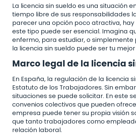
La licencia sin sueldo es una situación e
tiempo libre de sus responsabilidades l
parecer una opción poco atractiva, hay
este tipo puede ser esencial. Imagina q
enfermo, para estudiar, o simplemente p
la licencia sin sueldo puede ser tu mejor
Marco legal de la licencia s
En España, la regulación de la licencia 
Estatuto de los Trabajadores. Sin emba
situaciones se puede solicitar. En este 
convenios colectivos que pueden ofrece
empresa puede tener su propia visión s
que tanto trabajadores como empleador
relación laboral.