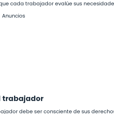
 que cada trabajador evalúe sus necesidade
Anuncios
l trabajador
trabajador debe ser consciente de sus derecho