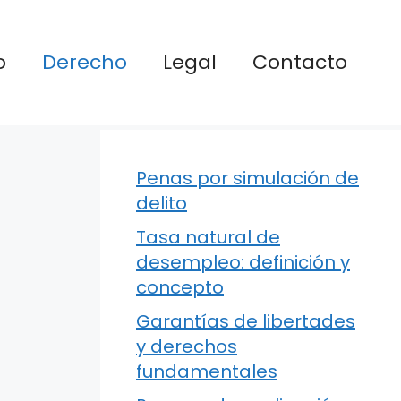
o
Derecho
Legal
Contacto
Penas por simulación de
delito
Tasa natural de
desempleo: definición y
concepto
Garantías de libertades
y derechos
fundamentales