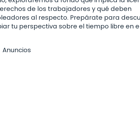
 derechos de los trabajadores y qué deben
adores al respecto. Prepárate para descu
 tu perspectiva sobre el tiempo libre en e
Anuncios