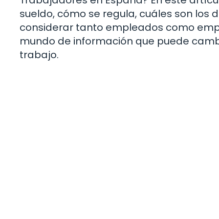
sueldo, cómo se regula, cuáles son los
considerar tanto empleados como emple
mundo de información que puede cambiar
trabajo.