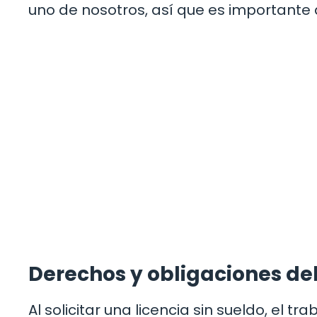
uno de nosotros, así que es importante
Derechos y obligaciones de
Al solicitar una licencia sin sueldo, el 