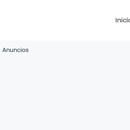
Inici
Anuncios