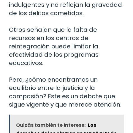
indulgentes y no reflejan la gravedad
de los delitos cometidos.
Otros señalan que la falta de
recursos en los centros de
reintegración puede limitar la
efectividad de los programas
educativos.
Pero, ¿cómo encontramos un
equilibrio entre la justicia y la
compasión? Este es un debate que
sigue vigente y que merece atención.
Quizás también te interese:
Los