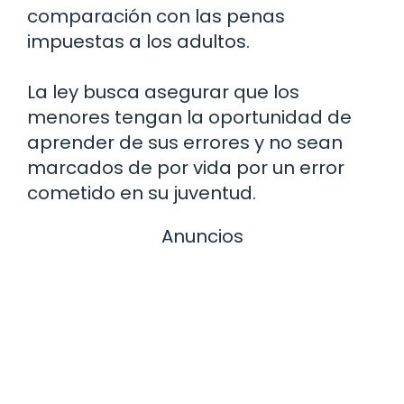
comparación con las penas
impuestas a los adultos.
La ley busca asegurar que los
menores tengan la oportunidad de
aprender de sus errores y no sean
marcados de por vida por un error
cometido en su juventud.
Anuncios