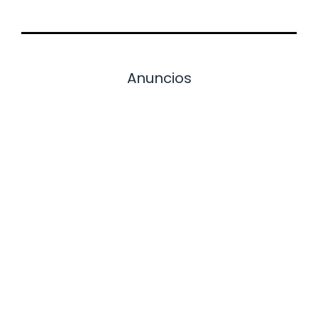
Anuncios