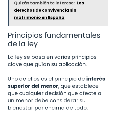
Quizás también te interese:
Los
derechos de convivencia sin
matrimonio en España
Principios fundamentales
de la ley
La ley se basa en varios principios
clave que guían su aplicación.
Uno de ellos es el principio de
interés
superior del menor
, que establece
que cualquier decisión que afecte a
un menor debe considerar su
bienestar por encima de todo.