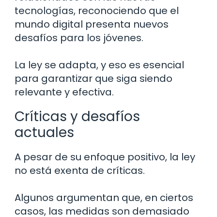
tecnologías, reconociendo que el
mundo digital presenta nuevos
desafíos para los jóvenes.
La ley se adapta, y eso es esencial
para garantizar que siga siendo
relevante y efectiva.
Críticas y desafíos
actuales
A pesar de su enfoque positivo, la ley
no está exenta de críticas.
Algunos argumentan que, en ciertos
casos, las medidas son demasiado