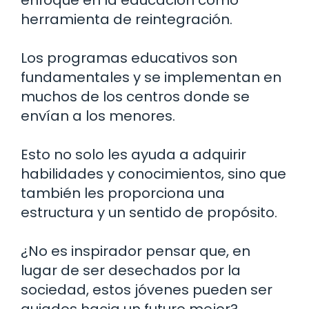
herramienta de reintegración.
Los programas educativos son
fundamentales y se implementan en
muchos de los centros donde se
envían a los menores.
Esto no solo les ayuda a adquirir
habilidades y conocimientos, sino que
también les proporciona una
estructura y un sentido de propósito.
¿No es inspirador pensar que, en
lugar de ser desechados por la
sociedad, estos jóvenes pueden ser
guiados hacia un futuro mejor?