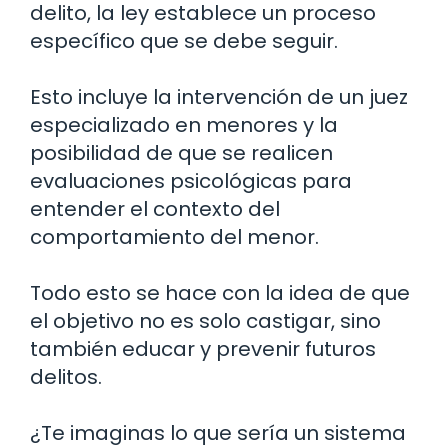
delito, la ley establece un proceso
específico que se debe seguir.
Esto incluye la intervención de un juez
especializado en menores y la
posibilidad de que se realicen
evaluaciones psicológicas para
entender el contexto del
comportamiento del menor.
Todo esto se hace con la idea de que
el objetivo no es solo castigar, sino
también educar y prevenir futuros
delitos.
¿Te imaginas lo que sería un sistema