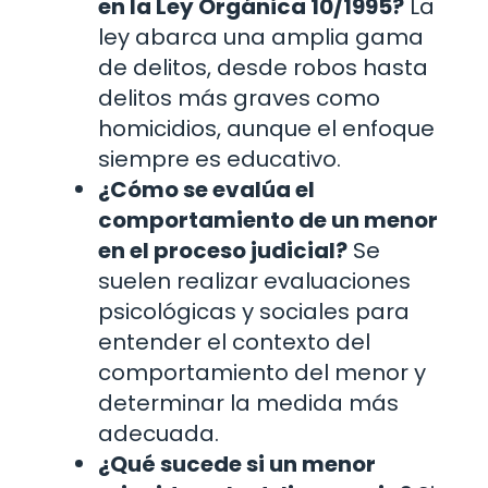
en la Ley Orgánica 10/1995?
La
ley abarca una amplia gama
de delitos, desde robos hasta
delitos más graves como
homicidios, aunque el enfoque
siempre es educativo.
¿Cómo se evalúa el
comportamiento de un menor
en el proceso judicial?
Se
suelen realizar evaluaciones
psicológicas y sociales para
entender el contexto del
comportamiento del menor y
determinar la medida más
adecuada.
¿Qué sucede si un menor