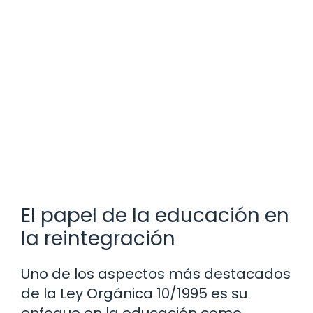
El papel de la educación en
la reintegración
Uno de los aspectos más destacados
de la Ley Orgánica 10/1995 es su
enfoque en la educación como