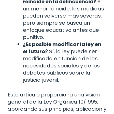
reincide en la delincuencia?
Si
un menor reincide, las medidas
pueden volverse más severas,
pero siempre se busca un
enfoque educativo antes que
punitivo.
¿Es posible modificar la ley en
el futuro?
Sí, la ley puede ser
modificada en función de las
necesidades sociales y de los
debates públicos sobre la
justicia juvenil.
Este artículo proporciona una visión
general de la Ley Orgánica 10/1995,
abordando sus principios, aplicación y