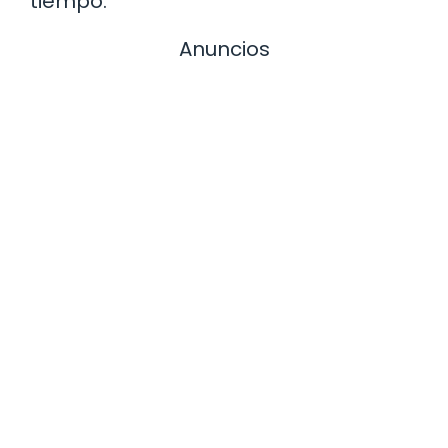
tiempo.
Anuncios