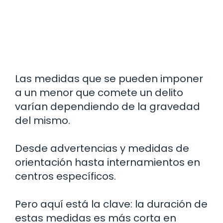
Las medidas que se pueden imponer
a un menor que comete un delito
varían dependiendo de la gravedad
del mismo.
Desde advertencias y medidas de
orientación hasta internamientos en
centros específicos.
Pero aquí está la clave: la duración de
estas medidas es más corta en