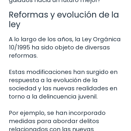
Reformas y evolución de la
ley
A lo largo de los años, la Ley Orgánica
10/1995 ha sido objeto de diversas
reformas.
Estas modificaciones han surgido en
respuesta a la evolución de la
sociedad y las nuevas realidades en
torno a la delincuencia juvenil.
Por ejemplo, se han incorporado
medidas para abordar delitos
relacionados con las nuevas