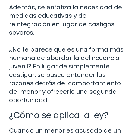
Además, se enfatiza la necesidad de
medidas educativas y de
reintegración en lugar de castigos
severos.
¿No te parece que es una forma más
humana de abordar la delincuencia
juvenil? En lugar de simplemente
castigar, se busca entender las
razones detrás del comportamiento
del menor y ofrecerle una segunda
oportunidad.
¿Cómo se aplica la ley?
Cuando un menor es acusado de un