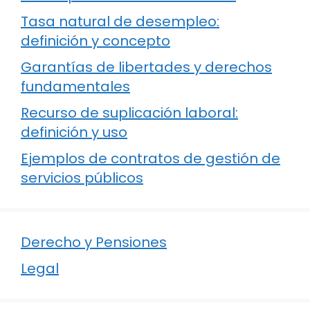
Tasa natural de desempleo:
definición y concepto
Garantías de libertades y derechos
fundamentales
Recurso de suplicación laboral:
definición y uso
Ejemplos de contratos de gestión de
servicios públicos
Derecho y Pensiones
Legal