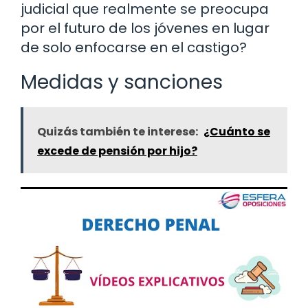
judicial que realmente se preocupa
por el futuro de los jóvenes en lugar
de solo enfocarse en el castigo?
Medidas y sanciones
Quizás también te interese:
¿Cuánto se
excede de pensión por hijo?