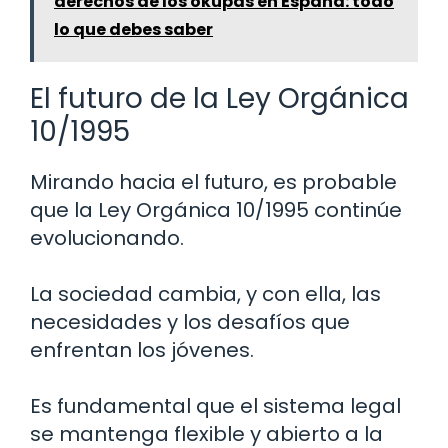
derechos de los okupas en España: todo
lo que debes saber
El futuro de la Ley Orgánica
10/1995
Mirando hacia el futuro, es probable
que la Ley Orgánica 10/1995 continúe
evolucionando.
La sociedad cambia, y con ella, las
necesidades y los desafíos que
enfrentan los jóvenes.
Es fundamental que el sistema legal
se mantenga flexible y abierto a la