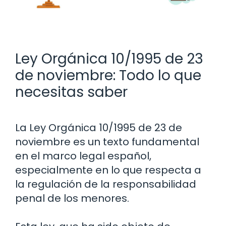
Ley Orgánica 10/1995 de 23
de noviembre: Todo lo que
necesitas saber
La Ley Orgánica 10/1995 de 23 de
noviembre es un texto fundamental
en el marco legal español,
especialmente en lo que respecta a
la regulación de la responsabilidad
penal de los menores.