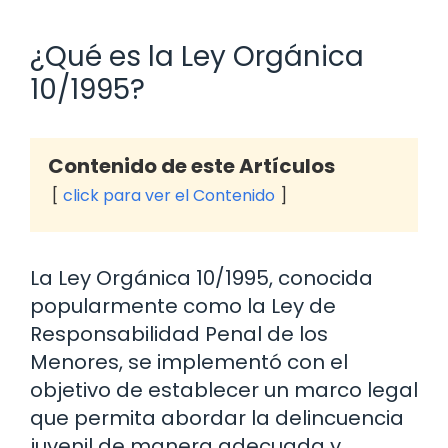
¿Qué es la Ley Orgánica
10/1995?
Contenido de este Artículos
click para ver el Contenido
La Ley Orgánica 10/1995, conocida
popularmente como la Ley de
Responsabilidad Penal de los
Menores, se implementó con el
objetivo de establecer un marco legal
que permita abordar la delincuencia
juvenil de manera adecuada y