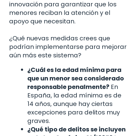
innovación para garantizar que los
menores reciban la atención y el
apoyo que necesitan.
¿Qué nuevas medidas crees que
podrían implementarse para mejorar
aún más este sistema?
¿Cuál es la edad mínima para
que un menor sea considerado
responsable penalmente?
En
España, la edad mínima es de
14 años, aunque hay ciertas
excepciones para delitos muy
graves.
¿Qué tipo de delitos se incluyen