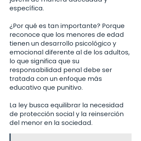
específica.
¿Por qué es tan importante? Porque
reconoce que los menores de edad
tienen un desarrollo psicológico y
emocional diferente al de los adultos,
lo que significa que su
responsabilidad penal debe ser
tratada con un enfoque más
educativo que punitivo.
La ley busca equilibrar la necesidad
de protección social y la reinserción
del menor en la sociedad.