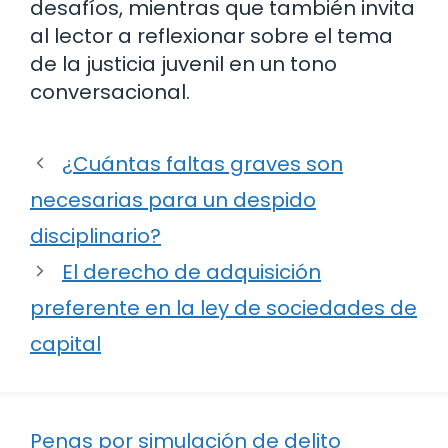
desafíos, mientras que también invita
al lector a reflexionar sobre el tema
de la justicia juvenil en un tono
conversacional.
¿Cuántas faltas graves son
necesarias para un despido
disciplinario?
El derecho de adquisición
preferente en la ley de sociedades de
capital
Penas por simulación de delito