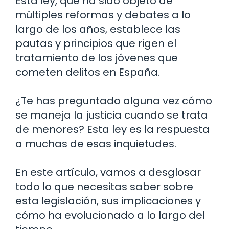
Esta ley, que ha sido objeto de
múltiples reformas y debates a lo
largo de los años, establece las
pautas y principios que rigen el
tratamiento de los jóvenes que
cometen delitos en España.
¿Te has preguntado alguna vez cómo
se maneja la justicia cuando se trata
de menores? Esta ley es la respuesta
a muchas de esas inquietudes.
En este artículo, vamos a desglosar
todo lo que necesitas saber sobre
esta legislación, sus implicaciones y
cómo ha evolucionado a lo largo del