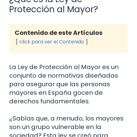
Protección al Mayor?
Contenido de este Artículos
click para ver el Contenido
La Ley de Protección al Mayor es un
conjunto de normativas diseñadas
para asegurar que las personas
mayores en España gocen de
derechos fundamentales.
¿Sabías que, a menudo, los mayores
son un grupo vulnerable en la
sociedad? Esta ley se creó para