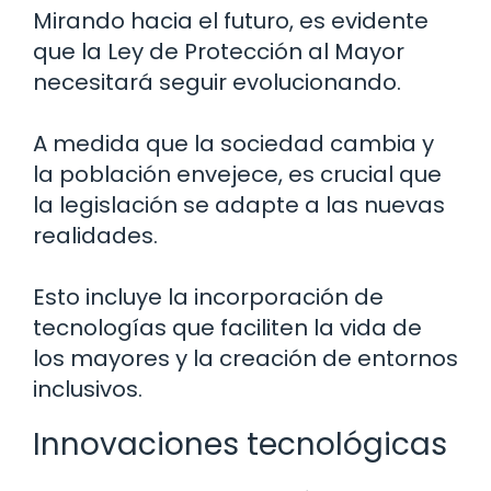
Mirando hacia el futuro, es evidente
que la Ley de Protección al Mayor
necesitará seguir evolucionando.
A medida que la sociedad cambia y
la población envejece, es crucial que
la legislación se adapte a las nuevas
realidades.
Esto incluye la incorporación de
tecnologías que faciliten la vida de
los mayores y la creación de entornos
inclusivos.
Innovaciones tecnológicas