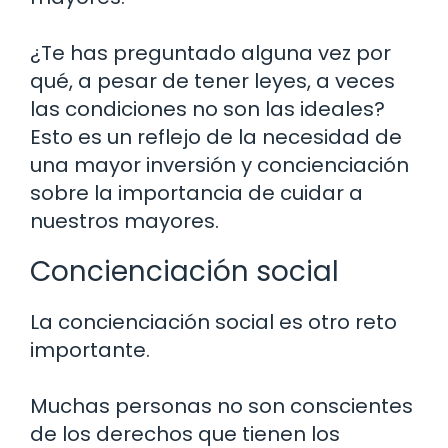
¿Te has preguntado alguna vez por
qué, a pesar de tener leyes, a veces
las condiciones no son las ideales?
Esto es un reflejo de la necesidad de
una mayor inversión y concienciación
sobre la importancia de cuidar a
nuestros mayores.
Concienciación social
La concienciación social es otro reto
importante.
Muchas personas no son conscientes
de los derechos que tienen los