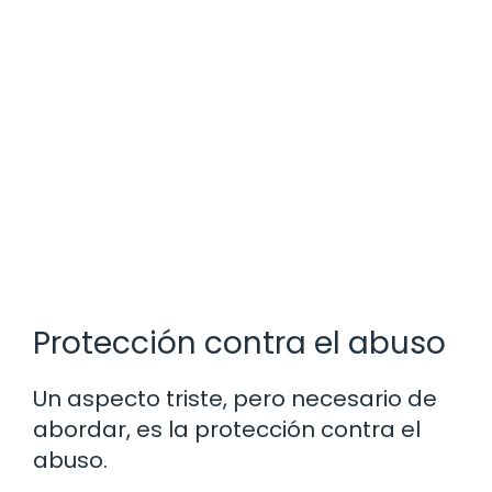
Protección contra el abuso
Un aspecto triste, pero necesario de
abordar, es la protección contra el
abuso.