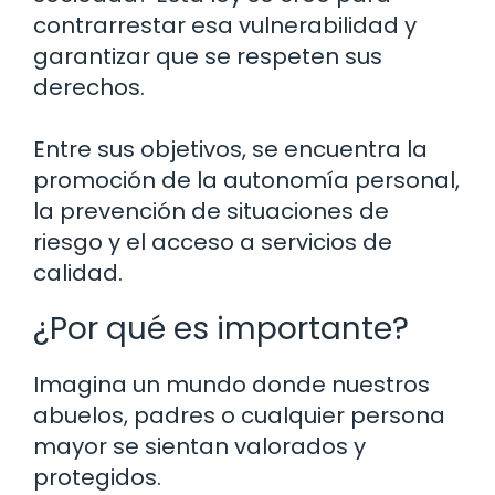
contrarrestar esa vulnerabilidad y
garantizar que se respeten sus
derechos.
Entre sus objetivos, se encuentra la
promoción de la autonomía personal,
la prevención de situaciones de
riesgo y el acceso a servicios de
calidad.
¿Por qué es importante?
Imagina un mundo donde nuestros
abuelos, padres o cualquier persona
mayor se sientan valorados y
protegidos.