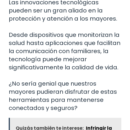
Las innovaciones tecnológicas
pueden ser un gran aliado en la
protección y atención a los mayores.
Desde dispositivos que monitorizan la
salud hasta aplicaciones que facilitan
la comunicación con familiares, la
tecnología puede mejorar
significativamente la calidad de vida.
¿No sería genial que nuestros
mayores pudieran disfrutar de estas
herramientas para mantenerse
conectados y seguros?
Quizás también te interese:
Infringir la