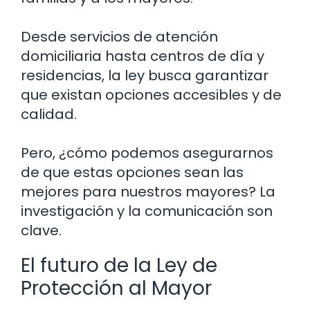
Desde servicios de atención
domiciliaria hasta centros de día y
residencias, la ley busca garantizar
que existan opciones accesibles y de
calidad.
Pero, ¿cómo podemos asegurarnos
de que estas opciones sean las
mejores para nuestros mayores? La
investigación y la comunicación son
clave.
El futuro de la Ley de
Protección al Mayor