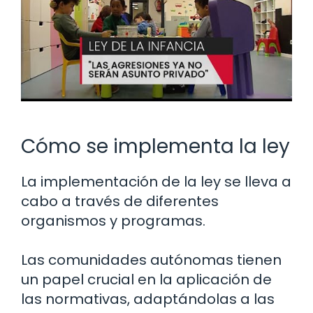
Cómo se implementa la ley
La implementación de la ley se lleva a
cabo a través de diferentes
organismos y programas.
Las comunidades autónomas tienen
un papel crucial en la aplicación de
las normativas, adaptándolas a las