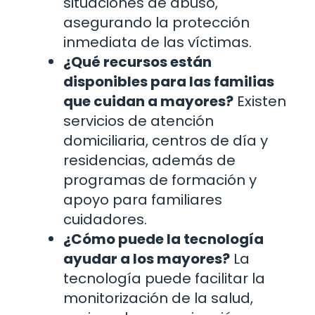
situaciones de abuso,
asegurando la protección
inmediata de las víctimas.
¿Qué recursos están
disponibles para las familias
que cuidan a mayores?
Existen
servicios de atención
domiciliaria, centros de día y
residencias, además de
programas de formación y
apoyo para familiares
cuidadores.
¿Cómo puede la tecnología
ayudar a los mayores?
La
tecnología puede facilitar la
monitorización de la salud,