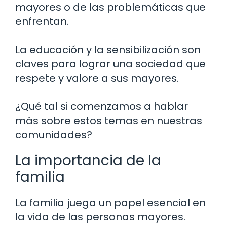
mayores o de las problemáticas que
enfrentan.
La educación y la sensibilización son
claves para lograr una sociedad que
respete y valore a sus mayores.
¿Qué tal si comenzamos a hablar
más sobre estos temas en nuestras
comunidades?
La importancia de la
familia
La familia juega un papel esencial en
la vida de las personas mayores.