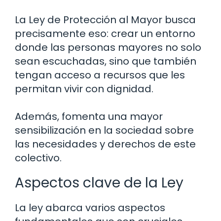
La Ley de Protección al Mayor busca
precisamente eso: crear un entorno
donde las personas mayores no solo
sean escuchadas, sino que también
tengan acceso a recursos que les
permitan vivir con dignidad.
Además, fomenta una mayor
sensibilización en la sociedad sobre
las necesidades y derechos de este
colectivo.
Aspectos clave de la Ley
La ley abarca varios aspectos