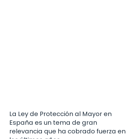
La Ley de Protección al Mayor en
España es un tema de gran
relevancia que ha cobrado fuerza en