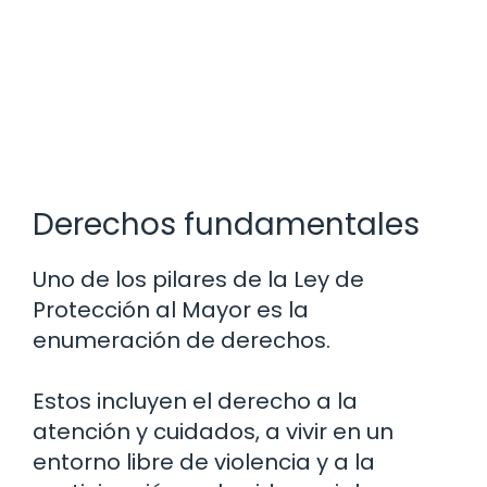
Derechos fundamentales
Uno de los pilares de la Ley de
Protección al Mayor es la
enumeración de derechos.
Estos incluyen el derecho a la
atención y cuidados, a vivir en un
entorno libre de violencia y a la