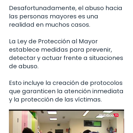
Desafortunadamente, el abuso hacia
las personas mayores es una
realidad en muchos casos.
La Ley de Protección al Mayor
establece medidas para prevenir,
detectar y actuar frente a situaciones
de abuso.
Esto incluye la creación de protocolos
que garanticen la atención inmediata
y la protección de las víctimas.