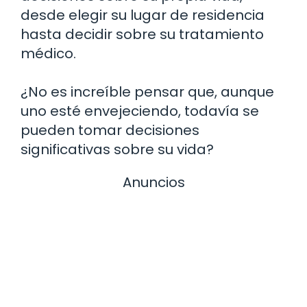
desde elegir su lugar de residencia
hasta decidir sobre su tratamiento
médico.
¿No es increíble pensar que, aunque
uno esté envejeciendo, todavía se
pueden tomar decisiones
significativas sobre su vida?
Anuncios