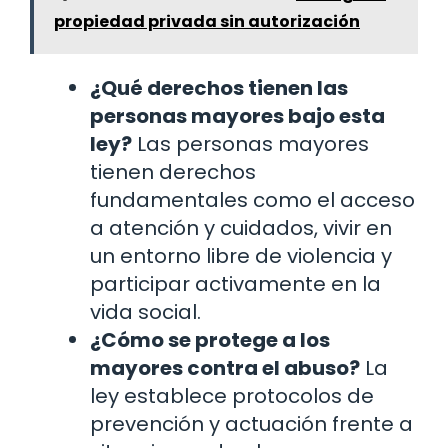
propiedad privada sin autorización
¿Qué derechos tienen las
personas mayores bajo esta
ley?
Las personas mayores
tienen derechos
fundamentales como el acceso
a atención y cuidados, vivir en
un entorno libre de violencia y
participar activamente en la
vida social.
¿Cómo se protege a los
mayores contra el abuso?
La
ley establece protocolos de
prevención y actuación frente a