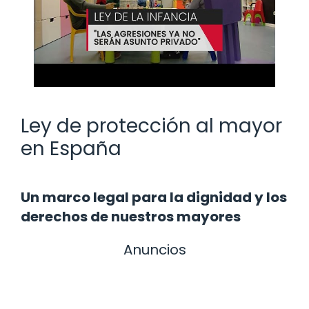
Ley de protección al mayor
en España
Un marco legal para la dignidad y los
derechos de nuestros mayores
Anuncios