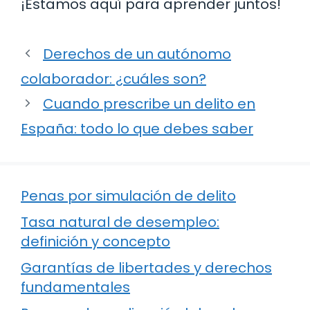
¡Estamos aquí para aprender juntos!
Derechos de un autónomo
colaborador: ¿cuáles son?
Cuando prescribe un delito en
España: todo lo que debes saber
Penas por simulación de delito
Tasa natural de desempleo:
definición y concepto
Garantías de libertades y derechos
fundamentales