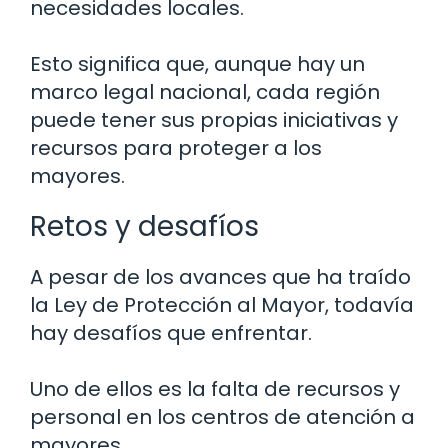
necesidades locales.
Esto significa que, aunque hay un
marco legal nacional, cada región
puede tener sus propias iniciativas y
recursos para proteger a los
mayores.
Retos y desafíos
A pesar de los avances que ha traído
la Ley de Protección al Mayor, todavía
hay desafíos que enfrentar.
Uno de ellos es la falta de recursos y
personal en los centros de atención a
mayores.