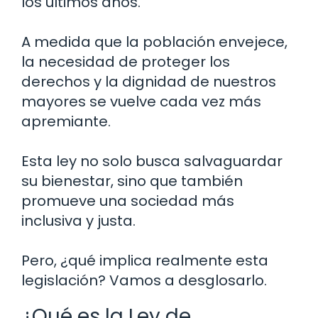
los últimos años.
A medida que la población envejece,
la necesidad de proteger los
derechos y la dignidad de nuestros
mayores se vuelve cada vez más
apremiante.
Esta ley no solo busca salvaguardar
su bienestar, sino que también
promueve una sociedad más
inclusiva y justa.
Pero, ¿qué implica realmente esta
legislación? Vamos a desglosarlo.
¿Qué es la Ley de