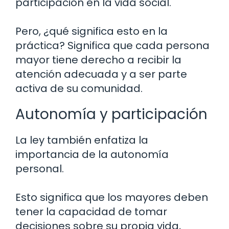
participación en la vida social.
Pero, ¿qué significa esto en la
práctica? Significa que cada persona
mayor tiene derecho a recibir la
atención adecuada y a ser parte
activa de su comunidad.
Autonomía y participación
La ley también enfatiza la
importancia de la autonomía
personal.
Esto significa que los mayores deben
tener la capacidad de tomar
decisiones sobre su propia vida,