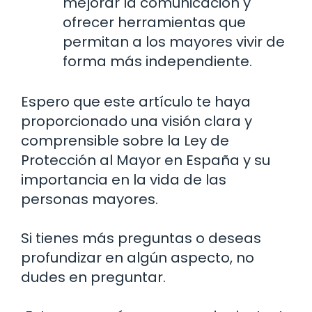
mejorar la comunicación y
ofrecer herramientas que
permitan a los mayores vivir de
forma más independiente.
Espero que este artículo te haya
proporcionado una visión clara y
comprensible sobre la Ley de
Protección al Mayor en España y su
importancia en la vida de las
personas mayores.
Si tienes más preguntas o deseas
profundizar en algún aspecto, no
dudes en preguntar.