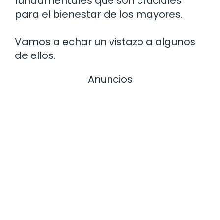
fundamentales que son cruciales
para el bienestar de los mayores.
Vamos a echar un vistazo a algunos
de ellos.
Anuncios