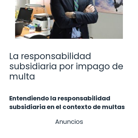
La responsabilidad
subsidiaria por impago de
multa
Entendiendo la responsabilidad
subsidiaria en el contexto de multas
Anuncios