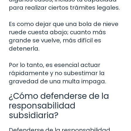
para realizar ciertos trámites legales.
Es como dejar que una bola de nieve
ruede cuesta abajo; cuanto más
grande se vuelve, más difícil es
detenerla.
Por lo tanto, es esencial actuar
rápidamente y no subestimar la
gravedad de una multa impaga.
¿Cómo defenderse de la
responsabilidad
subsidiaria?
Defenderse de la responsabilidad