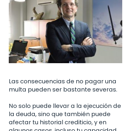
Las consecuencias de no pagar una
multa pueden ser bastante severas.
No solo puede llevar a la ejecución de
la deuda, sino que también puede
afectar tu historial crediticio, y en
algunos casos, incluso tu capacidad