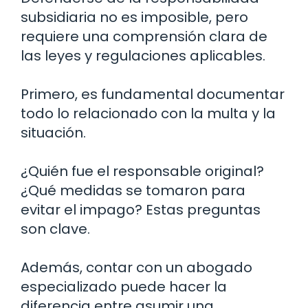
subsidiaria no es imposible, pero
requiere una comprensión clara de
las leyes y regulaciones aplicables.
Primero, es fundamental documentar
todo lo relacionado con la multa y la
situación.
¿Quién fue el responsable original?
¿Qué medidas se tomaron para
evitar el impago? Estas preguntas
son clave.
Además, contar con un abogado
especializado puede hacer la
diferencia entre asumir una