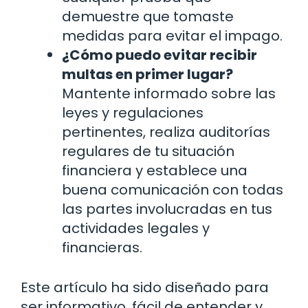
demuestre que tomaste
medidas para evitar el impago.
¿Cómo puedo evitar recibir
multas en primer lugar?
Mantente informado sobre las
leyes y regulaciones
pertinentes, realiza auditorías
regulares de tu situación
financiera y establece una
buena comunicación con todas
las partes involucradas en tus
actividades legales y
financieras.
Este artículo ha sido diseñado para
ser informativo, fácil de entender y