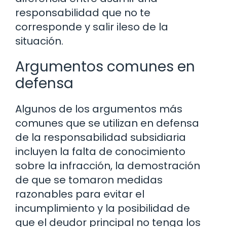
responsabilidad que no te
corresponde y salir ileso de la
situación.
Argumentos comunes en
defensa
Algunos de los argumentos más
comunes que se utilizan en defensa
de la responsabilidad subsidiaria
incluyen la falta de conocimiento
sobre la infracción, la demostración
de que se tomaron medidas
razonables para evitar el
incumplimiento y la posibilidad de
que el deudor principal no tenga los