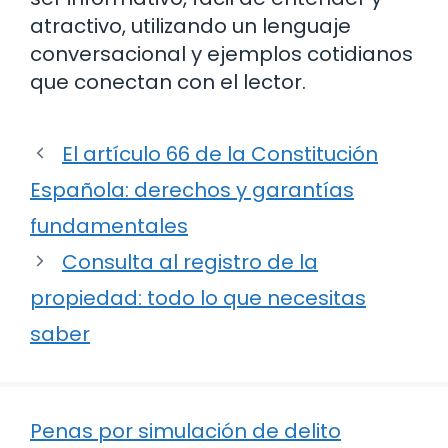
atractivo, utilizando un lenguaje
conversacional y ejemplos cotidianos
que conectan con el lector.
El artículo 66 de la Constitución
Española: derechos y garantías
fundamentales
Consulta al registro de la
propiedad: todo lo que necesitas
saber
Penas por simulación de delito