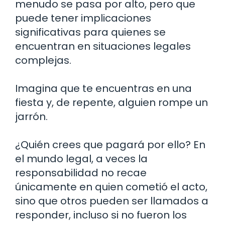
menudo se pasa por alto, pero que
puede tener implicaciones
significativas para quienes se
encuentran en situaciones legales
complejas.
Imagina que te encuentras en una
fiesta y, de repente, alguien rompe un
jarrón.
¿Quién crees que pagará por ello? En
el mundo legal, a veces la
responsabilidad no recae
únicamente en quien cometió el acto,
sino que otros pueden ser llamados a
responder, incluso si no fueron los