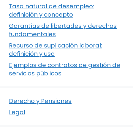
Tasa natural de desempleo:
definición y concepto
Garantías de libertades y derechos
fundamentales
Recurso de suplicación laboral:
definición y uso
Ejemplos de contratos de gestión de
servicios públicos
Derecho y Pensiones
Legal