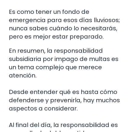
Es como tener un fondo de
emergencia para esos días lluviosos;
nunca sabes cuándo lo necesitarás,
pero es mejor estar preparado.
En resumen, la responsabilidad
subsidiaria por impago de multas es
un tema complejo que merece
atención.
Desde entender qué es hasta cómo
defenderse y prevenirla, hay muchos
aspectos a considerar.
Al final del día, la responsabilidad es