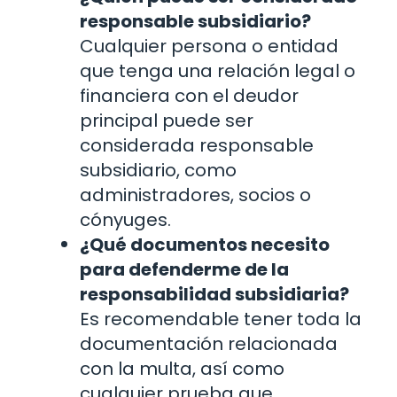
responsable subsidiario?
Cualquier persona o entidad
que tenga una relación legal o
financiera con el deudor
principal puede ser
considerada responsable
subsidiario, como
administradores, socios o
cónyuges.
¿Qué documentos necesito
para defenderme de la
responsabilidad subsidiaria?
Es recomendable tener toda la
documentación relacionada
con la multa, así como
cualquier prueba que