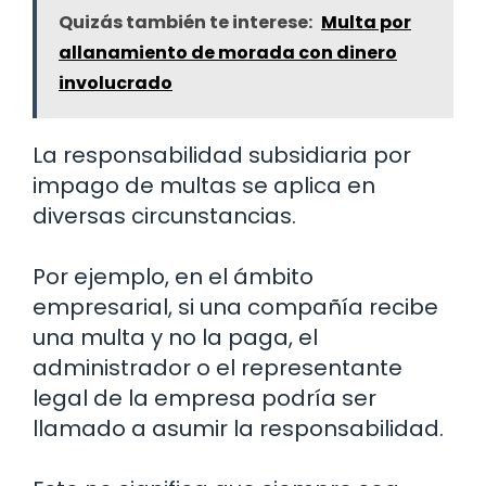
Quizás también te interese:
Multa por
allanamiento de morada con dinero
involucrado
La responsabilidad subsidiaria por
impago de multas se aplica en
diversas circunstancias.
Por ejemplo, en el ámbito
empresarial, si una compañía recibe
una multa y no la paga, el
administrador o el representante
legal de la empresa podría ser
llamado a asumir la responsabilidad.