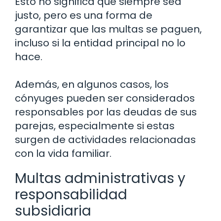
Esto no significa que siempre sea
justo, pero es una forma de
garantizar que las multas se paguen,
incluso si la entidad principal no lo
hace.
Además, en algunos casos, los
cónyuges pueden ser considerados
responsables por las deudas de sus
parejas, especialmente si estas
surgen de actividades relacionadas
con la vida familiar.
Multas administrativas y
responsabilidad
subsidiaria