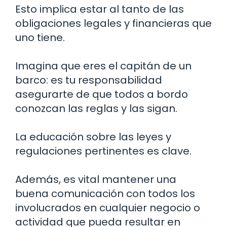
Esto implica estar al tanto de las
obligaciones legales y financieras que
uno tiene.
Imagina que eres el capitán de un
barco: es tu responsabilidad
asegurarte de que todos a bordo
conozcan las reglas y las sigan.
La educación sobre las leyes y
regulaciones pertinentes es clave.
Además, es vital mantener una
buena comunicación con todos los
involucrados en cualquier negocio o
actividad que pueda resultar en