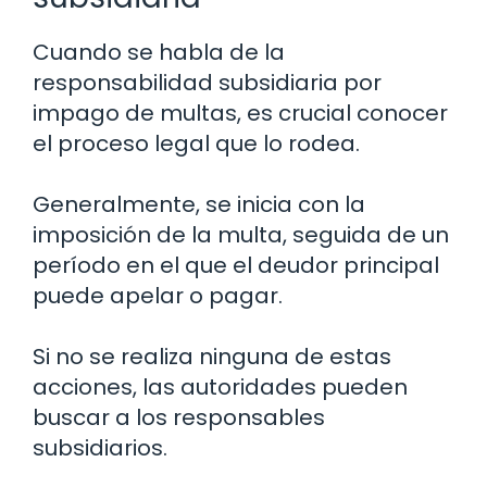
Cuando se habla de la
responsabilidad subsidiaria por
impago de multas, es crucial conocer
el proceso legal que lo rodea.
Generalmente, se inicia con la
imposición de la multa, seguida de un
período en el que el deudor principal
puede apelar o pagar.
Si no se realiza ninguna de estas
acciones, las autoridades pueden
buscar a los responsables
subsidiarios.