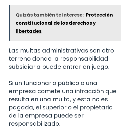
Quizás también te interese:
Protección
constitucional de los derechos y
libertades
Las multas administrativas son otro
terreno donde la responsabilidad
subsidiaria puede entrar en juego.
Si un funcionario público o una
empresa comete una infracción que
resulta en una multa, y esta no es
pagada, el superior o el propietario
de la empresa puede ser
responsabilizado.