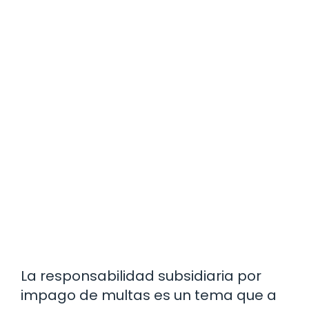
La responsabilidad subsidiaria por
impago de multas es un tema que a