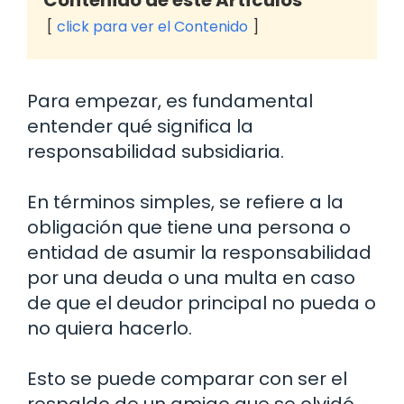
click para ver el Contenido
Para empezar, es fundamental
entender qué significa la
responsabilidad subsidiaria.
En términos simples, se refiere a la
obligación que tiene una persona o
entidad de asumir la responsabilidad
por una deuda o una multa en caso
de que el deudor principal no pueda o
no quiera hacerlo.
Esto se puede comparar con ser el
respaldo de un amigo que se olvidó