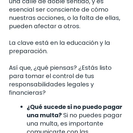
una calle de doble sentido, y es
esencial ser consciente de cómo
nuestras acciones, o la falta de ellas,
pueden afectar a otros.
La clave está en la educación y la
preparación.
Así que, ¿qué piensas? ¿Estás listo
para tomar el control de tus
responsabilidades legales y
financieras?
¿Qué sucede si no puedo pagar
una multa?
Si no puedes pagar
una multa, es importante
comunicarte con las