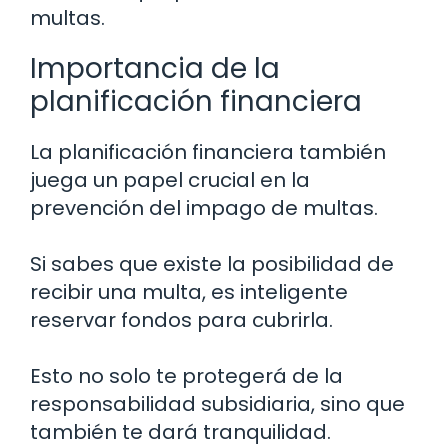
multas.
Importancia de la
planificación financiera
La planificación financiera también
juega un papel crucial en la
prevención del impago de multas.
Si sabes que existe la posibilidad de
recibir una multa, es inteligente
reservar fondos para cubrirla.
Esto no solo te protegerá de la
responsabilidad subsidiaria, sino que
también te dará tranquilidad.