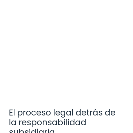
El proceso legal detrás de
la responsabilidad
subsidiaria