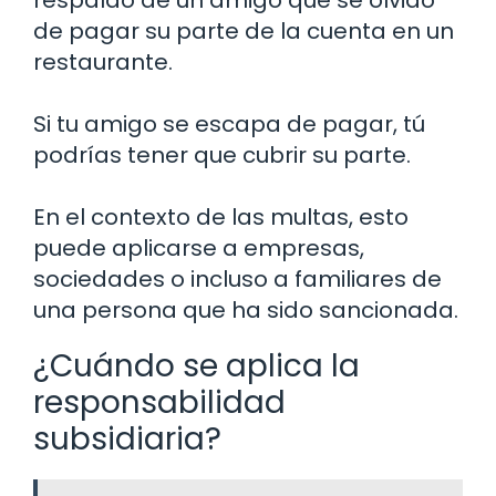
de pagar su parte de la cuenta en un
restaurante.
Si tu amigo se escapa de pagar, tú
podrías tener que cubrir su parte.
En el contexto de las multas, esto
puede aplicarse a empresas,
sociedades o incluso a familiares de
una persona que ha sido sancionada.
¿Cuándo se aplica la
responsabilidad
subsidiaria?