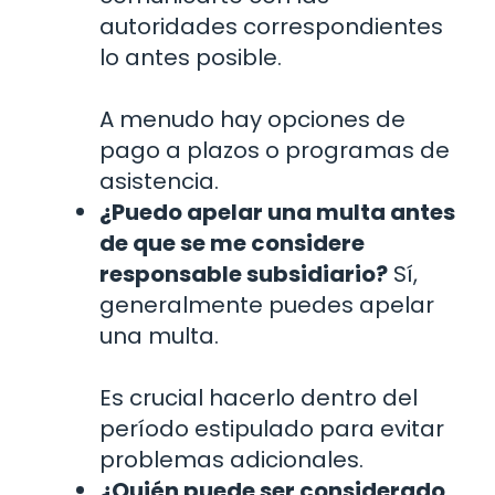
autoridades correspondientes
lo antes posible.
A menudo hay opciones de
pago a plazos o programas de
asistencia.
¿Puedo apelar una multa antes
de que se me considere
responsable subsidiario?
Sí,
generalmente puedes apelar
una multa.
Es crucial hacerlo dentro del
período estipulado para evitar
problemas adicionales.
¿Quién puede ser considerado