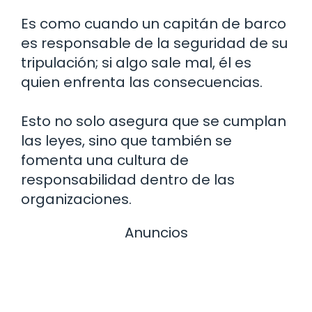
Es como cuando un capitán de barco
es responsable de la seguridad de su
tripulación; si algo sale mal, él es
quien enfrenta las consecuencias.
Esto no solo asegura que se cumplan
las leyes, sino que también se
fomenta una cultura de
responsabilidad dentro de las
organizaciones.
Anuncios