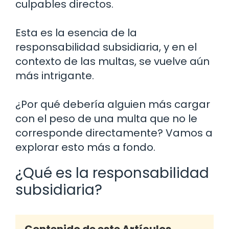
culpables directos.
Esta es la esencia de la
responsabilidad subsidiaria, y en el
contexto de las multas, se vuelve aún
más intrigante.
¿Por qué debería alguien más cargar
con el peso de una multa que no le
corresponde directamente? Vamos a
explorar esto más a fondo.
¿Qué es la responsabilidad
subsidiaria?
Contenido de este Artículos