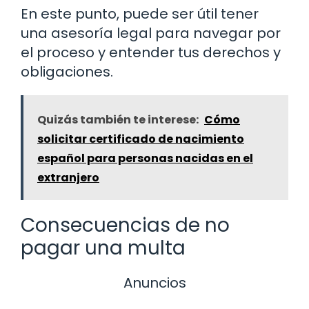
En este punto, puede ser útil tener
una asesoría legal para navegar por
el proceso y entender tus derechos y
obligaciones.
Quizás también te interese:
Cómo
solicitar certificado de nacimiento
español para personas nacidas en el
extranjero
Consecuencias de no
pagar una multa
Anuncios