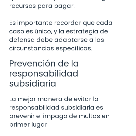
recursos para pagar.
Es importante recordar que cada
caso es único, y la estrategia de
defensa debe adaptarse a las
circunstancias específicas.
Prevención de la
responsabilidad
subsidiaria
La mejor manera de evitar la
responsabilidad subsidiaria es
prevenir el impago de multas en
primer lugar.