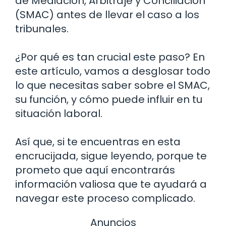
de Mediación, Arbitraje y Conciliación
(SMAC) antes de llevar el caso a los
tribunales.
¿Por qué es tan crucial este paso? En
este artículo, vamos a desglosar todo
lo que necesitas saber sobre el SMAC,
su función, y cómo puede influir en tu
situación laboral.
Así que, si te encuentras en esta
encrucijada, sigue leyendo, porque te
prometo que aquí encontrarás
información valiosa que te ayudará a
navegar este proceso complicado.
Anuncios