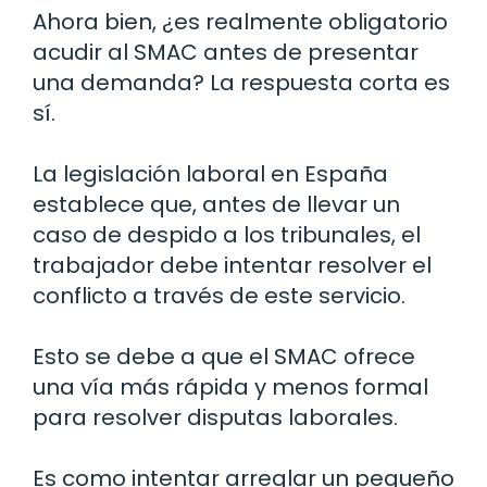
Ahora bien, ¿es realmente obligatorio
acudir al SMAC antes de presentar
una demanda? La respuesta corta es
sí.
La legislación laboral en España
establece que, antes de llevar un
caso de despido a los tribunales, el
trabajador debe intentar resolver el
conflicto a través de este servicio.
Esto se debe a que el SMAC ofrece
una vía más rápida y menos formal
para resolver disputas laborales.
Es como intentar arreglar un pequeño