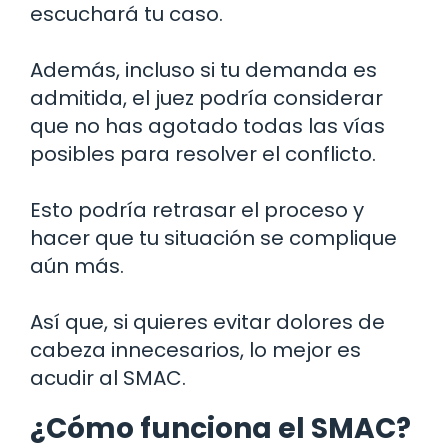
escuchará tu caso.
Además, incluso si tu demanda es
admitida, el juez podría considerar
que no has agotado todas las vías
posibles para resolver el conflicto.
Esto podría retrasar el proceso y
hacer que tu situación se complique
aún más.
Así que, si quieres evitar dolores de
cabeza innecesarios, lo mejor es
acudir al SMAC.
¿Cómo funciona el SMAC?