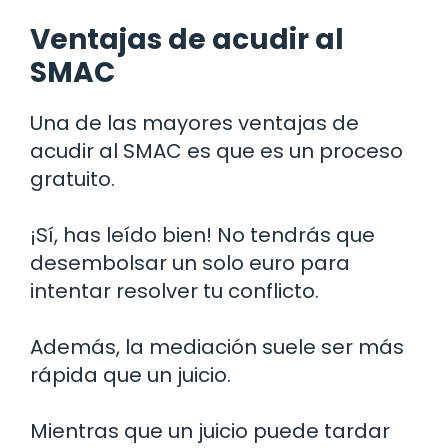
Ventajas de acudir al
SMAC
Una de las mayores ventajas de
acudir al SMAC es que es un proceso
gratuito.
¡Sí, has leído bien! No tendrás que
desembolsar un solo euro para
intentar resolver tu conflicto.
Además, la mediación suele ser más
rápida que un juicio.
Mientras que un juicio puede tardar