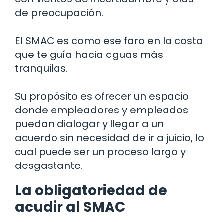
de preocupación.
El SMAC es como ese faro en la costa
que te guía hacia aguas más
tranquilas.
Su propósito es ofrecer un espacio
donde empleadores y empleados
puedan dialogar y llegar a un
acuerdo sin necesidad de ir a juicio, lo
cual puede ser un proceso largo y
desgastante.
La obligatoriedad de
acudir al SMAC