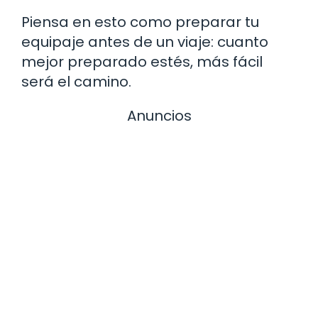
Piensa en esto como preparar tu
equipaje antes de un viaje: cuanto
mejor preparado estés, más fácil
será el camino.
Anuncios