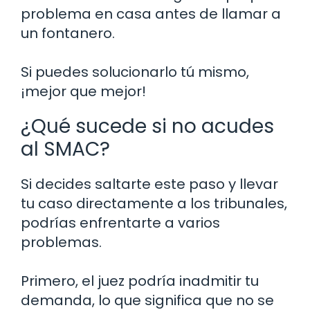
problema en casa antes de llamar a
un fontanero.
Si puedes solucionarlo tú mismo,
¡mejor que mejor!
¿Qué sucede si no acudes
al SMAC?
Si decides saltarte este paso y llevar
tu caso directamente a los tribunales,
podrías enfrentarte a varios
problemas.
Primero, el juez podría inadmitir tu
demanda, lo que significa que no se