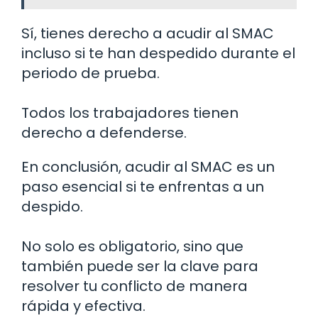
Sí, tienes derecho a acudir al SMAC
incluso si te han despedido durante el
periodo de prueba.
Todos los trabajadores tienen
derecho a defenderse.
En conclusión, acudir al SMAC es un
paso esencial si te enfrentas a un
despido.
No solo es obligatorio, sino que
también puede ser la clave para
resolver tu conflicto de manera
rápida y efectiva.