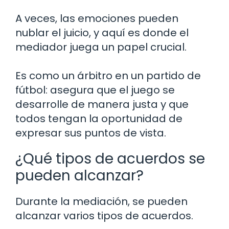
A veces, las emociones pueden
nublar el juicio, y aquí es donde el
mediador juega un papel crucial.
Es como un árbitro en un partido de
fútbol: asegura que el juego se
desarrolle de manera justa y que
todos tengan la oportunidad de
expresar sus puntos de vista.
¿Qué tipos de acuerdos se
pueden alcanzar?
Durante la mediación, se pueden
alcanzar varios tipos de acuerdos.