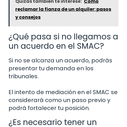
Quizás también te interese:
Cómo
reclamar la fianza de un alquiler: pasos
y consejos
¿Qué pasa si no llegamos a
un acuerdo en el SMAC?
Si no se alcanza un acuerdo, podrás
presentar tu demanda en los
tribunales.
El intento de mediación en el SMAC se
considerará como un paso previo y
podrá fortalecer tu posición.
¿Es necesario tener un