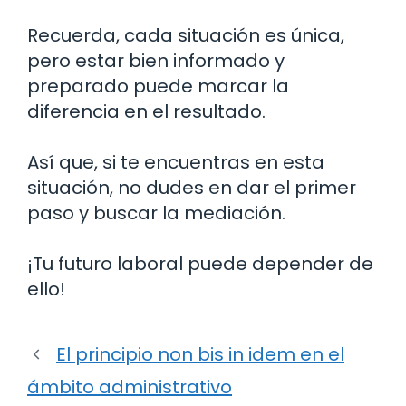
Recuerda, cada situación es única,
pero estar bien informado y
preparado puede marcar la
diferencia en el resultado.
Así que, si te encuentras en esta
situación, no dudes en dar el primer
paso y buscar la mediación.
¡Tu futuro laboral puede depender de
ello!
El principio non bis in idem en el
ámbito administrativo