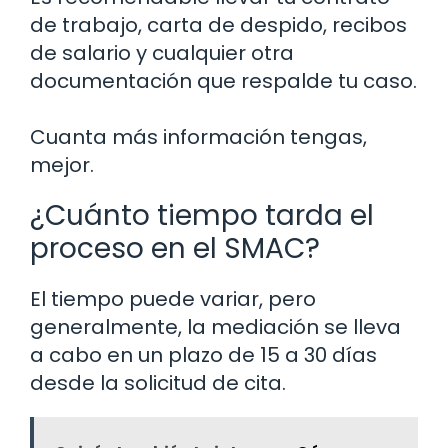
de trabajo, carta de despido, recibos
de salario y cualquier otra
documentación que respalde tu caso.
Cuanta más información tengas,
mejor.
¿Cuánto tiempo tarda el
proceso en el SMAC?
El tiempo puede variar, pero
generalmente, la mediación se lleva
a cabo en un plazo de 15 a 30 días
desde la solicitud de cita.