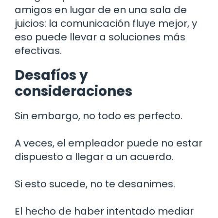
amigos en lugar de en una sala de
juicios: la comunicación fluye mejor, y
eso puede llevar a soluciones más
efectivas.
Desafíos y
consideraciones
Sin embargo, no todo es perfecto.
A veces, el empleador puede no estar
dispuesto a llegar a un acuerdo.
Si esto sucede, no te desanimes.
El hecho de haber intentado mediar