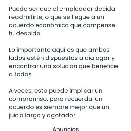
Puede ser que el empleador decida
readmitirte, o que se llegue a un
acuerdo económico que compense
tu despido.
Lo importante aquí es que ambos
lados estén dispuestos a dialogar y
encontrar una solución que beneficie
a todos.
A veces, esto puede implicar un
compromiso, pero recuerda: un
acuerdo es siempre mejor que un
juicio largo y agotador.
Anuncios