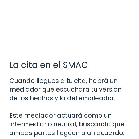
La cita en el SMAC
Cuando llegues a tu cita, habrá un
mediador que escuchará tu versión
de los hechos y la del empleador.
Este mediador actuará como un
intermediario neutral, buscando que
ambas partes lleguen a un acuerdo.