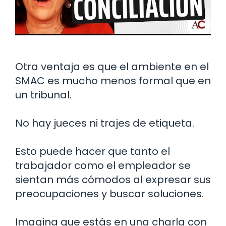
Otra ventaja es que el ambiente en el
SMAC es mucho menos formal que en
un tribunal.
No hay jueces ni trajes de etiqueta.
Esto puede hacer que tanto el
trabajador como el empleador se
sientan más cómodos al expresar sus
preocupaciones y buscar soluciones.
Imagina que estás en una charla con