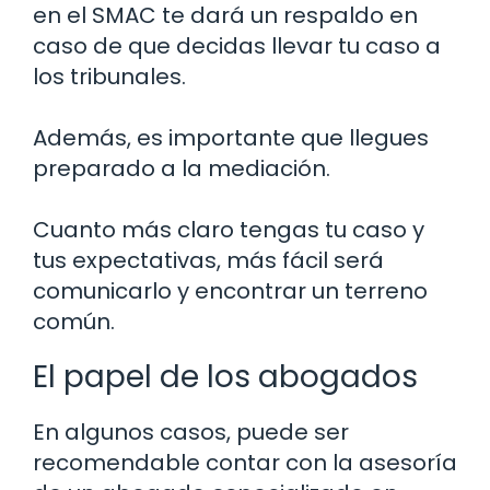
en el SMAC te dará un respaldo en
caso de que decidas llevar tu caso a
los tribunales.
Además, es importante que llegues
preparado a la mediación.
Cuanto más claro tengas tu caso y
tus expectativas, más fácil será
comunicarlo y encontrar un terreno
común.
El papel de los abogados
En algunos casos, puede ser
recomendable contar con la asesoría