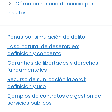
Cómo poner una denuncia por
insultos
Penas por simulación de delito
Tasa natural de desempleo:
definición y concepto
Garantías de libertades y derechos
fundamentales
Recurso de suplicación laboral:
definición y uso
Ejemplos de contratos de gestión de
servicios públicos