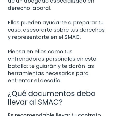
de un abogado especializado en
derecho laboral.
Ellos pueden ayudarte a preparar tu
caso, asesorarte sobre tus derechos
y representarte en el SMAC.
Piensa en ellos como tus
entrenadores personales en esta
batalla: te guiarán y te darán las
herramientas necesarias para
enfrentar el desafío.
¿Qué documentos debo
llevar al SMAC?
Es recomendable llevar tu contrato