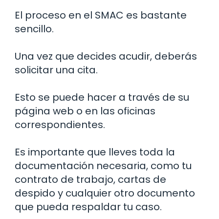
El proceso en el SMAC es bastante
sencillo.
Una vez que decides acudir, deberás
solicitar una cita.
Esto se puede hacer a través de su
página web o en las oficinas
correspondientes.
Es importante que lleves toda la
documentación necesaria, como tu
contrato de trabajo, cartas de
despido y cualquier otro documento
que pueda respaldar tu caso.