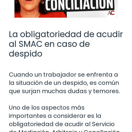
La obligatoriedad de acudir
al SMAC en caso de
despido
Cuando un trabajador se enfrenta a
la situación de un despido, es común
que surjan muchas dudas y temores.
Uno de los aspectos más
importantes a considerar es la
obligatoriedad de acudir al Servicio