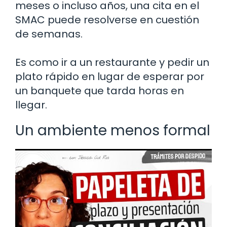
meses o incluso años, una cita en el
SMAC puede resolverse en cuestión
de semanas.
Es como ir a un restaurante y pedir un
plato rápido en lugar de esperar por
un banquete que tarda horas en
llegar.
Un ambiente menos formal