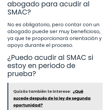
abogado para acudir al
SMAC?
No es obligatorio, pero contar con un
abogado puede ser muy beneficioso,
ya que te proporcionará orientación y
apoyo durante el proceso.
¿Puedo acudir al SMAC si
estoy en periodo de
prueba?
Quizás también te interese:
¿Qué
sucede después de la ley de segunda
oportunidad?