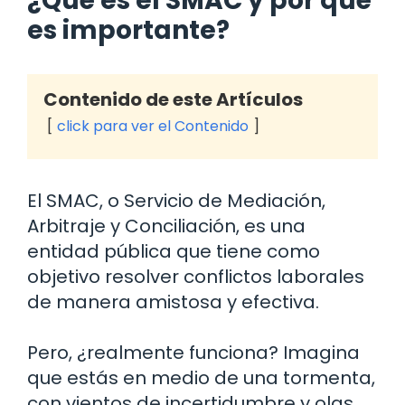
¿Qué es el SMAC y por qué
es importante?
Contenido de este Artículos
click para ver el Contenido
El SMAC, o Servicio de Mediación,
Arbitraje y Conciliación, es una
entidad pública que tiene como
objetivo resolver conflictos laborales
de manera amistosa y efectiva.
Pero, ¿realmente funciona? Imagina
que estás en medio de una tormenta,
con vientos de incertidumbre y olas