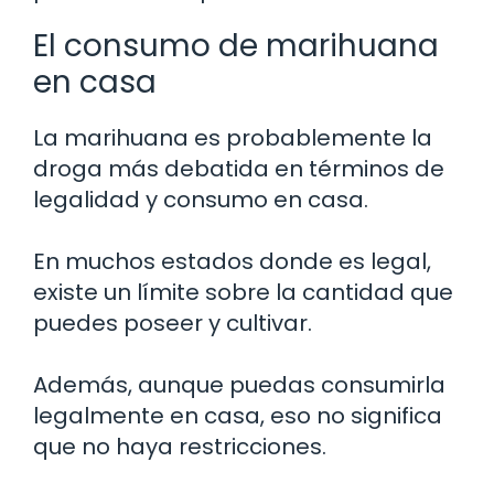
El consumo de marihuana
en casa
La marihuana es probablemente la
droga más debatida en términos de
legalidad y consumo en casa.
En muchos estados donde es legal,
existe un límite sobre la cantidad que
puedes poseer y cultivar.
Además, aunque puedas consumirla
legalmente en casa, eso no significa
que no haya restricciones.