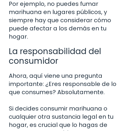
Por ejemplo, no puedes fumar
marihuana en lugares públicos, y
siempre hay que considerar cómo
puede afectar a los demás en tu
hogar.
La responsabilidad del
consumidor
Ahora, aquí viene una pregunta
importante: ¿Eres responsable de lo
que consumes? Absolutamente.
Si decides consumir marihuana o
cualquier otra sustancia legal en tu
hogar, es crucial que lo hagas de