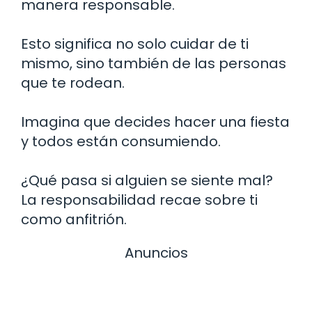
manera responsable.
Esto significa no solo cuidar de ti
mismo, sino también de las personas
que te rodean.
Imagina que decides hacer una fiesta
y todos están consumiendo.
¿Qué pasa si alguien se siente mal?
La responsabilidad recae sobre ti
como anfitrión.
Anuncios