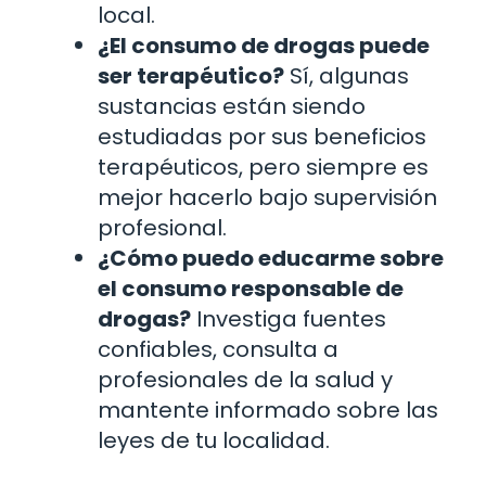
local.
¿El consumo de drogas puede
ser terapéutico?
Sí, algunas
sustancias están siendo
estudiadas por sus beneficios
terapéuticos, pero siempre es
mejor hacerlo bajo supervisión
profesional.
¿Cómo puedo educarme sobre
el consumo responsable de
drogas?
Investiga fuentes
confiables, consulta a
profesionales de la salud y
mantente informado sobre las
leyes de tu localidad.