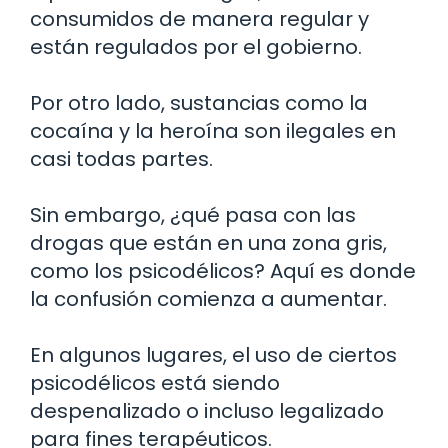
consumidos de manera regular y
están regulados por el gobierno.
Por otro lado, sustancias como la
cocaína y la heroína son ilegales en
casi todas partes.
Sin embargo, ¿qué pasa con las
drogas que están en una zona gris,
como los psicodélicos? Aquí es donde
la confusión comienza a aumentar.
En algunos lugares, el uso de ciertos
psicodélicos está siendo
despenalizado o incluso legalizado
para fines terapéuticos.