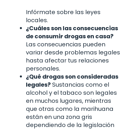
Infórmate sobre las leyes
locales.
¿Cuáles son las consecuencias
de consumir drogas en casa?
Las consecuencias pueden
variar desde problemas legales
hasta afectar tus relaciones
personales.
¿Qué drogas son consideradas
legales?
Sustancias como el
alcohol y el tabaco son legales
en muchos lugares, mientras
que otras como la marihuana
están en una zona gris
dependiendo de la legislación