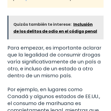
Quizás también te interese:
Inclusión
de los delitos de odio en el código penal
Para empezar, es importante aclarar
que la legalidad de consumir drogas
varía significativamente de un país a
otro, e incluso de un estado a otro
dentro de un mismo país.
Por ejemplo, en lugares como
Canadá y algunos estados de EE.UU.,
el consumo de marihuana es
completamente legal, mientras que