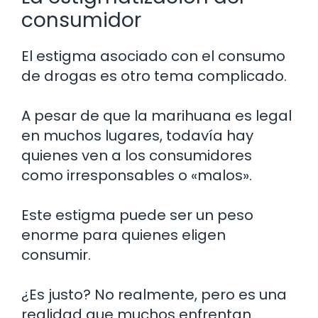
consumidor
El estigma asociado con el consumo
de drogas es otro tema complicado.
A pesar de que la marihuana es legal
en muchos lugares, todavía hay
quienes ven a los consumidores
como irresponsables o «malos».
Este estigma puede ser un peso
enorme para quienes eligen
consumir.
¿Es justo? No realmente, pero es una
realidad que muchos enfrentan.