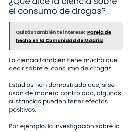
¿Qué dice la ciencia sobre
el consumo de drogas?
Quizás también te interese:
Pareja de
hecho en la Comunidad de Madrid
La ciencia también tiene mucho que
decir sobre el consumo de drogas.
Estudios han demostrado que, si se
usan de manera controlada, algunas
sustancias pueden tener efectos
positivos.
Por ejemplo, la investigación sobre la