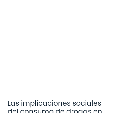
Las implicaciones sociales
del consumo de drogas en