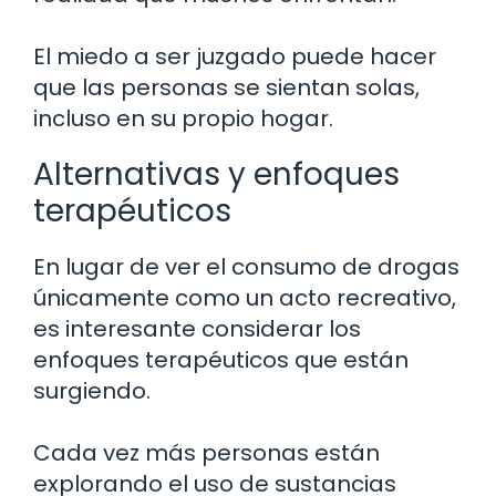
El miedo a ser juzgado puede hacer
que las personas se sientan solas,
incluso en su propio hogar.
Alternativas y enfoques
terapéuticos
En lugar de ver el consumo de drogas
únicamente como un acto recreativo,
es interesante considerar los
enfoques terapéuticos que están
surgiendo.
Cada vez más personas están
explorando el uso de sustancias