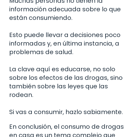
Muchas personas no tienen la
información adecuada sobre lo que
están consumiendo.
Esto puede llevar a decisiones poco
informadas y, en última instancia, a
problemas de salud.
La clave aquí es educarse, no solo
sobre los efectos de las drogas, sino
también sobre las leyes que las
rodean.
Si vas a consumir, hazlo sabiamente.
En conclusión, el consumo de drogas
en casa es un tema complejo que