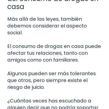
casa
Más allá de las leyes, también
debemos considerar el aspecto
social.
El consumo de drogas en casa puede
afectar tus relaciones, tanto con
amigos como con familiares.
Algunos pueden ser más tolerantes
que otros, pero siempre existe el
riesgo de juicio.
¿Cuántas veces has escuchado a
alguien decir que no podría soportar