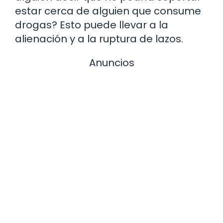
estar cerca de alguien que consume
drogas? Esto puede llevar a la
alienación y a la ruptura de lazos.
Anuncios