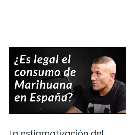
La estigmatización del