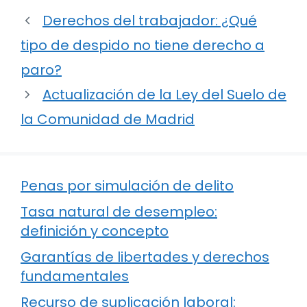
Derechos del trabajador: ¿Qué
tipo de despido no tiene derecho a
paro?
Actualización de la Ley del Suelo de
la Comunidad de Madrid
Penas por simulación de delito
Tasa natural de desempleo:
definición y concepto
Garantías de libertades y derechos
fundamentales
Recurso de suplicación laboral: