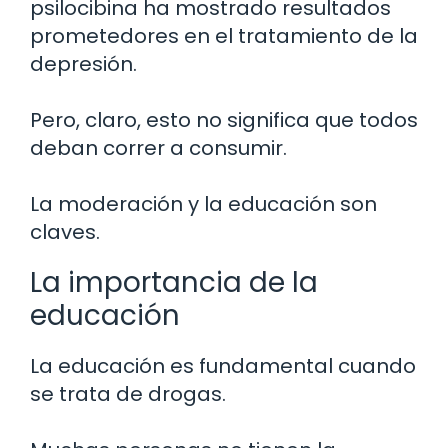
psilocibina ha mostrado resultados
prometedores en el tratamiento de la
depresión.
Pero, claro, esto no significa que todos
deban correr a consumir.
La moderación y la educación son
claves.
La importancia de la
educación
La educación es fundamental cuando
se trata de drogas.