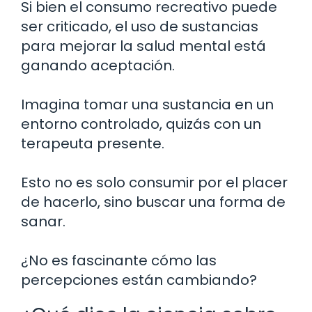
Si bien el consumo recreativo puede
ser criticado, el uso de sustancias
para mejorar la salud mental está
ganando aceptación.
Imagina tomar una sustancia en un
entorno controlado, quizás con un
terapeuta presente.
Esto no es solo consumir por el placer
de hacerlo, sino buscar una forma de
sanar.
¿No es fascinante cómo las
percepciones están cambiando?