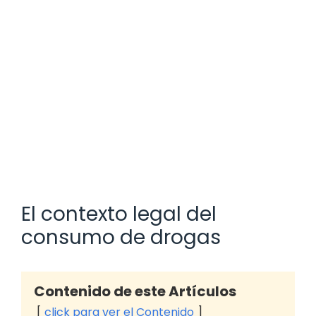
El contexto legal del
consumo de drogas
Contenido de este Artículos
click para ver el Contenido