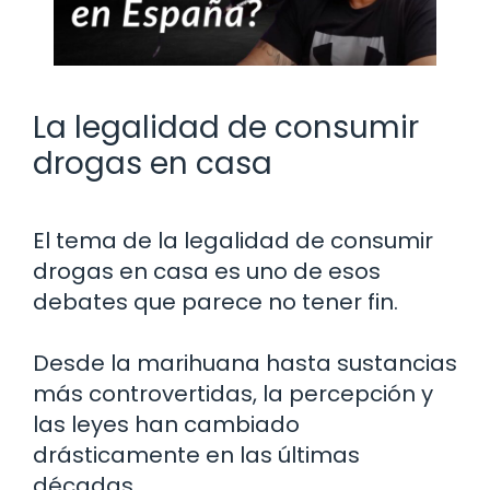
La legalidad de consumir
drogas en casa
El tema de la legalidad de consumir
drogas en casa es uno de esos
debates que parece no tener fin.
Desde la marihuana hasta sustancias
más controvertidas, la percepción y
las leyes han cambiado
drásticamente en las últimas
décadas.