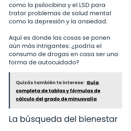
como la psilocibina y el LSD para
tratar problemas de salud mental
como la depresión y la ansiedad.
Aquí es donde las cosas se ponen
aún más intrigantes: ¿podría el
consumo de drogas en casa ser una
forma de autocuidado?
Quizás también te interese:
Guía
completa de tablas y fórmulas de
cálculo del grado de minusvalía
La búsqueda del bienestar