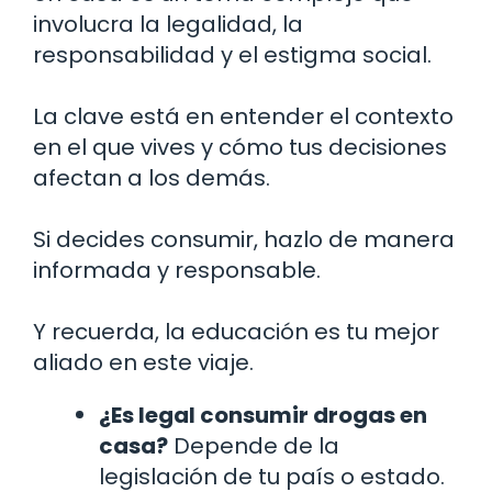
involucra la legalidad, la
responsabilidad y el estigma social.
La clave está en entender el contexto
en el que vives y cómo tus decisiones
afectan a los demás.
Si decides consumir, hazlo de manera
informada y responsable.
Y recuerda, la educación es tu mejor
aliado en este viaje.
¿Es legal consumir drogas en
casa?
Depende de la
legislación de tu país o estado.