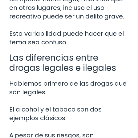
en otros lugares, incluso el uso
recreativo puede ser un delito grave.
Esta variabilidad puede hacer que el
tema sea confuso.
Las diferencias entre
drogas legales e ilegales
Hablemos primero de las drogas que
son legales.
El alcohol y el tabaco son dos
ejemplos clásicos.
A pesar de sus riesgos, son