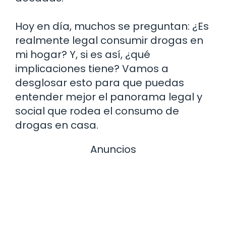
Hoy en día, muchos se preguntan: ¿Es
realmente legal consumir drogas en
mi hogar? Y, si es así, ¿qué
implicaciones tiene? Vamos a
desglosar esto para que puedas
entender mejor el panorama legal y
social que rodea el consumo de
drogas en casa.
Anuncios