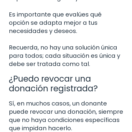
Es importante que evalúes qué
opción se adapta mejor a tus
necesidades y deseos.
Recuerda, no hay una solución única
para todos; cada situación es única y
debe ser tratada como tal.
¿Puedo revocar una
donación registrada?
Sí, en muchos casos, un donante
puede revocar una donación, siempre
que no haya condiciones específicas
que impidan hacerlo.