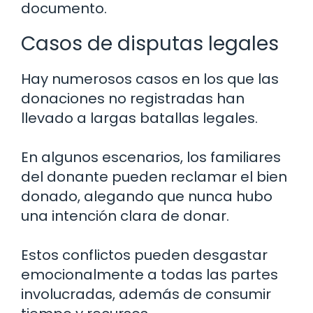
documento.
Casos de disputas legales
Hay numerosos casos en los que las
donaciones no registradas han
llevado a largas batallas legales.
En algunos escenarios, los familiares
del donante pueden reclamar el bien
donado, alegando que nunca hubo
una intención clara de donar.
Estos conflictos pueden desgastar
emocionalmente a todas las partes
involucradas, además de consumir