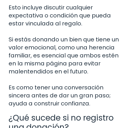
Esto incluye discutir cualquier
expectativa o condición que pueda
estar vinculada al regalo.
Si estás donando un bien que tiene un
valor emocional, como una herencia
familiar, es esencial que ambos estén
en la misma página para evitar
malentendidos en el futuro.
Es como tener una conversación
sincera antes de dar un gran paso;
ayuda a construir confianza.
¿Qué sucede si no registro
una donación?