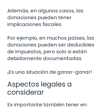
Además, en algunos casos, las
donaciones pueden tener
implicaciones fiscales.
Por ejemplo, en muchos países, las
donaciones pueden ser deducibles
de impuestos, pero solo si están
debidamente documentadas.
¡Es una situación de ganar-ganar!
Aspectos legales a
considerar
Es importante también tener en