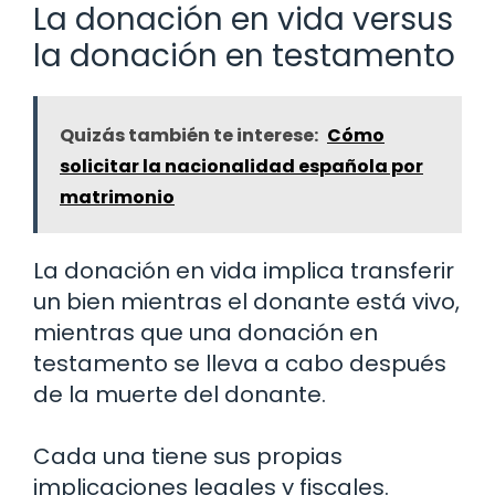
La donación en vida versus
la donación en testamento
Quizás también te interese:
Cómo
solicitar la nacionalidad española por
matrimonio
La donación en vida implica transferir
un bien mientras el donante está vivo,
mientras que una donación en
testamento se lleva a cabo después
de la muerte del donante.
Cada una tiene sus propias
implicaciones legales y fiscales.