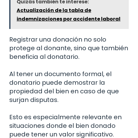
Quizás también te interese:
Actualización de la tabla de
indemnizaciones por accidente laboral
Registrar una donación no solo
protege al donante, sino que también
beneficia al donatario.
Al tener un documento formal, el
donatario puede demostrar la
propiedad del bien en caso de que
surjan disputas.
Esto es especialmente relevante en
situaciones donde el bien donado
puede tener un valor significativo.