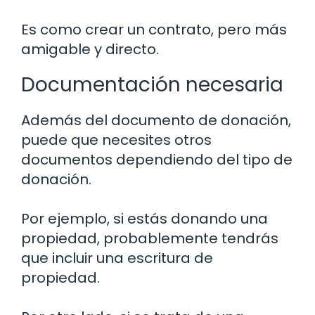
Es como crear un contrato, pero más
amigable y directo.
Documentación necesaria
Además del documento de donación,
puede que necesites otros
documentos dependiendo del tipo de
donación.
Por ejemplo, si estás donando una
propiedad, probablemente tendrás
que incluir una escritura de
propiedad.