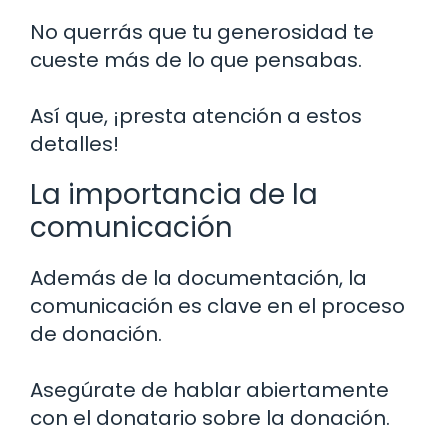
No querrás que tu generosidad te
cueste más de lo que pensabas.
Así que, ¡presta atención a estos
detalles!
La importancia de la
comunicación
Además de la documentación, la
comunicación es clave en el proceso
de donación.
Asegúrate de hablar abiertamente
con el donatario sobre la donación.