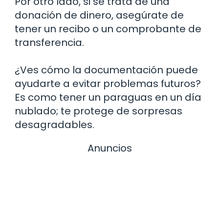
Por otro lado, si se trata de una
donación de dinero, asegúrate de
tener un recibo o un comprobante de
transferencia.
¿Ves cómo la documentación puede
ayudarte a evitar problemas futuros?
Es como tener un paraguas en un día
nublado; te protege de sorpresas
desagradables.
Anuncios