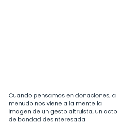
Cuando pensamos en donaciones, a
menudo nos viene a la mente la
imagen de un gesto altruista, un acto
de bondad desinteresada.