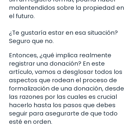
malentendidos sobre la propiedad en
el futuro.
¿Te gustaría estar en esa situación?
Seguro que no.
Entonces, ¿qué implica realmente
registrar una donación? En este
artículo, vamos a desglosar todos los
aspectos que rodean el proceso de
formalización de una donación, desde
las razones por las cuales es crucial
hacerlo hasta los pasos que debes
seguir para asegurarte de que todo
esté en orden.