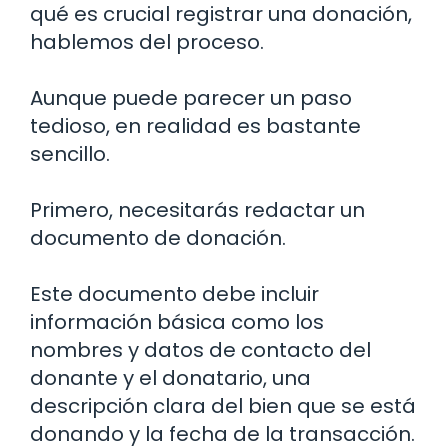
qué es crucial registrar una donación,
hablemos del proceso.
Aunque puede parecer un paso
tedioso, en realidad es bastante
sencillo.
Primero, necesitarás redactar un
documento de donación.
Este documento debe incluir
información básica como los
nombres y datos de contacto del
donante y el donatario, una
descripción clara del bien que se está
donando y la fecha de la transacción.