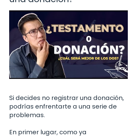
Si decides no registrar una donación,
podrías enfrentarte a una serie de
problemas.
En primer lugar, como ya