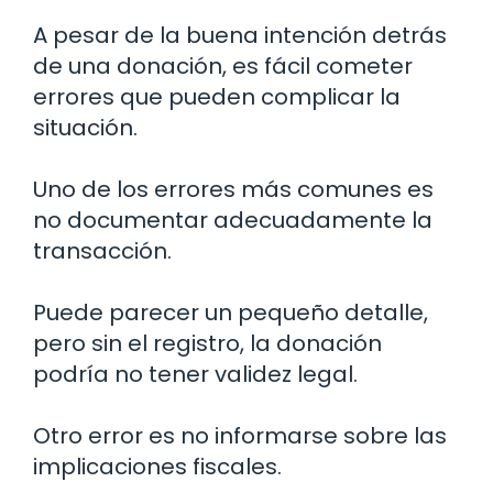
A pesar de la buena intención detrás
de una donación, es fácil cometer
errores que pueden complicar la
situación.
Uno de los errores más comunes es
no documentar adecuadamente la
transacción.
Puede parecer un pequeño detalle,
pero sin el registro, la donación
podría no tener validez legal.
Otro error es no informarse sobre las
implicaciones fiscales.