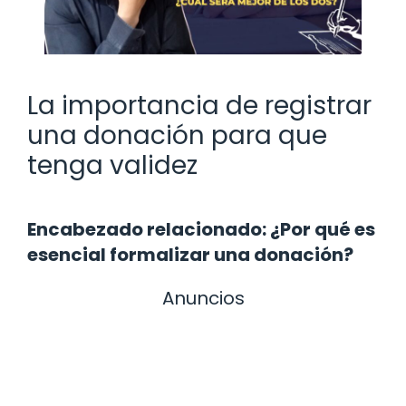
La importancia de registrar
una donación para que
tenga validez
Encabezado relacionado: ¿Por qué es
esencial formalizar una donación?
Anuncios