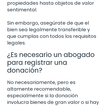
propiedades hasta objetos de valor
sentimental.
Sin embargo, asegúrate de que el
bien sea legalmente transferible y
que cumplas con todos los requisitos
legales.
¿Es necesario un abogado
para registrar una
donación?
No necesariamente, pero es
altamente recomendable,
especialmente si la donación
involucra bienes de gran valor o si hay