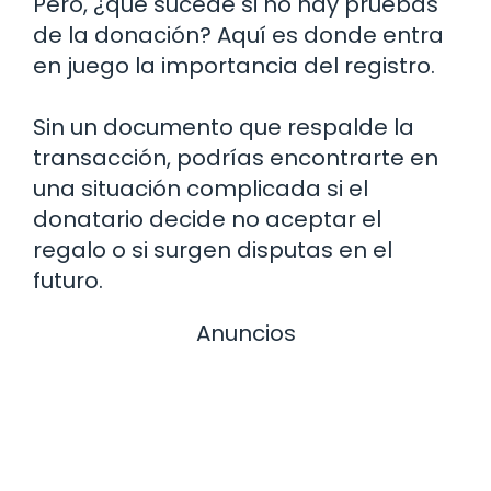
Pero, ¿qué sucede si no hay pruebas
de la donación? Aquí es donde entra
en juego la importancia del registro.
Sin un documento que respalde la
transacción, podrías encontrarte en
una situación complicada si el
donatario decide no aceptar el
regalo o si surgen disputas en el
futuro.
Anuncios