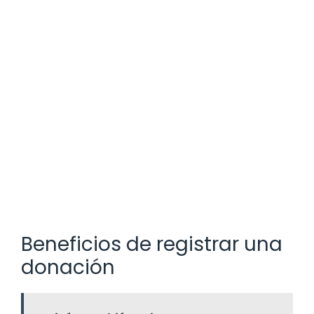
Beneficios de registrar una
donación