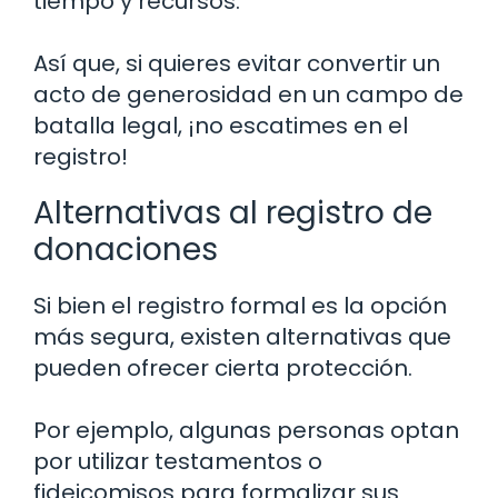
tiempo y recursos.
Así que, si quieres evitar convertir un
acto de generosidad en un campo de
batalla legal, ¡no escatimes en el
registro!
Alternativas al registro de
donaciones
Si bien el registro formal es la opción
más segura, existen alternativas que
pueden ofrecer cierta protección.
Por ejemplo, algunas personas optan
por utilizar testamentos o
fideicomisos para formalizar sus