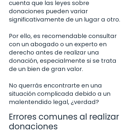
cuenta que las leyes sobre
donaciones pueden variar
significativamente de un lugar a otro.
Por ello, es recomendable consultar
con un abogado o un experto en
derecho antes de realizar una
donación, especialmente si se trata
de un bien de gran valor.
No querrás encontrarte en una
situación complicada debido a un
malentendido legal, ¿verdad?
Errores comunes al realizar
donaciones