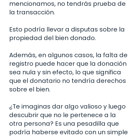
mencionamos, no tendrás prueba de
la transacción.
Esto podría llevar a disputas sobre la
propiedad del bien donado.
Además, en algunos casos, la falta de
registro puede hacer que la donación
sea nula y sin efecto, lo que significa
que el donatario no tendría derechos
sobre el bien.
¿Te imaginas dar algo valioso y luego
descubrir que no le pertenece a la
otra persona? Es una pesadilla que
podría haberse evitado con un simple