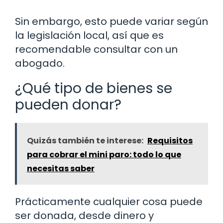
Sin embargo, esto puede variar según
la legislación local, así que es
recomendable consultar con un
abogado.
¿Qué tipo de bienes se
pueden donar?
Quizás también te interese:
Requisitos
para cobrar el mini paro: todo lo que
necesitas saber
Prácticamente cualquier cosa puede
ser donada, desde dinero y