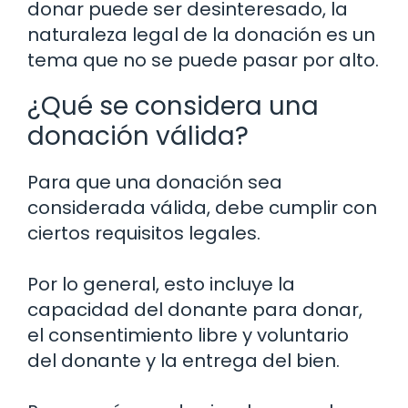
donar puede ser desinteresado, la
naturaleza legal de la donación es un
tema que no se puede pasar por alto.
¿Qué se considera una
donación válida?
Para que una donación sea
considerada válida, debe cumplir con
ciertos requisitos legales.
Por lo general, esto incluye la
capacidad del donante para donar,
el consentimiento libre y voluntario
del donante y la entrega del bien.