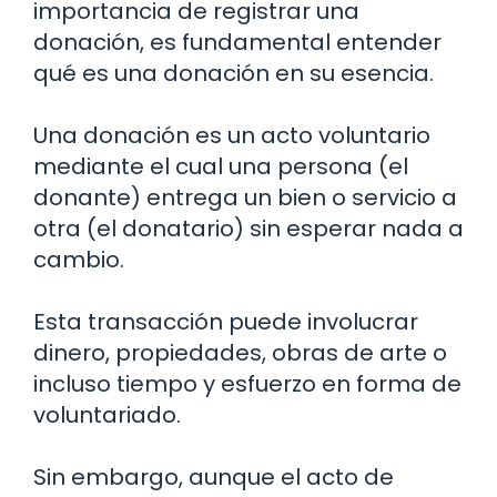
importancia de registrar una
donación, es fundamental entender
qué es una donación en su esencia.
Una donación es un acto voluntario
mediante el cual una persona (el
donante) entrega un bien o servicio a
otra (el donatario) sin esperar nada a
cambio.
Esta transacción puede involucrar
dinero, propiedades, obras de arte o
incluso tiempo y esfuerzo en forma de
voluntariado.
Sin embargo, aunque el acto de