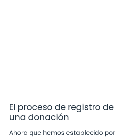
El proceso de registro de
una donación
Ahora que hemos establecido por