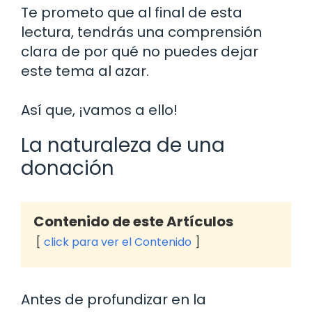
Te prometo que al final de esta
lectura, tendrás una comprensión
clara de por qué no puedes dejar
este tema al azar.
Así que, ¡vamos a ello!
La naturaleza de una
donación
Contenido de este Artículos
click para ver el Contenido
Antes de profundizar en la