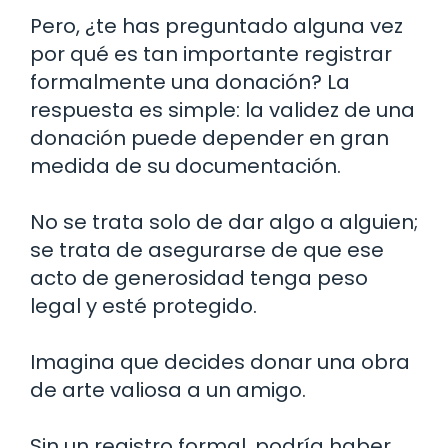
Pero, ¿te has preguntado alguna vez
por qué es tan importante registrar
formalmente una donación? La
respuesta es simple: la validez de una
donación puede depender en gran
medida de su documentación.
No se trata solo de dar algo a alguien;
se trata de asegurarse de que ese
acto de generosidad tenga peso
legal y esté protegido.
Imagina que decides donar una obra
de arte valiosa a un amigo.
Sin un registro formal, podría haber