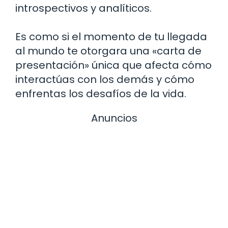
introspectivos y analíticos.
Es como si el momento de tu llegada
al mundo te otorgara una «carta de
presentación» única que afecta cómo
interactúas con los demás y cómo
enfrentas los desafíos de la vida.
Anuncios