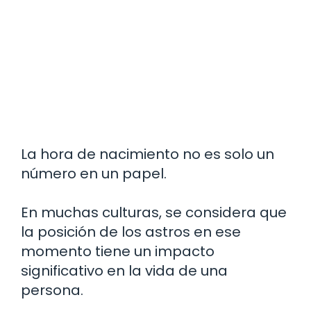
La hora de nacimiento no es solo un
número en un papel.
En muchas culturas, se considera que
la posición de los astros en ese
momento tiene un impacto
significativo en la vida de una
persona.