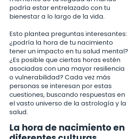
podría estar entrelazado con tu
bienestar a lo largo de la vida.
Esto plantea preguntas interesantes:
¿podría la hora de tu nacimiento
tener un impacto en tu salud mental?
¿Es posible que ciertas horas estén
asociadas con una mayor resiliencia
o vulnerabilidad? Cada vez más
personas se interesan por estas
cuestiones, buscando respuestas en
el vasto universo de la astrología y la
salud.
La hora de nacimiento en
diferentes culturas