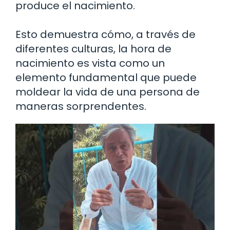
produce el nacimiento.
Esto demuestra cómo, a través de
diferentes culturas, la hora de
nacimiento es vista como un
elemento fundamental que puede
moldear la vida de una persona de
maneras sorprendentes.