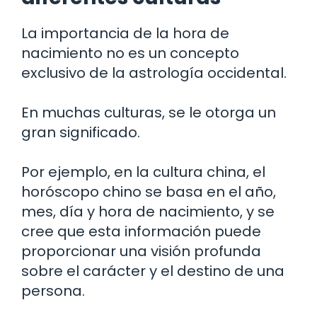
La importancia de la hora de
nacimiento no es un concepto
exclusivo de la astrología occidental.
En muchas culturas, se le otorga un
gran significado.
Por ejemplo, en la cultura china, el
horóscopo chino se basa en el año,
mes, día y hora de nacimiento, y se
cree que esta información puede
proporcionar una visión profunda
sobre el carácter y el destino de una
persona.