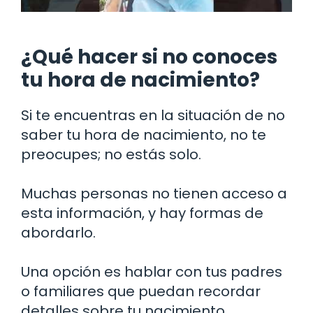
¿Qué hacer si no conoces
tu hora de nacimiento?
Si te encuentras en la situación de no
saber tu hora de nacimiento, no te
preocupes; no estás solo.
Muchas personas no tienen acceso a
esta información, y hay formas de
abordarlo.
Una opción es hablar con tus padres
o familiares que puedan recordar
detalles sobre tu nacimiento.