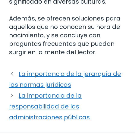
significado en diversas culturas.
Además, se ofrecen soluciones para
aquellos que no conocen su hora de
nacimiento, y se concluye con
preguntas frecuentes que pueden
surgir en la mente del lector.
La importancia de la jerarquía de
las normas jurídicas
La importancia de la
responsabilidad de las
administraciones públicas