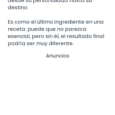
desde su personalidad hasta su
destino.
Es como el último ingrediente en una
receta: puede que no parezca
esencial, pero sin él, el resultado final
podría ser muy diferente.
Anuncios