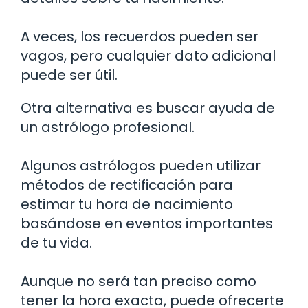
A veces, los recuerdos pueden ser
vagos, pero cualquier dato adicional
puede ser útil.
Otra alternativa es buscar ayuda de
un astrólogo profesional.
Algunos astrólogos pueden utilizar
métodos de rectificación para
estimar tu hora de nacimiento
basándose en eventos importantes
de tu vida.
Aunque no será tan preciso como
tener la hora exacta, puede ofrecerte