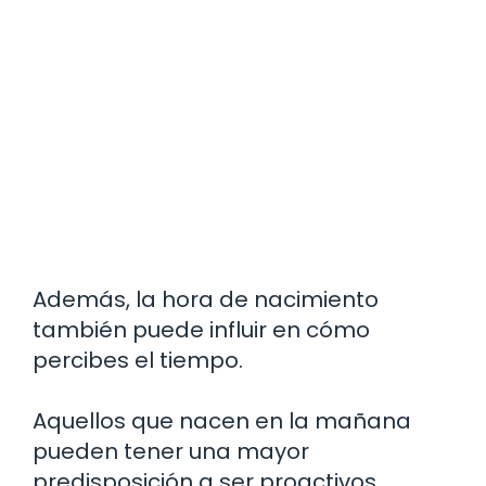
Además, la hora de nacimiento
también puede influir en cómo
percibes el tiempo.
Aquellos que nacen en la mañana
pueden tener una mayor
predisposición a ser proactivos,