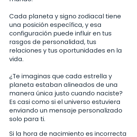
Cada planeta y signo zodiacal tiene
una posición específica, y esa
configuración puede influir en tus
rasgos de personalidad, tus
relaciones y tus oportunidades en la
vida.
¿Te imaginas que cada estrella y
planeta estaban alineados de una
manera única justo cuando naciste?
Es casi como si el universo estuviera
enviando un mensaje personalizado
solo para ti.
Si la hora de nacimiento es incorrecta