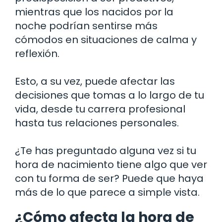
mientras que los nacidos por la
noche podrían sentirse más
cómodos en situaciones de calma y
reflexión.
Esto, a su vez, puede afectar las
decisiones que tomas a lo largo de tu
vida, desde tu carrera profesional
hasta tus relaciones personales.
¿Te has preguntado alguna vez si tu
hora de nacimiento tiene algo que ver
con tu forma de ser? Puede que haya
más de lo que parece a simple vista.
¿Cómo afecta la hora de