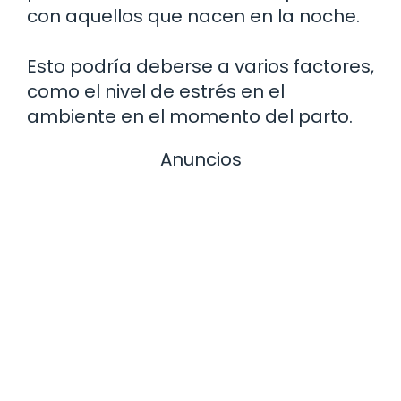
con aquellos que nacen en la noche.
Esto podría deberse a varios factores,
como el nivel de estrés en el
ambiente en el momento del parto.
Anuncios