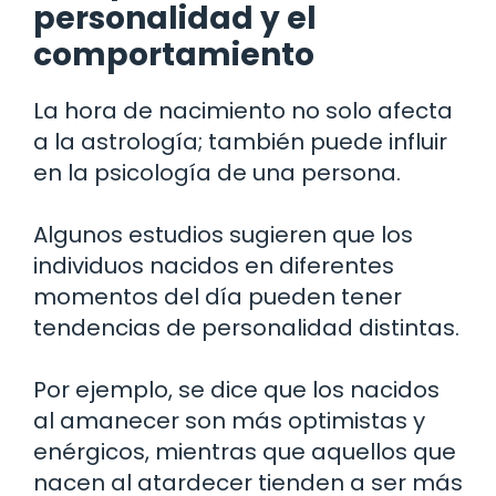
personalidad y el
comportamiento
La hora de nacimiento no solo afecta
a la astrología; también puede influir
en la psicología de una persona.
Algunos estudios sugieren que los
individuos nacidos en diferentes
momentos del día pueden tener
tendencias de personalidad distintas.
Por ejemplo, se dice que los nacidos
al amanecer son más optimistas y
enérgicos, mientras que aquellos que
nacen al atardecer tienden a ser más