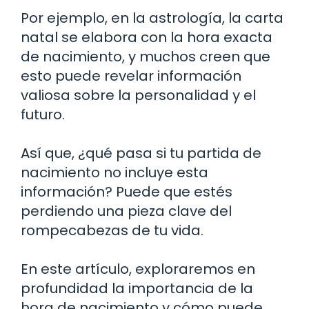
Por ejemplo, en la astrología, la carta
natal se elabora con la hora exacta
de nacimiento, y muchos creen que
esto puede revelar información
valiosa sobre la personalidad y el
futuro.
Así que, ¿qué pasa si tu partida de
nacimiento no incluye esta
información? Puede que estés
perdiendo una pieza clave del
rompecabezas de tu vida.
En este artículo, exploraremos en
profundidad la importancia de la
hora de nacimiento y cómo puede