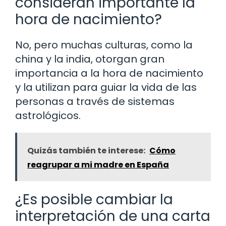
consideran importante la
hora de nacimiento?
No, pero muchas culturas, como la
china y la india, otorgan gran
importancia a la hora de nacimiento
y la utilizan para guiar la vida de las
personas a través de sistemas
astrológicos.
Quizás también te interese:
Cómo
reagrupar a mi madre en España
¿Es posible cambiar la
interpretación de una carta