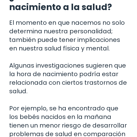
nacimiento a la salud?
El momento en que nacemos no solo
determina nuestra personalidad;
también puede tener implicaciones
en nuestra salud física y mental.
Algunas investigaciones sugieren que
la hora de nacimiento podría estar
relacionada con ciertos trastornos de
salud.
Por ejemplo, se ha encontrado que
los bebés nacidos en la mañana
tienen un menor riesgo de desarrollar
problemas de salud en comparación