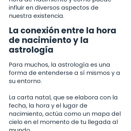
influir en diversos aspectos de
nuestra existencia.
La conexión entre la hora
de nacimiento y la
astrología
Para muchos, la astrología es una
forma de entenderse a sí mismos y a
su entorno.
La carta natal, que se elabora con la
fecha, la hora y el lugar de
nacimiento, actúa como un mapa del
cielo en el momento de tu llegada al
mundo.