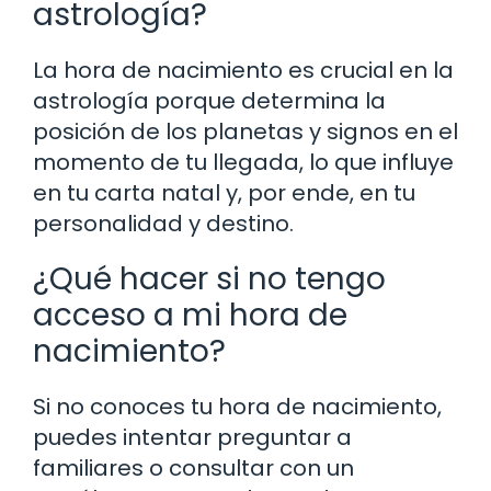
astrología?
La hora de nacimiento es crucial en la
astrología porque determina la
posición de los planetas y signos en el
momento de tu llegada, lo que influye
en tu carta natal y, por ende, en tu
personalidad y destino.
¿Qué hacer si no tengo
acceso a mi hora de
nacimiento?
Si no conoces tu hora de nacimiento,
puedes intentar preguntar a
familiares o consultar con un