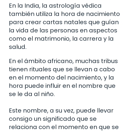
En la India, la astrología védica
también utiliza la hora de nacimiento
para crear cartas natales que guían
la vida de las personas en aspectos
como el matrimonio, la carrera y la
salud.
En el ámbito africano, muchas tribus
tienen rituales que se llevan a cabo
en el momento del nacimiento, y la
hora puede influir en el nombre que
se le da al niño.
Este nombre, a su vez, puede llevar
consigo un significado que se
relaciona con el momento en que se