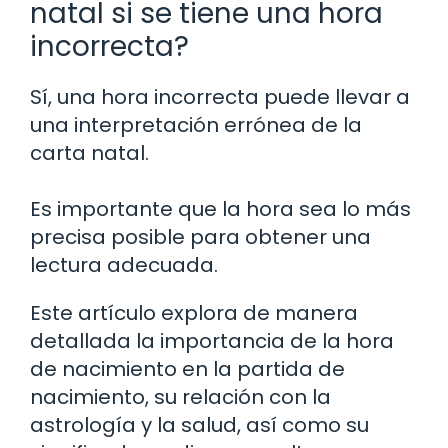
natal si se tiene una hora
incorrecta?
Sí, una hora incorrecta puede llevar a
una interpretación errónea de la
carta natal.
Es importante que la hora sea lo más
precisa posible para obtener una
lectura adecuada.
Este artículo explora de manera
detallada la importancia de la hora
de nacimiento en la partida de
nacimiento, su relación con la
astrología y la salud, así como su