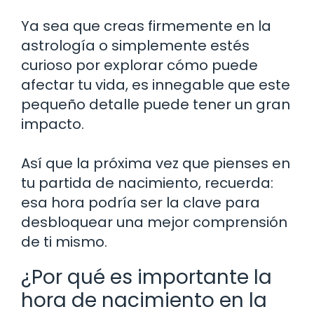
Ya sea que creas firmemente en la
astrología o simplemente estés
curioso por explorar cómo puede
afectar tu vida, es innegable que este
pequeño detalle puede tener un gran
impacto.
Así que la próxima vez que pienses en
tu partida de nacimiento, recuerda:
esa hora podría ser la clave para
desbloquear una mejor comprensión
de ti mismo.
¿Por qué es importante la
hora de nacimiento en la