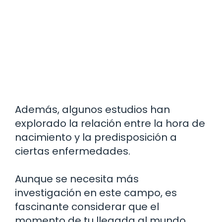
Además, algunos estudios han
explorado la relación entre la hora de
nacimiento y la predisposición a
ciertas enfermedades.
Aunque se necesita más
investigación en este campo, es
fascinante considerar que el
momento de tu llegada al mundo