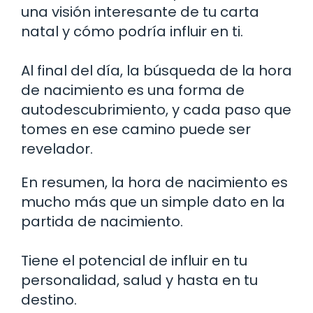
una visión interesante de tu carta
natal y cómo podría influir en ti.
Al final del día, la búsqueda de la hora
de nacimiento es una forma de
autodescubrimiento, y cada paso que
tomes en ese camino puede ser
revelador.
En resumen, la hora de nacimiento es
mucho más que un simple dato en la
partida de nacimiento.
Tiene el potencial de influir en tu
personalidad, salud y hasta en tu
destino.