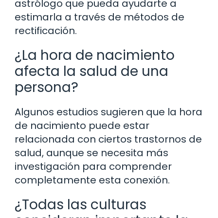
astrólogo que pueda ayudarte a
estimarla a través de métodos de
rectificación.
¿La hora de nacimiento
afecta la salud de una
persona?
Algunos estudios sugieren que la hora
de nacimiento puede estar
relacionada con ciertos trastornos de
salud, aunque se necesita más
investigación para comprender
completamente esta conexión.
¿Todas las culturas