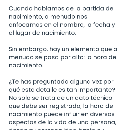
Cuando hablamos de la partida de
nacimiento, a menudo nos
enfocamos en el nombre, la fecha y
el lugar de nacimiento.
Sin embargo, hay un elemento que a
menudo se pasa por alto: la hora de
nacimiento.
¿Te has preguntado alguna vez por
qué este detalle es tan importante?
No solo se trata de un dato técnico
que debe ser registrado; la hora de
nacimiento puede influir en diversos
aspectos de la vida de una persona,