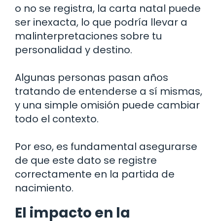
o no se registra, la carta natal puede
ser inexacta, lo que podría llevar a
malinterpretaciones sobre tu
personalidad y destino.
Algunas personas pasan años
tratando de entenderse a sí mismas,
y una simple omisión puede cambiar
todo el contexto.
Por eso, es fundamental asegurarse
de que este dato se registre
correctamente en la partida de
nacimiento.
El impacto en la