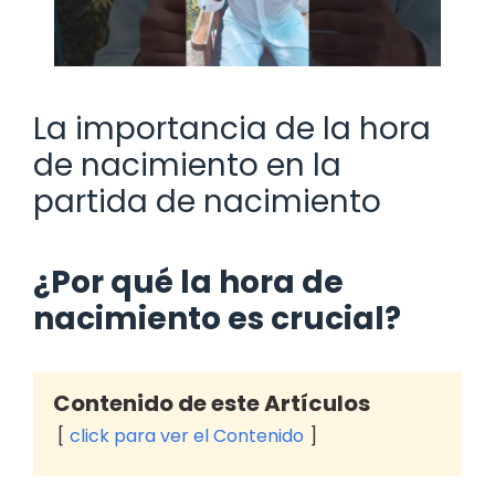
La importancia de la hora
de nacimiento en la
partida de nacimiento
¿Por qué la hora de
nacimiento es crucial?
Contenido de este Artículos
click para ver el Contenido