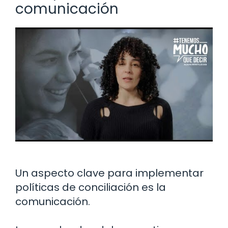
comunicación
Un aspecto clave para implementar
políticas de conciliación es la
comunicación.