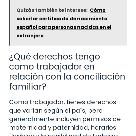
Quizás también te interese:
Cómo
solicitar certificado de nacimiento
español para personas nacidas en el
extranjero
¿Qué derechos tengo
como trabajador en
relación con la conciliación
familiar?
Como trabajador, tienes derechos
que varían según el país, pero
generalmente incluyen permisos de
maternidad y paternidad, horarios