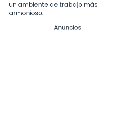
un ambiente de trabajo más
armonioso.
Anuncios