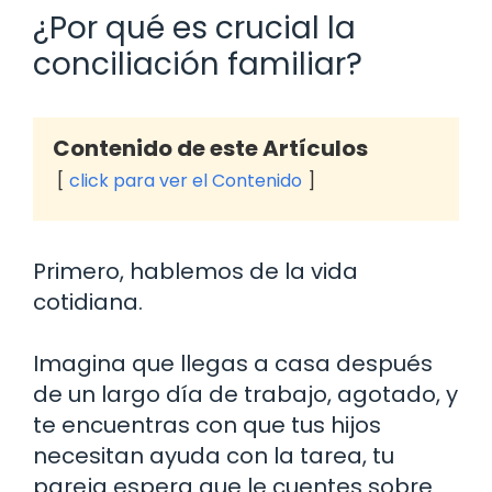
¿Por qué es crucial la
conciliación familiar?
Contenido de este Artículos
click para ver el Contenido
Primero, hablemos de la vida
cotidiana.
Imagina que llegas a casa después
de un largo día de trabajo, agotado, y
te encuentras con que tus hijos
necesitan ayuda con la tarea, tu
pareja espera que le cuentes sobre