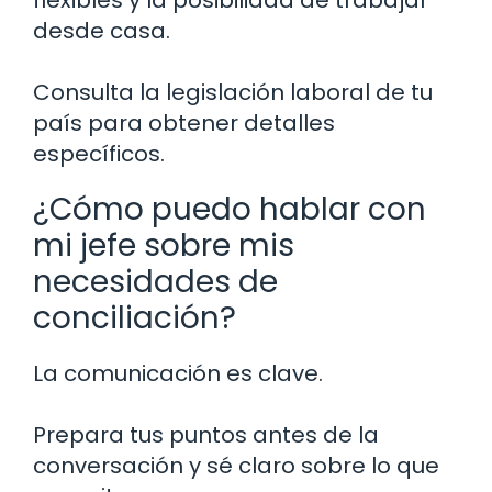
flexibles y la posibilidad de trabajar
desde casa.
Consulta la legislación laboral de tu
país para obtener detalles
específicos.
¿Cómo puedo hablar con
mi jefe sobre mis
necesidades de
conciliación?
La comunicación es clave.
Prepara tus puntos antes de la
conversación y sé claro sobre lo que