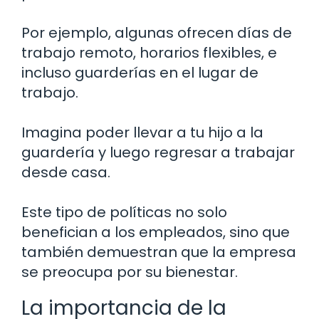
Por ejemplo, algunas ofrecen días de
trabajo remoto, horarios flexibles, e
incluso guarderías en el lugar de
trabajo.
Imagina poder llevar a tu hijo a la
guardería y luego regresar a trabajar
desde casa.
Este tipo de políticas no solo
benefician a los empleados, sino que
también demuestran que la empresa
se preocupa por su bienestar.
La importancia de la