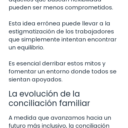
pueden ser menos comprometidos.
Esta idea errónea puede llevar a la
estigmatización de los trabajadores
que simplemente intentan encontrar
un equilibrio.
Es esencial derribar estos mitos y
fomentar un entorno donde todos se
sientan apoyados.
La evolución de la
conciliación familiar
A medida que avanzamos hacia un
futuro más inclusivo, la conciliación