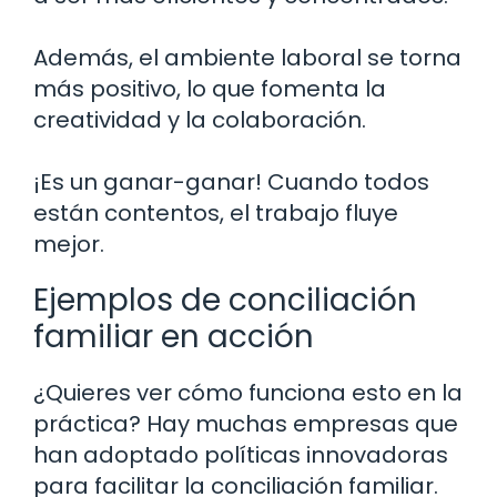
Además, el ambiente laboral se torna
más positivo, lo que fomenta la
creatividad y la colaboración.
¡Es un ganar-ganar! Cuando todos
están contentos, el trabajo fluye
mejor.
Ejemplos de conciliación
familiar en acción
¿Quieres ver cómo funciona esto en la
práctica? Hay muchas empresas que
han adoptado políticas innovadoras
para facilitar la conciliación familiar.