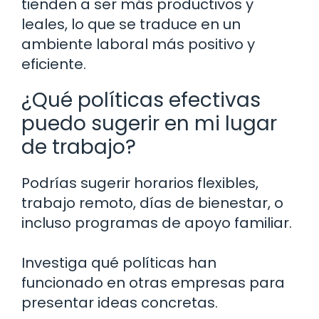
tienden a ser más productivos y
leales, lo que se traduce en un
ambiente laboral más positivo y
eficiente.
¿Qué políticas efectivas
puedo sugerir en mi lugar
de trabajo?
Podrías sugerir horarios flexibles,
trabajo remoto, días de bienestar, o
incluso programas de apoyo familiar.
Investiga qué políticas han
funcionado en otras empresas para
presentar ideas concretas.