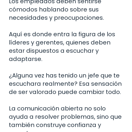
Los empleados deben sentirse
cómodos hablando sobre sus
necesidades y preocupaciones.
Aquí es donde entra la figura de los
líderes y gerentes, quienes deben
estar dispuestos a escuchar y
adaptarse.
¿Alguna vez has tenido un jefe que te
escuchara realmente? Esa sensación
de ser valorado puede cambiar todo.
La comunicación abierta no solo
ayuda a resolver problemas, sino que
también construye confianza y