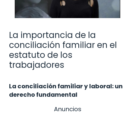
La importancia de la
conciliación familiar en el
estatuto de los
trabajadores
La conciliación familiar y laboral: un
derecho fundamental
Anuncios