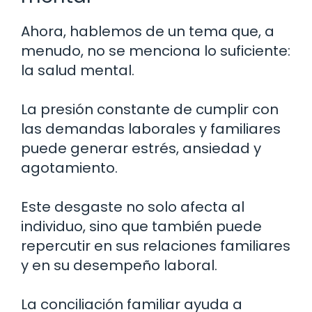
Ahora, hablemos de un tema que, a
menudo, no se menciona lo suficiente:
la salud mental.
La presión constante de cumplir con
las demandas laborales y familiares
puede generar estrés, ansiedad y
agotamiento.
Este desgaste no solo afecta al
individuo, sino que también puede
repercutir en sus relaciones familiares
y en su desempeño laboral.
La conciliación familiar ayuda a