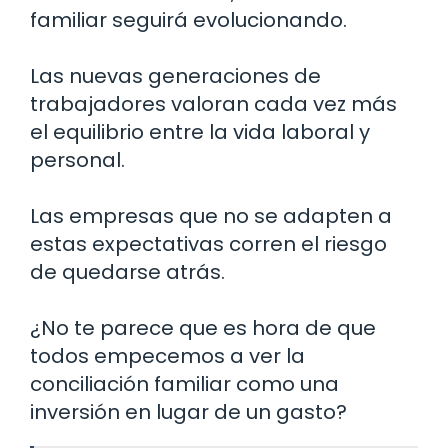
familiar seguirá evolucionando.
Las nuevas generaciones de
trabajadores valoran cada vez más
el equilibrio entre la vida laboral y
personal.
Las empresas que no se adapten a
estas expectativas corren el riesgo
de quedarse atrás.
¿No te parece que es hora de que
todos empecemos a ver la
conciliación familiar como una
inversión en lugar de un gasto?