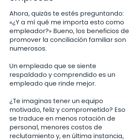
Ahora, quizás te estés preguntando:
«¿Y a mí qué me importa esto como
empleador?» Bueno, los beneficios de
promover la conciliación familiar son
numerosos.
Un empleado que se siente
respaldado y comprendido es un
empleado que rinde mejor.
¿Te imaginas tener un equipo
motivado, feliz y comprometido? Eso
se traduce en menos rotación de
personal, menores costos de
reclutamiento y, en última instancia,