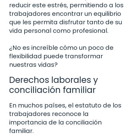
reducir este estrés, permitiendo a los
trabajadores encontrar un equilibrio
que les permita disfrutar tanto de su
vida personal como profesional.
¿No es increíble cómo un poco de
flexibilidad puede transformar
nuestras vidas?
Derechos laborales y
conciliación familiar
En muchos países, el estatuto de los
trabajadores reconoce la
importancia de la conciliación
familiar.