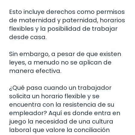
Esto incluye derechos como permisos
de maternidad y paternidad, horarios
flexibles y la posibilidad de trabajar
desde casa.
Sin embargo, a pesar de que existen
leyes, a menudo no se aplican de
manera efectiva.
¿Qué pasa cuando un trabajador
solicita un horario flexible y se
encuentra con la resistencia de su
empleador? Aquí es donde entra en
juego la necesidad de una cultura
laboral que valore la conciliación