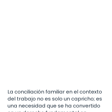
La conciliación familiar en el contexto
del trabajo no es solo un capricho; es
una necesidad que se ha convertido