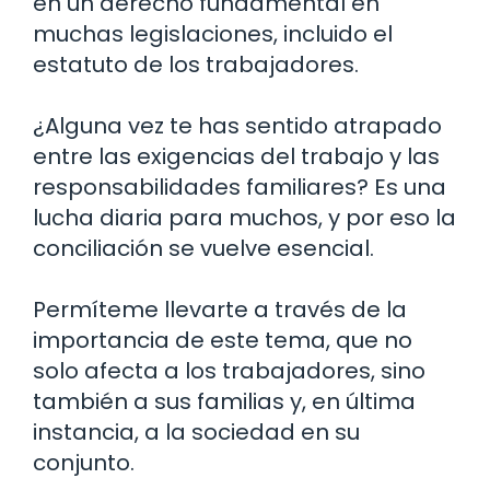
en un derecho fundamental en
muchas legislaciones, incluido el
estatuto de los trabajadores.
¿Alguna vez te has sentido atrapado
entre las exigencias del trabajo y las
responsabilidades familiares? Es una
lucha diaria para muchos, y por eso la
conciliación se vuelve esencial.
Permíteme llevarte a través de la
importancia de este tema, que no
solo afecta a los trabajadores, sino
también a sus familias y, en última
instancia, a la sociedad en su
conjunto.