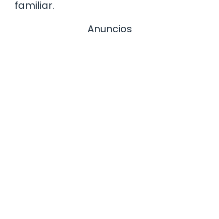
familiar.
Anuncios