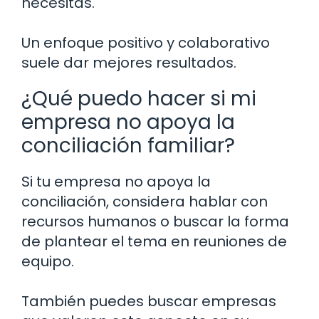
necesitas.
Un enfoque positivo y colaborativo
suele dar mejores resultados.
¿Qué puedo hacer si mi
empresa no apoya la
conciliación familiar?
Si tu empresa no apoya la
conciliación, considera hablar con
recursos humanos o buscar la forma
de plantear el tema en reuniones de
equipo.
También puedes buscar empresas