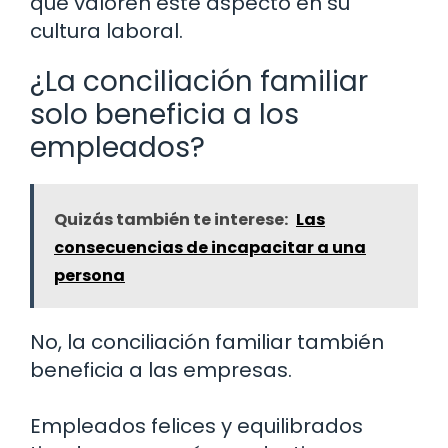
que valoren este aspecto en su
cultura laboral.
¿La conciliación familiar
solo beneficia a los
empleados?
Quizás también te interese:
Las
consecuencias de incapacitar a una
persona
No, la conciliación familiar también
beneficia a las empresas.
Empleados felices y equilibrados