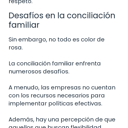
respeto.
Desafíos en la conciliación
familiar
Sin embargo, no todo es color de
rosa.
La conciliación familiar enfrenta
numerosos desafíos.
A menudo, las empresas no cuentan
con los recursos necesarios para
implementar políticas efectivas.
Además, hay una percepción de que
aquellos que buscan flexibilidad