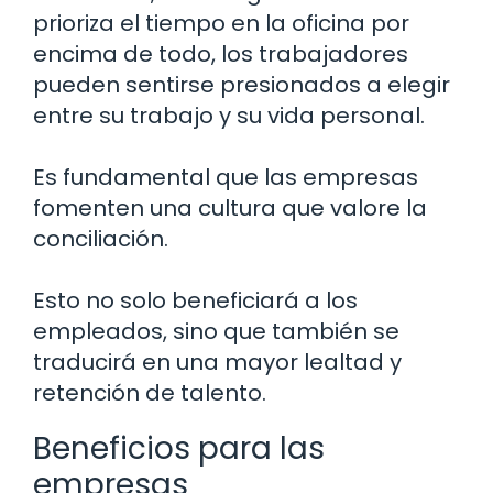
prioriza el tiempo en la oficina por
encima de todo, los trabajadores
pueden sentirse presionados a elegir
entre su trabajo y su vida personal.
Es fundamental que las empresas
fomenten una cultura que valore la
conciliación.
Esto no solo beneficiará a los
empleados, sino que también se
traducirá en una mayor lealtad y
retención de talento.
Beneficios para las
empresas