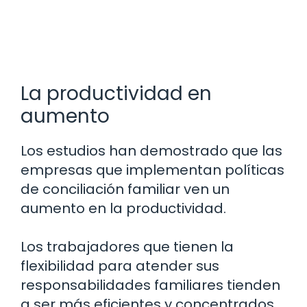
La productividad en
aumento
Los estudios han demostrado que las
empresas que implementan políticas
de conciliación familiar ven un
aumento en la productividad.
Los trabajadores que tienen la
flexibilidad para atender sus
responsabilidades familiares tienden
a ser más eficientes y concentrados.