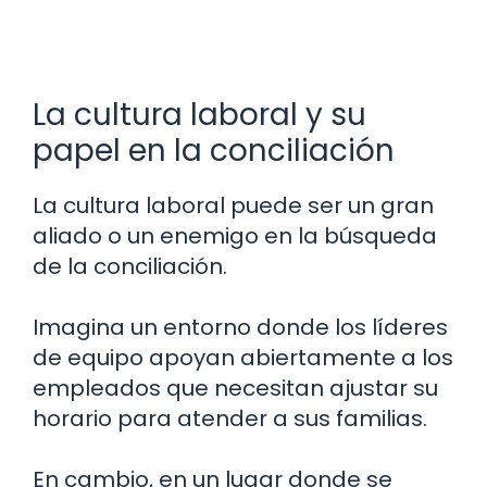
La cultura laboral y su
papel en la conciliación
La cultura laboral puede ser un gran
aliado o un enemigo en la búsqueda
de la conciliación.
Imagina un entorno donde los líderes
de equipo apoyan abiertamente a los
empleados que necesitan ajustar su
horario para atender a sus familias.
En cambio, en un lugar donde se