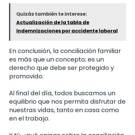
Quizás también te interese:
Actualización de la tabla de
indemnizaciones por accidente laboral
En conclusión, la conciliación familiar
es más que un concepto; es un
derecho que debe ser protegido y
promovido.
Al final del día, todos buscamos un
equilibrio que nos permita disfrutar de
nuestras vidas, tanto en casa como
en el trabajo.