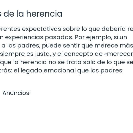
 de la herencia
ntes expectativas sobre lo que debería rec
 experiencias pasadas. Por ejemplo, si un
a los padres, puede sentir que merece más
o siempre es justa, y el concepto de «merecer
 que la herencia no se trata solo de lo que s
atrás: el legado emocional que los padres
Anuncios