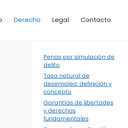
o
Derecho
Legal
Contacto
Penas por simulación de
delito
Tasa natural de
desempleo: definición y
concepto
Garantías de libertades
y derechos
fundamentales