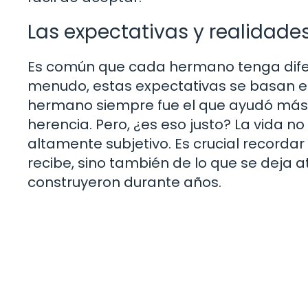
Las expectativas y realidades
Es común que cada hermano tenga difere
menudo, estas expectativas se basan en
hermano siempre fue el que ayudó más 
herencia. Pero, ¿es eso justo? La vida n
altamente subjetivo. Es crucial recordar
recibe, sino también de lo que se deja 
construyeron durante años.