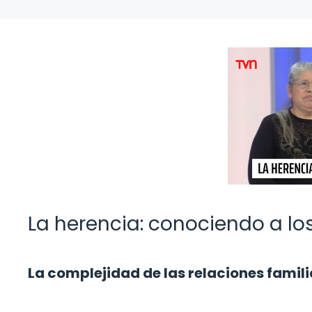
La herencia: conociendo a l
La complejidad de las relaciones famili