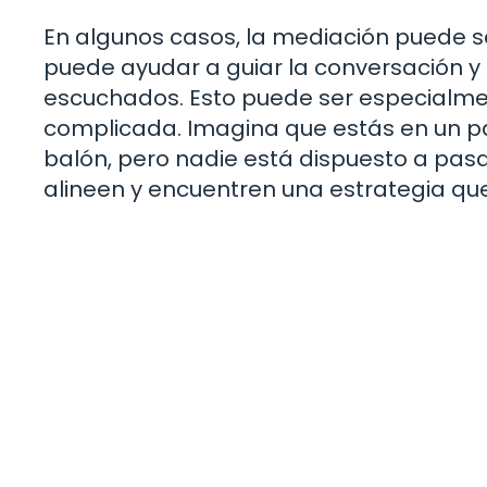
En algunos casos, la mediación puede se
puede ayudar a guiar la conversación y
escuchados. Esto puede ser especialmen
complicada. Imagina que estás en un par
balón, pero nadie está dispuesto a pas
alineen y encuentren una estrategia que