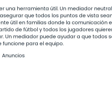
r una herramienta útil. Un mediador neutra
 asegurar que todos los puntos de vista sea
te útil en familias donde la comunicación 
tido de fútbol y todos los jugadores quiere
ar. Un mediador puede ayudar a que todos s
 funcione para el equipo.
Anuncios