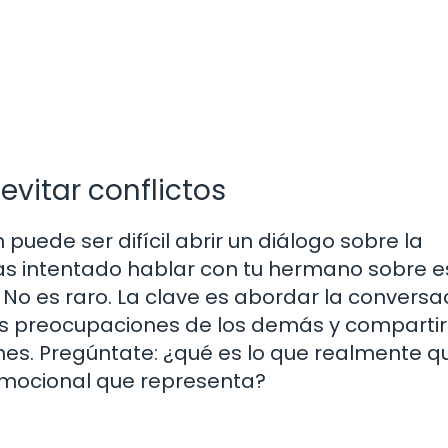
evitar conflictos
puede ser difícil abrir un diálogo sobre la
 has intentado hablar con tu hermano sobre e
No es raro. La clave es abordar la conversa
s preocupaciones de los demás y compartir
nes. Pregúntate: ¿qué es lo que realmente q
 emocional que representa?