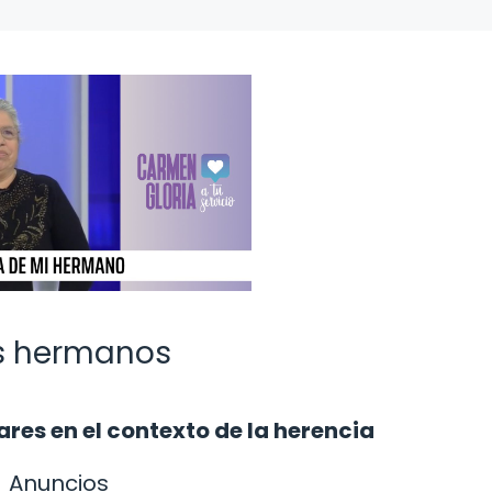
os hermanos
ares en el contexto de la herencia
Anuncios