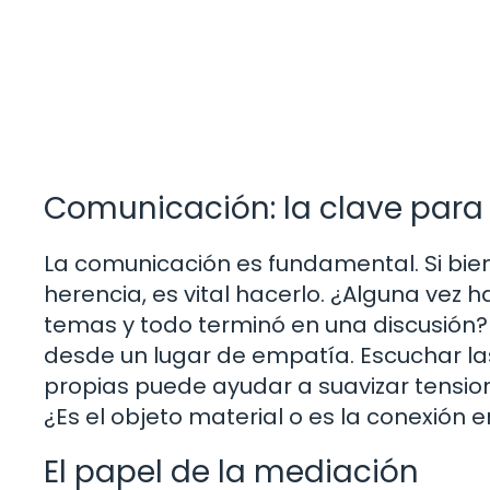
Comunicación: la clave para 
La comunicación es fundamental. Si bien 
herencia, es vital hacerlo. ¿Alguna vez
temas y todo terminó en una discusión? 
desde un lugar de empatía. Escuchar la
propias puede ayudar a suavizar tensio
¿Es el objeto material o es la conexión
El papel de la mediación