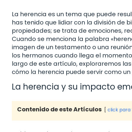
La herencia es un tema que puede resul
has tenido que lidiar con la división de 
propiedades; se trata de emociones, re
Cuando se menciona la palabra «herenc
imagen de un testamento o una reunión 
los hermanos cuando llega el momento de
largo de este artículo, exploraremos l
cómo la herencia puede servir como un e
La herencia y su impacto em
Contenido de este Artículos
click para