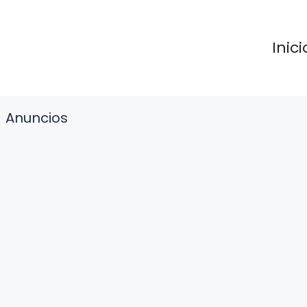
Inici
Anuncios