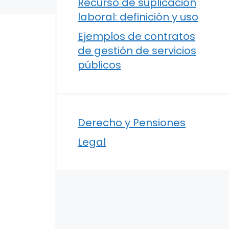
Recurso de suplicación
laboral: definición y uso
Ejemplos de contratos
de gestión de servicios
públicos
Derecho y Pensiones
Legal