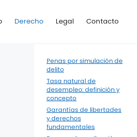
o
Derecho
Legal
Contacto
Penas por simulación de
delito
Tasa natural de
desempleo: definición y
concepto
Garantías de libertades
y derechos
fundamentales