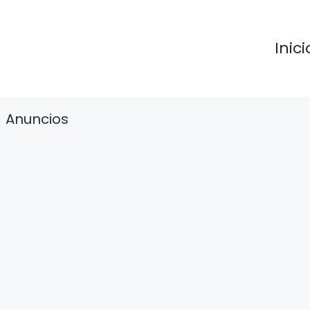
Inici
Anuncios