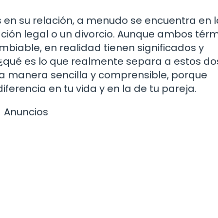
en su relación, a menudo se encuentra en l
ación legal o un divorcio. Aunque ambos tér
biable, en realidad tienen significados y
 ¿qué es lo que realmente separa a estos do
 manera sencilla y comprensible, porque
erencia en tu vida y en la de tu pareja.
Anuncios