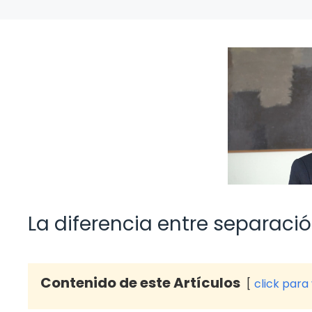
La diferencia entre separació
Contenido de este Artículos
click para