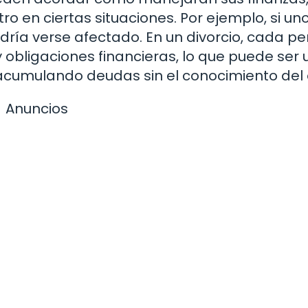
ro en ciertas situaciones. Por ejemplo, si un
dría verse afectado. En un divorcio, cada p
obligaciones financieras, lo que puede ser 
 acumulando deudas sin el conocimiento del 
Anuncios