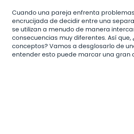
Cuando una pareja enfrenta problemas 
encrucijada de decidir entre una separ
se utilizan a menudo de manera intercam
consecuencias muy diferentes. Así que,
conceptos? Vamos a desglosarlo de una
entender esto puede marcar una gran dif