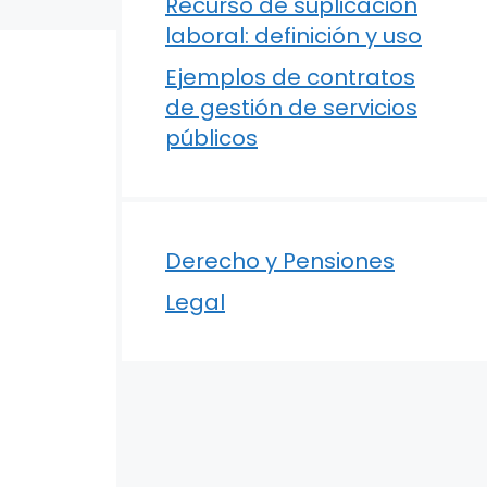
Recurso de suplicación
laboral: definición y uso
Ejemplos de contratos
de gestión de servicios
públicos
Derecho y Pensiones
Legal