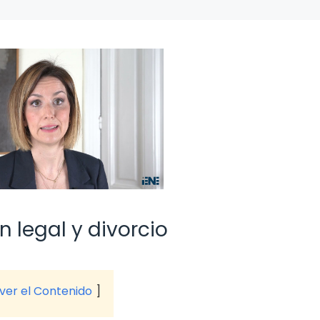
n legal y divorcio
 ver el Contenido