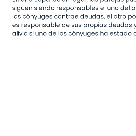
siguen siendo responsables el uno del ot
los cónyuges contrae deudas, el otro po
es responsable de sus propias deudas y 
alivio si uno de los cónyuges ha estado