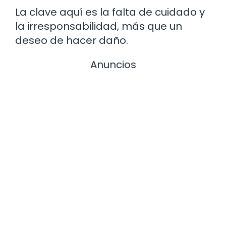
La clave aquí es la falta de cuidado y
la irresponsabilidad, más que un
deseo de hacer daño.
Anuncios