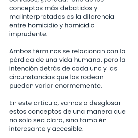
conceptos más debatidos y
malinterpretados es la diferencia
entre homicidio y homicidio
imprudente.
Ambos términos se relacionan con la
pérdida de una vida humana, pero la
intención detrás de cada uno y las
circunstancias que los rodean
pueden variar enormemente.
En este artículo, vamos a desglosar
estos conceptos de una manera que
no solo sea clara, sino también
interesante y accesible.