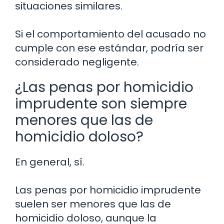
situaciones similares.
Si el comportamiento del acusado no
cumple con ese estándar, podría ser
considerado negligente.
¿Las penas por homicidio
imprudente son siempre
menores que las de
homicidio doloso?
En general, sí.
Las penas por homicidio imprudente
suelen ser menores que las de
homicidio doloso, aunque la