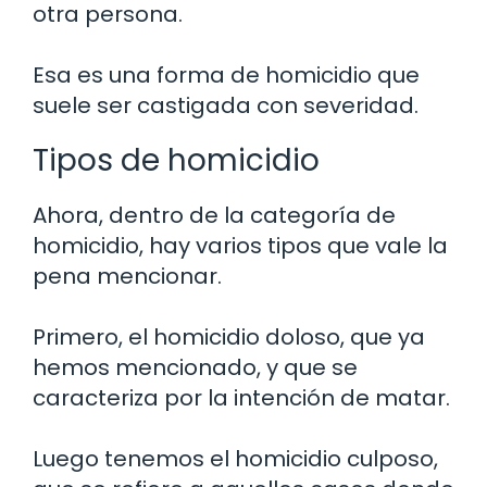
otra persona.
Esa es una forma de homicidio que
suele ser castigada con severidad.
Tipos de homicidio
Ahora, dentro de la categoría de
homicidio, hay varios tipos que vale la
pena mencionar.
Primero, el homicidio doloso, que ya
hemos mencionado, y que se
caracteriza por la intención de matar.
Luego tenemos el homicidio culposo,