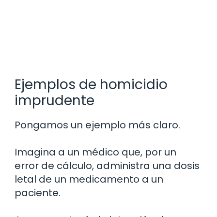
Ejemplos de homicidio
imprudente
Pongamos un ejemplo más claro.
Imagina a un médico que, por un
error de cálculo, administra una dosis
letal de un medicamento a un
paciente.