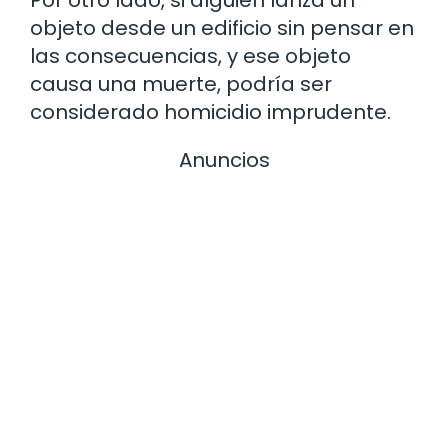
objeto desde un edificio sin pensar en
las consecuencias, y ese objeto
causa una muerte, podría ser
considerado homicidio imprudente.
Anuncios