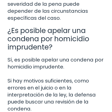
severidad de la pena puede
depender de las circunstancias
específicas del caso.
¿Es posible apelar una
condena por homicidio
imprudente?
Sí, es posible apelar una condena por
homicidio imprudente.
Si hay motivos suficientes, como
errores en el juicio o en la
interpretación de la ley, la defensa
puede buscar una revisión de la
condena.