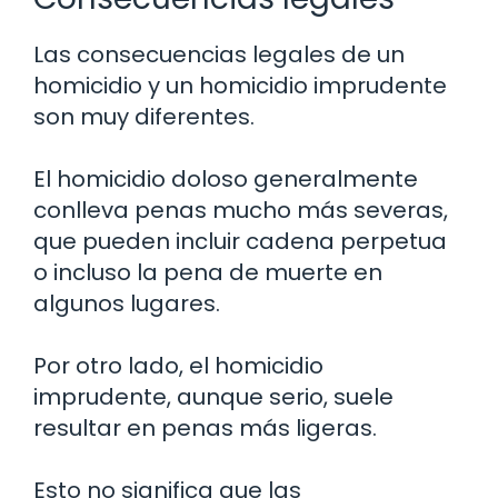
Las consecuencias legales de un
homicidio y un homicidio imprudente
son muy diferentes.
El homicidio doloso generalmente
conlleva penas mucho más severas,
que pueden incluir cadena perpetua
o incluso la pena de muerte en
algunos lugares.
Por otro lado, el homicidio
imprudente, aunque serio, suele
resultar en penas más ligeras.
Esto no significa que las