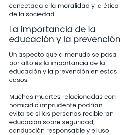
conectada a la moralidad y la ética
de la sociedad.
La importancia de la
educación y la prevención
Un aspecto que a menudo se pasa
por alto es la importancia de la
educación y la prevención en estos
casos.
Muchas muertes relacionadas con
homicidio imprudente podrían
evitarse si las personas recibieran
educación sobre seguridad,
conducción responsable y el uso