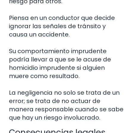
riesgo para otros.
Piensa en un conductor que decide
ignorar las señales de tránsito y
causa un accidente.
Su comportamiento imprudente
podría llevar a que se le acuse de
homicidio imprudente si alguien
muere como resultado.
La negligencia no solo se trata de un
error; se trata de no actuar de
manera responsable cuando se sabe
que hay un riesgo involucrado.
Consecuencias legales