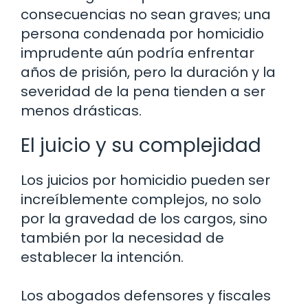
consecuencias no sean graves; una
persona condenada por homicidio
imprudente aún podría enfrentar
años de prisión, pero la duración y la
severidad de la pena tienden a ser
menos drásticas.
El juicio y su complejidad
Los juicios por homicidio pueden ser
increíblemente complejos, no solo
por la gravedad de los cargos, sino
también por la necesidad de
establecer la intención.
Los abogados defensores y fiscales