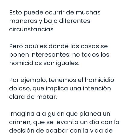
Esto puede ocurrir de muchas
maneras y bajo diferentes
circunstancias.
Pero aquí es donde las cosas se
ponen interesantes: no todos los
homicidios son iguales.
Por ejemplo, tenemos el homicidio
doloso, que implica una intención
clara de matar.
Imagina a alguien que planea un
crimen, que se levanta un día con la
decisión de acabar con la vida de