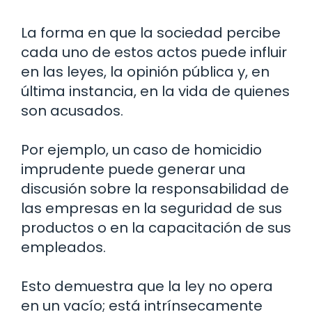
La forma en que la sociedad percibe
cada uno de estos actos puede influir
en las leyes, la opinión pública y, en
última instancia, en la vida de quienes
son acusados.
Por ejemplo, un caso de homicidio
imprudente puede generar una
discusión sobre la responsabilidad de
las empresas en la seguridad de sus
productos o en la capacitación de sus
empleados.
Esto demuestra que la ley no opera
en un vacío; está intrínsecamente