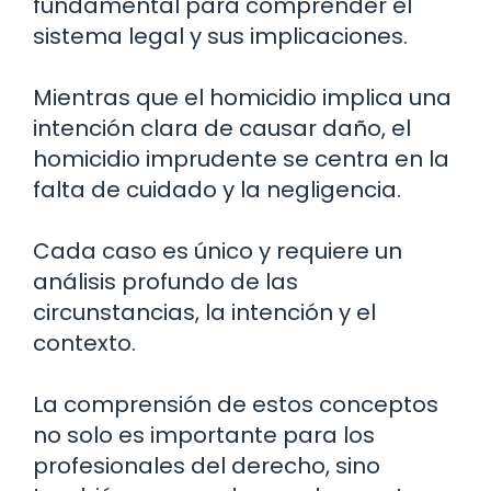
fundamental para comprender el
sistema legal y sus implicaciones.
Mientras que el homicidio implica una
intención clara de causar daño, el
homicidio imprudente se centra en la
falta de cuidado y la negligencia.
Cada caso es único y requiere un
análisis profundo de las
circunstancias, la intención y el
contexto.
La comprensión de estos conceptos
no solo es importante para los
profesionales del derecho, sino