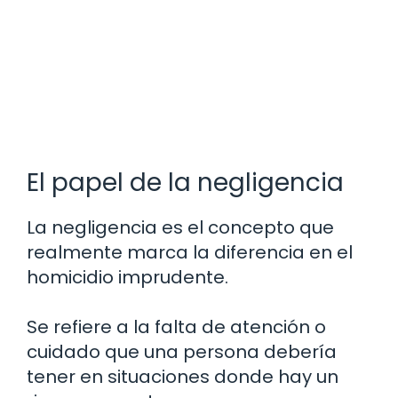
El papel de la negligencia
La negligencia es el concepto que
realmente marca la diferencia en el
homicidio imprudente.
Se refiere a la falta de atención o
cuidado que una persona debería
tener en situaciones donde hay un