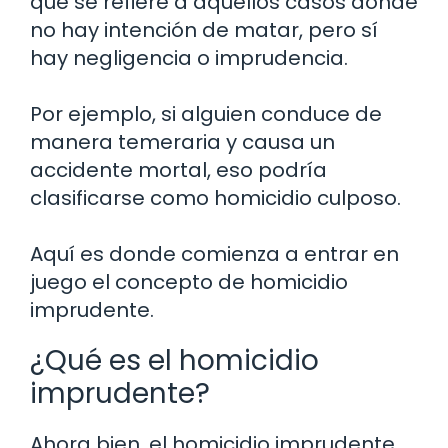
que se refiere a aquellos casos donde
no hay intención de matar, pero sí
hay negligencia o imprudencia.
Por ejemplo, si alguien conduce de
manera temeraria y causa un
accidente mortal, eso podría
clasificarse como homicidio culposo.
Aquí es donde comienza a entrar en
juego el concepto de homicidio
imprudente.
¿Qué es el homicidio
imprudente?
Ahora bien, el homicidio imprudente