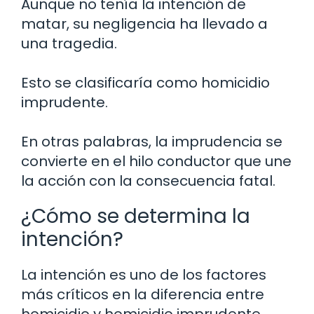
Aunque no tenía la intención de
matar, su negligencia ha llevado a
una tragedia.
Esto se clasificaría como homicidio
imprudente.
En otras palabras, la imprudencia se
convierte en el hilo conductor que une
la acción con la consecuencia fatal.
¿Cómo se determina la
intención?
La intención es uno de los factores
más críticos en la diferencia entre
homicidio y homicidio imprudente.