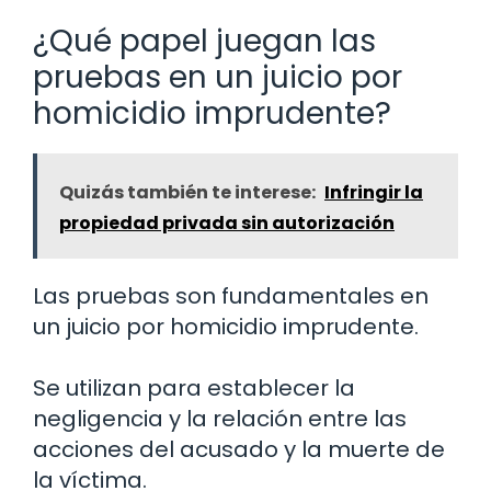
¿Qué papel juegan las
pruebas en un juicio por
homicidio imprudente?
Quizás también te interese:
Infringir la
propiedad privada sin autorización
Las pruebas son fundamentales en
un juicio por homicidio imprudente.
Se utilizan para establecer la
negligencia y la relación entre las
acciones del acusado y la muerte de
la víctima.