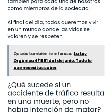
también para cada uno de nosotros
como miembros de la sociedad.
Al final del día, todos queremos vivir
en un mundo donde las vidas se
valoren y se respeten.
Quizás también te interese:
La Ley
Orgánica 4/1981 de 1 de junio: Todo lo
que necesitas saber
¿Qué sucede si un
accidente de tráfico resulta
en una muerte, pero no
había intención de matar?