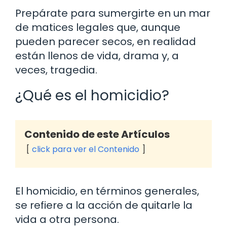
Prepárate para sumergirte en un mar
de matices legales que, aunque
pueden parecer secos, en realidad
están llenos de vida, drama y, a
veces, tragedia.
¿Qué es el homicidio?
Contenido de este Artículos
click para ver el Contenido
El homicidio, en términos generales,
se refiere a la acción de quitarle la
vida a otra persona.