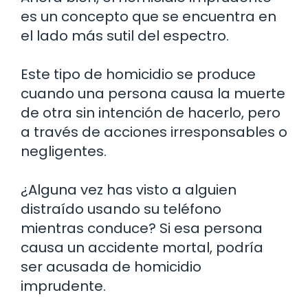
es un concepto que se encuentra en
el lado más sutil del espectro.
Este tipo de homicidio se produce
cuando una persona causa la muerte
de otra sin intención de hacerlo, pero
a través de acciones irresponsables o
negligentes.
¿Alguna vez has visto a alguien
distraído usando su teléfono
mientras conduce? Si esa persona
causa un accidente mortal, podría
ser acusada de homicidio
imprudente.