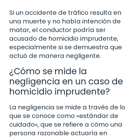
Si un accidente de tráfico resulta en
una muerte y no había intención de
matar, el conductor podría ser
acusado de homicidio imprudente,
especialmente si se demuestra que
actuó de manera negligente.
¿Cómo se mide la
negligencia en un caso de
homicidio imprudente?
La negligencia se mide a través de lo
que se conoce como «estándar de
cuidado», que se refiere a cómo una
persona razonable actuaría en