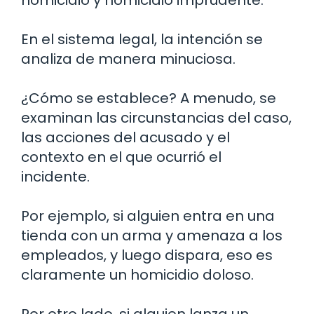
En el sistema legal, la intención se
analiza de manera minuciosa.
¿Cómo se establece? A menudo, se
examinan las circunstancias del caso,
las acciones del acusado y el
contexto en el que ocurrió el
incidente.
Por ejemplo, si alguien entra en una
tienda con un arma y amenaza a los
empleados, y luego dispara, eso es
claramente un homicidio doloso.
Por otro lado, si alguien lanza un