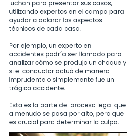
luchan para presentar sus casos,
utilizando expertos en el campo para
ayudar a aclarar los aspectos
técnicos de cada caso.
Por ejemplo, un experto en
accidentes podría ser llamado para
analizar cómo se produjo un choque y
si el conductor actuó de manera
imprudente o simplemente fue un
trágico accidente.
Esta es la parte del proceso legal que
a menudo se pasa por alto, pero que
es crucial para determinar la culpa.