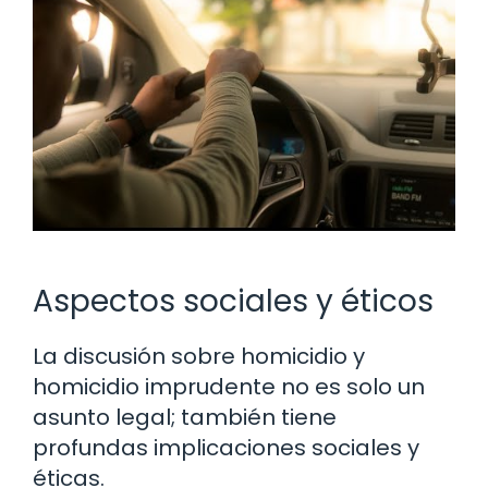
Aspectos sociales y éticos
La discusión sobre homicidio y
homicidio imprudente no es solo un
asunto legal; también tiene
profundas implicaciones sociales y
éticas.