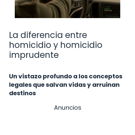
La diferencia entre
homicidio y homicidio
imprudente
Un vistazo profundo a los conceptos
legales que salvan vidas y arruinan
destinos
Anuncios