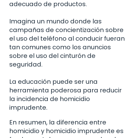
adecuado de productos.
Imagina un mundo donde las
campañas de concientización sobre
el uso del teléfono al conducir fueran
tan comunes como los anuncios
sobre el uso del cinturón de
seguridad.
La educación puede ser una
herramienta poderosa para reducir
la incidencia de homicidio
imprudente.
En resumen, la diferencia entre
homicidio y homicidio imprudente es