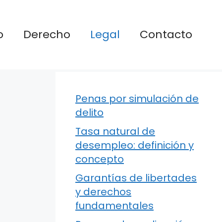
o
Derecho
Legal
Contacto
Penas por simulación de
delito
Tasa natural de
desempleo: definición y
concepto
Garantías de libertades
y derechos
fundamentales