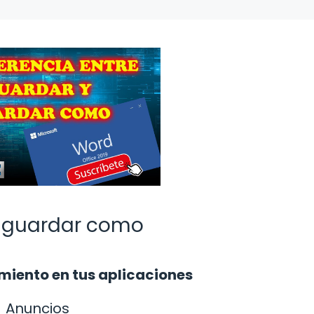
 y guardar como
iento en tus aplicaciones
Anuncios