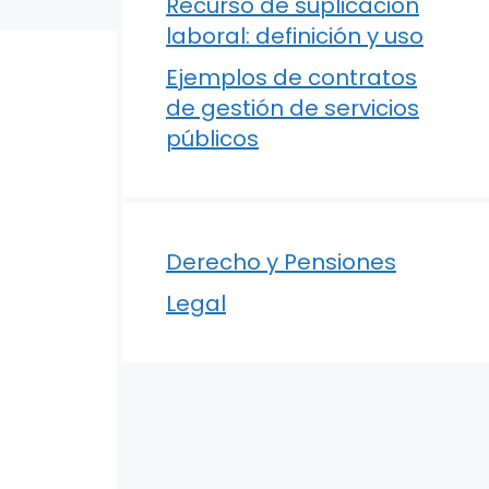
Recurso de suplicación
laboral: definición y uso
Ejemplos de contratos
de gestión de servicios
públicos
Derecho y Pensiones
Legal