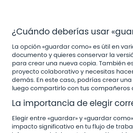
¿Cuándo deberías usar «gua
La opción «guardar como» es útil en vari
documento y quieres conservar la versió
para crear una nueva copia. También es
proyecto colaborativo y necesitas hacer 
demás. En este caso, podrías crear una c
luego compartirlo con tus compañeros 
La importancia de elegir co
Elegir entre «guardar» y «guardar como»
impacto significativo en tu flujo de tr