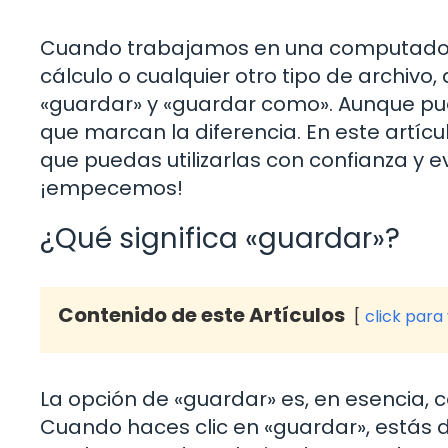
Cuando trabajamos en una computadora
cálculo o cualquier otro tipo de archi
«guardar» y «guardar como». Aunque pu
que marcan la diferencia. En este artíc
que puedas utilizarlas con confianza y ev
¡empecemos!
¿Qué significa «guardar»?
Contenido de este Artículos
click para
La opción de «guardar» es, en esencia, 
Cuando haces clic en «guardar», estás 