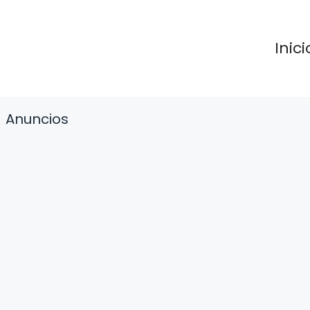
Inici
Anuncios