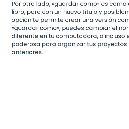
Por otro lado, «guardar como» es como 
libro, pero con un nuevo título y posib
opción te permite crear una versión co
«guardar como», puedes cambiar el nomb
diferente en tu computadora, o incluso 
poderosa para organizar tus proyectos 
anteriores.