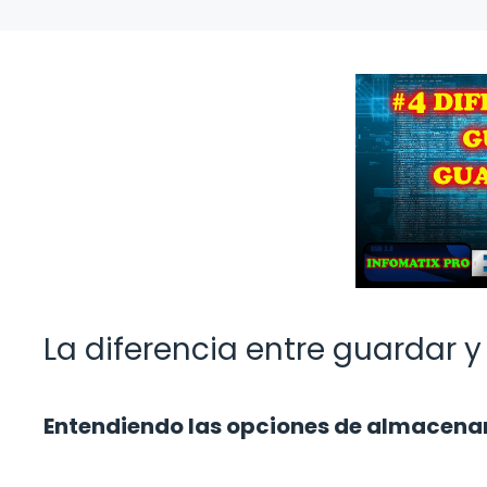
La diferencia entre guardar
Entendiendo las opciones de almacenam