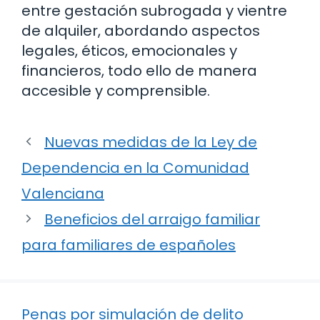
entre gestación subrogada y vientre
de alquiler, abordando aspectos
legales, éticos, emocionales y
financieros, todo ello de manera
accesible y comprensible.
Nuevas medidas de la Ley de
Dependencia en la Comunidad
Valenciana
Beneficios del arraigo familiar
para familiares de españoles
Penas por simulación de delito