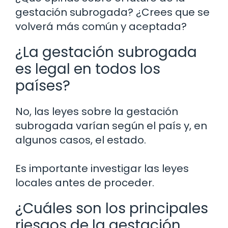
gestación subrogada? ¿Crees que se
volverá más común y aceptada?
¿La gestación subrogada
es legal en todos los
países?
No, las leyes sobre la gestación
subrogada varían según el país y, en
algunos casos, el estado.
Es importante investigar las leyes
locales antes de proceder.
¿Cuáles son los principales
riesgos de la gestación