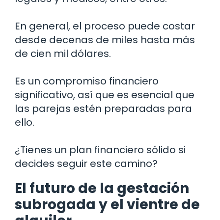
En general, el proceso puede costar
desde decenas de miles hasta más
de cien mil dólares.
Es un compromiso financiero
significativo, así que es esencial que
las parejas estén preparadas para
ello.
¿Tienes un plan financiero sólido si
decides seguir este camino?
El futuro de la gestación
subrogada y el vientre de