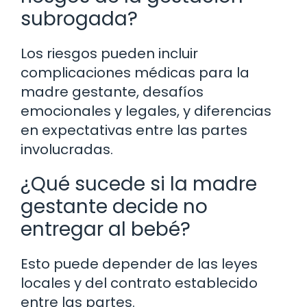
subrogada?
Los riesgos pueden incluir
complicaciones médicas para la
madre gestante, desafíos
emocionales y legales, y diferencias
en expectativas entre las partes
involucradas.
¿Qué sucede si la madre
gestante decide no
entregar al bebé?
Esto puede depender de las leyes
locales y del contrato establecido
entre las partes.