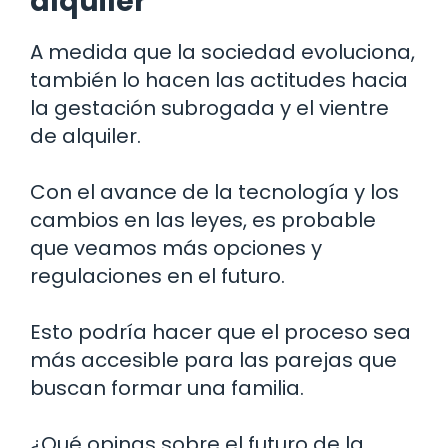
alquiler
A medida que la sociedad evoluciona,
también lo hacen las actitudes hacia
la gestación subrogada y el vientre
de alquiler.
Con el avance de la tecnología y los
cambios en las leyes, es probable
que veamos más opciones y
regulaciones en el futuro.
Esto podría hacer que el proceso sea
más accesible para las parejas que
buscan formar una familia.
¿Qué opinas sobre el futuro de la