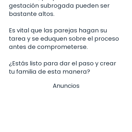
gestación subrogada pueden ser
bastante altos.
Es vital que las parejas hagan su
tarea y se eduquen sobre el proceso
antes de comprometerse.
¿Estás listo para dar el paso y crear
tu familia de esta manera?
Anuncios