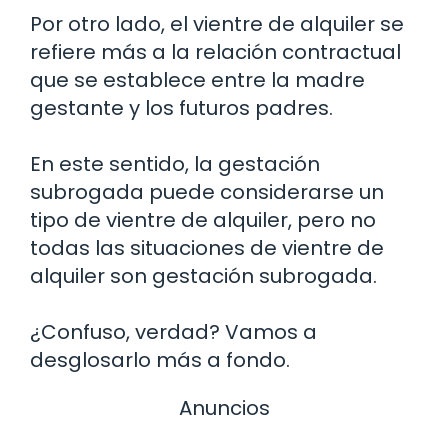
Por otro lado, el vientre de alquiler se
refiere más a la relación contractual
que se establece entre la madre
gestante y los futuros padres.
En este sentido, la gestación
subrogada puede considerarse un
tipo de vientre de alquiler, pero no
todas las situaciones de vientre de
alquiler son gestación subrogada.
¿Confuso, verdad? Vamos a
desglosarlo más a fondo.
Anuncios