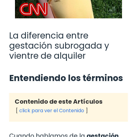
La diferencia entre
gestación subrogada y
vientre de alquiler
Entendiendo los términos
Contenido de este Artículos
click para ver el Contenido
Cuando hablamos de la
gestación