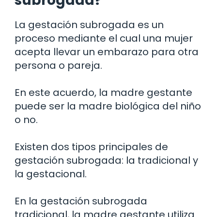
subrogada?
La gestación subrogada es un
proceso mediante el cual una mujer
acepta llevar un embarazo para otra
persona o pareja.
En este acuerdo, la madre gestante
puede ser la madre biológica del niño
o no.
Existen dos tipos principales de
gestación subrogada: la tradicional y
la gestacional.
En la gestación subrogada
tradicional, la madre gestante utiliza