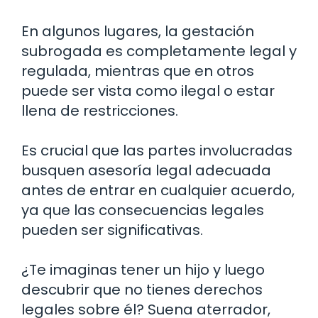
En algunos lugares, la gestación
subrogada es completamente legal y
regulada, mientras que en otros
puede ser vista como ilegal o estar
llena de restricciones.
Es crucial que las partes involucradas
busquen asesoría legal adecuada
antes de entrar en cualquier acuerdo,
ya que las consecuencias legales
pueden ser significativas.
¿Te imaginas tener un hijo y luego
descubrir que no tienes derechos
legales sobre él? Suena aterrador,