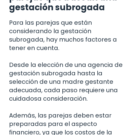
gestación subrogada
Para las parejas que están
considerando la gestación
subrogada, hay muchos factores a
tener en cuenta.
Desde la elección de una agencia de
gestación subrogada hasta la
selección de una madre gestante
adecuada, cada paso requiere una
cuidadosa consideración.
Además, las parejas deben estar
preparadas para el aspecto
financiero, ya que los costos de la