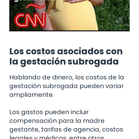
Los costos asociados con
la gestación subrogada
Hablando de dinero, los costos de la
gestación subrogada pueden variar
ampliamente.
Los gastos pueden incluir
compensación para la madre
gestante, tarifas de agencia, costos
legales y médicos, entre otros.