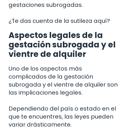
gestaciones subrogadas.
¿Te das cuenta de la sutileza aquí?
Aspectos legales de la
gestación subrogada y el
vientre de alquiler
Uno de los aspectos más
complicados de la gestación
subrogada y el vientre de alquiler son
las implicaciones legales.
Dependiendo del país o estado en el
que te encuentres, las leyes pueden
variar drásticamente.