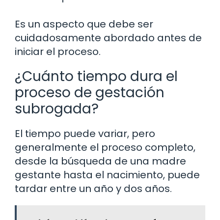
Es un aspecto que debe ser
cuidadosamente abordado antes de
iniciar el proceso.
¿Cuánto tiempo dura el
proceso de gestación
subrogada?
El tiempo puede variar, pero
generalmente el proceso completo,
desde la búsqueda de una madre
gestante hasta el nacimiento, puede
tardar entre un año y dos años.