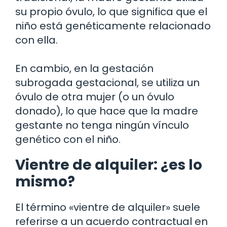
su propio óvulo, lo que significa que el
niño está genéticamente relacionado
con ella.
En cambio, en la gestación
subrogada gestacional, se utiliza un
óvulo de otra mujer (o un óvulo
donado), lo que hace que la madre
gestante no tenga ningún vínculo
genético con el niño.
Vientre de alquiler: ¿es lo
mismo?
El término «vientre de alquiler» suele
referirse a un acuerdo contractual en