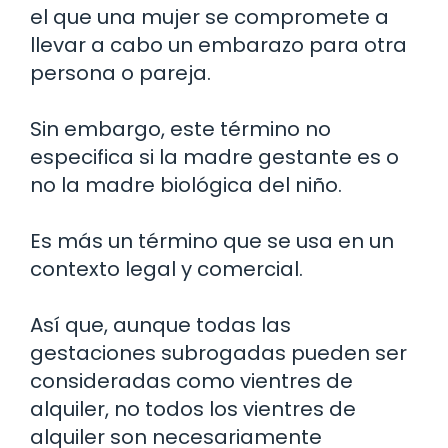
el que una mujer se compromete a
llevar a cabo un embarazo para otra
persona o pareja.
Sin embargo, este término no
especifica si la madre gestante es o
no la madre biológica del niño.
Es más un término que se usa en un
contexto legal y comercial.
Así que, aunque todas las
gestaciones subrogadas pueden ser
consideradas como vientres de
alquiler, no todos los vientres de
alquiler son necesariamente