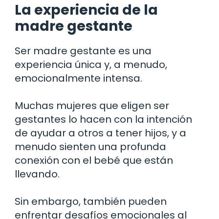
La experiencia de la
madre gestante
Ser madre gestante es una
experiencia única y, a menudo,
emocionalmente intensa.
Muchas mujeres que eligen ser
gestantes lo hacen con la intención
de ayudar a otros a tener hijos, y a
menudo sienten una profunda
conexión con el bebé que están
llevando.
Sin embargo, también pueden
enfrentar desafíos emocionales al