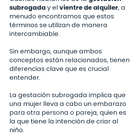
subrogada
y el
vientre de alquiler
, a
menudo encontramos que estos
términos se utilizan de manera
intercambiable.
Sin embargo, aunque ambos
conceptos están relacionados, tienen
diferencias clave que es crucial
entender.
La gestación subrogada implica que
una mujer lleva a cabo un embarazo
para otra persona o pareja, quien es
la que tiene la intención de criar al
niño.