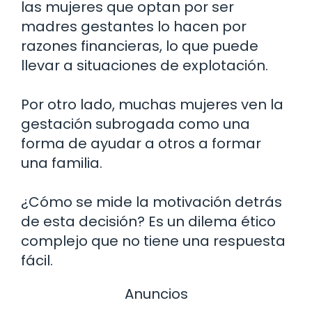
las mujeres que optan por ser
madres gestantes lo hacen por
razones financieras, lo que puede
llevar a situaciones de explotación.
Por otro lado, muchas mujeres ven la
gestación subrogada como una
forma de ayudar a otros a formar
una familia.
¿Cómo se mide la motivación detrás
de esta decisión? Es un dilema ético
complejo que no tiene una respuesta
fácil.
Anuncios