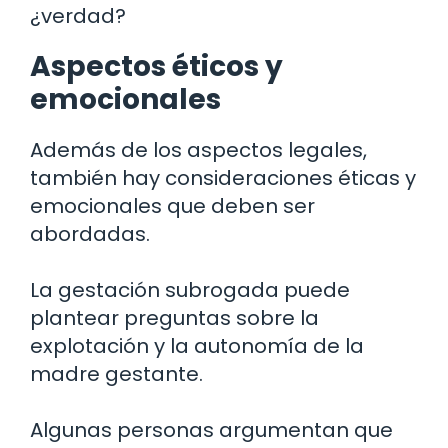
¿verdad?
Aspectos éticos y
emocionales
Además de los aspectos legales,
también hay consideraciones éticas y
emocionales que deben ser
abordadas.
La gestación subrogada puede
plantear preguntas sobre la
explotación y la autonomía de la
madre gestante.
Algunas personas argumentan que