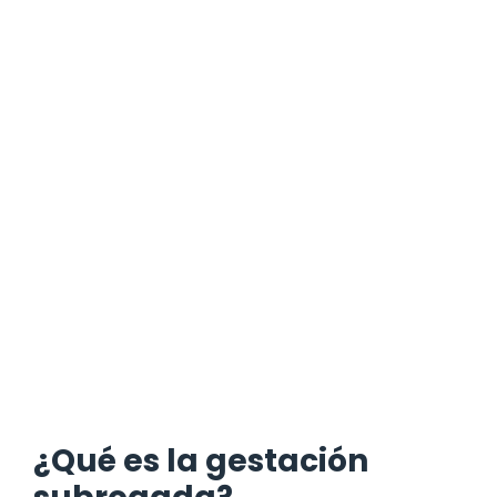
¿Qué es la gestación