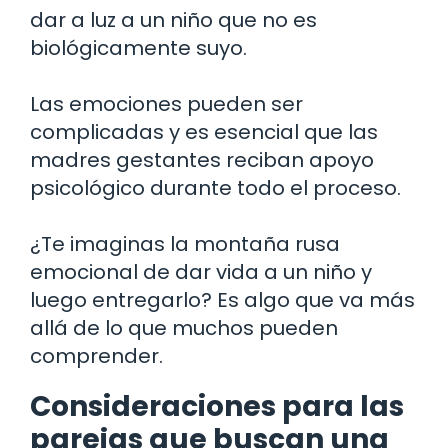
dar a luz a un niño que no es
biológicamente suyo.
Las emociones pueden ser
complicadas y es esencial que las
madres gestantes reciban apoyo
psicológico durante todo el proceso.
¿Te imaginas la montaña rusa
emocional de dar vida a un niño y
luego entregarlo? Es algo que va más
allá de lo que muchos pueden
comprender.
Consideraciones para las
parejas que buscan una