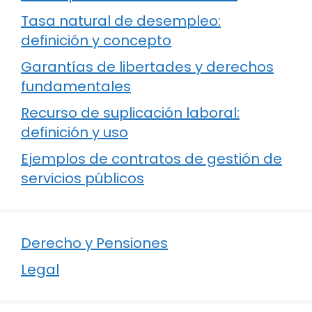
Tasa natural de desempleo:
definición y concepto
Garantías de libertades y derechos
fundamentales
Recurso de suplicación laboral:
definición y uso
Ejemplos de contratos de gestión de
servicios públicos
Derecho y Pensiones
Legal