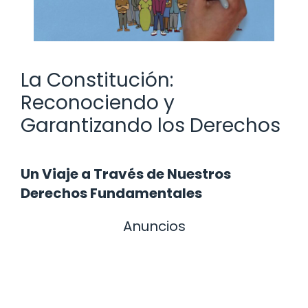
La Constitución:
Reconociendo y
Garantizando los Derechos
Un Viaje a Través de Nuestros
Derechos Fundamentales
Anuncios