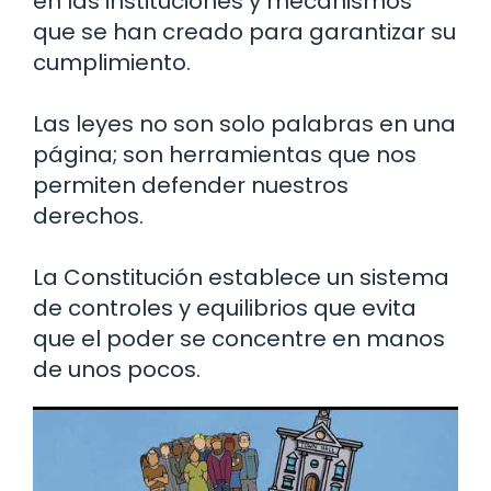
en las instituciones y mecanismos
que se han creado para garantizar su
cumplimiento.
Las leyes no son solo palabras en una
página; son herramientas que nos
permiten defender nuestros
derechos.
La Constitución establece un sistema
de controles y equilibrios que evita
que el poder se concentre en manos
de unos pocos.