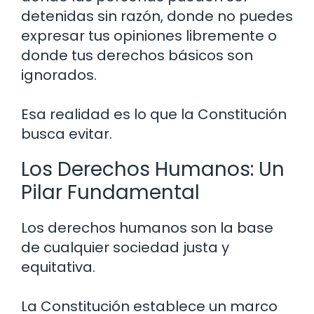
detenidas sin razón, donde no puedes
expresar tus opiniones libremente o
donde tus derechos básicos son
ignorados.
Esa realidad es lo que la Constitución
busca evitar.
Los Derechos Humanos: Un
Pilar Fundamental
Los derechos humanos son la base
de cualquier sociedad justa y
equitativa.
La Constitución establece un marco