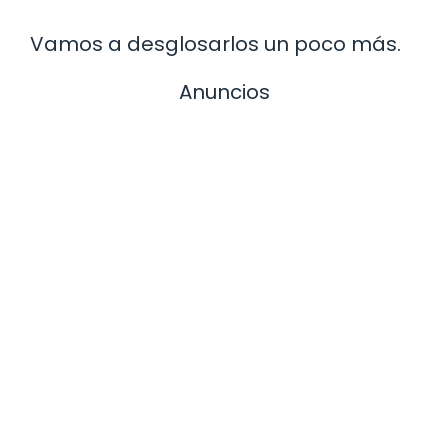
Vamos a desglosarlos un poco más.
Anuncios