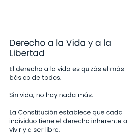
Derecho a la Vida y a la
Libertad
El derecho a la vida es quizás el más
básico de todos.
Sin vida, no hay nada más.
La Constitución establece que cada
individuo tiene el derecho inherente a
vivir y a ser libre.