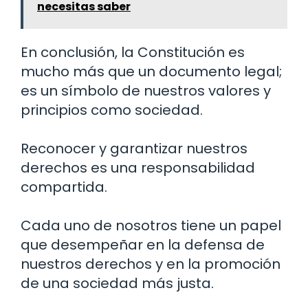
necesitas saber
En conclusión, la Constitución es
mucho más que un documento legal;
es un símbolo de nuestros valores y
principios como sociedad.
Reconocer y garantizar nuestros
derechos es una responsabilidad
compartida.
Cada uno de nosotros tiene un papel
que desempeñar en la defensa de
nuestros derechos y en la promoción
de una sociedad más justa.