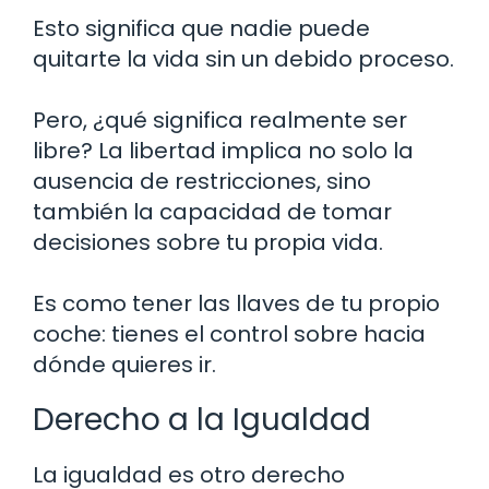
Esto significa que nadie puede
quitarte la vida sin un debido proceso.
Pero, ¿qué significa realmente ser
libre? La libertad implica no solo la
ausencia de restricciones, sino
también la capacidad de tomar
decisiones sobre tu propia vida.
Es como tener las llaves de tu propio
coche: tienes el control sobre hacia
dónde quieres ir.
Derecho a la Igualdad
La igualdad es otro derecho