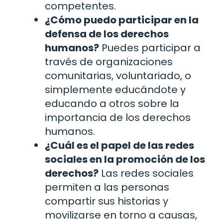
competentes.
¿Cómo puedo participar en la
defensa de los derechos
humanos?
Puedes participar a
través de organizaciones
comunitarias, voluntariado, o
simplemente educándote y
educando a otros sobre la
importancia de los derechos
humanos.
¿Cuál es el papel de las redes
sociales en la promoción de los
derechos?
Las redes sociales
permiten a las personas
compartir sus historias y
movilizarse en torno a causas,