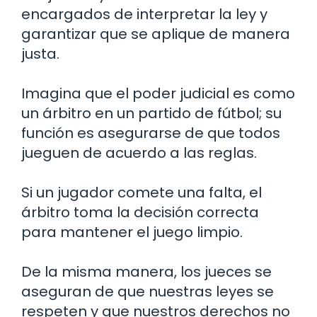
encargados de interpretar la ley y
garantizar que se aplique de manera
justa.
Imagina que el poder judicial es como
un árbitro en un partido de fútbol; su
función es asegurarse de que todos
jueguen de acuerdo a las reglas.
Si un jugador comete una falta, el
árbitro toma la decisión correcta
para mantener el juego limpio.
De la misma manera, los jueces se
aseguran de que nuestras leyes se
respeten y que nuestros derechos no