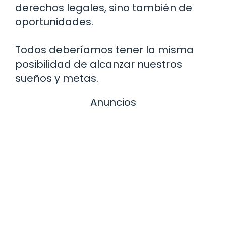
derechos legales, sino también de
oportunidades.
Todos deberíamos tener la misma
posibilidad de alcanzar nuestros
sueños y metas.
Anuncios