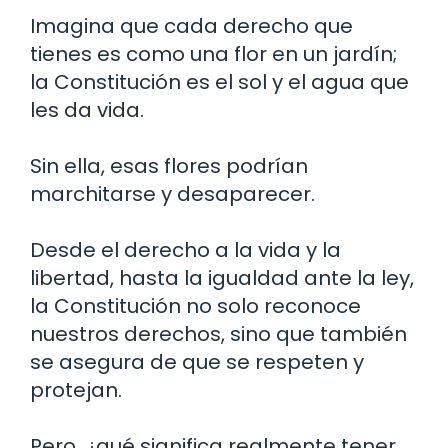
Imagina que cada derecho que
tienes es como una flor en un jardín;
la Constitución es el sol y el agua que
les da vida.
Sin ella, esas flores podrían
marchitarse y desaparecer.
Desde el derecho a la vida y la
libertad, hasta la igualdad ante la ley,
la Constitución no solo reconoce
nuestros derechos, sino que también
se asegura de que se respeten y
protejan.
Pero, ¿qué significa realmente tener