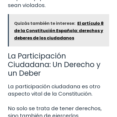
sean violados.
Quizás también te interese:
El artículo 8
de la Constitución Española: derechos y
deberes de los ciudadanos
La Participación
Ciudadana: Un Derecho y
un Deber
La participación ciudadana es otro
aspecto vital de la Constitución.
No solo se trata de tener derechos,
sino también de ejercerlos.