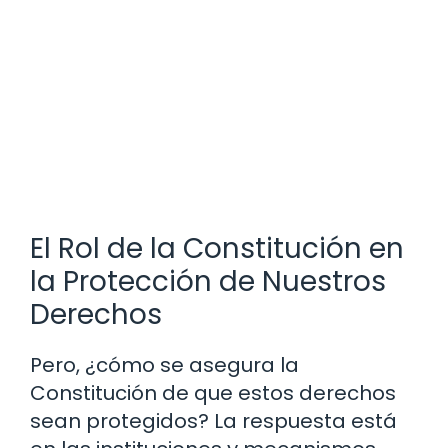
El Rol de la Constitución en
la Protección de Nuestros
Derechos
Pero, ¿cómo se asegura la
Constitución de que estos derechos
sean protegidos? La respuesta está