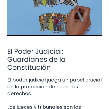
El Poder Judicial:
Guardianes de la
Constitución
El poder judicial juega un papel crucial
en la protección de nuestros
derechos.
Los jueces y tribunales son los