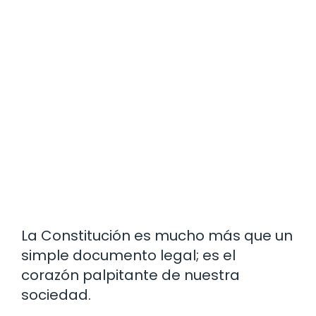
La Constitución es mucho más que un
simple documento legal; es el
corazón palpitante de nuestra
sociedad.