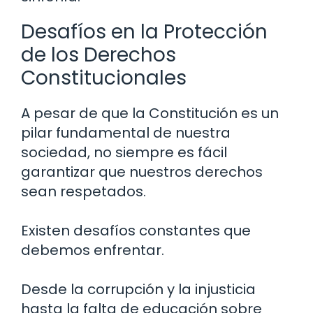
Desafíos en la Protección
de los Derechos
Constitucionales
A pesar de que la Constitución es un
pilar fundamental de nuestra
sociedad, no siempre es fácil
garantizar que nuestros derechos
sean respetados.
Existen desafíos constantes que
debemos enfrentar.
Desde la corrupción y la injusticia
hasta la falta de educación sobre