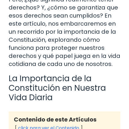
derechos? Y, ¿cómo se garantiza que
esos derechos sean cumplidos? En
este artículo, nos embarcaremos en
un recorrido por la importancia de la
Constitución, explorando cómo
funciona para proteger nuestros
derechos y qué papel juega en la vida
cotidiana de cada uno de nosotros.
La Importancia de la
Constitución en Nuestra
Vida Diaria
Contenido de este Artículos
click para ver el Contenido