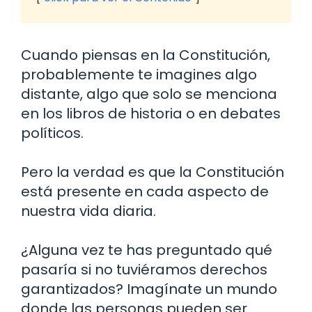
Cuando piensas en la Constitución,
probablemente te imagines algo
distante, algo que solo se menciona
en los libros de historia o en debates
políticos.
Pero la verdad es que la Constitución
está presente en cada aspecto de
nuestra vida diaria.
¿Alguna vez te has preguntado qué
pasaría si no tuviéramos derechos
garantizados? Imagínate un mundo
donde las personas pueden ser