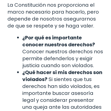
La Constitución nos proporciona el
marco necesario para hacerlo, pero
depende de nosotros asegurarnos
de que se respete y se haga valer.
¿Por qué es importante
conocer nuestros derechos?
Conocer nuestros derechos nos
permite defenderlos y exigir
justicia cuando son violados.
¿Qué hacer si mis derechos son
violados?
Si sientes que tus
derechos han sido violados, es
importante buscar asesoría
legal y considerar presentar
una queja ante las autoridades