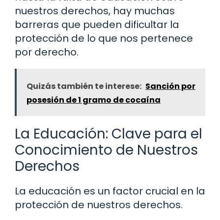
nuestros derechos, hay muchas
barreras que pueden dificultar la
protección de lo que nos pertenece
por derecho.
Quizás también te interese:
Sanción por
posesión de 1 gramo de cocaína
La Educación: Clave para el
Conocimiento de Nuestros
Derechos
La educación es un factor crucial en la
protección de nuestros derechos.