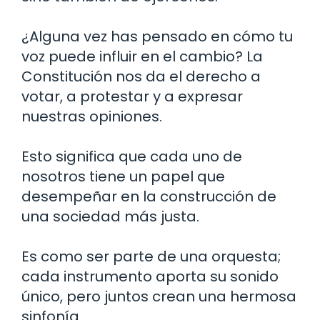
¿Alguna vez has pensado en cómo tu
voz puede influir en el cambio? La
Constitución nos da el derecho a
votar, a protestar y a expresar
nuestras opiniones.
Esto significa que cada uno de
nosotros tiene un papel que
desempeñar en la construcción de
una sociedad más justa.
Es como ser parte de una orquesta;
cada instrumento aporta su sonido
único, pero juntos crean una hermosa
sinfonía.