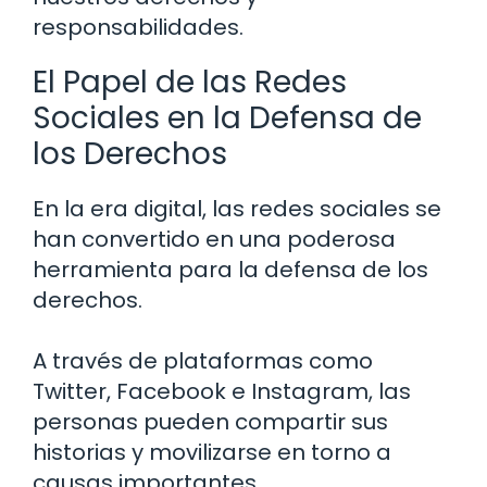
responsabilidades.
El Papel de las Redes
Sociales en la Defensa de
los Derechos
En la era digital, las redes sociales se
han convertido en una poderosa
herramienta para la defensa de los
derechos.
A través de plataformas como
Twitter, Facebook e Instagram, las
personas pueden compartir sus
historias y movilizarse en torno a
causas importantes.