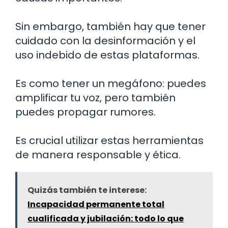
Sin embargo, también hay que tener
cuidado con la desinformación y el
uso indebido de estas plataformas.
Es como tener un megáfono: puedes
amplificar tu voz, pero también
puedes propagar rumores.
Es crucial utilizar estas herramientas
de manera responsable y ética.
Quizás también te interese:
Incapacidad permanente total
cualificada y jubilación: todo lo que