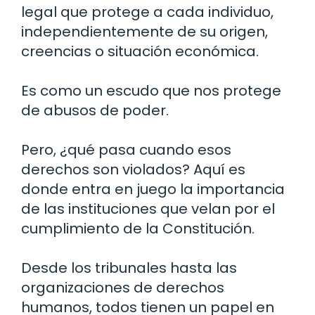
legal que protege a cada individuo,
independientemente de su origen,
creencias o situación económica.
Es como un escudo que nos protege
de abusos de poder.
Pero, ¿qué pasa cuando esos
derechos son violados? Aquí es
donde entra en juego la importancia
de las instituciones que velan por el
cumplimiento de la Constitución.
Desde los tribunales hasta las
organizaciones de derechos
humanos, todos tienen un papel en