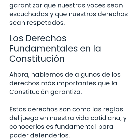
garantizar que nuestras voces sean
escuchadas y que nuestros derechos
sean respetados.
Los Derechos
Fundamentales en la
Constitución
Ahora, hablemos de algunos de los
derechos más importantes que la
Constitución garantiza.
Estos derechos son como las reglas
del juego en nuestra vida cotidiana, y
conocerlos es fundamental para
poder defenderlos.