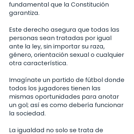
fundamental que la Constitución
garantiza.
Este derecho asegura que todas las
personas sean tratadas por igual
ante la ley, sin importar su raza,
género, orientación sexual o cualquier
otra característica.
Imagínate un partido de fútbol donde
todos los jugadores tienen las
mismas oportunidades para anotar
un gol; así es como debería funcionar
la sociedad.
La igualdad no solo se trata de