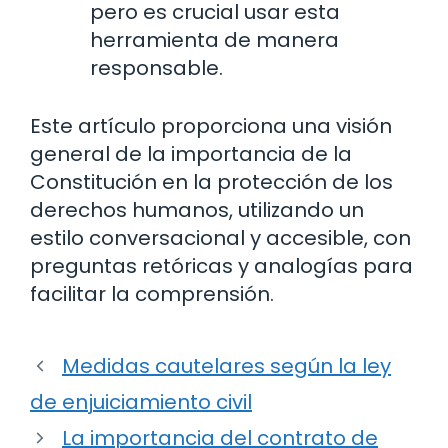
pero es crucial usar esta
herramienta de manera
responsable.
Este artículo proporciona una visión
general de la importancia de la
Constitución en la protección de los
derechos humanos, utilizando un
estilo conversacional y accesible, con
preguntas retóricas y analogías para
facilitar la comprensión.
Medidas cautelares según la ley
de enjuiciamiento civil
La importancia del contrato de