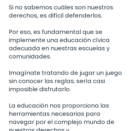
Si no sabemos cuáles son nuestros
derechos, es difícil defenderlos.
Por eso, es fundamental que se
implemente una educación cívica
adecuada en nuestras escuelas y
comunidades.
Imagínate tratando de jugar un juego
sin conocer las reglas; sería casi
imposible disfrutarlo.
La educación nos proporciona las
herramientas necesarias para
navegar por el complejo mundo de
nuestros derechos y