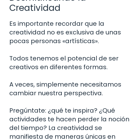
Creatividad
Es importante recordar que la
creatividad no es exclusiva de unas
pocas personas «artísticas».
Todos tenemos el potencial de ser
creativos en diferentes formas.
A veces, simplemente necesitamos
cambiar nuestra perspectiva.
Pregúntate: ¿qué te inspira? ¿Qué
actividades te hacen perder la noción
del tiempo? La creatividad se
manifiesta de maneras únicas en