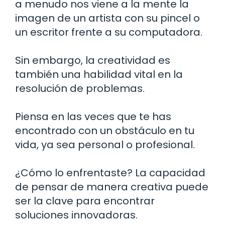
a menudo nos viene a la mente la
imagen de un artista con su pincel o
un escritor frente a su computadora.
Sin embargo, la creatividad es
también una habilidad vital en la
resolución de problemas.
Piensa en las veces que te has
encontrado con un obstáculo en tu
vida, ya sea personal o profesional.
¿Cómo lo enfrentaste? La capacidad
de pensar de manera creativa puede
ser la clave para encontrar
soluciones innovadoras.