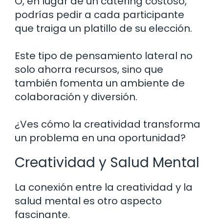
O, en lugar de un catering costoso,
podrías pedir a cada participante
que traiga un platillo de su elección.
Este tipo de pensamiento lateral no
solo ahorra recursos, sino que
también fomenta un ambiente de
colaboración y diversión.
¿Ves cómo la creatividad transforma
un problema en una oportunidad?
Creatividad y Salud Mental
La conexión entre la creatividad y la
salud mental es otro aspecto
fascinante.