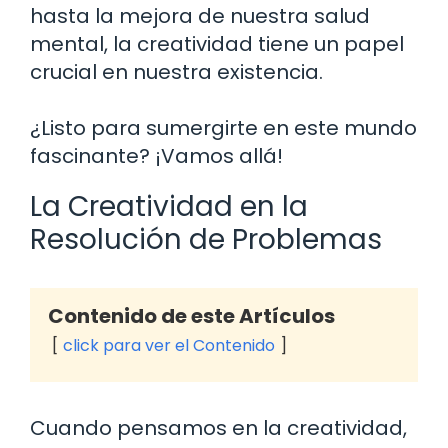
hasta la mejora de nuestra salud
mental, la creatividad tiene un papel
crucial en nuestra existencia.
¿Listo para sumergirte en este mundo
fascinante? ¡Vamos allá!
La Creatividad en la
Resolución de Problemas
Contenido de este Artículos
click para ver el Contenido
Cuando pensamos en la creatividad,