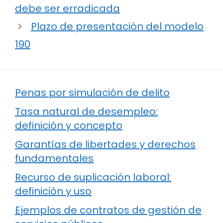
debe ser erradicada
Plazo de presentación del modelo
190
Penas por simulación de delito
Tasa natural de desempleo:
definición y concepto
Garantías de libertades y derechos
fundamentales
Recurso de suplicación laboral:
definición y uso
Ejemplos de contratos de gestión de