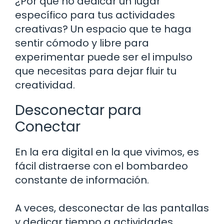
¿Por qué no dedicar un lugar
específico para tus actividades
creativas? Un espacio que te haga
sentir cómodo y libre para
experimentar puede ser el impulso
que necesitas para dejar fluir tu
creatividad.
Desconectar para
Conectar
En la era digital en la que vivimos, es
fácil distraerse con el bombardeo
constante de información.
A veces, desconectar de las pantallas
y dedicar tiempo a actividades