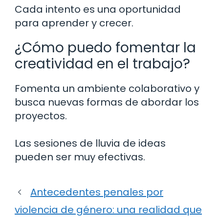
Cada intento es una oportunidad
para aprender y crecer.
¿Cómo puedo fomentar la
creatividad en el trabajo?
Fomenta un ambiente colaborativo y
busca nuevas formas de abordar los
proyectos.
Las sesiones de lluvia de ideas
pueden ser muy efectivas.
Antecedentes penales por
violencia de género: una realidad que