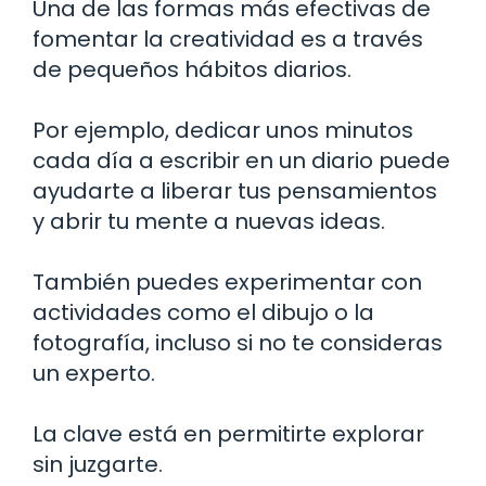
Una de las formas más efectivas de
fomentar la creatividad es a través
de pequeños hábitos diarios.
Por ejemplo, dedicar unos minutos
cada día a escribir en un diario puede
ayudarte a liberar tus pensamientos
y abrir tu mente a nuevas ideas.
También puedes experimentar con
actividades como el dibujo o la
fotografía, incluso si no te consideras
un experto.
La clave está en permitirte explorar
sin juzgarte.