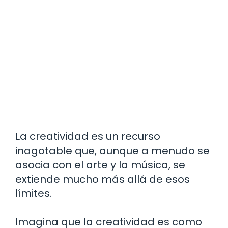
La creatividad es un recurso
inagotable que, aunque a menudo se
asocia con el arte y la música, se
extiende mucho más allá de esos
límites.
Imagina que la creatividad es como