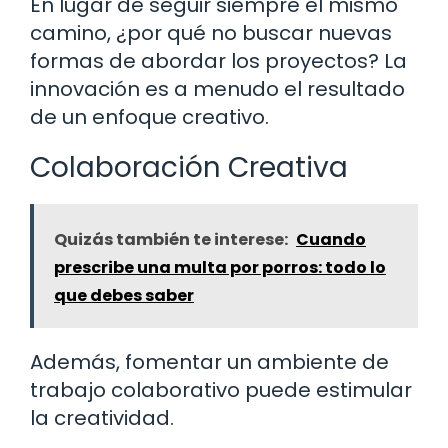
En lugar de seguir siempre el mismo
camino, ¿por qué no buscar nuevas
formas de abordar los proyectos? La
innovación es a menudo el resultado
de un enfoque creativo.
Colaboración Creativa
Quizás también te interese:
Cuando
prescribe una multa por porros: todo lo
que debes saber
Además, fomentar un ambiente de
trabajo colaborativo puede estimular
la creatividad.