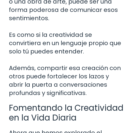
o una obra de arte, puede ser una
forma poderosa de comunicar esos
sentimientos.
Es como si la creatividad se
convirtiera en un lenguaje propio que
solo tú puedes entender.
Además, compartir esa creación con
otros puede fortalecer los lazos y
abrir la puerta a conversaciones
profundas y significativas.
Fomentando la Creatividad
en la Vida Diaria
Ahora que hemos explorado el