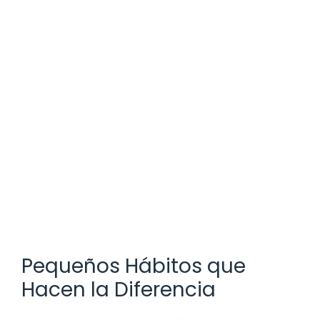
Pequeños Hábitos que
Hacen la Diferencia