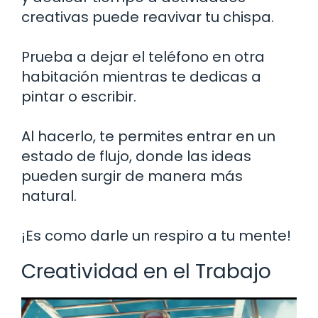
creativas puede reavivar tu chispa.
Prueba a dejar el teléfono en otra
habitación mientras te dedicas a
pintar o escribir.
Al hacerlo, te permites entrar en un
estado de flujo, donde las ideas
pueden surgir de manera más
natural.
¡Es como darle un respiro a tu mente!
Creatividad en el Trabajo