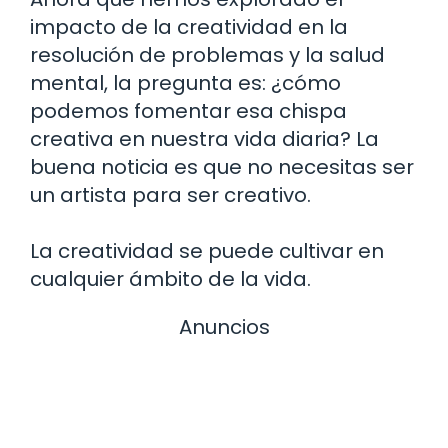
impacto de la creatividad en la
resolución de problemas y la salud
mental, la pregunta es: ¿cómo
podemos fomentar esa chispa
creativa en nuestra vida diaria? La
buena noticia es que no necesitas ser
un artista para ser creativo.
La creatividad se puede cultivar en
cualquier ámbito de la vida.
Anuncios