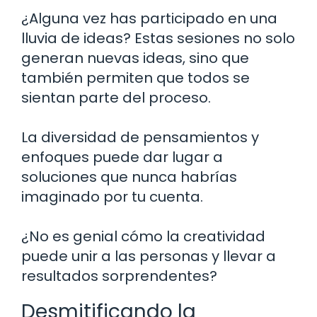
¿Alguna vez has participado en una
lluvia de ideas? Estas sesiones no solo
generan nuevas ideas, sino que
también permiten que todos se
sientan parte del proceso.
La diversidad de pensamientos y
enfoques puede dar lugar a
soluciones que nunca habrías
imaginado por tu cuenta.
¿No es genial cómo la creatividad
puede unir a las personas y llevar a
resultados sorprendentes?
Desmitificando la