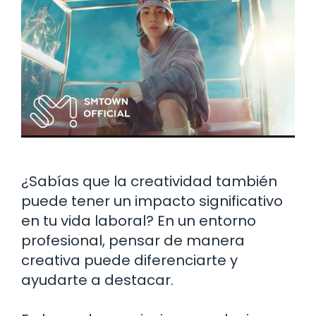
¿Sabías que la creatividad también
puede tener un impacto significativo
en tu vida laboral? En un entorno
profesional, pensar de manera
creativa puede diferenciarte y
ayudarte a destacar.