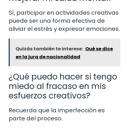
Sí, participar en actividades creativas
puede ser una forma efectiva de
aliviar el estrés y expresar emociones.
Quizás también te interese:
Qué se dice
en la jura de nacionalidad
¿Qué puedo hacer si tengo
miedo al fracaso en mis
esfuerzos creativos?
Recuerda que la imperfección es
parte del proceso.