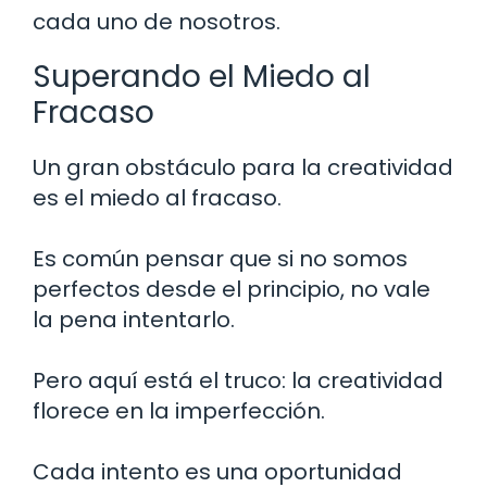
cada uno de nosotros.
Superando el Miedo al
Fracaso
Un gran obstáculo para la creatividad
es el miedo al fracaso.
Es común pensar que si no somos
perfectos desde el principio, no vale
la pena intentarlo.
Pero aquí está el truco: la creatividad
florece en la imperfección.
Cada intento es una oportunidad