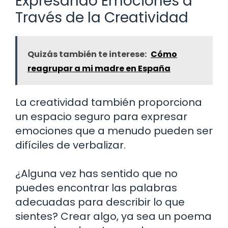
Expresando Emociones a
Través de la Creatividad
Quizás también te interese:
Cómo
reagrupar a mi madre en España
La creatividad también proporciona
un espacio seguro para expresar
emociones que a menudo pueden ser
difíciles de verbalizar.
¿Alguna vez has sentido que no
puedes encontrar las palabras
adecuadas para describir lo que
sientes? Crear algo, ya sea un poema