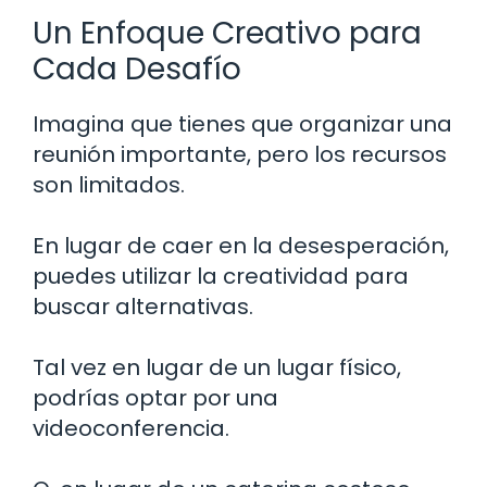
Un Enfoque Creativo para
Cada Desafío
Imagina que tienes que organizar una
reunión importante, pero los recursos
son limitados.
En lugar de caer en la desesperación,
puedes utilizar la creatividad para
buscar alternativas.
Tal vez en lugar de un lugar físico,
podrías optar por una
videoconferencia.