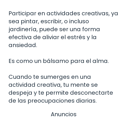
Participar en actividades creativas, ya
sea pintar, escribir, o incluso
jardinería, puede ser una forma
efectiva de aliviar el estrés y la
ansiedad.
Es como un bálsamo para el alma.
Cuando te sumerges en una
actividad creativa, tu mente se
despeja y te permite desconectarte
de las preocupaciones diarias.
Anuncios