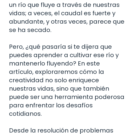
un río que fluye a través de nuestras
vidas; a veces, el caudal es fuerte y
abundante, y otras veces, parece que
se ha secado.
Pero, ¿qué pasaría si te dijera que
puedes aprender a cultivar ese río y
mantenerlo fluyendo? En este
artículo, exploraremos cómo la
creatividad no solo enriquece
nuestras vidas, sino que también
puede ser una herramienta poderosa
para enfrentar los desafíos
cotidianos.
Desde la resolución de problemas