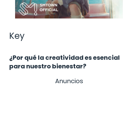
Key
¿Por qué la creatividad es esencial
para nuestro bienestar?
Anuncios