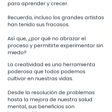
para aprender y crecer.
Recuerda, incluso los grandes artistas
han tenido sus fracasos.
Así que, ¿por qué no abrazar el
proceso y permitirte experimentar sin
miedo?
La creatividad es una herramienta
poderosa que todos podemos
cultivar en nuestras vidas.
Desde la resolución de problemas
hasta la mejora de nuestra salud
mental, sus beneficios son