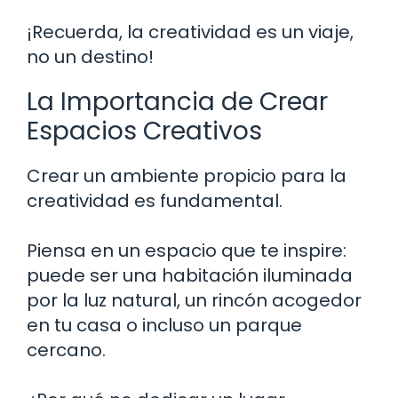
¡Recuerda, la creatividad es un viaje,
no un destino!
La Importancia de Crear
Espacios Creativos
Crear un ambiente propicio para la
creatividad es fundamental.
Piensa en un espacio que te inspire:
puede ser una habitación iluminada
por la luz natural, un rincón acogedor
en tu casa o incluso un parque
cercano.