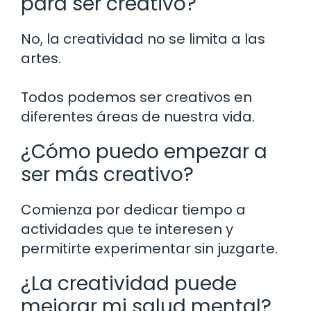
para ser creativo?
No, la creatividad no se limita a las
artes.
Todos podemos ser creativos en
diferentes áreas de nuestra vida.
¿Cómo puedo empezar a
ser más creativo?
Comienza por dedicar tiempo a
actividades que te interesen y
permitirte experimentar sin juzgarte.
¿La creatividad puede
mejorar mi salud mental?