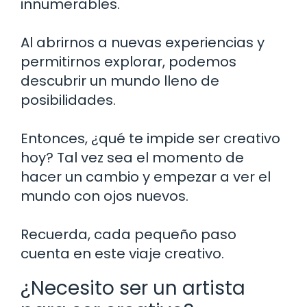
innumerables.
Al abrirnos a nuevas experiencias y
permitirnos explorar, podemos
descubrir un mundo lleno de
posibilidades.
Entonces, ¿qué te impide ser creativo
hoy? Tal vez sea el momento de
hacer un cambio y empezar a ver el
mundo con ojos nuevos.
Recuerda, cada pequeño paso
cuenta en este viaje creativo.
¿Necesito ser un artista