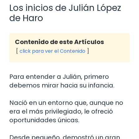
Los inicios de Julián López
de Haro
Contenido de este Artículos
click para ver el Contenido
Para entender a Julián, primero
debemos mirar hacia su infancia.
Nació en un entorno que, aunque no
era el más privilegiado, le ofreció
oportunidades únicas.
Desde pequeño, demostró un gran