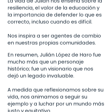
La vida de Julián nos enseña sobre la
resiliencia, el valor de la educación y
la importancia de defender lo que es
correcto, incluso cuando es difícil.
Nos inspira a ser agentes de cambio
en nuestras propias comunidades.
En resumen, Julián López de Haro fue
mucho más que un personaje
histórico; fue un visionario que nos
dejó un legado invaluable.
A medida que reflexionamos sobre su
vida, nos animamos a seguir su
ejemplo y a luchar por un mundo más
justo y equitativo.