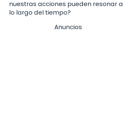
nuestras acciones pueden resonar a
lo largo del tiempo?
Anuncios