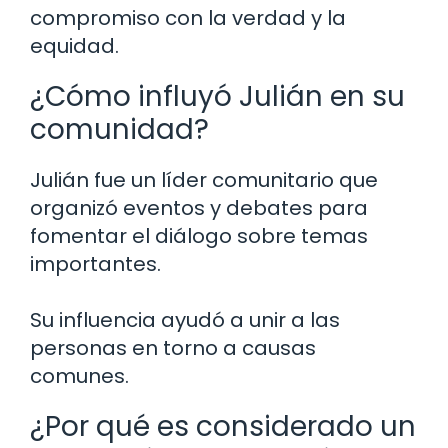
compromiso con la verdad y la
equidad.
¿Cómo influyó Julián en su
comunidad?
Julián fue un líder comunitario que
organizó eventos y debates para
fomentar el diálogo sobre temas
importantes.
Su influencia ayudó a unir a las
personas en torno a causas
comunes.
¿Por qué es considerado un