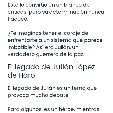
Esto lo convirtió en un blanco de
críticas, pero su determinación nunca
flaqueó.
¿Te imaginas tener el coraje de
enfrentarte a un sistema que parece
imbatible? Así era Julián, un
verdadero guerrero de la paz.
El legado de Julián López
de Haro
El legado de Julián es un tema que
provoca mucho debate.
Para algunos, es un héroe, mientras