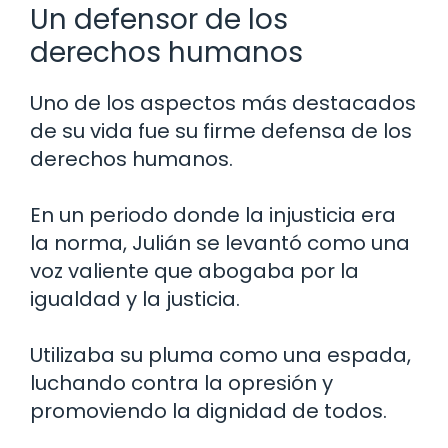
Un defensor de los
derechos humanos
Uno de los aspectos más destacados
de su vida fue su firme defensa de los
derechos humanos.
En un periodo donde la injusticia era
la norma, Julián se levantó como una
voz valiente que abogaba por la
igualdad y la justicia.
Utilizaba su pluma como una espada,
luchando contra la opresión y
promoviendo la dignidad de todos.