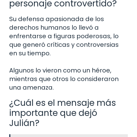
personaje controvertido?
Su defensa apasionada de los
derechos humanos lo llevó a
enfrentarse a figuras poderosas, lo
que generó críticas y controversias
en su tiempo.
Algunos lo vieron como un héroe,
mientras que otros lo consideraron
una amenaza.
¿Cuál es el mensaje más
importante que dejó
Julián?