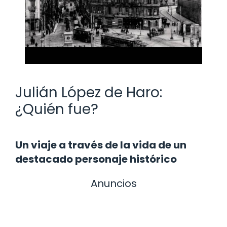
Julián López de Haro:
¿Quién fue?
Un viaje a través de la vida de un
destacado personaje histórico
Anuncios