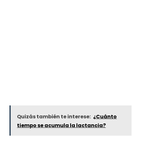
Quizás también te interese:
¿Cuánto
tiempo se acumula la lactancia?