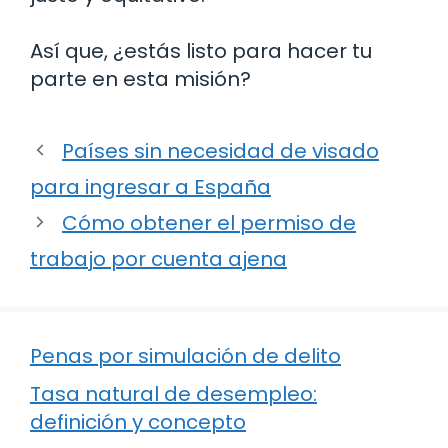
Así que, ¿estás listo para hacer tu
parte en esta misión?
Países sin necesidad de visado
para ingresar a España
Cómo obtener el permiso de
trabajo por cuenta ajena
Penas por simulación de delito
Tasa natural de desempleo:
definición y concepto