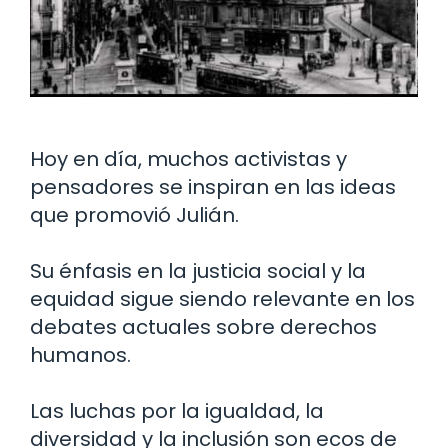
Hoy en día, muchos activistas y
pensadores se inspiran en las ideas
que promovió Julián.
Su énfasis en la justicia social y la
equidad sigue siendo relevante en los
debates actuales sobre derechos
humanos.
Las luchas por la igualdad, la
diversidad y la inclusión son ecos de