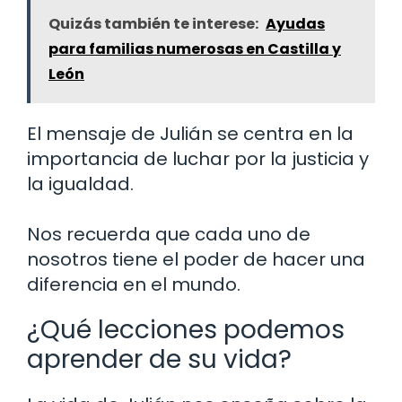
Quizás también te interese:
Ayudas
para familias numerosas en Castilla y
León
El mensaje de Julián se centra en la
importancia de luchar por la justicia y
la igualdad.
Nos recuerda que cada uno de
nosotros tiene el poder de hacer una
diferencia en el mundo.
¿Qué lecciones podemos
aprender de su vida?