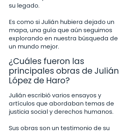
su legado.
Es como si Julián hubiera dejado un
mapa, una guía que aún seguimos
explorando en nuestra búsqueda de
un mundo mejor.
¿Cuáles fueron las
principales obras de Julián
López de Haro?
Julián escribió varios ensayos y
artículos que abordaban temas de
justicia social y derechos humanos.
Sus obras son un testimonio de su