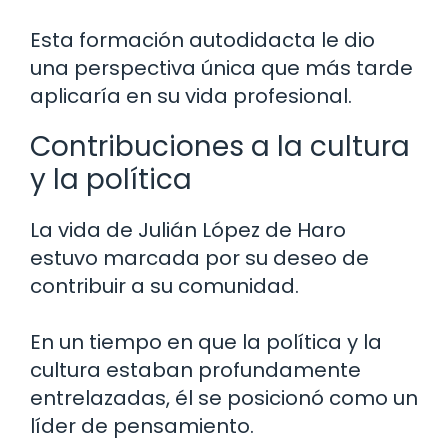
Esta formación autodidacta le dio
una perspectiva única que más tarde
aplicaría en su vida profesional.
Contribuciones a la cultura
y la política
La vida de Julián López de Haro
estuvo marcada por su deseo de
contribuir a su comunidad.
En un tiempo en que la política y la
cultura estaban profundamente
entrelazadas, él se posicionó como un
líder de pensamiento.