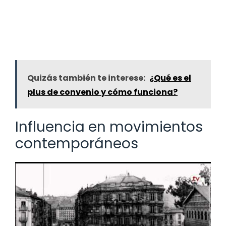
Quizás también te interese:
¿Qué es el
plus de convenio y cómo funciona?
Influencia en movimientos
contemporáneos