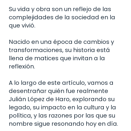
Su vida y obra son un reflejo de las
complejidades de la sociedad en la
que vivió.
Nacido en una época de cambios y
transformaciones, su historia está
llena de matices que invitan a la
reflexión.
A lo largo de este artículo, vamos a
desentrañar quién fue realmente
Julián López de Haro, explorando su
legado, su impacto en la cultura y la
política, y las razones por las que su
nombre sigue resonando hoy en día.