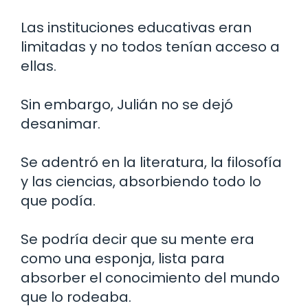
Las instituciones educativas eran
limitadas y no todos tenían acceso a
ellas.
Sin embargo, Julián no se dejó
desanimar.
Se adentró en la literatura, la filosofía
y las ciencias, absorbiendo todo lo
que podía.
Se podría decir que su mente era
como una esponja, lista para
absorber el conocimiento del mundo
que lo rodeaba.