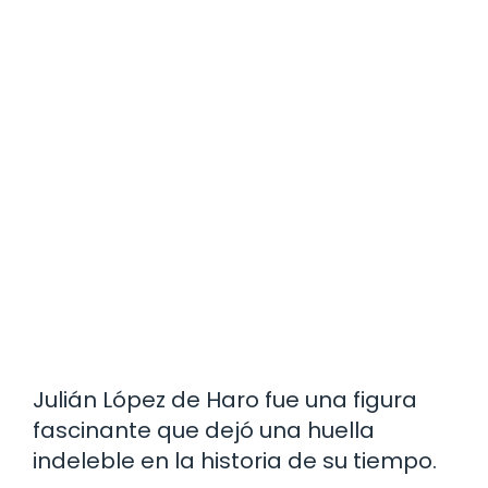
Julián López de Haro fue una figura
fascinante que dejó una huella
indeleble en la historia de su tiempo.