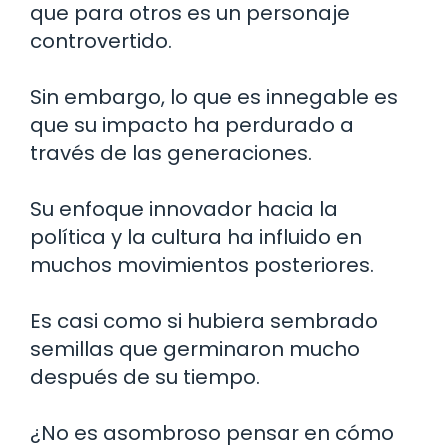
que para otros es un personaje
controvertido.
Sin embargo, lo que es innegable es
que su impacto ha perdurado a
través de las generaciones.
Su enfoque innovador hacia la
política y la cultura ha influido en
muchos movimientos posteriores.
Es casi como si hubiera sembrado
semillas que germinaron mucho
después de su tiempo.
¿No es asombroso pensar en cómo