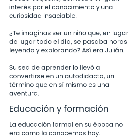
interés por el conocimiento y una
curiosidad insaciable.
¿Te imaginas ser un niño que, en lugar
de jugar todo el día, se pasaba horas
leyendo y explorando? Así era Julián.
Su sed de aprender lo llevó a
convertirse en un autodidacta, un
término que en sí mismo es una
aventura.
Educación y formación
La educación formal en su época no
era como la conocemos hoy.