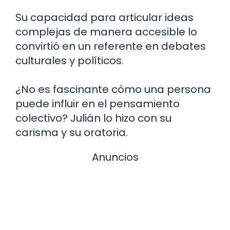
Su capacidad para articular ideas
complejas de manera accesible lo
convirtió en un referente en debates
culturales y políticos.
¿No es fascinante cómo una persona
puede influir en el pensamiento
colectivo? Julián lo hizo con su
carisma y su oratoria.
Anuncios