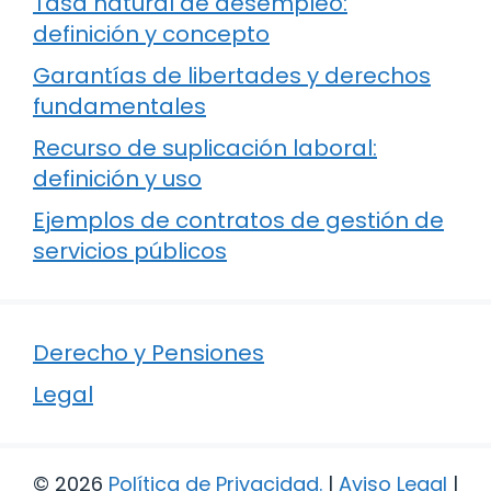
Tasa natural de desempleo:
definición y concepto
Garantías de libertades y derechos
fundamentales
Recurso de suplicación laboral:
definición y uso
Ejemplos de contratos de gestión de
servicios públicos
Derecho y Pensiones
Legal
© 2026
Política de Privacidad
.
|
Aviso Legal
|