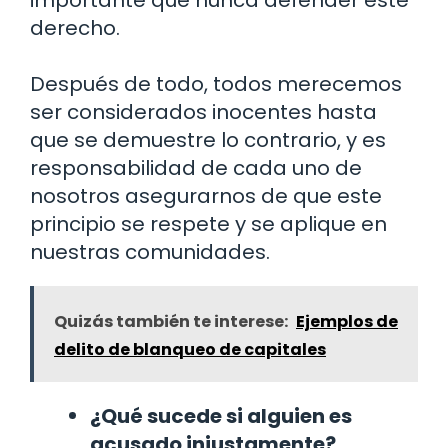
importante que nunca defender este
derecho.
Después de todo, todos merecemos
ser considerados inocentes hasta
que se demuestre lo contrario, y es
responsabilidad de cada uno de
nosotros asegurarnos de que este
principio se respete y se aplique en
nuestras comunidades.
Quizás también te interese:
Ejemplos de
delito de blanqueo de capitales
¿Qué sucede si alguien es
acusado injustamente?