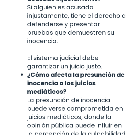
Si alguien es acusado
injustamente, tiene el derecho a
defenderse y presentar
pruebas que demuestren su
inocencia.
El sistema judicial debe
garantizar un juicio justo.
¿Cómo afecta la presunción de
inocencia a los juicios
mediáticos?
La presunción de inocencia
puede verse comprometida en
juicios mediáticos, donde la
opinión pública puede influir en
la percepción de la culpabilidad