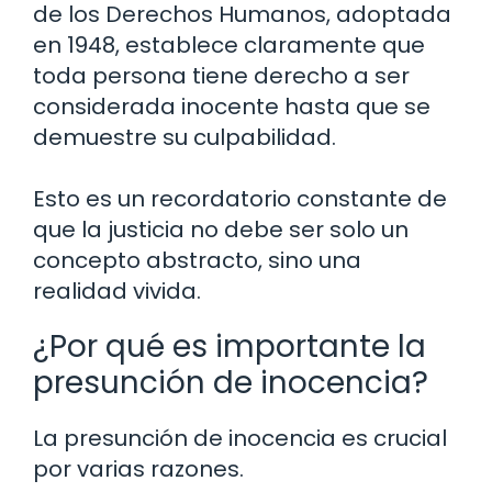
de los Derechos Humanos, adoptada
en 1948, establece claramente que
toda persona tiene derecho a ser
considerada inocente hasta que se
demuestre su culpabilidad.
Esto es un recordatorio constante de
que la justicia no debe ser solo un
concepto abstracto, sino una
realidad vivida.
¿Por qué es importante la
presunción de inocencia?
La presunción de inocencia es crucial
por varias razones.