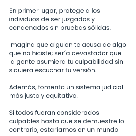
En primer lugar, protege a los
individuos de ser juzgados y
condenados sin pruebas sólidas.
Imagina que alguien te acusa de algo
que no hiciste; sería devastador que
la gente asumiera tu culpabilidad sin
siquiera escuchar tu versión.
Además, fomenta un sistema judicial
más justo y equitativo.
Si todos fueran considerados
culpables hasta que se demuestre lo
contrario, estaríamos en un mundo