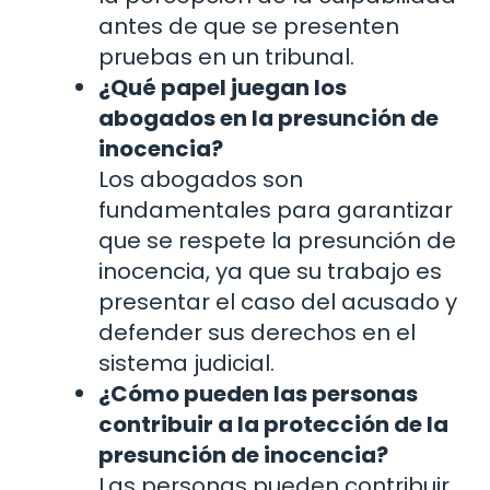
antes de que se presenten
pruebas en un tribunal.
¿Qué papel juegan los
abogados en la presunción de
inocencia?
Los abogados son
fundamentales para garantizar
que se respete la presunción de
inocencia, ya que su trabajo es
presentar el caso del acusado y
defender sus derechos en el
sistema judicial.
¿Cómo pueden las personas
contribuir a la protección de la
presunción de inocencia?
Las personas pueden contribuir