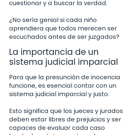
cuestionar y a buscar la verdad.
¿No sería genial si cada niño
aprendiera que todos merecen ser
escuchados antes de ser juzgados?
La importancia de un
sistema judicial imparcial
Para que la presunción de inocencia
funcione, es esencial contar con un
sistema judicial imparcial y justo.
Esto significa que los jueces y jurados
deben estar libres de prejuicios y ser
capaces de evaluar cada caso