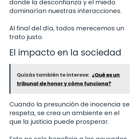
donde la desconfianza y el miedo
dominarían nuestras interacciones.
Al final del día, todos merecemos un
trato justo.
El impacto en la sociedad
Quizás también te interese:
¿Qué es un
tribunal de honor y cómo funciona?
Cuando la presunción de inocencia se
respeta, se crea un ambiente en el
que la justicia puede prosperar.