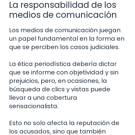
La responsabilidad de los
medios de comunicación
Los medios de comunicación juegan
un papel fundamental en la forma en
que se perciben los casos judiciales.
La ética periodística debería dictar
que se informe con objetividad y sin
prejuicios, pero, en ocasiones, la
búsqueda de clics y vistas puede
llevar a una cobertura
sensacionalista.
Esto no solo afecta la reputación de
los acusados, sino que también