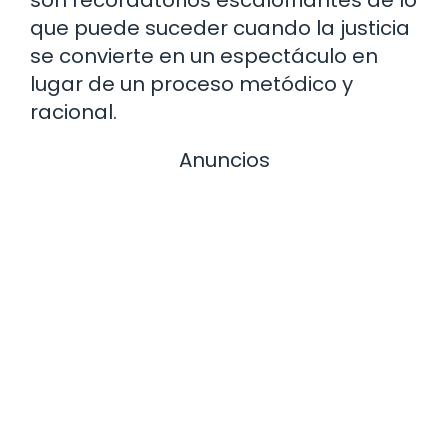
son recordatorios escalofriantes de lo
que puede suceder cuando la justicia
se convierte en un espectáculo en
lugar de un proceso metódico y
racional.
Anuncios