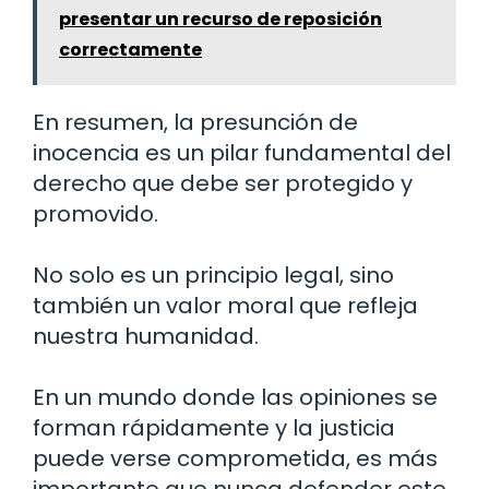
presentar un recurso de reposición
correctamente
En resumen, la presunción de
inocencia es un pilar fundamental del
derecho que debe ser protegido y
promovido.
No solo es un principio legal, sino
también un valor moral que refleja
nuestra humanidad.
En un mundo donde las opiniones se
forman rápidamente y la justicia
puede verse comprometida, es más