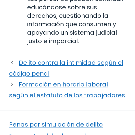
educándose sobre sus
derechos, cuestionando la
información que consumen y
apoyando un sistema judicial
justo e imparcial.
Delito contra la intimidad según el
código penal
Formación en horario laboral
según el estatuto de los trabajadores
Penas por simulación de delito