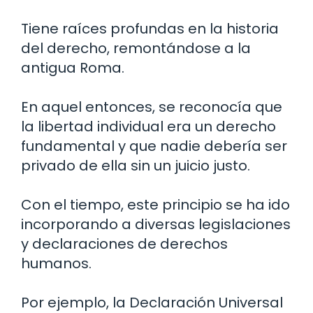
Tiene raíces profundas en la historia
del derecho, remontándose a la
antigua Roma.
En aquel entonces, se reconocía que
la libertad individual era un derecho
fundamental y que nadie debería ser
privado de ella sin un juicio justo.
Con el tiempo, este principio se ha ido
incorporando a diversas legislaciones
y declaraciones de derechos
humanos.
Por ejemplo, la Declaración Universal