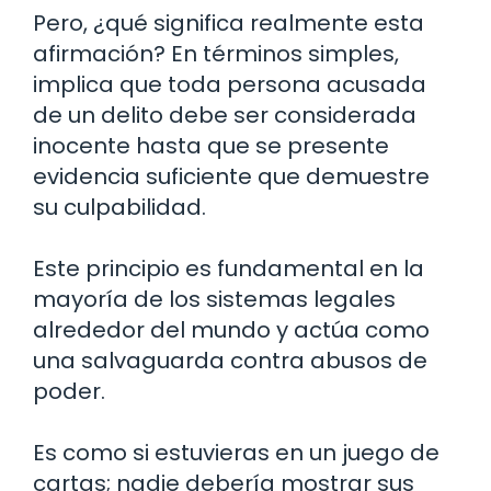
Pero, ¿qué significa realmente esta
afirmación? En términos simples,
implica que toda persona acusada
de un delito debe ser considerada
inocente hasta que se presente
evidencia suficiente que demuestre
su culpabilidad.
Este principio es fundamental en la
mayoría de los sistemas legales
alrededor del mundo y actúa como
una salvaguarda contra abusos de
poder.
Es como si estuvieras en un juego de
cartas; nadie debería mostrar sus