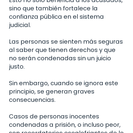
Esto no solo beneficia a los acusados,
sino que también fortalece la
confianza pública en el sistema
judicial.
Las personas se sienten más seguras
al saber que tienen derechos y que
no serán condenadas sin un juicio
justo.
Sin embargo, cuando se ignora este
principio, se generan graves
consecuencias.
Casos de personas inocentes
condenadas a prisión, o incluso peor,