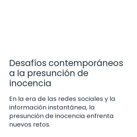
Desafíos contemporáneos
a la presunción de
inocencia
En la era de las redes sociales y la
información instantánea, la
presunción de inocencia enfrenta
nuevos retos.