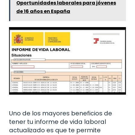
Oportunidades laborales para jóvenes
de 16 años en España
Uno de los mayores beneficios de
tener tu informe de vida laboral
actualizado es que te permite