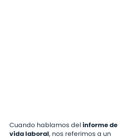
Cuando hablamos del
informe de
vida laboral
, nos referimos a un