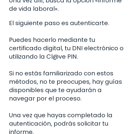
Una vez allí, busca la opción «Informe
de vida laboral».
El siguiente paso es autenticarte.
Puedes hacerlo mediante tu
certificado digital, tu DNI electrónico o
utilizando la Cl@ve PIN.
Si no estás familiarizado con estos
métodos, no te preocupes, hay guías
disponibles que te ayudarán a
navegar por el proceso.
Una vez que hayas completado la
autenticación, podrás solicitar tu
informe.