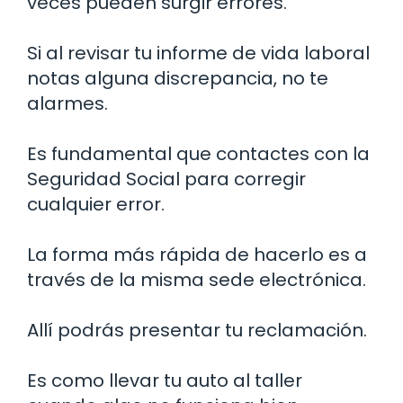
veces pueden surgir errores.
Si al revisar tu informe de vida laboral
notas alguna discrepancia, no te
alarmes.
Es fundamental que contactes con la
Seguridad Social para corregir
cualquier error.
La forma más rápida de hacerlo es a
través de la misma sede electrónica.
Allí podrás presentar tu reclamación.
Es como llevar tu auto al taller