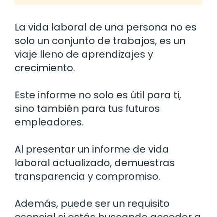
La vida laboral de una persona no es
solo un conjunto de trabajos, es un
viaje lleno de aprendizajes y
crecimiento.
Este informe no solo es útil para ti,
sino también para tus futuros
empleadores.
Al presentar un informe de vida
laboral actualizado, demuestras
transparencia y compromiso.
Además, puede ser un requisito
esencial si estás buscando acceder a