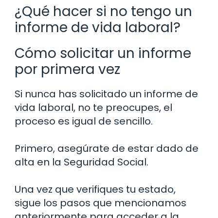
¿Qué hacer si no tengo un
informe de vida laboral?
Cómo solicitar un informe
por primera vez
Si nunca has solicitado un informe de
vida laboral, no te preocupes, el
proceso es igual de sencillo.
Primero, asegúrate de estar dado de
alta en la Seguridad Social.
Una vez que verifiques tu estado,
sigue los pasos que mencionamos
anteriormente para acceder a la