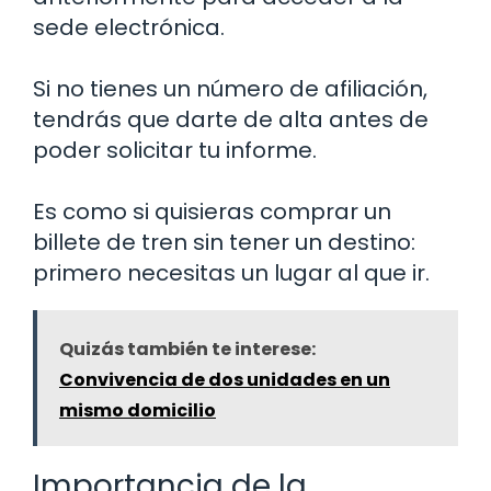
sede electrónica.
Si no tienes un número de afiliación,
tendrás que darte de alta antes de
poder solicitar tu informe.
Es como si quisieras comprar un
billete de tren sin tener un destino:
primero necesitas un lugar al que ir.
Quizás también te interese:
Convivencia de dos unidades en un
mismo domicilio
Importancia de la