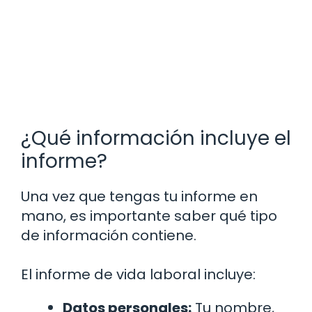
¿Qué información incluye el
informe?
Una vez que tengas tu informe en
mano, es importante saber qué tipo
de información contiene.
El informe de vida laboral incluye:
Datos personales:
Tu nombre,