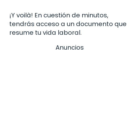
¡Y voilà! En cuestión de minutos,
tendrás acceso a un documento que
resume tu vida laboral.
Anuncios