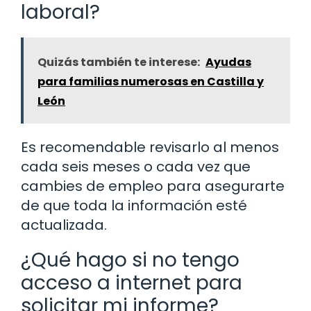
laboral?
Quizás también te interese:
Ayudas
para familias numerosas en Castilla y
León
Es recomendable revisarlo al menos
cada seis meses o cada vez que
cambies de empleo para asegurarte
de que toda la información esté
actualizada.
¿Qué hago si no tengo
acceso a internet para
solicitar mi informe?