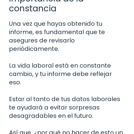
constancia
Una vez que hayas obtenido tu
informe, es fundamental que te
asegures de revisarlo
periódicamente.
La vida laboral está en constante
cambio, y tu informe debe reflejar
eso.
Estar al tanto de tus datos laborales
te ayudará a evitar sorpresas
desagradables en el futuro.
Así que, ¿por qué no hacer de esto un