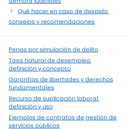
demora judiciales
Qué hacer en caso de despido:
consejos y recomendaciones
Penas por simulación de delito
Tasa natural de desempleo:
definición y concepto
Garantías de libertades y derechos
fundamentales
Recurso de suplicación laboral:
definición y uso
Ejemplos de contratos de gestión de
servicios públicos