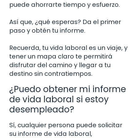
puede ahorrarte tiempo y esfuerzo.
Así que, ¿qué esperas? Da el primer
paso y obtén tu informe.
Recuerda, tu vida laboral es un viaje, y
tener un mapa claro te permitirá
disfrutar del camino y llegar a tu
destino sin contratiempos.
¿Puedo obtener mi informe
de vida laboral si estoy
desempleado?
Sí, cualquier persona puede solicitar
su informe de vida laboral,