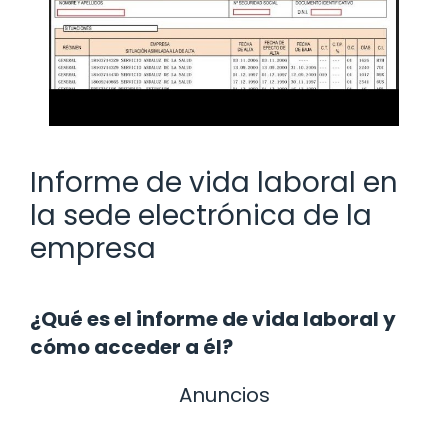
Informe de vida laboral en
la sede electrónica de la
empresa
¿Qué es el informe de vida laboral y
cómo acceder a él?
Anuncios