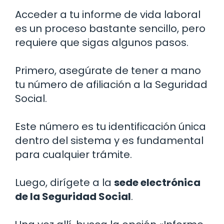
Acceder a tu informe de vida laboral
es un proceso bastante sencillo, pero
requiere que sigas algunos pasos.
Primero, asegúrate de tener a mano
tu número de afiliación a la Seguridad
Social.
Este número es tu identificación única
dentro del sistema y es fundamental
para cualquier trámite.
Luego, dirígete a la
sede electrónica
de la Seguridad Social
.