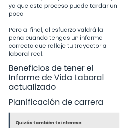
ya que este proceso puede tardar un
poco.
Pero al final, el esfuerzo valdrá la
pena cuando tengas un informe
correcto que refleje tu trayectoria
laboral real.
Beneficios de tener el
Informe de Vida Laboral
actualizado
Planificación de carrera
Quizás también te interese: