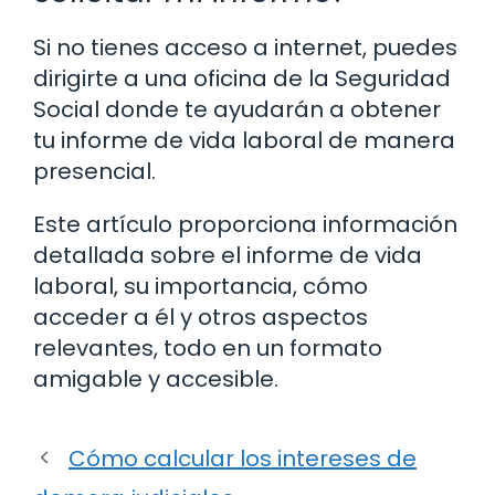
Si no tienes acceso a internet, puedes
dirigirte a una oficina de la Seguridad
Social donde te ayudarán a obtener
tu informe de vida laboral de manera
presencial.
Este artículo proporciona información
detallada sobre el informe de vida
laboral, su importancia, cómo
acceder a él y otros aspectos
relevantes, todo en un formato
amigable y accesible.
Cómo calcular los intereses de