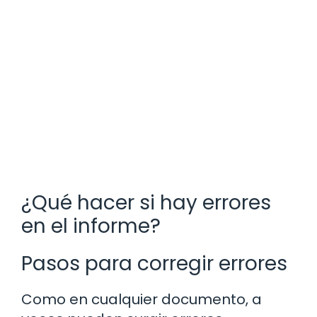
¿Qué hacer si hay errores
en el informe?
Pasos para corregir errores
Como en cualquier documento, a