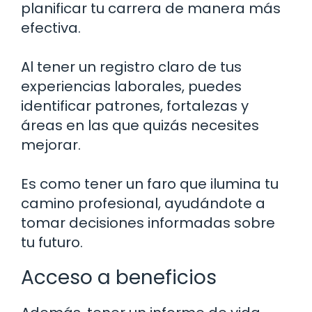
planificar tu carrera de manera más
efectiva.
Al tener un registro claro de tus
experiencias laborales, puedes
identificar patrones, fortalezas y
áreas en las que quizás necesites
mejorar.
Es como tener un faro que ilumina tu
camino profesional, ayudándote a
tomar decisiones informadas sobre
tu futuro.
Acceso a beneficios