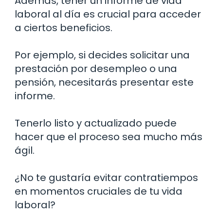
Además, tener un informe de vida
laboral al día es crucial para acceder
a ciertos beneficios.
Por ejemplo, si decides solicitar una
prestación por desempleo o una
pensión, necesitarás presentar este
informe.
Tenerlo listo y actualizado puede
hacer que el proceso sea mucho más
ágil.
¿No te gustaría evitar contratiempos
en momentos cruciales de tu vida
laboral?