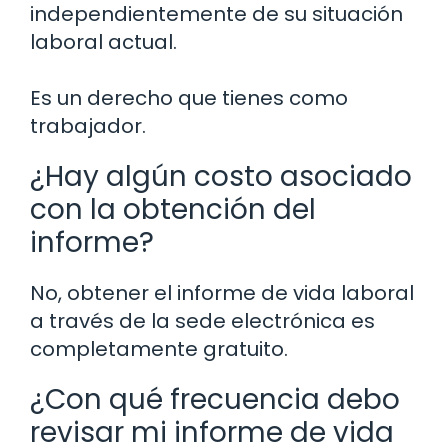
independientemente de su situación
laboral actual.
Es un derecho que tienes como
trabajador.
¿Hay algún costo asociado
con la obtención del
informe?
No, obtener el informe de vida laboral
a través de la sede electrónica es
completamente gratuito.
¿Con qué frecuencia debo
revisar mi informe de vida