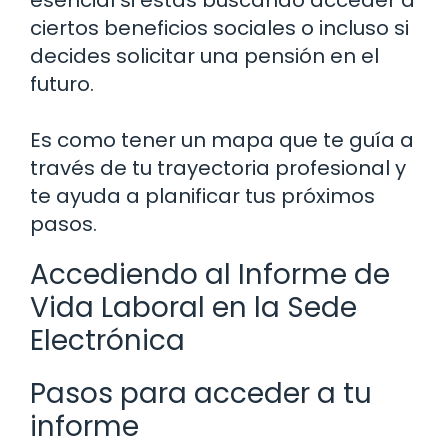
ciertos beneficios sociales o incluso si
decides solicitar una pensión en el
futuro.
Es como tener un mapa que te guía a
través de tu trayectoria profesional y
te ayuda a planificar tus próximos
pasos.
Accediendo al Informe de
Vida Laboral en la Sede
Electrónica
Pasos para acceder a tu
informe