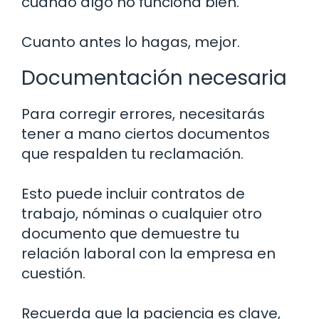
cuando algo no funciona bien.
Cuanto antes lo hagas, mejor.
Documentación necesaria
Para corregir errores, necesitarás
tener a mano ciertos documentos
que respalden tu reclamación.
Esto puede incluir contratos de
trabajo, nóminas o cualquier otro
documento que demuestre tu
relación laboral con la empresa en
cuestión.
Recuerda que la paciencia es clave,