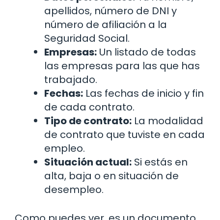
apellidos, número de DNI y
número de afiliación a la
Seguridad Social.
Empresas:
Un listado de todas
las empresas para las que has
trabajado.
Fechas:
Las fechas de inicio y fin
de cada contrato.
Tipo de contrato:
La modalidad
de contrato que tuviste en cada
empleo.
Situación actual:
Si estás en
alta, baja o en situación de
desempleo.
Como puedes ver, es un documento