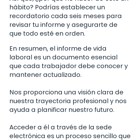
hábito? Podrías establecer un
recordatorio cada seis meses para
revisar tu informe y asegurarte de
que todo esté en orden.
En resumen, el informe de vida
laboral es un documento esencial
que cada trabajador debe conocer y
mantener actualizado.
Nos proporciona una visión clara de
nuestra trayectoria profesional y nos
ayuda a planificar nuestro futuro.
Acceder a él a través de la sede
electrónica es un proceso sencillo que