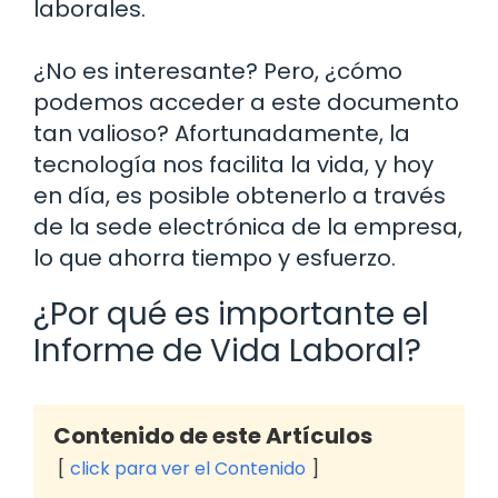
laborales.
¿No es interesante? Pero, ¿cómo
podemos acceder a este documento
tan valioso? Afortunadamente, la
tecnología nos facilita la vida, y hoy
en día, es posible obtenerlo a través
de la sede electrónica de la empresa,
lo que ahorra tiempo y esfuerzo.
¿Por qué es importante el
Informe de Vida Laboral?
Contenido de este Artículos
click para ver el Contenido