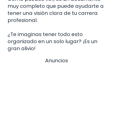
muy completo que puede ayudarte a
tener una visión clara de tu carrera
profesional.
¿Te imaginas tener todo esto
organizado en un solo lugar? ¡Es un
gran alivio!
Anuncios