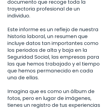
documento que recoge toda la
trayectoria profesional de un
individuo.
Este informe es un reflejo de nuestra
historia laboral, un resumen que
incluye datos tan importantes como
los periodos de alta y baja en la
Seguridad Social, las empresas para
las que hemos trabajado y el tiempo
que hemos permanecido en cada
una de ellas.
Imagina que es como un álbum de
fotos, pero en lugar de imágenes,
tienes un registro de tus experiencias