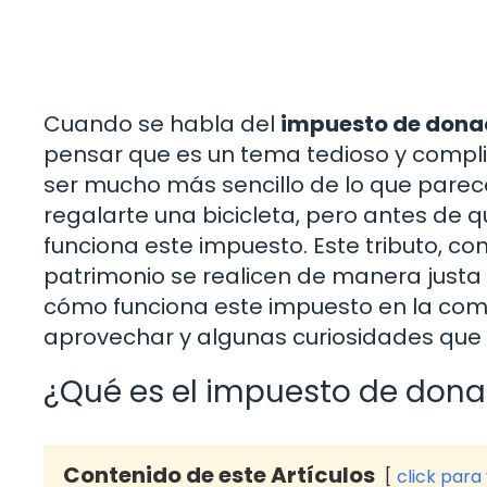
Cuando se habla del
impuesto de dona
pensar que es un tema tedioso y compli
ser mucho más sencillo de lo que parec
regalarte una bicicleta, pero antes d
funciona este impuesto. Este tributo, c
patrimonio se realicen de manera justa 
cómo funciona este impuesto en la com
aprovechar y algunas curiosidades que 
¿Qué es el impuesto de don
Contenido de este Artículos
click para