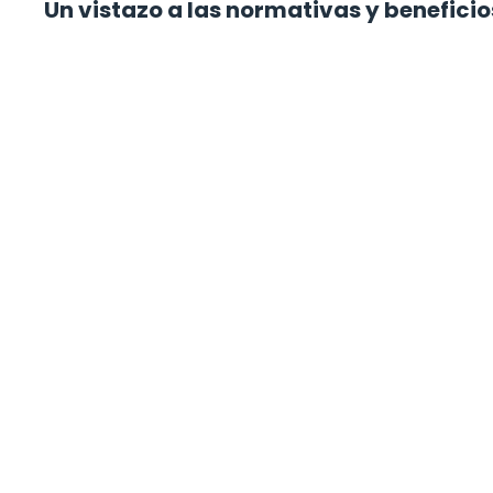
Un vistazo a las normativas y beneficio