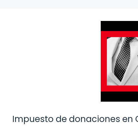
Impuesto de donaciones en 