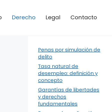
o
Derecho
Legal
Contacto
Penas por simulación de
delito
Tasa natural de
desempleo: definición y
concepto
Garantías de libertades
y derechos
fundamentales