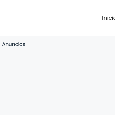
Inici
Anuncios