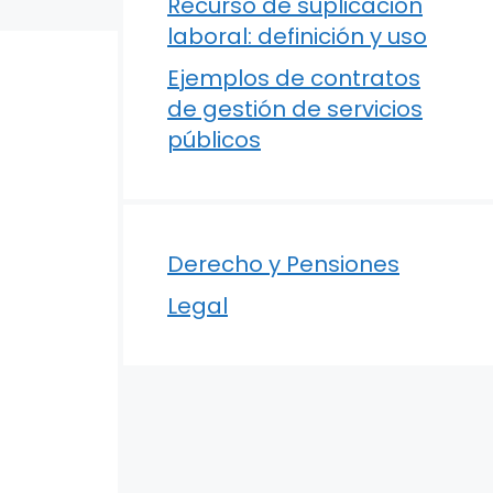
Recurso de suplicación
laboral: definición y uso
Ejemplos de contratos
de gestión de servicios
públicos
Derecho y Pensiones
Legal