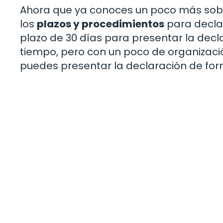
Ahora que ya conoces un poco más sobre
los
plazos y procedimientos
para declar
plazo de 30 días para presentar la decla
tiempo, pero con un poco de organizaci
puedes presentar la declaración de form