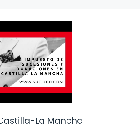
Castilla-La Mancha