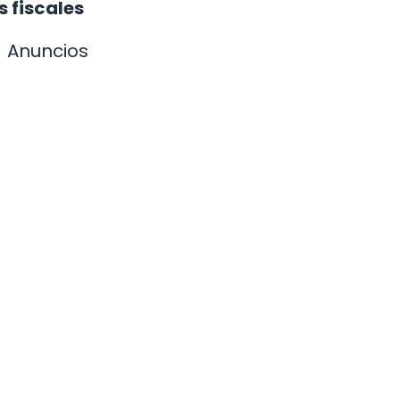
s fiscales
Anuncios