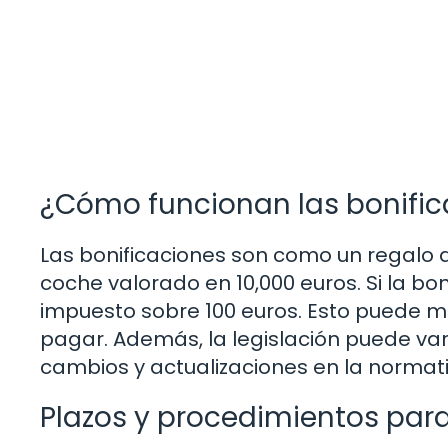
¿Cómo funcionan las bonific
Las bonificaciones son como un regalo d
coche valorado en 10,000 euros. Si la bon
impuesto sobre 100 euros. Esto puede ma
pagar. Además, la legislación puede vari
cambios y actualizaciones en la normati
Plazos y procedimientos para