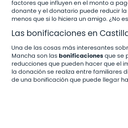
factores que influyen en el monto a pag
donante y el donatario puede reducir la 
menos que si lo hiciera un amigo. ¿No es
Las bonificaciones en Casti
Una de las cosas más interesantes sobr
Mancha son las
bonificaciones
que se p
reducciones que pueden hacer que el im
la donación se realiza entre familiares 
de una bonificación que puede llegar hast