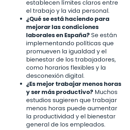
establecen límites claros entre
el trabajo y la vida personal.
¿Qué se está haciendo para
mejorar las condiciones
laborales en España?
Se están
implementando políticas que
promueven la igualdad y el
bienestar de los trabajadores,
como horarios flexibles y la
desconexión digital.
¿Es mejor trabajar menos horas
y ser más productivo?
Muchos
estudios sugieren que trabajar
menos horas puede aumentar
la productividad y el bienestar
general de los empleados.