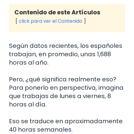
Contenido de este Artículos
click para ver el Contenido
Según datos recientes, los españoles
trabajan, en promedio, unas 1,688
horas al año.
Pero, ¿qué significa realmente eso?
Para ponerlo en perspectiva, imagina
que trabajas de lunes a viernes, 8
horas al día.
Eso se traduce en aproximadamente
40 horas semanales.