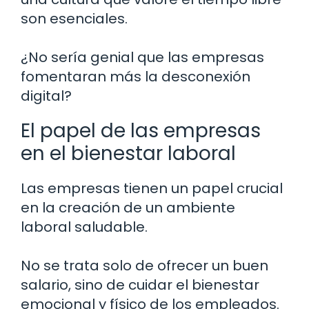
son esenciales.
¿No sería genial que las empresas
fomentaran más la desconexión
digital?
El papel de las empresas
en el bienestar laboral
Las empresas tienen un papel crucial
en la creación de un ambiente
laboral saludable.
No se trata solo de ofrecer un buen
salario, sino de cuidar el bienestar
emocional y físico de los empleados.