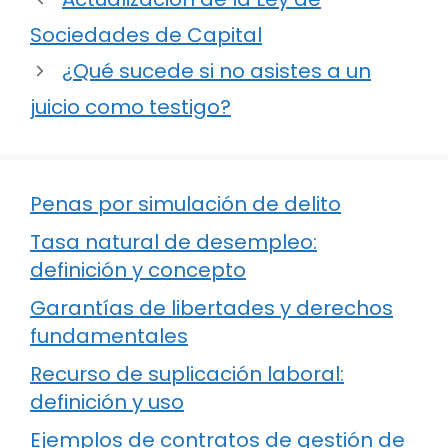
Sociedades de Capital
¿Qué sucede si no asistes a un
juicio como testigo?
Penas por simulación de delito
Tasa natural de desempleo:
definición y concepto
Garantías de libertades y derechos
fundamentales
Recurso de suplicación laboral:
definición y uso
Ejemplos de contratos de gestión de