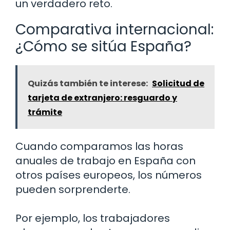
un verdadero reto.
Comparativa internacional:
¿Cómo se sitúa España?
Quizás también te interese:
Solicitud de
tarjeta de extranjero: resguardo y
trámite
Cuando comparamos las horas
anuales de trabajo en España con
otros países europeos, los números
pueden sorprenderte.
Por ejemplo, los trabajadores