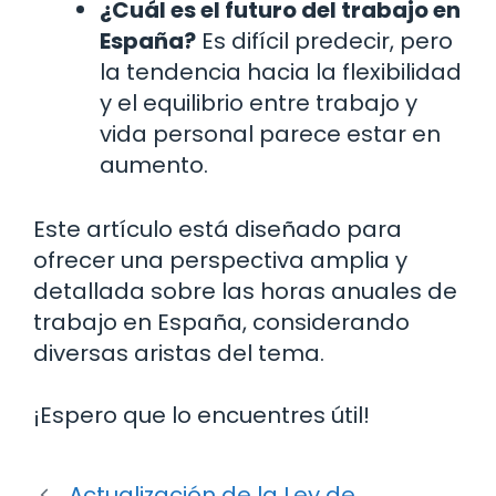
¿Cuál es el futuro del trabajo en
España?
Es difícil predecir, pero
la tendencia hacia la flexibilidad
y el equilibrio entre trabajo y
vida personal parece estar en
aumento.
Este artículo está diseñado para
ofrecer una perspectiva amplia y
detallada sobre las horas anuales de
trabajo en España, considerando
diversas aristas del tema.
¡Espero que lo encuentres útil!
Actualización de la Ley de