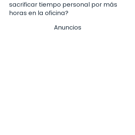
sacrificar tiempo personal por más
horas en la oficina?
Anuncios