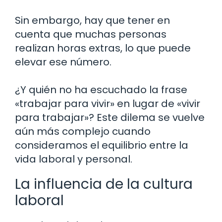
Sin embargo, hay que tener en
cuenta que muchas personas
realizan horas extras, lo que puede
elevar ese número.
¿Y quién no ha escuchado la frase
«trabajar para vivir» en lugar de «vivir
para trabajar»? Este dilema se vuelve
aún más complejo cuando
consideramos el equilibrio entre la
vida laboral y personal.
La influencia de la cultura
laboral