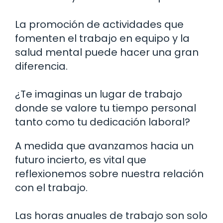
La promoción de actividades que
fomenten el trabajo en equipo y la
salud mental puede hacer una gran
diferencia.
¿Te imaginas un lugar de trabajo
donde se valore tu tiempo personal
tanto como tu dedicación laboral?
A medida que avanzamos hacia un
futuro incierto, es vital que
reflexionemos sobre nuestra relación
con el trabajo.
Las horas anuales de trabajo son solo