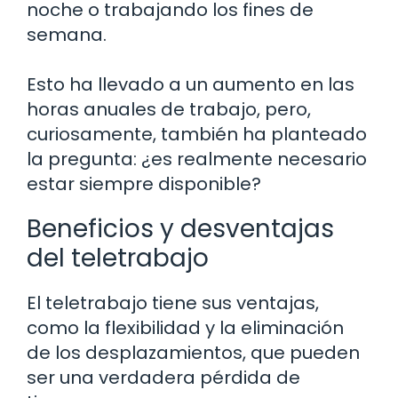
noche o trabajando los fines de
semana.
Esto ha llevado a un aumento en las
horas anuales de trabajo, pero,
curiosamente, también ha planteado
la pregunta: ¿es realmente necesario
estar siempre disponible?
Beneficios y desventajas
del teletrabajo
El teletrabajo tiene sus ventajas,
como la flexibilidad y la eliminación
de los desplazamientos, que pueden
ser una verdadera pérdida de