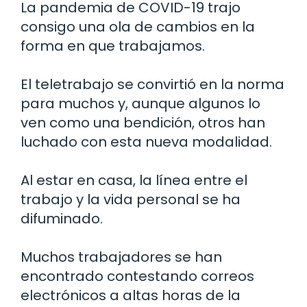
La pandemia de COVID-19 trajo
consigo una ola de cambios en la
forma en que trabajamos.
El teletrabajo se convirtió en la norma
para muchos y, aunque algunos lo
ven como una bendición, otros han
luchado con esta nueva modalidad.
Al estar en casa, la línea entre el
trabajo y la vida personal se ha
difuminado.
Muchos trabajadores se han
encontrado contestando correos
electrónicos a altas horas de la