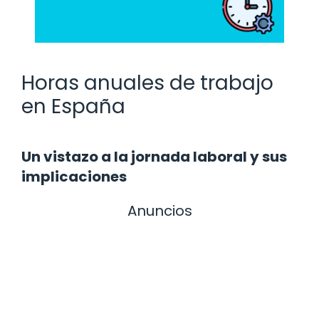
Horas anuales de trabajo
en España
Un vistazo a la jornada laboral y sus
implicaciones
Anuncios