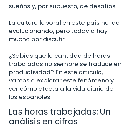
sueños y, por supuesto, de desafíos.
La cultura laboral en este país ha ido
evolucionando, pero todavía hay
mucho por discutir.
¿Sabías que la cantidad de horas
trabajadas no siempre se traduce en
productividad? En este artículo,
vamos a explorar este fenómeno y
ver cómo afecta a la vida diaria de
los españoles.
Las horas trabajadas: Un
análisis en cifras