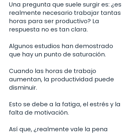
Una pregunta que suele surgir es: ¿es
realmente necesario trabajar tantas
horas para ser productivo? La
respuesta no es tan clara.
Algunos estudios han demostrado
que hay un punto de saturación.
Cuando las horas de trabajo
aumentan, la productividad puede
disminuir.
Esto se debe a la fatiga, el estrés y la
falta de motivación.
Así que, ¿realmente vale la pena