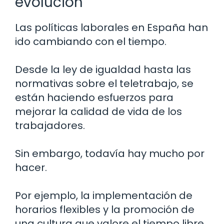
evolución
Las políticas laborales en España han
ido cambiando con el tiempo.
Desde la ley de igualdad hasta las
normativas sobre el teletrabajo, se
están haciendo esfuerzos para
mejorar la calidad de vida de los
trabajadores.
Sin embargo, todavía hay mucho por
hacer.
Por ejemplo, la implementación de
horarios flexibles y la promoción de
una cultura que valore el tiempo libre