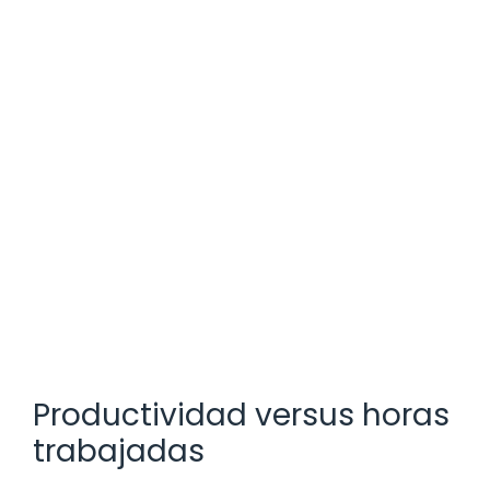
Productividad versus horas
trabajadas