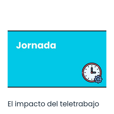
El impacto del teletrabajo