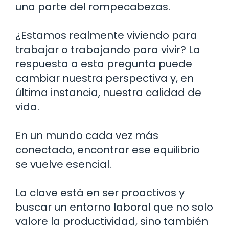
una parte del rompecabezas.
¿Estamos realmente viviendo para
trabajar o trabajando para vivir? La
respuesta a esta pregunta puede
cambiar nuestra perspectiva y, en
última instancia, nuestra calidad de
vida.
En un mundo cada vez más
conectado, encontrar ese equilibrio
se vuelve esencial.
La clave está en ser proactivos y
buscar un entorno laboral que no solo
valore la productividad, sino también