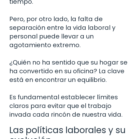
tiempo.
Pero, por otro lado, la falta de
separación entre la vida laboral y
personal puede llevar a un
agotamiento extremo.
¿Quién no ha sentido que su hogar se
ha convertido en su oficina? La clave
está en encontrar un equilibrio.
Es fundamental establecer límites
claros para evitar que el trabajo
invada cada rincón de nuestra vida.
Las políticas laborales y su