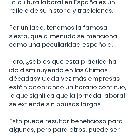
La cultura laboral en España es un
reflejo de su historia y tradiciones.
Por un lado, tenemos la famosa
siesta, que a menudo se menciona
como una peculiaridad española.
Pero, ¿sabías que esta práctica ha
ido disminuyendo en las últimas
décadas? Cada vez más empresas
están adoptando un horario continuo,
lo que significa que la jornada laboral
se extiende sin pausas largas.
Esto puede resultar beneficioso para
algunos, pero para otros, puede ser