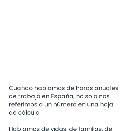
Cuando hablamos de horas anuales
de trabajo en España, no solo nos
referimos a un número en una hoja
de cálculo.
Hablamos de vidas, de familias, de