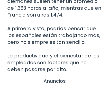
alemanes suelen tener un promedio
de 1,363 horas al año, mientras que en
Francia son unas 1,474.
A primera vista, podrías pensar que
los españoles están trabajando más,
pero no siempre es tan sencillo.
La productividad y el bienestar de los
empleados son factores que no
deben pasarse por alto.
Anuncios