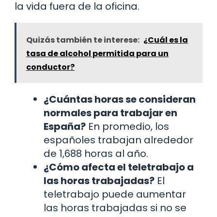
la vida fuera de la oficina.
Quizás también te interese:
¿Cuál es la
tasa de alcohol permitida para un
conductor?
¿Cuántas horas se consideran
normales para trabajar en
España?
En promedio, los
españoles trabajan alrededor
de 1,688 horas al año.
¿Cómo afecta el teletrabajo a
las horas trabajadas?
El
teletrabajo puede aumentar
las horas trabajadas si no se