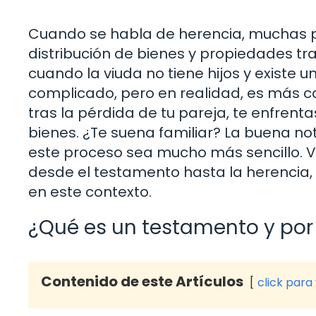
Cuando se habla de herencia, muchas 
distribución de bienes y propiedades tr
cuando la viuda no tiene hijos y existe
complicado, pero en realidad, es más c
tras la pérdida de tu pareja, te enfrent
bienes. ¿Te suena familiar? La buena n
este proceso sea mucho más sencillo. 
desde el testamento hasta la herencia, y
en este contexto.
¿Qué es un testamento y por
Contenido de este Artículos
click para