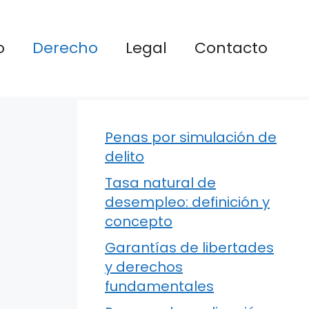
o
Derecho
Legal
Contacto
Penas por simulación de
delito
Tasa natural de
desempleo: definición y
concepto
Garantías de libertades
y derechos
fundamentales