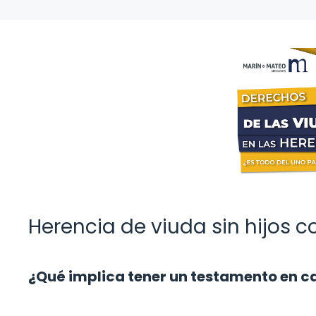
Herencia de viuda sin hijos 
¿Qué implica tener un testamento en c