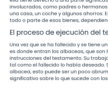
involucrados, como padres o hermanos d
una casa, un coche y algunos ahorros. 
todo o parte de esos bienes, dependiend
El proceso de ejecución del 
Una vez que se ha fallecido y se tiene un
es donde entran los albaceas, que son 
instrucciones del testamento. Su trabaj
tal como el fallecido lo había deseado.
albacea, esto puede ser un poco abruma
significativo sobre lo que sucede con los