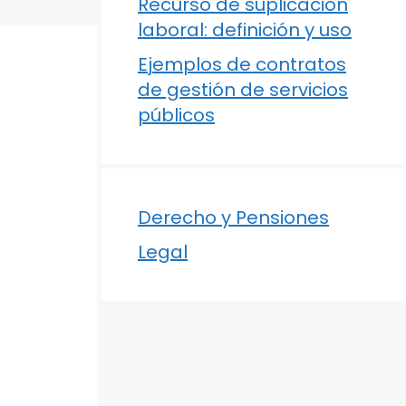
Recurso de suplicación
laboral: definición y uso
Ejemplos de contratos
de gestión de servicios
públicos
Derecho y Pensiones
Legal