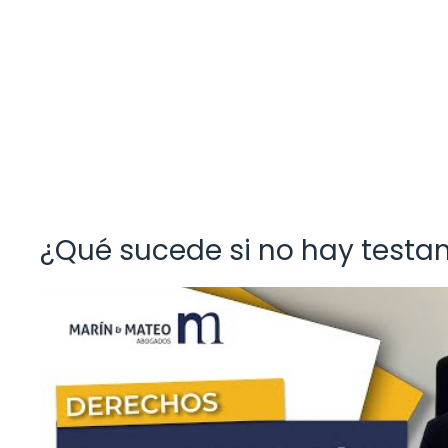
¿Qué sucede si no hay test