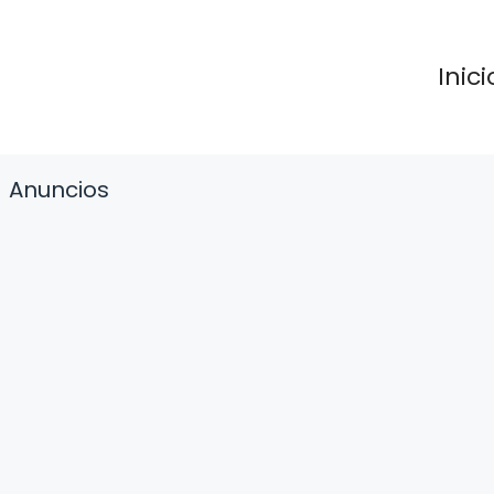
Inici
Anuncios