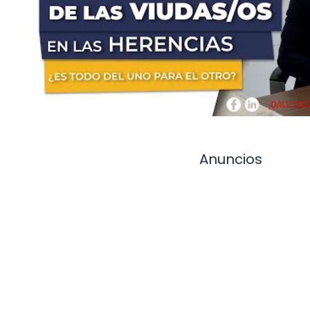
Anuncios