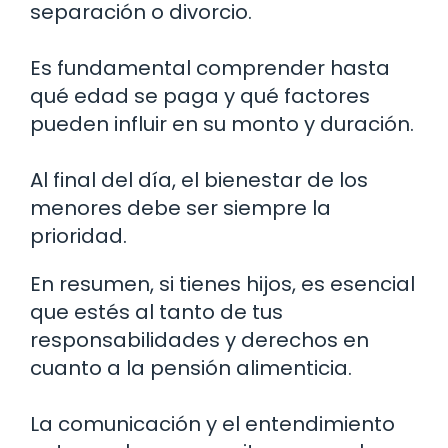
separación o divorcio.
Es fundamental comprender hasta
qué edad se paga y qué factores
pueden influir en su monto y duración.
Al final del día, el bienestar de los
menores debe ser siempre la
prioridad.
En resumen, si tienes hijos, es esencial
que estés al tanto de tus
responsabilidades y derechos en
cuanto a la pensión alimenticia.
La comunicación y el entendimiento