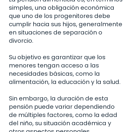
simples, una obligación económica
que uno de los progenitores debe
cumplir hacia sus hijos, generalmente
en situaciones de separación o
divorcio.
Su objetivo es garantizar que los
menores tengan acceso a las
necesidades básicas, como la
alimentación, la educación y la salud.
Sin embargo, la duración de esta
pensión puede variar dependiendo
de múltiples factores, como la edad
del niño, su situación académica y
otros aspectos personales.