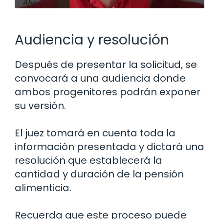
Audiencia y resolución
Después de presentar la solicitud, se
convocará a una audiencia donde
ambos progenitores podrán exponer
su versión.
El juez tomará en cuenta toda la
información presentada y dictará una
resolución que establecerá la
cantidad y duración de la pensión
alimenticia.
Recuerda que este proceso puede