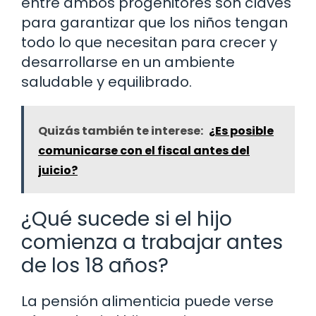
entre ambos progenitores son claves
para garantizar que los niños tengan
todo lo que necesitan para crecer y
desarrollarse en un ambiente
saludable y equilibrado.
Quizás también te interese:
¿Es posible
comunicarse con el fiscal antes del
juicio?
¿Qué sucede si el hijo
comienza a trabajar antes
de los 18 años?
La pensión alimenticia puede verse