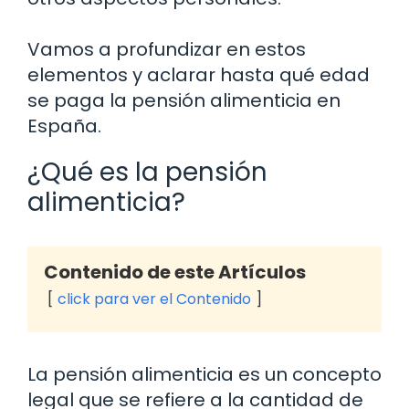
Vamos a profundizar en estos
elementos y aclarar hasta qué edad
se paga la pensión alimenticia en
España.
¿Qué es la pensión
alimenticia?
Contenido de este Artículos
click para ver el Contenido
La pensión alimenticia es un concepto
legal que se refiere a la cantidad de