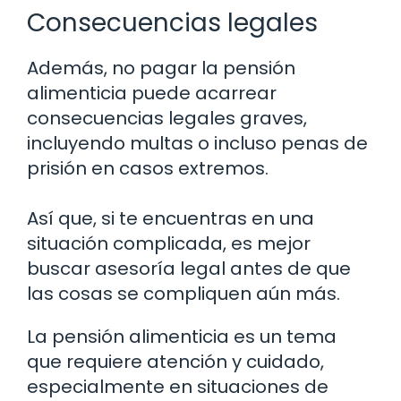
Consecuencias legales
Además, no pagar la pensión
alimenticia puede acarrear
consecuencias legales graves,
incluyendo multas o incluso penas de
prisión en casos extremos.
Así que, si te encuentras en una
situación complicada, es mejor
buscar asesoría legal antes de que
las cosas se compliquen aún más.
La pensión alimenticia es un tema
que requiere atención y cuidado,
especialmente en situaciones de