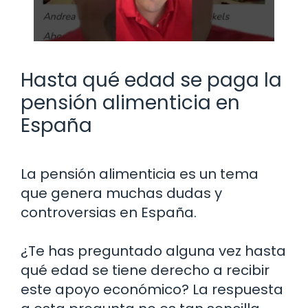
Hasta qué edad se paga la
pensión alimenticia en
España
La pensión alimenticia es un tema
que genera muchas dudas y
controversias en España.
¿Te has preguntado alguna vez hasta
qué edad se tiene derecho a recibir
este apoyo económico? La respuesta