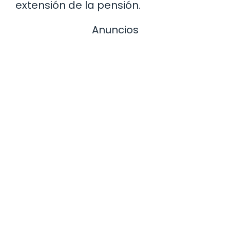
extensión de la pensión.
Anuncios