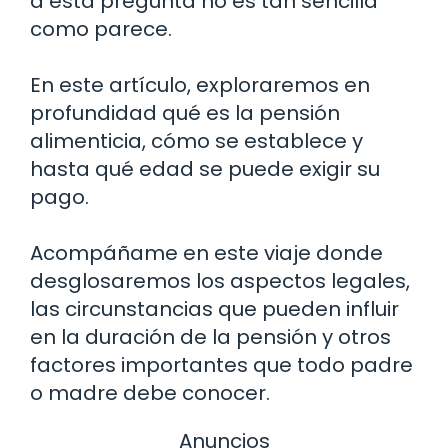
a esta pregunta no es tan sencilla
como parece.
En este artículo, exploraremos en
profundidad qué es la pensión
alimenticia, cómo se establece y
hasta qué edad se puede exigir su
pago.
Acompáñame en este viaje donde
desglosaremos los aspectos legales,
las circunstancias que pueden influir
en la duración de la pensión y otros
factores importantes que todo padre
o madre debe conocer.
Anuncios