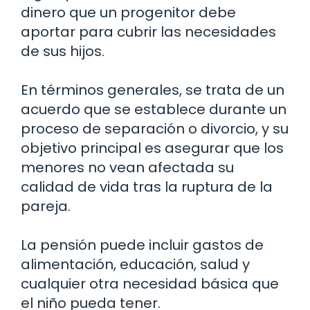
dinero que un progenitor debe
aportar para cubrir las necesidades
de sus hijos.
En términos generales, se trata de un
acuerdo que se establece durante un
proceso de separación o divorcio, y su
objetivo principal es asegurar que los
menores no vean afectada su
calidad de vida tras la ruptura de la
pareja.
La pensión puede incluir gastos de
alimentación, educación, salud y
cualquier otra necesidad básica que
el niño pueda tener.