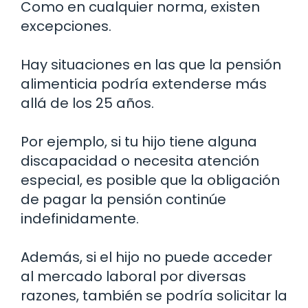
Como en cualquier norma, existen
excepciones.
Hay situaciones en las que la pensión
alimenticia podría extenderse más
allá de los 25 años.
Por ejemplo, si tu hijo tiene alguna
discapacidad o necesita atención
especial, es posible que la obligación
de pagar la pensión continúe
indefinidamente.
Además, si el hijo no puede acceder
al mercado laboral por diversas
razones, también se podría solicitar la