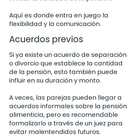
Aquí es donde entra en juego la
flexibilidad y la comunicación.
Acuerdos previos
Si ya existe un acuerdo de separación
o divorcio que establece la cantidad
de la pensión, esto también puede
influir en su duración y monto.
A veces, las parejas pueden llegar a
acuerdos informales sobre la pensión
alimenticia, pero es recomendable
formalizarlo a través de un juez para
evitar malentendidos futuros.