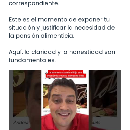
correspondiente.
Este es el momento de exponer tu
situación y justificar la necesidad de
la pensión alimenticia.
Aquí, la claridad y la honestidad son
fundamentales.