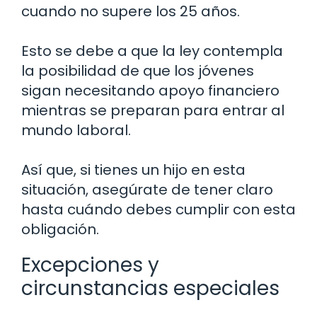
cuando no supere los 25 años.
Esto se debe a que la ley contempla
la posibilidad de que los jóvenes
sigan necesitando apoyo financiero
mientras se preparan para entrar al
mundo laboral.
Así que, si tienes un hijo en esta
situación, asegúrate de tener claro
hasta cuándo debes cumplir con esta
obligación.
Excepciones y
circunstancias especiales