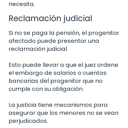
necesita.
Reclamación judicial
Si no se paga la pensión, el progenitor
afectado puede presentar una
reclamación judicial.
Esto puede llevar a que el juez ordene
el embargo de salarios o cuentas
bancarias del progenitor que no
cumple con su obligación.
La justicia tiene mecanismos para
asegurar que los menores no se vean
perjudicados.