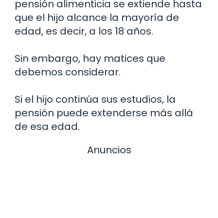
pensión alimenticia se extiende hasta
que el hijo alcance la mayoría de
edad, es decir, a los 18 años.
Sin embargo, hay matices que
debemos considerar.
Si el hijo continúa sus estudios, la
pensión puede extenderse más allá
de esa edad.
Anuncios