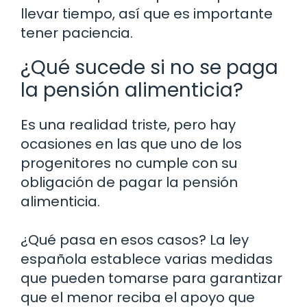
llevar tiempo, así que es importante
tener paciencia.
¿Qué sucede si no se paga
la pensión alimenticia?
Es una realidad triste, pero hay
ocasiones en las que uno de los
progenitores no cumple con su
obligación de pagar la pensión
alimenticia.
¿Qué pasa en esos casos? La ley
española establece varias medidas
que pueden tomarse para garantizar
que el menor reciba el apoyo que