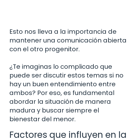
Esto nos lleva a la importancia de
mantener una comunicación abierta
con el otro progenitor.
¿Te imaginas lo complicado que
puede ser discutir estos temas si no
hay un buen entendimiento entre
ambos? Por eso, es fundamental
abordar la situación de manera
madura y buscar siempre el
bienestar del menor.
Factores que influyen en la