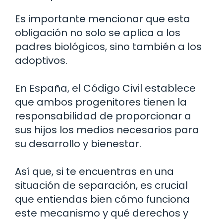
Es importante mencionar que esta
obligación no solo se aplica a los
padres biológicos, sino también a los
adoptivos.
En España, el Código Civil establece
que ambos progenitores tienen la
responsabilidad de proporcionar a
sus hijos los medios necesarios para
su desarrollo y bienestar.
Así que, si te encuentras en una
situación de separación, es crucial
que entiendas bien cómo funciona
este mecanismo y qué derechos y