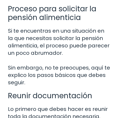
Proceso para solicitar la
pensión alimenticia
Si te encuentras en una situación en
la que necesitas solicitar la pensión
alimenticia, el proceso puede parecer
un poco abrumador.
Sin embargo, no te preocupes, aquí te
explico los pasos básicos que debes
seguir.
Reunir documentación
Lo primero que debes hacer es reunir
toda la documentación necesaria.