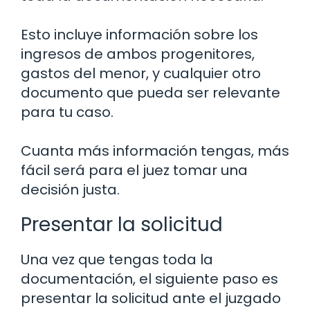
Esto incluye información sobre los
ingresos de ambos progenitores,
gastos del menor, y cualquier otro
documento que pueda ser relevante
para tu caso.
Cuanta más información tengas, más
fácil será para el juez tomar una
decisión justa.
Presentar la solicitud
Una vez que tengas toda la
documentación, el siguiente paso es
presentar la solicitud ante el juzgado