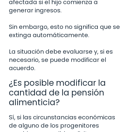
afectada si el hijo comienza a
generar ingresos.
Sin embargo, esto no significa que se
extinga automáticamente.
La situación debe evaluarse y, si es
necesario, se puede modificar el
acuerdo.
¿Es posible modificar la
cantidad de la pensión
alimenticia?
Sí, si las circunstancias económicas
de alguno de los progenitores