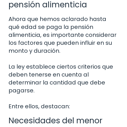
pensión alimenticia
Ahora que hemos aclarado hasta
qué edad se paga la pensión
alimenticia, es importante considerar
los factores que pueden influir en su
monto y duración.
La ley establece ciertos criterios que
deben tenerse en cuenta al
determinar la cantidad que debe
pagarse.
Entre ellos, destacan:
Necesidades del menor