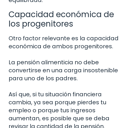
equilibrada.
Capacidad económica de
los progenitores
Otro factor relevante es la capacidad
económica de ambos progenitores.
La pensión alimenticia no debe
convertirse en una carga insostenible
para uno de los padres.
Así que, si tu situación financiera
cambia, ya sea porque pierdes tu
empleo o porque tus ingresos
aumentan, es posible que se deba
revisar la cantidad de la pensión.