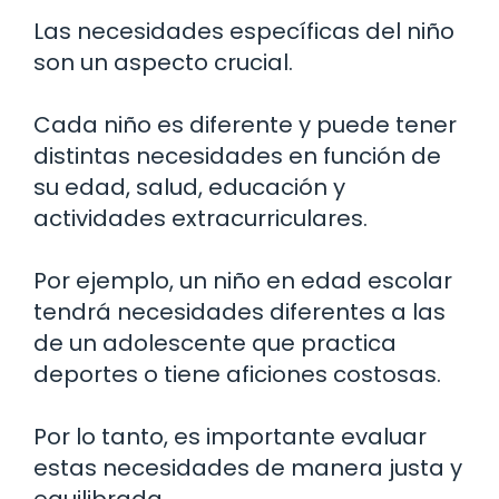
Las necesidades específicas del niño
son un aspecto crucial.
Cada niño es diferente y puede tener
distintas necesidades en función de
su edad, salud, educación y
actividades extracurriculares.
Por ejemplo, un niño en edad escolar
tendrá necesidades diferentes a las
de un adolescente que practica
deportes o tiene aficiones costosas.
Por lo tanto, es importante evaluar
estas necesidades de manera justa y