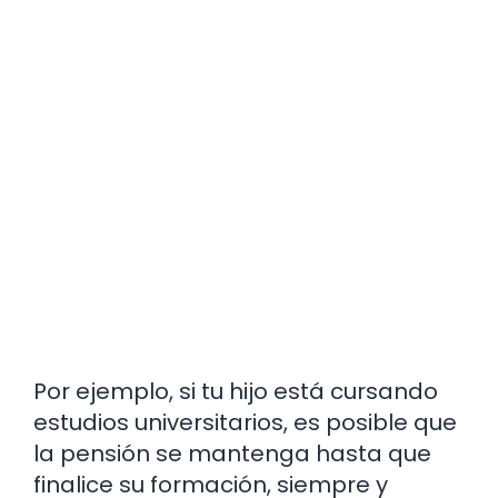
Por ejemplo, si tu hijo está cursando
estudios universitarios, es posible que
la pensión se mantenga hasta que
finalice su formación, siempre y