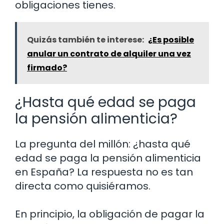
obligaciones tienes.
Quizás también te interese:
¿Es posible
anular un contrato de alquiler una vez
firmado?
¿Hasta qué edad se paga
la pensión alimenticia?
La pregunta del millón: ¿hasta qué
edad se paga la pensión alimenticia
en España? La respuesta no es tan
directa como quisiéramos.
En principio, la obligación de pagar la