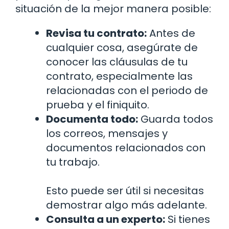
situación de la mejor manera posible:
Revisa tu contrato:
Antes de
cualquier cosa, asegúrate de
conocer las cláusulas de tu
contrato, especialmente las
relacionadas con el periodo de
prueba y el finiquito.
Documenta todo:
Guarda todos
los correos, mensajes y
documentos relacionados con
tu trabajo.
Esto puede ser útil si necesitas
demostrar algo más adelante.
Consulta a un experto:
Si tienes