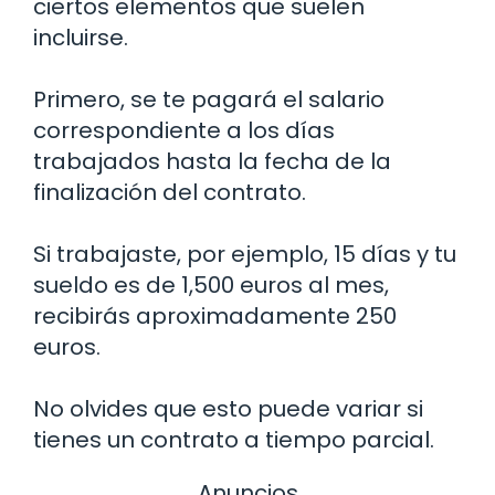
ciertos elementos que suelen
incluirse.
Primero, se te pagará el salario
correspondiente a los días
trabajados hasta la fecha de la
finalización del contrato.
Si trabajaste, por ejemplo, 15 días y tu
sueldo es de 1,500 euros al mes,
recibirás aproximadamente 250
euros.
No olvides que esto puede variar si
tienes un contrato a tiempo parcial.
Anuncios