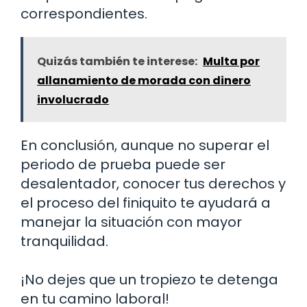
correspondientes.
Quizás también te interese:
Multa por
allanamiento de morada con dinero
involucrado
En conclusión, aunque no superar el
periodo de prueba puede ser
desalentador, conocer tus derechos y
el proceso del finiquito te ayudará a
manejar la situación con mayor
tranquilidad.
¡No dejes que un tropiezo te detenga
en tu camino laboral!