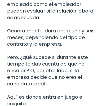
empleado como el empleador
pueden evaluar si la relación laboral
es adecuada.
Generalmente, dura entre uno y seis
meses, dependiendo del tipo de
contrato y la empresa.
Pero, ¿qué sucede si durante este
tiempo te das cuenta de que no
encajas? O, por otro lado, si la
empresa decide que no eres el
candidato ideal.
Aquí es donde entra en juego el
finiquito.