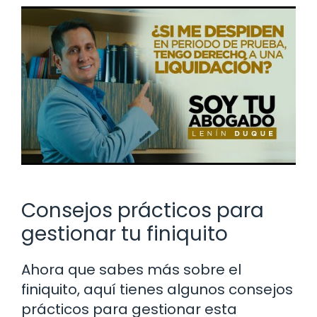
Consejos prácticos para
gestionar tu finiquito
Ahora que sabes más sobre el
finiquito, aquí tienes algunos consejos
prácticos para gestionar esta