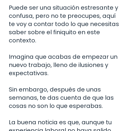
Puede ser una situación estresante y
confusa, pero no te preocupes, aquí
te voy a contar todo lo que necesitas
saber sobre el finiquito en este
contexto.
Imagina que acabas de empezar un
nuevo trabajo, lleno de ilusiones y
expectativas.
Sin embargo, después de unas
semanas, te das cuenta de que las
cosas no son lo que esperabas.
La buena noticia es que, aunque tu
experiencia laboral no haya salido