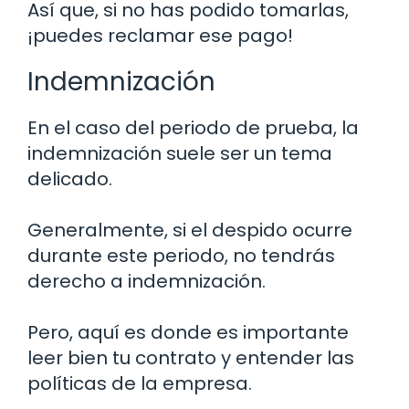
Así que, si no has podido tomarlas,
¡puedes reclamar ese pago!
Indemnización
En el caso del periodo de prueba, la
indemnización suele ser un tema
delicado.
Generalmente, si el despido ocurre
durante este periodo, no tendrás
derecho a indemnización.
Pero, aquí es donde es importante
leer bien tu contrato y entender las
políticas de la empresa.