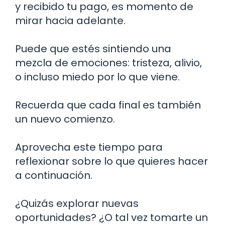
y recibido tu pago, es momento de
mirar hacia adelante.
Puede que estés sintiendo una
mezcla de emociones: tristeza, alivio,
o incluso miedo por lo que viene.
Recuerda que cada final es también
un nuevo comienzo.
Aprovecha este tiempo para
reflexionar sobre lo que quieres hacer
a continuación.
¿Quizás explorar nuevas
oportunidades? ¿O tal vez tomarte un