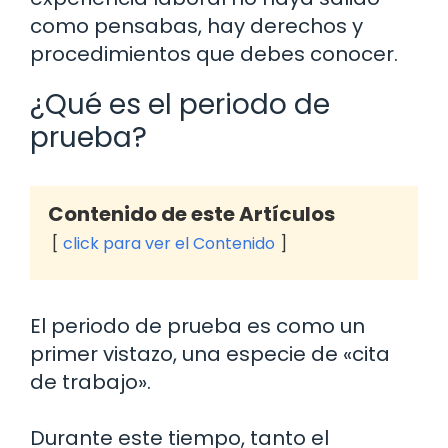
como pensabas, hay derechos y
procedimientos que debes conocer.
¿Qué es el periodo de
prueba?
Contenido de este Artículos
click para ver el Contenido
El periodo de prueba es como un
primer vistazo, una especie de «cita
de trabajo».
Durante este tiempo, tanto el