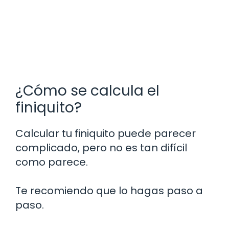
¿Cómo se calcula el
finiquito?
Calcular tu finiquito puede parecer
complicado, pero no es tan difícil
como parece.
Te recomiendo que lo hagas paso a
paso.