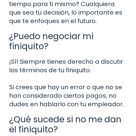
tiempo para ti mismo? Cualquiera
que sea tu decisión, lo importante es
que te enfoques en el futuro.
¿Puedo negociar mi
finiquito?
¡Sí! Siempre tienes derecho a discutir
los términos de tu finiquito.
Si crees que hay un error o que no se
han considerado ciertos pagos, no
dudes en hablarlo con tu empleador.
¿Qué sucede si no me dan
el finiquito?