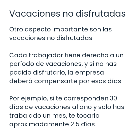
Vacaciones no disfrutadas
Otro aspecto importante son las
vacaciones no disfrutadas.
Cada trabajador tiene derecho a un
período de vacaciones, y si no has
podido disfrutarlo, la empresa
deberá compensarte por esos días.
Por ejemplo, si te corresponden 30
días de vacaciones al año y solo has
trabajado un mes, te tocaría
aproximadamente 2.5 días.