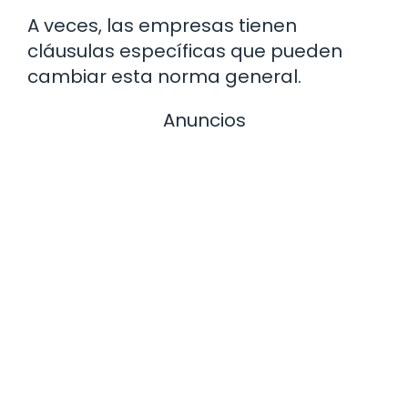
A veces, las empresas tienen
cláusulas específicas que pueden
cambiar esta norma general.
Anuncios