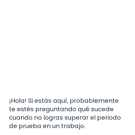
¡Hola! Si estás aquí, probablemente
te estés preguntando qué sucede
cuando no logras superar el periodo
de prueba en un trabajo.