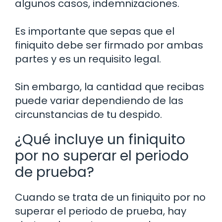
algunos casos, indemnizaciones.
Es importante que sepas que el
finiquito debe ser firmado por ambas
partes y es un requisito legal.
Sin embargo, la cantidad que recibas
puede variar dependiendo de las
circunstancias de tu despido.
¿Qué incluye un finiquito
por no superar el periodo
de prueba?
Cuando se trata de un finiquito por no
superar el periodo de prueba, hay