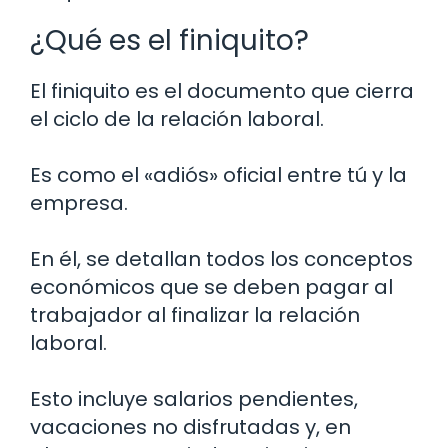
¿Qué es el finiquito?
El finiquito es el documento que cierra
el ciclo de la relación laboral.
Es como el «adiós» oficial entre tú y la
empresa.
En él, se detallan todos los conceptos
económicos que se deben pagar al
trabajador al finalizar la relación
laboral.
Esto incluye salarios pendientes,
vacaciones no disfrutadas y, en