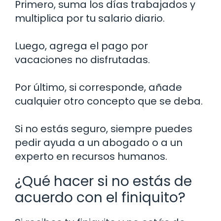
Primero, suma los días trabajados y
multiplica por tu salario diario.
Luego, agrega el pago por
vacaciones no disfrutadas.
Por último, si corresponde, añade
cualquier otro concepto que se deba.
Si no estás seguro, siempre puedes
pedir ayuda a un abogado o a un
experto en recursos humanos.
¿Qué hacer si no estás de
acuerdo con el finiquito?