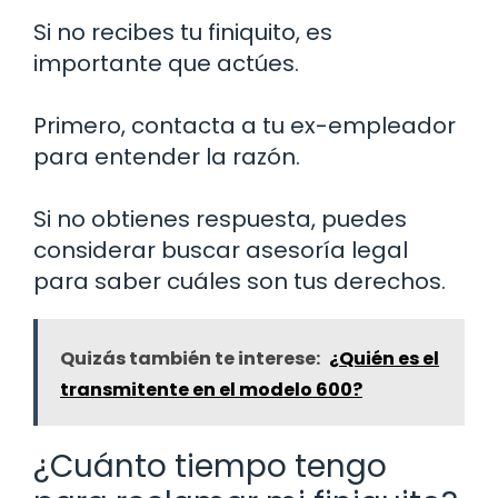
Si no recibes tu finiquito, es
importante que actúes.
Primero, contacta a tu ex-empleador
para entender la razón.
Si no obtienes respuesta, puedes
considerar buscar asesoría legal
para saber cuáles son tus derechos.
Quizás también te interese:
¿Quién es el
transmitente en el modelo 600?
¿Cuánto tiempo tengo