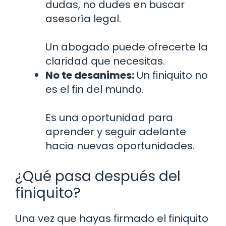
dudas, no dudes en buscar
asesoría legal.
Un abogado puede ofrecerte la
claridad que necesitas.
No te desanimes:
Un finiquito no
es el fin del mundo.
Es una oportunidad para
aprender y seguir adelante
hacia nuevas oportunidades.
¿Qué pasa después del
finiquito?
Una vez que hayas firmado el finiquito