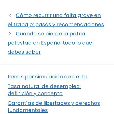
Cómo recurrir una falta grave en
el trabajo: pasos y recomendaciones
Cuando se pierde la patria
potestad en España: todo lo que
debes saber
Penas por simulación de delito
Tasa natural de desempleo:
definición y concepto
Garantías de libertades y derechos
fundamentales