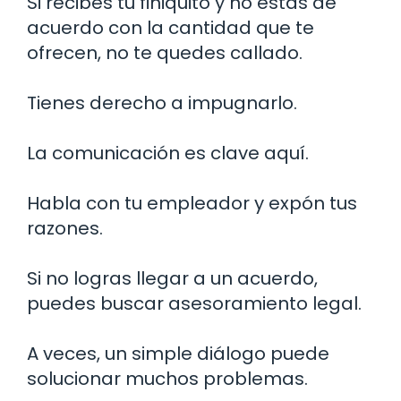
Si recibes tu finiquito y no estás de
acuerdo con la cantidad que te
ofrecen, no te quedes callado.
Tienes derecho a impugnarlo.
La comunicación es clave aquí.
Habla con tu empleador y expón tus
razones.
Si no logras llegar a un acuerdo,
puedes buscar asesoramiento legal.
A veces, un simple diálogo puede
solucionar muchos problemas.