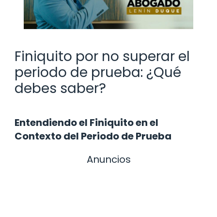
Finiquito por no superar el
periodo de prueba: ¿Qué
debes saber?
Entendiendo el Finiquito en el
Contexto del Periodo de Prueba
Anuncios