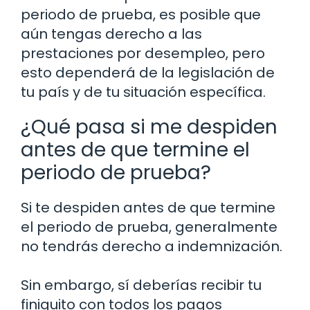
periodo de prueba, es posible que
aún tengas derecho a las
prestaciones por desempleo, pero
esto dependerá de la legislación de
tu país y de tu situación específica.
¿Qué pasa si me despiden
antes de que termine el
periodo de prueba?
Si te despiden antes de que termine
el periodo de prueba, generalmente
no tendrás derecho a indemnización.
Sin embargo, sí deberías recibir tu
finiquito con todos los pagos