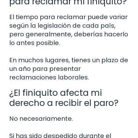
para reclamar mi finiquito?
El tiempo para reclamar puede variar
según la legislación de cada país,
pero generalmente, deberías hacerlo
lo antes posible.
En muchos lugares, tienes un plazo de
un año para presentar
reclamaciones laborales.
¿El finiquito afecta mi
derecho a recibir el paro?
No necesariamente.
Si has sido despedido durante el