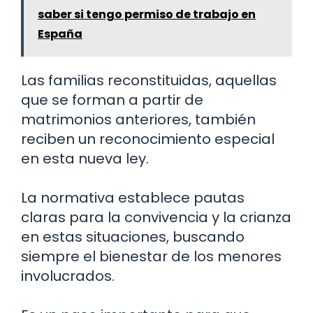
saber si tengo permiso de trabajo en
España
Las familias reconstituidas, aquellas
que se forman a partir de
matrimonios anteriores, también
reciben un reconocimiento especial
en esta nueva ley.
La normativa establece pautas
claras para la convivencia y la crianza
en estas situaciones, buscando
siempre el bienestar de los menores
involucrados.