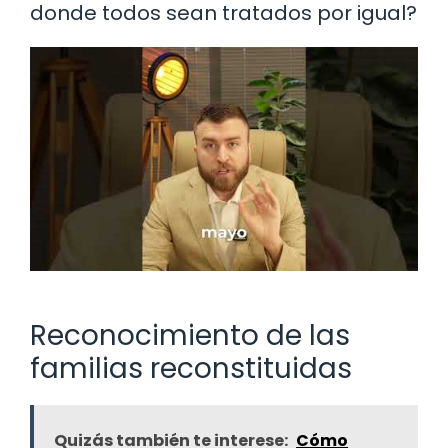
donde todos sean tratados por igual?
Reconocimiento de las
familias reconstituidas
Quizás también te interese:
Cómo