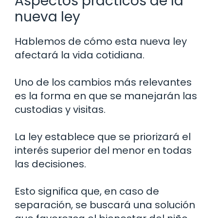
Aspectos prácticos de la
nueva ley
Hablemos de cómo esta nueva ley
afectará la vida cotidiana.
Uno de los cambios más relevantes
es la forma en que se manejarán las
custodias y visitas.
La ley establece que se priorizará el
interés superior del menor en todas
las decisiones.
Esto significa que, en caso de
separación, se buscará una solución