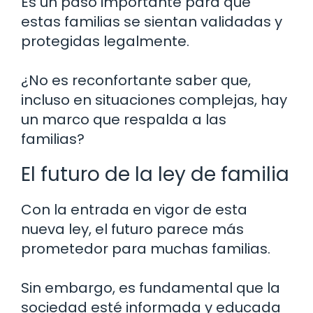
Es un paso importante para que
estas familias se sientan validadas y
protegidas legalmente.
¿No es reconfortante saber que,
incluso en situaciones complejas, hay
un marco que respalda a las
familias?
El futuro de la ley de familia
Con la entrada en vigor de esta
nueva ley, el futuro parece más
prometedor para muchas familias.
Sin embargo, es fundamental que la
sociedad esté informada y educada