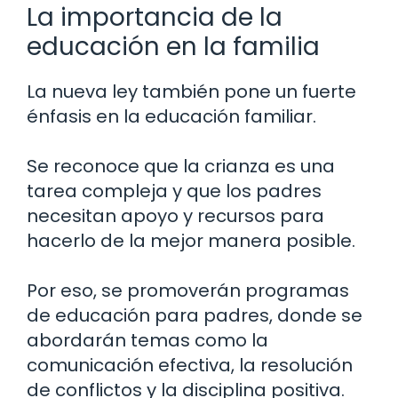
La importancia de la
educación en la familia
La nueva ley también pone un fuerte
énfasis en la educación familiar.
Se reconoce que la crianza es una
tarea compleja y que los padres
necesitan apoyo y recursos para
hacerlo de la mejor manera posible.
Por eso, se promoverán programas
de educación para padres, donde se
abordarán temas como la
comunicación efectiva, la resolución
de conflictos y la disciplina positiva.