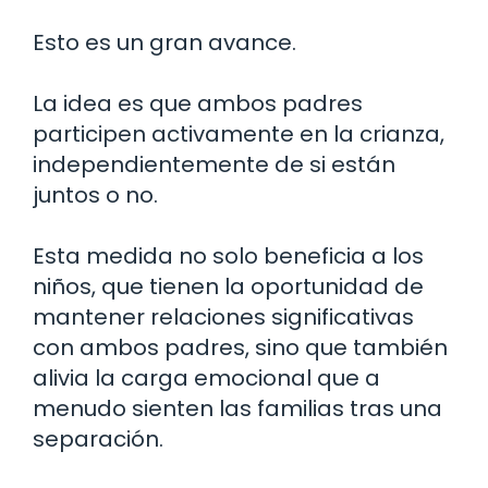
Esto es un gran avance.
La idea es que ambos padres
participen activamente en la crianza,
independientemente de si están
juntos o no.
Esta medida no solo beneficia a los
niños, que tienen la oportunidad de
mantener relaciones significativas
con ambos padres, sino que también
alivia la carga emocional que a
menudo sienten las familias tras una
separación.