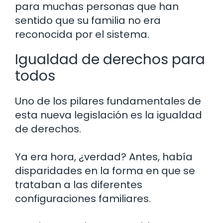
para muchas personas que han
sentido que su familia no era
reconocida por el sistema.
Igualdad de derechos para
todos
Uno de los pilares fundamentales de
esta nueva legislación es la igualdad
de derechos.
Ya era hora, ¿verdad? Antes, había
disparidades en la forma en que se
trataban a las diferentes
configuraciones familiares.