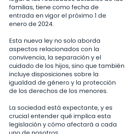
familias, tiene como fecha de
entrada en vigor el próximo 1 de
enero de 2024.
Esta nueva ley no solo aborda
aspectos relacionados con la
convivencia, la separación y el
cuidado de los hijos, sino que también
incluye disposiciones sobre la
igualdad de género y la protección
de los derechos de los menores.
La sociedad está expectante, y es
crucial entender qué implica esta
legislación y cómo afectará a cada
uno de nosotros.