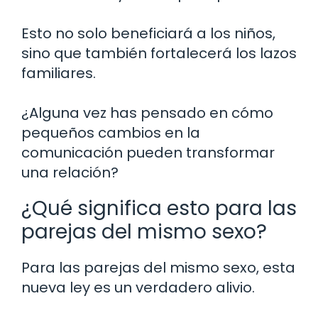
Esto no solo beneficiará a los niños,
sino que también fortalecerá los lazos
familiares.
¿Alguna vez has pensado en cómo
pequeños cambios en la
comunicación pueden transformar
una relación?
¿Qué significa esto para las
parejas del mismo sexo?
Para las parejas del mismo sexo, esta
nueva ley es un verdadero alivio.