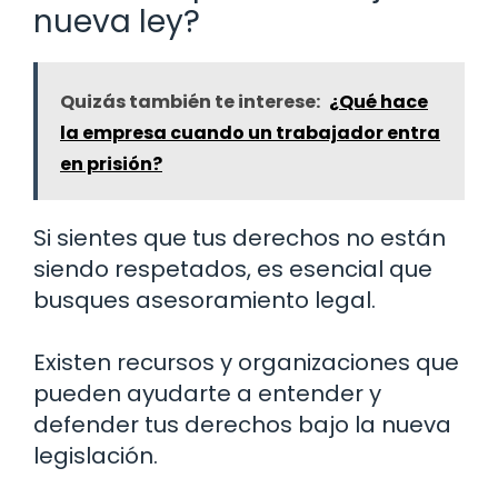
nueva ley?
Quizás también te interese:
¿Qué hace
la empresa cuando un trabajador entra
en prisión?
Si sientes que tus derechos no están
siendo respetados, es esencial que
busques asesoramiento legal.
Existen recursos y organizaciones que
pueden ayudarte a entender y
defender tus derechos bajo la nueva
legislación.