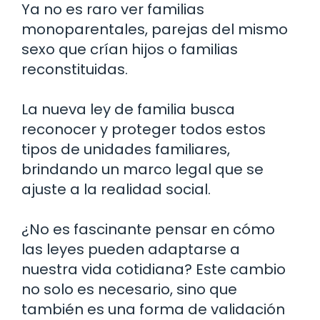
Ya no es raro ver familias
monoparentales, parejas del mismo
sexo que crían hijos o familias
reconstituidas.
La nueva ley de familia busca
reconocer y proteger todos estos
tipos de unidades familiares,
brindando un marco legal que se
ajuste a la realidad social.
¿No es fascinante pensar en cómo
las leyes pueden adaptarse a
nuestra vida cotidiana? Este cambio
no solo es necesario, sino que
también es una forma de validación