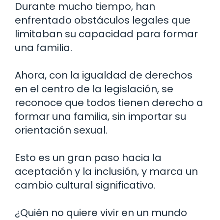
Durante mucho tiempo, han
enfrentado obstáculos legales que
limitaban su capacidad para formar
una familia.
Ahora, con la igualdad de derechos
en el centro de la legislación, se
reconoce que todos tienen derecho a
formar una familia, sin importar su
orientación sexual.
Esto es un gran paso hacia la
aceptación y la inclusión, y marca un
cambio cultural significativo.
¿Quién no quiere vivir en un mundo