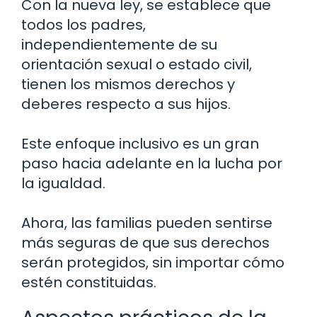
Con la nueva ley, se establece que
todos los padres,
independientemente de su
orientación sexual o estado civil,
tienen los mismos derechos y
deberes respecto a sus hijos.
Este enfoque inclusivo es un gran
paso hacia adelante en la lucha por
la igualdad.
Ahora, las familias pueden sentirse
más seguras de que sus derechos
serán protegidos, sin importar cómo
estén constituidas.