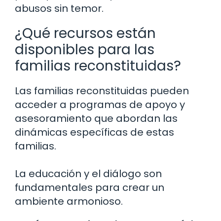
abusos sin temor.
¿Qué recursos están
disponibles para las
familias reconstituidas?
Las familias reconstituidas pueden
acceder a programas de apoyo y
asesoramiento que abordan las
dinámicas específicas de estas
familias.
La educación y el diálogo son
fundamentales para crear un
ambiente armonioso.