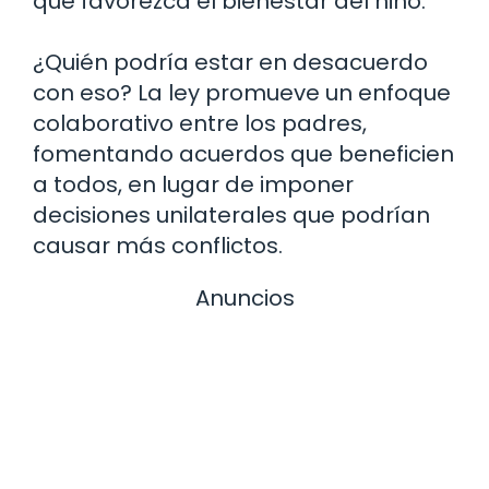
que favorezca el bienestar del niño.
¿Quién podría estar en desacuerdo
con eso? La ley promueve un enfoque
colaborativo entre los padres,
fomentando acuerdos que beneficien
a todos, en lugar de imponer
decisiones unilaterales que podrían
causar más conflictos.
Anuncios