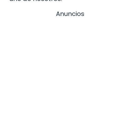
Anuncios