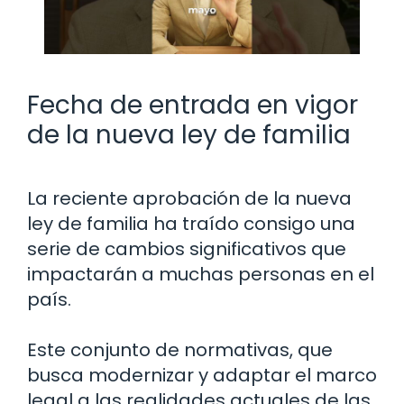
Fecha de entrada en vigor
de la nueva ley de familia
La reciente aprobación de la nueva
ley de familia ha traído consigo una
serie de cambios significativos que
impactarán a muchas personas en el
país.
Este conjunto de normativas, que
busca modernizar y adaptar el marco
legal a las realidades actuales de las