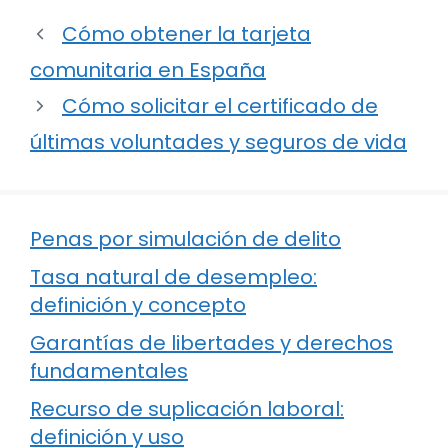
Cómo obtener la tarjeta
comunitaria en España
Cómo solicitar el certificado de
últimas voluntades y seguros de vida
Penas por simulación de delito
Tasa natural de desempleo:
definición y concepto
Garantías de libertades y derechos
fundamentales
Recurso de suplicación laboral:
definición y uso