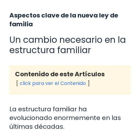
Aspectos clave de la nueva ley de
familia
Un cambio necesario en la
estructura familiar
Contenido de este Artículos
click para ver el Contenido
La estructura familiar ha
evolucionado enormemente en las
últimas décadas.