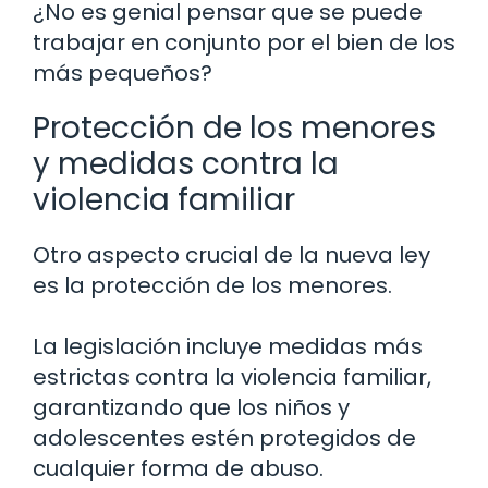
¿No es genial pensar que se puede
trabajar en conjunto por el bien de los
más pequeños?
Protección de los menores
y medidas contra la
violencia familiar
Otro aspecto crucial de la nueva ley
es la protección de los menores.
La legislación incluye medidas más
estrictas contra la violencia familiar,
garantizando que los niños y
adolescentes estén protegidos de
cualquier forma de abuso.