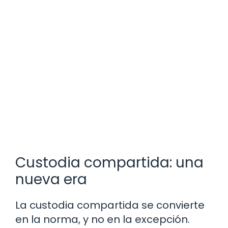
Custodia compartida: una
nueva era
La custodia compartida se convierte
en la norma, y no en la excepción.