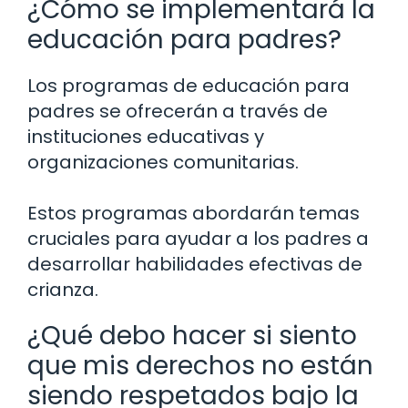
¿Cómo se implementará la
educación para padres?
Los programas de educación para
padres se ofrecerán a través de
instituciones educativas y
organizaciones comunitarias.
Estos programas abordarán temas
cruciales para ayudar a los padres a
desarrollar habilidades efectivas de
crianza.
¿Qué debo hacer si siento
que mis derechos no están
siendo respetados bajo la