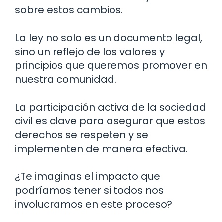
sobre estos cambios.
La ley no solo es un documento legal,
sino un reflejo de los valores y
principios que queremos promover en
nuestra comunidad.
La participación activa de la sociedad
civil es clave para asegurar que estos
derechos se respeten y se
implementen de manera efectiva.
¿Te imaginas el impacto que
podríamos tener si todos nos
involucramos en este proceso?