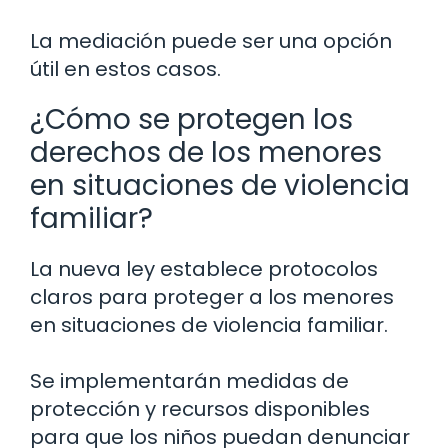
La mediación puede ser una opción
útil en estos casos.
¿Cómo se protegen los
derechos de los menores
en situaciones de violencia
familiar?
La nueva ley establece protocolos
claros para proteger a los menores
en situaciones de violencia familiar.
Se implementarán medidas de
protección y recursos disponibles
para que los niños puedan denunciar