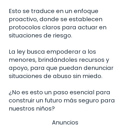
Esto se traduce en un enfoque
proactivo, donde se establecen
protocolos claros para actuar en
situaciones de riesgo.
La ley busca empoderar a los
menores, brindándoles recursos y
apoyo, para que puedan denunciar
situaciones de abuso sin miedo.
¿No es esto un paso esencial para
construir un futuro más seguro para
nuestros niños?
Anuncios