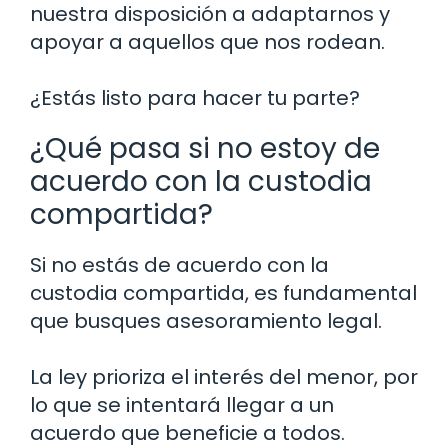
nuestra disposición a adaptarnos y
apoyar a aquellos que nos rodean.
¿Estás listo para hacer tu parte?
¿Qué pasa si no estoy de
acuerdo con la custodia
compartida?
Si no estás de acuerdo con la
custodia compartida, es fundamental
que busques asesoramiento legal.
La ley prioriza el interés del menor, por
lo que se intentará llegar a un
acuerdo que beneficie a todos.