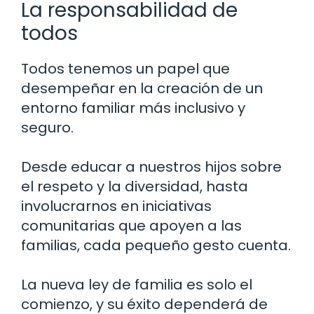
La responsabilidad de
todos
Todos tenemos un papel que
desempeñar en la creación de un
entorno familiar más inclusivo y
seguro.
Desde educar a nuestros hijos sobre
el respeto y la diversidad, hasta
involucrarnos en iniciativas
comunitarias que apoyen a las
familias, cada pequeño gesto cuenta.
La nueva ley de familia es solo el
comienzo, y su éxito dependerá de