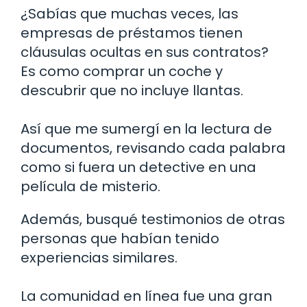
¿Sabías que muchas veces, las
empresas de préstamos tienen
cláusulas ocultas en sus contratos?
Es como comprar un coche y
descubrir que no incluye llantas.
Así que me sumergí en la lectura de
documentos, revisando cada palabra
como si fuera un detective en una
película de misterio.
Además, busqué testimonios de otras
personas que habían tenido
experiencias similares.
La comunidad en línea fue una gran