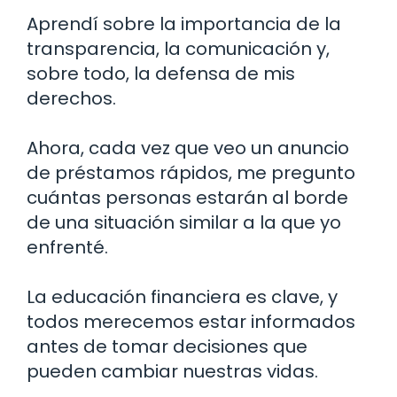
Aprendí sobre la importancia de la
transparencia, la comunicación y,
sobre todo, la defensa de mis
derechos.
Ahora, cada vez que veo un anuncio
de préstamos rápidos, me pregunto
cuántas personas estarán al borde
de una situación similar a la que yo
enfrenté.
La educación financiera es clave, y
todos merecemos estar informados
antes de tomar decisiones que
pueden cambiar nuestras vidas.