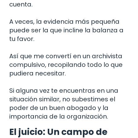
cuenta.
A veces, la evidencia más pequeña
puede ser la que incline la balanza a
tu favor.
Así que me convertí en un archivista
compulsivo, recopilando todo lo que
pudiera necesitar.
Si alguna vez te encuentras en una
situación similar, no subestimes el
poder de un buen abogado y la
importancia de la organización.
El juicio: Un campo de