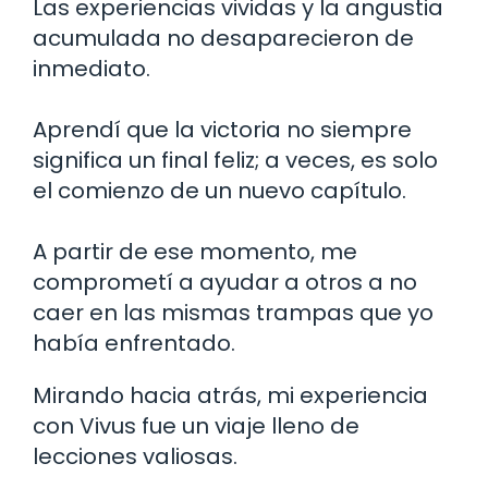
Las experiencias vividas y la angustia
acumulada no desaparecieron de
inmediato.
Aprendí que la victoria no siempre
significa un final feliz; a veces, es solo
el comienzo de un nuevo capítulo.
A partir de ese momento, me
comprometí a ayudar a otros a no
caer en las mismas trampas que yo
había enfrentado.
Mirando hacia atrás, mi experiencia
con Vivus fue un viaje lleno de
lecciones valiosas.