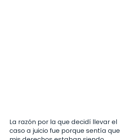
La razón por la que decidí llevar el
caso a juicio fue porque sentía que
mis derechos estaban siendo