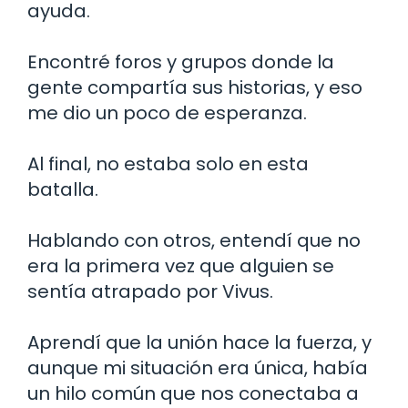
ayuda.
Encontré foros y grupos donde la
gente compartía sus historias, y eso
me dio un poco de esperanza.
Al final, no estaba solo en esta
batalla.
Hablando con otros, entendí que no
era la primera vez que alguien se
sentía atrapado por Vivus.
Aprendí que la unión hace la fuerza, y
aunque mi situación era única, había
un hilo común que nos conectaba a