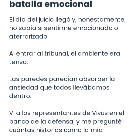
batalla emocional
El día del juicio llegó y, honestamente,
no sabía si sentirme emocionado o
aterrorizado.
Al entrar al tribunal, el ambiente era
tenso.
Las paredes parecían absorber la
ansiedad que todos llevábamos
dentro.
Vi a los representantes de Vivus en el
banco de la defensa, y me pregunté
cuántas historias como la mía