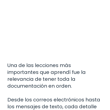
Una de las lecciones más
importantes que aprendí fue la
relevancia de tener toda la
documentación en orden.
Desde los correos electrónicos hasta
los mensajes de texto, cada detalle