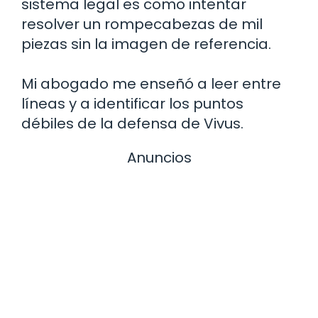
sistema legal es como intentar
resolver un rompecabezas de mil
piezas sin la imagen de referencia.
Mi abogado me enseñó a leer entre
líneas y a identificar los puntos
débiles de la defensa de Vivus.
Anuncios