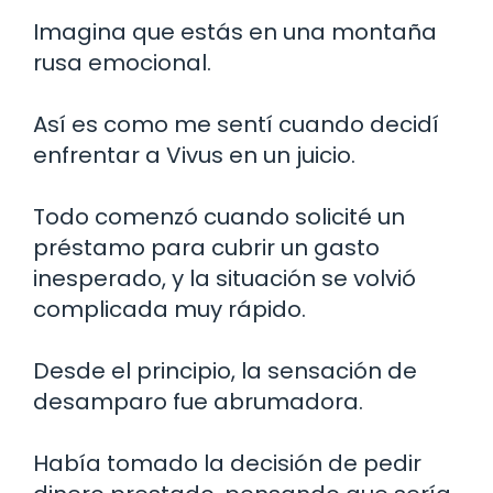
Imagina que estás en una montaña
rusa emocional.
Así es como me sentí cuando decidí
enfrentar a Vivus en un juicio.
Todo comenzó cuando solicité un
préstamo para cubrir un gasto
inesperado, y la situación se volvió
complicada muy rápido.
Desde el principio, la sensación de
desamparo fue abrumadora.
Había tomado la decisión de pedir