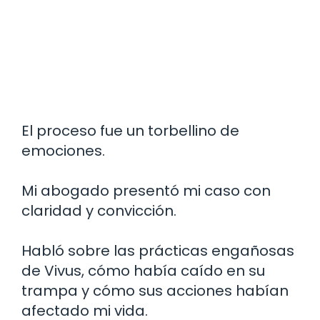
El proceso fue un torbellino de
emociones.
Mi abogado presentó mi caso con
claridad y convicción.
Habló sobre las prácticas engañosas
de Vivus, cómo había caído en su
trampa y cómo sus acciones habían
afectado mi vida.