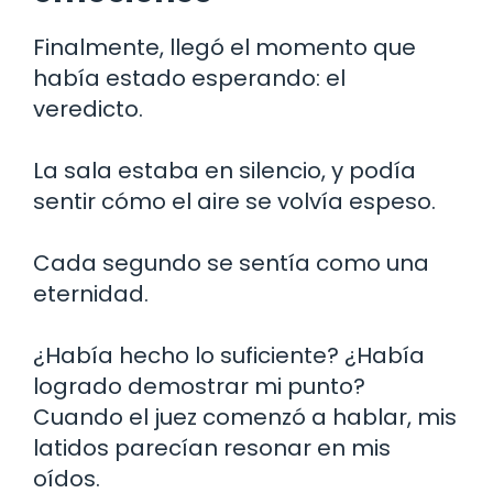
Finalmente, llegó el momento que
había estado esperando: el
veredicto.
La sala estaba en silencio, y podía
sentir cómo el aire se volvía espeso.
Cada segundo se sentía como una
eternidad.
¿Había hecho lo suficiente? ¿Había
logrado demostrar mi punto?
Cuando el juez comenzó a hablar, mis
latidos parecían resonar en mis
oídos.