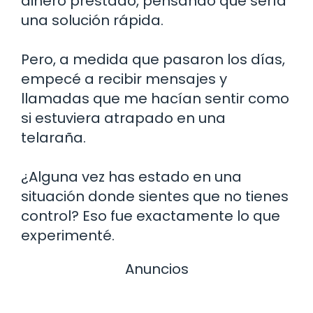
dinero prestado, pensando que sería
una solución rápida.
Pero, a medida que pasaron los días,
empecé a recibir mensajes y
llamadas que me hacían sentir como
si estuviera atrapado en una
telaraña.
¿Alguna vez has estado en una
situación donde sientes que no tienes
control? Eso fue exactamente lo que
experimenté.
Anuncios