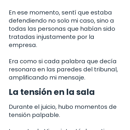
En ese momento, sentí que estaba
defendiendo no solo mi caso, sino a
todas las personas que habían sido
tratadas injustamente por la
empresa.
Era como si cada palabra que decía
resonara en las paredes del tribunal,
amplificando mi mensaje.
La tensión en la sala
Durante el juicio, hubo momentos de
tensión palpable.