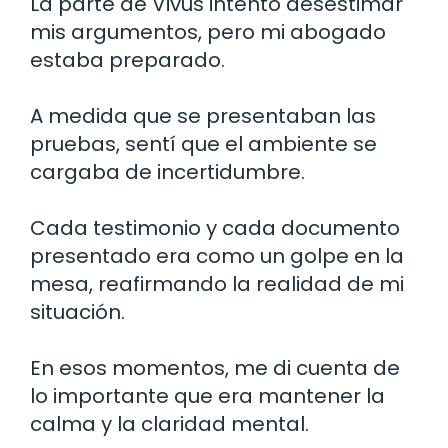
La parte de Vivus intentó desestimar
mis argumentos, pero mi abogado
estaba preparado.
A medida que se presentaban las
pruebas, sentí que el ambiente se
cargaba de incertidumbre.
Cada testimonio y cada documento
presentado era como un golpe en la
mesa, reafirmando la realidad de mi
situación.
En esos momentos, me di cuenta de
lo importante que era mantener la
calma y la claridad mental.