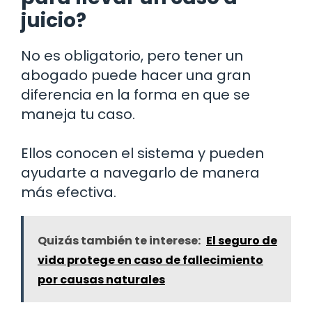
juicio?
No es obligatorio, pero tener un
abogado puede hacer una gran
diferencia en la forma en que se
maneja tu caso.
Ellos conocen el sistema y pueden
ayudarte a navegarlo de manera
más efectiva.
Quizás también te interese:
El seguro de
vida protege en caso de fallecimiento
por causas naturales