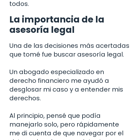
todos.
La importancia de la
asesoría legal
Una de las decisiones más acertadas
que tomé fue buscar asesoría legal.
Un abogado especializado en
derecho financiero me ayudó a
desglosar mi caso y a entender mis
derechos.
Al principio, pensé que podía
manejarlo solo, pero rápidamente
me di cuenta de que navegar por el