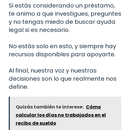
Si estás considerando un préstamo,
te animo a que investigues, preguntes
y no tengas miedo de buscar ayuda
legal si es necesario.
No estás solo en esto, y siempre hay
recursos disponibles para apoyarte.
Al final, nuestra voz y nuestras
decisiones son lo que realmente nos
define.
Quizás también te interese:
Cómo
calcular los días no trabajados en el
recibo de sueldo