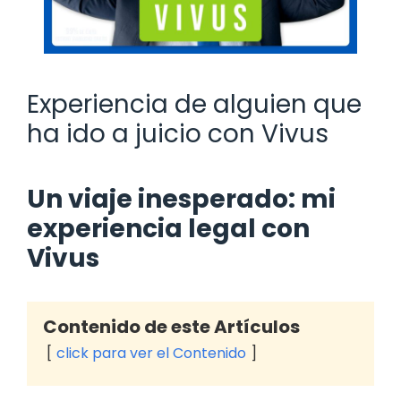
Experiencia de alguien que
ha ido a juicio con Vivus
Un viaje inesperado: mi
experiencia legal con
Vivus
Contenido de este Artículos
click para ver el Contenido