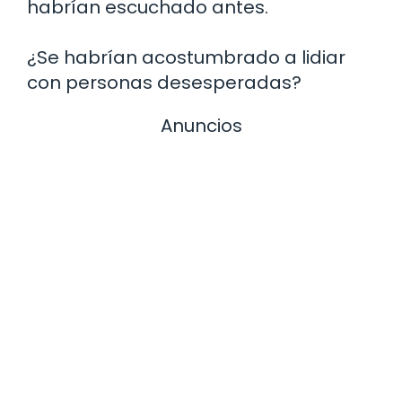
habrían escuchado antes.
¿Se habrían acostumbrado a lidiar
con personas desesperadas?
Anuncios