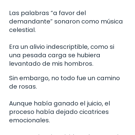
Las palabras “a favor del
demandante” sonaron como música
celestial.
Era un alivio indescriptible, como si
una pesada carga se hubiera
levantado de mis hombros.
Sin embargo, no todo fue un camino
de rosas.
Aunque había ganado el juicio, el
proceso había dejado cicatrices
emocionales.