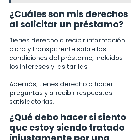
¿Cuáles son mis derechos
al solicitar un préstamo?
Tienes derecho a recibir información
clara y transparente sobre las
condiciones del préstamo, incluidos
los intereses y las tarifas.
Además, tienes derecho a hacer
preguntas y a recibir respuestas
satisfactorias.
¿Qué debo hacer si siento
que estoy siendo tratado
injustamente por una