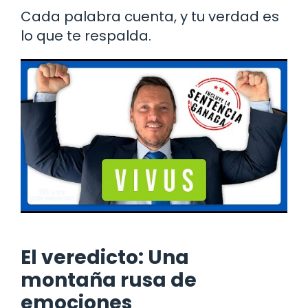
Cada palabra cuenta, y tu verdad es
lo que te respalda.
El veredicto: Una
montaña rusa de
emociones