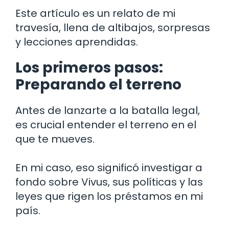
Este artículo es un relato de mi
travesía, llena de altibajos, sorpresas
y lecciones aprendidas.
Los primeros pasos:
Preparando el terreno
Antes de lanzarte a la batalla legal,
es crucial entender el terreno en el
que te mueves.
En mi caso, eso significó investigar a
fondo sobre Vivus, sus políticas y las
leyes que rigen los préstamos en mi
país.