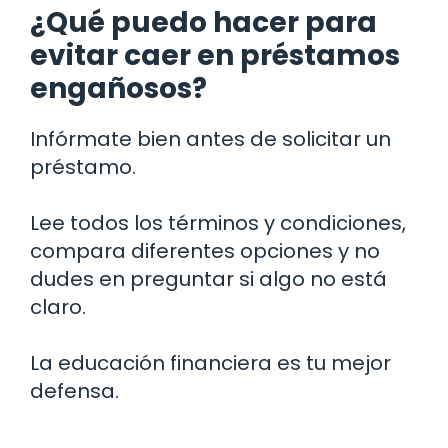
¿Qué puedo hacer para
evitar caer en préstamos
engañosos?
Infórmate bien antes de solicitar un
préstamo.
Lee todos los términos y condiciones,
compara diferentes opciones y no
dudes en preguntar si algo no está
claro.
La educación financiera es tu mejor
defensa.