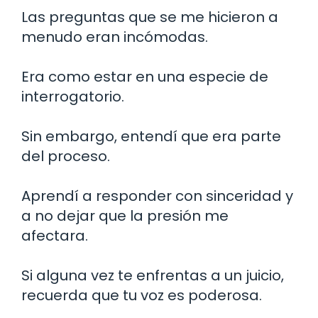
Las preguntas que se me hicieron a
menudo eran incómodas.
Era como estar en una especie de
interrogatorio.
Sin embargo, entendí que era parte
del proceso.
Aprendí a responder con sinceridad y
a no dejar que la presión me
afectara.
Si alguna vez te enfrentas a un juicio,
recuerda que tu voz es poderosa.