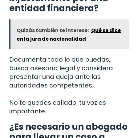
entidad financiera?
Quizás también te interese:
Qué se dice
en la jura de nacionalidad
Documenta todo lo que puedas,
busca asesoría legal y considera
presentar una queja ante las
autoridades competentes.
No te quedes callado; tu voz es
importante.
¿Es necesario un abogado
para llevar un caso a