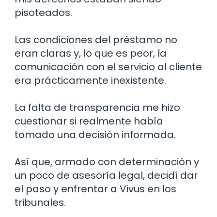
pisoteados.
Las condiciones del préstamo no
eran claras y, lo que es peor, la
comunicación con el servicio al cliente
era prácticamente inexistente.
La falta de transparencia me hizo
cuestionar si realmente había
tomado una decisión informada.
Así que, armado con determinación y
un poco de asesoría legal, decidí dar
el paso y enfrentar a Vivus en los
tribunales.