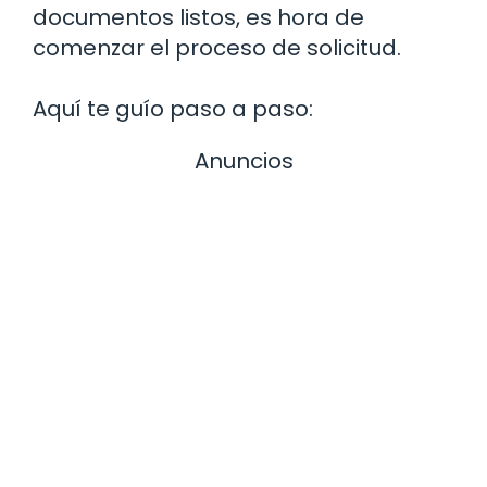
documentos listos, es hora de
comenzar el proceso de solicitud.
Aquí te guío paso a paso:
Anuncios