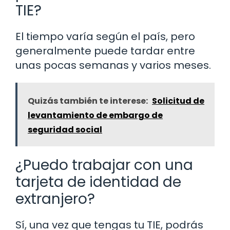
TIE?
El tiempo varía según el país, pero
generalmente puede tardar entre
unas pocas semanas y varios meses.
Quizás también te interese:
Solicitud de
levantamiento de embargo de
seguridad social
¿Puedo trabajar con una
tarjeta de identidad de
extranjero?
Sí, una vez que tengas tu TIE, podrás