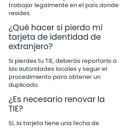
trabajar legalmente en el país donde
resides.
¿Qué hacer si pierdo mi
tarjeta de identidad de
extranjero?
Si pierdes tu TIE, deberás reportarlo a
las autoridades locales y seguir el
procedimiento para obtener un
duplicado.
¿Es necesario renovar la
TIE?
Sí, la tarjeta tiene una fecha de