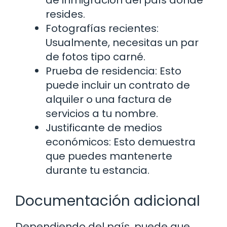
de inmigración del país donde
resides.
Fotografías recientes:
Usualmente, necesitas un par
de fotos tipo carné.
Prueba de residencia: Esto
puede incluir un contrato de
alquiler o una factura de
servicios a tu nombre.
Justificante de medios
económicos: Esto demuestra
que puedes mantenerte
durante tu estancia.
Documentación adicional
Dependiendo del país, puede que