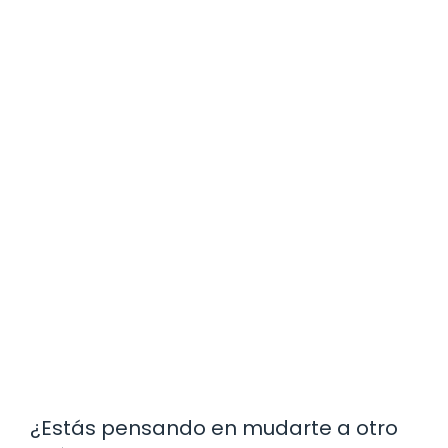
¿Estás pensando en mudarte a otro