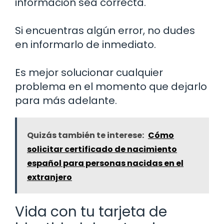
información sea correcta.
Si encuentras algún error, no dudes
en informarlo de inmediato.
Es mejor solucionar cualquier
problema en el momento que dejarlo
para más adelante.
Quizás también te interese:
Cómo
solicitar certificado de nacimiento
español para personas nacidas en el
extranjero
Vida con tu tarjeta de