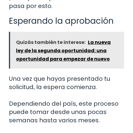
pasa por esto.
Esperando la aprobación
Quizás también te interese:
La nueva
ley de la segunda oportunidad: una
oportunidad para empezar de nuevo
Una vez que hayas presentado tu
solicitud, la espera comienza.
Dependiendo del país, este proceso
puede tomar desde unas pocas
semanas hasta varios meses.