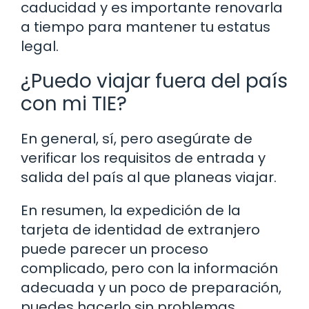
caducidad y es importante renovarla
a tiempo para mantener tu estatus
legal.
¿Puedo viajar fuera del país
con mi TIE?
En general, sí, pero asegúrate de
verificar los requisitos de entrada y
salida del país al que planeas viajar.
En resumen, la expedición de la
tarjeta de identidad de extranjero
puede parecer un proceso
complicado, pero con la información
adecuada y un poco de preparación,
puedes hacerlo sin problemas.