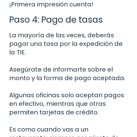
¡Primera impresión cuenta!
Paso 4: Pago de tasas
La mayoría de las veces, deberás
pagar una tasa por la expedición de
la TIE.
Asegúrate de informarte sobre el
monto y la forma de pago aceptada.
Algunas oficinas solo aceptan pagos
en efectivo, mientras que otras
permiten tarjetas de crédito.
Es como cuando vas a un