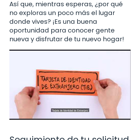
Así que, mientras esperas, ¿por qué
no exploras un poco más el lugar
donde vives? ¡Es una buena
oportunidad para conocer gente
nueva y disfrutar de tu nuevo hogar!
Seguimiento de tu solicitud