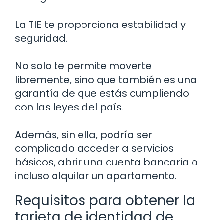
La TIE te proporciona estabilidad y
seguridad.
No solo te permite moverte
libremente, sino que también es una
garantía de que estás cumpliendo
con las leyes del país.
Además, sin ella, podría ser
complicado acceder a servicios
básicos, abrir una cuenta bancaria o
incluso alquilar un apartamento.
Requisitos para obtener la
tarjeta de identidad de