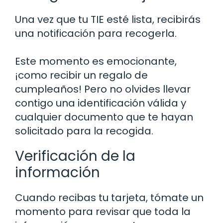
Una vez que tu TIE esté lista, recibirás
una notificación para recogerla.
Este momento es emocionante,
¡como recibir un regalo de
cumpleaños! Pero no olvides llevar
contigo una identificación válida y
cualquier documento que te hayan
solicitado para la recogida.
Verificación de la
información
Cuando recibas tu tarjeta, tómate un
momento para revisar que toda la