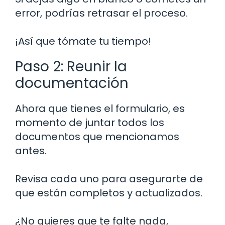
error, podrías retrasar el proceso.
¡Así que tómate tu tiempo!
Paso 2: Reunir la
documentación
Ahora que tienes el formulario, es
momento de juntar todos los
documentos que mencionamos
antes.
Revisa cada uno para asegurarte de
que están completos y actualizados.
¿No quieres que te falte nada,