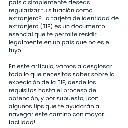
país o simplemente deseas
regularizar tu situación como
extranjero? La tarjeta de identidad de
extranjero (TIE) es un documento
esencial que te permite residir
legalmente en un país que no es el
tuyo.
En este artículo, vamos a desglosar
todo lo que necesitas saber sobre la
expedición de la TIE, desde los
requisitos hasta el proceso de
obtención, y por supuesto, ¡con
algunos tips que te ayudarán a
navegar este camino con mayor
facilidad!