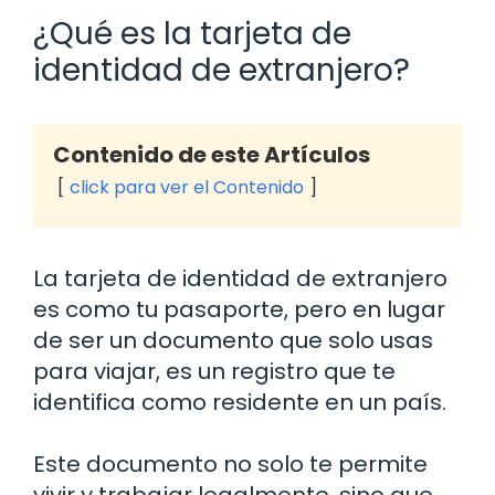
¿Qué es la tarjeta de
identidad de extranjero?
Contenido de este Artículos
click para ver el Contenido
La tarjeta de identidad de extranjero
es como tu pasaporte, pero en lugar
de ser un documento que solo usas
para viajar, es un registro que te
identifica como residente en un país.
Este documento no solo te permite
vivir y trabajar legalmente, sino que