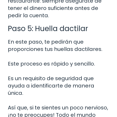
restaurante: siempre asegúrate de
tener el dinero suficiente antes de
pedir la cuenta.
Paso 5: Huella dactilar
En este paso, te pedirán que
proporciones tus huellas dactilares.
Este proceso es rápido y sencillo.
Es un requisito de seguridad que
ayuda a identificarte de manera
única.
Así que, si te sientes un poco nervioso,
¡no te preocupes! Todo el mundo