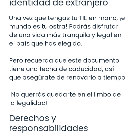
identidad de extranjero
Una vez que tengas tu TIE en mano, ¡el
mundo es tu ostra! Podrás disfrutar
de una vida más tranquila y legal en
el país que has elegido.
Pero recuerda que este documento
tiene una fecha de caducidad, así
que asegúrate de renovarlo a tiempo.
¡No querrás quedarte en el limbo de
la legalidad!
Derechos y
responsabilidades