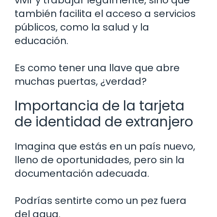
también facilita el acceso a servicios
públicos, como la salud y la
educación.
Es como tener una llave que abre
muchas puertas, ¿verdad?
Importancia de la tarjeta
de identidad de extranjero
Imagina que estás en un país nuevo,
lleno de oportunidades, pero sin la
documentación adecuada.
Podrías sentirte como un pez fuera
del agua.