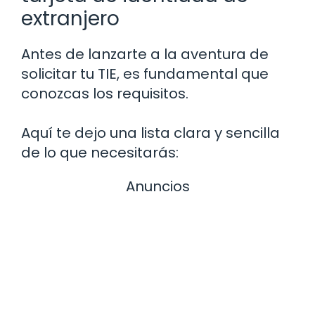
extranjero
Antes de lanzarte a la aventura de
solicitar tu TIE, es fundamental que
conozcas los requisitos.
Aquí te dejo una lista clara y sencilla
de lo que necesitarás:
Anuncios