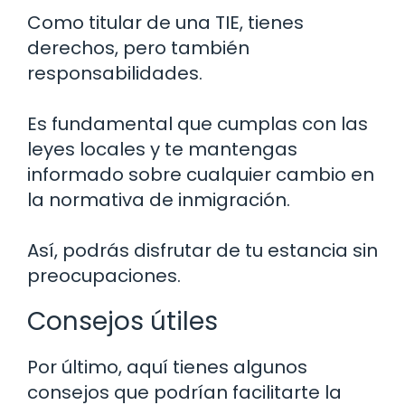
Como titular de una TIE, tienes
derechos, pero también
responsabilidades.
Es fundamental que cumplas con las
leyes locales y te mantengas
informado sobre cualquier cambio en
la normativa de inmigración.
Así, podrás disfrutar de tu estancia sin
preocupaciones.
Consejos útiles
Por último, aquí tienes algunos
consejos que podrían facilitarte la