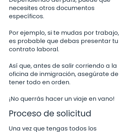
necesites otros documentos
específicos.
Por ejemplo, si te mudas por trabajo,
es probable que debas presentar tu
contrato laboral.
Así que, antes de salir corriendo a la
oficina de inmigración, asegúrate de
tener todo en orden.
¡No querrás hacer un viaje en vano!
Proceso de solicitud
Una vez que tengas todos los