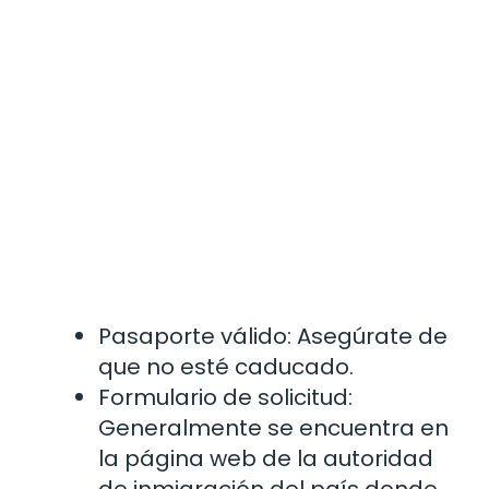
Pasaporte válido: Asegúrate de
que no esté caducado.
Formulario de solicitud:
Generalmente se encuentra en
la página web de la autoridad