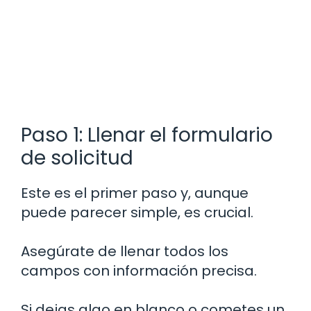
Paso 1: Llenar el formulario
de solicitud
Este es el primer paso y, aunque
puede parecer simple, es crucial.
Asegúrate de llenar todos los
campos con información precisa.
Si dejas algo en blanco o cometes un