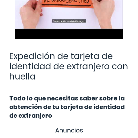
Expedición de tarjeta de
identidad de extranjero con
huella
Todo lo que necesitas saber sobre la
obtención de tu tarjeta de identidad
de extranjero
Anuncios