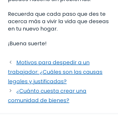
Recuerda que cada paso que des te
acerca más a vivir la vida que deseas
en tu nuevo hogar.
¡Buena suerte!
Motivos para despedir a un
trabajador: ¿Cuáles son las causas
legales y justificadas?
¿Cuánto cuesta crear una
comunidad de bienes?