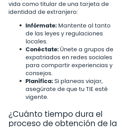
vida como titular de una tarjeta de
identidad de extranjero:
Infórmate:
Mantente al tanto
de las leyes y regulaciones
locales.
Conéctate:
Únete a grupos de
expatriados en redes sociales
para compartir experiencias y
consejos.
Planifica:
Si planeas viajar,
asegúrate de que tu TIE esté
vigente.
¿Cuánto tiempo dura el
proceso de obtención de la