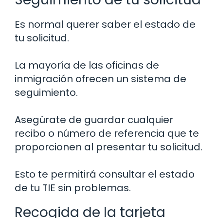
Es normal querer saber el estado de
tu solicitud.
La mayoría de las oficinas de
inmigración ofrecen un sistema de
seguimiento.
Asegúrate de guardar cualquier
recibo o número de referencia que te
proporcionen al presentar tu solicitud.
Esto te permitirá consultar el estado
de tu TIE sin problemas.
Recogida de la tarjeta