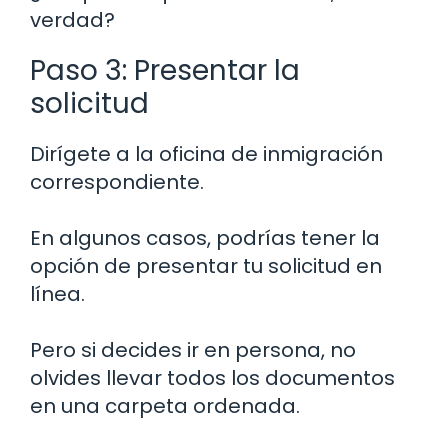
verdad?
Paso 3: Presentar la
solicitud
Dirígete a la oficina de inmigración
correspondiente.
En algunos casos, podrías tener la
opción de presentar tu solicitud en
línea.
Pero si decides ir en persona, no
olvides llevar todos los documentos
en una carpeta ordenada.