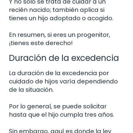
Y no solo se trata de cuidar a un
recién nacido; también aplica si
tienes un hijo adoptado o acogido.
En resumen, si eres un progenitor,
¡tienes este derecho!
Duración de la excedencia
La duración de la excedencia por
cuidado de hijos varía dependiendo
de la situación.
Por lo general, se puede solicitar
hasta que el hijo cumpla tres años.
Sin embargo, aquí es donde la ley