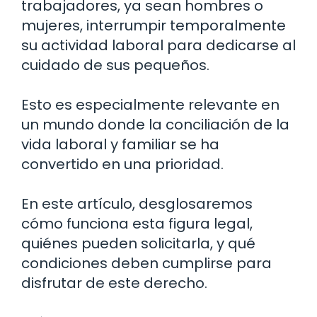
trabajadores, ya sean hombres o
mujeres, interrumpir temporalmente
su actividad laboral para dedicarse al
cuidado de sus pequeños.
Esto es especialmente relevante en
un mundo donde la conciliación de la
vida laboral y familiar se ha
convertido en una prioridad.
En este artículo, desglosaremos
cómo funciona esta figura legal,
quiénes pueden solicitarla, y qué
condiciones deben cumplirse para
disfrutar de este derecho.