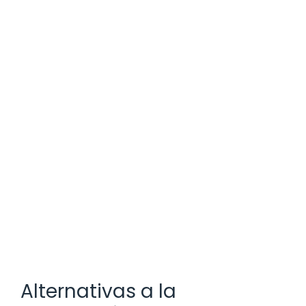
Alternativas a la