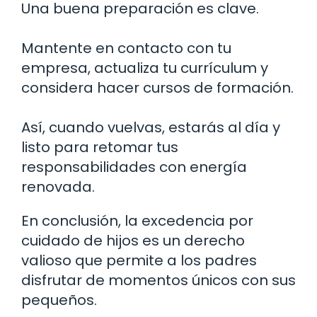
Una buena preparación es clave.
Mantente en contacto con tu
empresa, actualiza tu currículum y
considera hacer cursos de formación.
Así, cuando vuelvas, estarás al día y
listo para retomar tus
responsabilidades con energía
renovada.
En conclusión, la excedencia por
cuidado de hijos es un derecho
valioso que permite a los padres
disfrutar de momentos únicos con sus
pequeños.