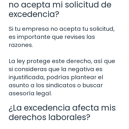
no acepta mi solicitud de
excedencia?
Si tu empresa no acepta tu solicitud,
es importante que revises las
razones.
La ley protege este derecho, así que
si consideras que la negativa es
injustificada, podrías plantear el
asunto a los sindicatos o buscar
asesoría legal.
¿La excedencia afecta mis
derechos laborales?