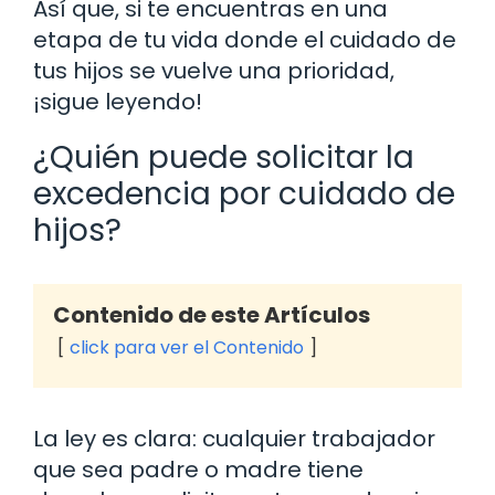
Así que, si te encuentras en una
etapa de tu vida donde el cuidado de
tus hijos se vuelve una prioridad,
¡sigue leyendo!
¿Quién puede solicitar la
excedencia por cuidado de
hijos?
Contenido de este Artículos
click para ver el Contenido
La ley es clara: cualquier trabajador
que sea padre o madre tiene