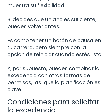
muestra su flexibilidad.
Si decides que un año es suficiente,
puedes volver antes.
Es como tener un botón de pausa en
tu carrera, pero siempre con la
opción de reiniciar cuando estés listo.
Y, por supuesto, puedes combinar la
excedencia con otras formas de
permisos, ¡así que la planificación es
clave!
Condiciones para solicitar
la excedencia