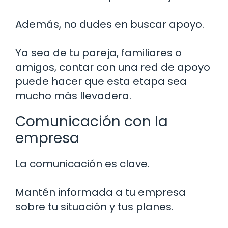
Además, no dudes en buscar apoyo.
Ya sea de tu pareja, familiares o
amigos, contar con una red de apoyo
puede hacer que esta etapa sea
mucho más llevadera.
Comunicación con la
empresa
La comunicación es clave.
Mantén informada a tu empresa
sobre tu situación y tus planes.