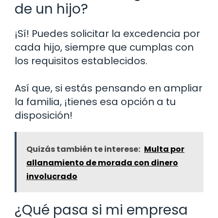
de un hijo?
¡Sí! Puedes solicitar la excedencia por
cada hijo, siempre que cumplas con
los requisitos establecidos.
Así que, si estás pensando en ampliar
la familia, ¡tienes esa opción a tu
disposición!
Quizás también te interese:
Multa por
allanamiento de morada con dinero
involucrado
¿Qué pasa si mi empresa