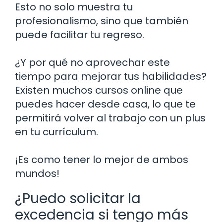
Esto no solo muestra tu
profesionalismo, sino que también
puede facilitar tu regreso.
¿Y por qué no aprovechar este
tiempo para mejorar tus habilidades?
Existen muchos cursos online que
puedes hacer desde casa, lo que te
permitirá volver al trabajo con un plus
en tu currículum.
¡Es como tener lo mejor de ambos
mundos!
¿Puedo solicitar la
excedencia si tengo más