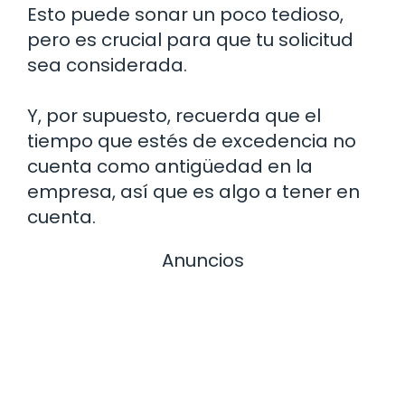
Esto puede sonar un poco tedioso,
pero es crucial para que tu solicitud
sea considerada.
Y, por supuesto, recuerda que el
tiempo que estés de excedencia no
cuenta como antigüedad en la
empresa, así que es algo a tener en
cuenta.
Anuncios