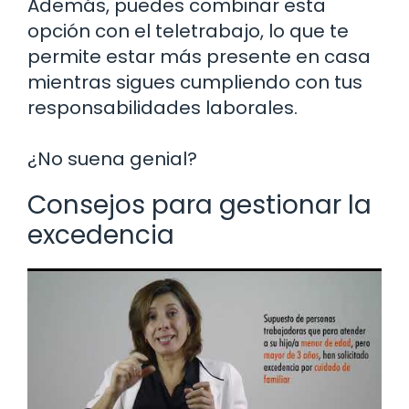
Además, puedes combinar esta
opción con el teletrabajo, lo que te
permite estar más presente en casa
mientras sigues cumpliendo con tus
responsabilidades laborales.
¿No suena genial?
Consejos para gestionar la
excedencia