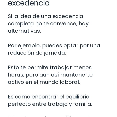
excedencia
Si la idea de una excedencia
completa no te convence, hay
alternativas.
Por ejemplo, puedes optar por una
reducción de jornada.
Esto te permite trabajar menos
horas, pero aún así mantenerte
activo en el mundo laboral.
Es como encontrar el equilibrio
perfecto entre trabajo y familia.