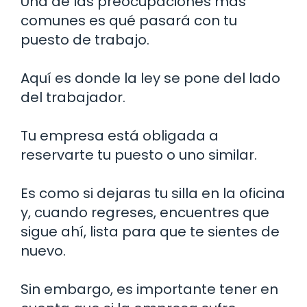
Una de las preocupaciones más
comunes es qué pasará con tu
puesto de trabajo.
Aquí es donde la ley se pone del lado
del trabajador.
Tu empresa está obligada a
reservarte tu puesto o uno similar.
Es como si dejaras tu silla en la oficina
y, cuando regreses, encuentres que
sigue ahí, lista para que te sientes de
nuevo.
Sin embargo, es importante tener en