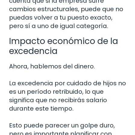
cuenta que si la empresa sufre
cambios estructurales, puede que no
puedas volver a tu puesto exacto,
pero sí a uno de igual categoría.
Impacto económico de la
excedencia
Ahora, hablemos del dinero.
La excedencia por cuidado de hijos no
es un período retribuido, lo que
significa que no recibirás salario
durante este tiempo.
Esto puede parecer un golpe duro,
pero es importante planificar con