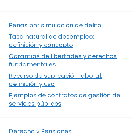
Penas por simulación de delito
Tasa natural de desempleo:
definición y concepto
Garantías de libertades y derechos
fundamentales
Recurso de suplicación laboral:
definición y uso
Ejemplos de contratos de gestión de
servicios públicos
Derecho y Pensiones