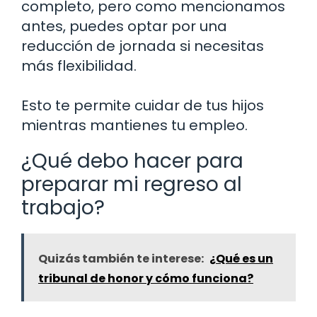
completo, pero como mencionamos
antes, puedes optar por una
reducción de jornada si necesitas
más flexibilidad.
Esto te permite cuidar de tus hijos
mientras mantienes tu empleo.
¿Qué debo hacer para
preparar mi regreso al
trabajo?
Quizás también te interese:
¿Qué es un
tribunal de honor y cómo funciona?