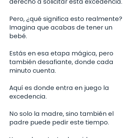
derecho a solicitar esta excedencia.
Pero, ¿qué significa esto realmente?
Imagina que acabas de tener un
bebé.
Estás en esa etapa mágica, pero
también desafiante, donde cada
minuto cuenta.
Aquí es donde entra en juego la
excedencia.
No solo la madre, sino también el
padre puede pedir este tiempo.