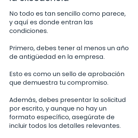
No todo es tan sencillo como parece,
y aquí es donde entran las
condiciones.
Primero, debes tener al menos un año
de antigüedad en la empresa.
Esto es como un sello de aprobación
que demuestra tu compromiso.
Además, debes presentar la solicitud
por escrito, y aunque no hay un
formato específico, asegúrate de
incluir todos los detalles relevantes.