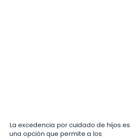
La excedencia por cuidado de hijos es
una opción que permite a los