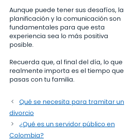
Aunque puede tener sus desafíos, la
planificación y la comunicación son
fundamentales para que esta
experiencia sea lo más positiva
posible.
Recuerda que, al final del día, lo que
realmente importa es el tiempo que
pasas con tu familia.
Qué se necesita para tramitar un
divorcio
¿Qué es un servidor público en
Colombia?