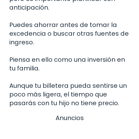
anticipación.
Puedes ahorrar antes de tomar la
excedencia o buscar otras fuentes de
ingreso.
Piensa en ello como una inversión en
tu familia.
Aunque tu billetera pueda sentirse un
poco más ligera, el tiempo que
pasarás con tu hijo no tiene precio.
Anuncios