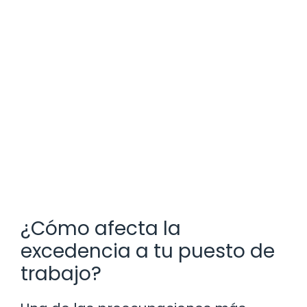
¿Cómo afecta la
excedencia a tu puesto de
trabajo?