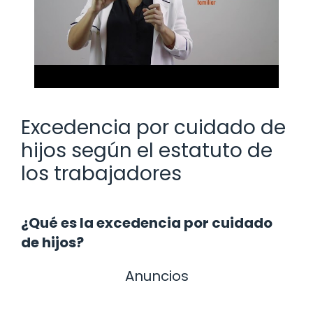
Excedencia por cuidado de
hijos según el estatuto de
los trabajadores
¿Qué es la excedencia por cuidado
de hijos?
Anuncios