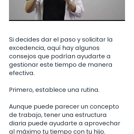
Si decides dar el paso y solicitar la
excedencia, aquí hay algunos
consejos que podrían ayudarte a
gestionar este tiempo de manera
efectiva.
Primero, establece una rutina.
Aunque puede parecer un concepto
de trabajo, tener una estructura
diaria puede ayudarte a aprovechar
al máximo tu tiempo con tu hijo.