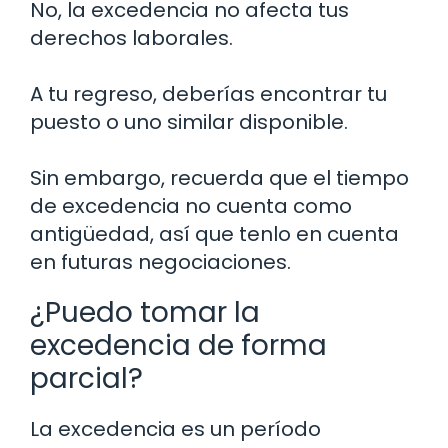
No, la excedencia no afecta tus
derechos laborales.
A tu regreso, deberías encontrar tu
puesto o uno similar disponible.
Sin embargo, recuerda que el tiempo
de excedencia no cuenta como
antigüedad, así que tenlo en cuenta
en futuras negociaciones.
¿Puedo tomar la
excedencia de forma
parcial?
La excedencia es un período