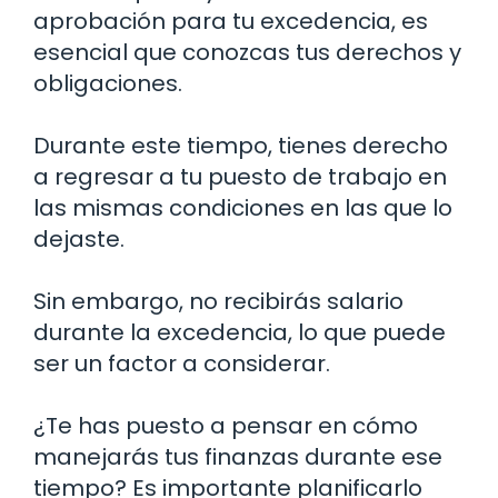
aprobación para tu excedencia, es
esencial que conozcas tus derechos y
obligaciones.
Durante este tiempo, tienes derecho
a regresar a tu puesto de trabajo en
las mismas condiciones en las que lo
dejaste.
Sin embargo, no recibirás salario
durante la excedencia, lo que puede
ser un factor a considerar.
¿Te has puesto a pensar en cómo
manejarás tus finanzas durante ese
tiempo? Es importante planificarlo