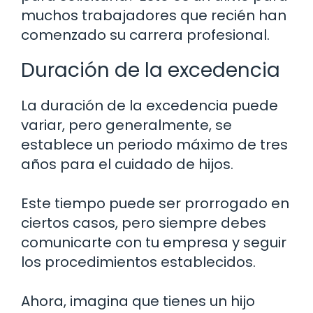
muchos trabajadores que recién han
comenzado su carrera profesional.
Duración de la excedencia
La duración de la excedencia puede
variar, pero generalmente, se
establece un periodo máximo de tres
años para el cuidado de hijos.
Este tiempo puede ser prorrogado en
ciertos casos, pero siempre debes
comunicarte con tu empresa y seguir
los procedimientos establecidos.
Ahora, imagina que tienes un hijo