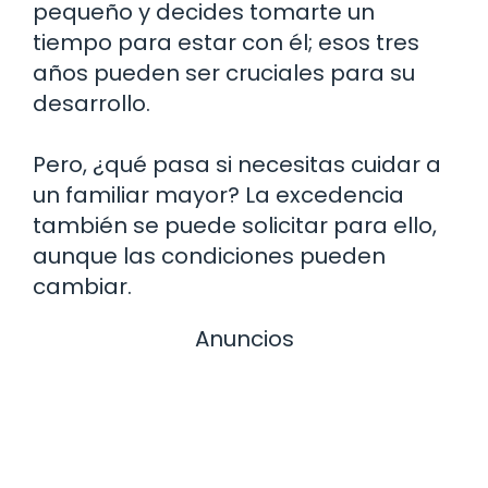
pequeño y decides tomarte un
tiempo para estar con él; esos tres
años pueden ser cruciales para su
desarrollo.
Pero, ¿qué pasa si necesitas cuidar a
un familiar mayor? La excedencia
también se puede solicitar para ello,
aunque las condiciones pueden
cambiar.
Anuncios