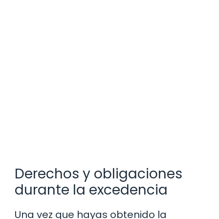
Derechos y obligaciones
durante la excedencia
Una vez que hayas obtenido la