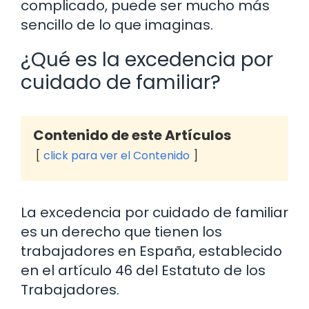
complicado, puede ser mucho más
sencillo de lo que imaginas.
¿Qué es la excedencia por
cuidado de familiar?
Contenido de este Artículos
click para ver el Contenido
La excedencia por cuidado de familiar
es un derecho que tienen los
trabajadores en España, establecido
en el artículo 46 del Estatuto de los
Trabajadores.