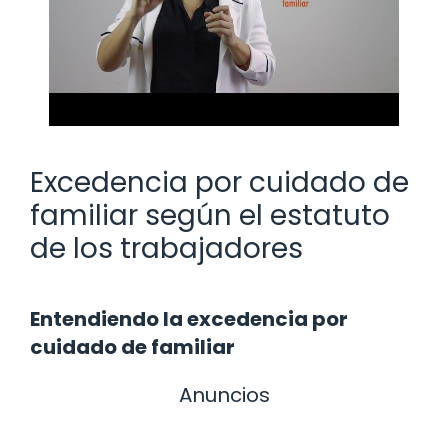
Excedencia por cuidado de
familiar según el estatuto
de los trabajadores
Entendiendo la excedencia por
cuidado de familiar
Anuncios