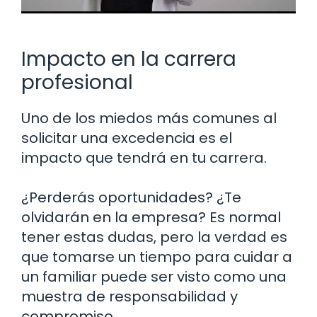
Impacto en la carrera
profesional
Uno de los miedos más comunes al
solicitar una excedencia es el
impacto que tendrá en tu carrera.
¿Perderás oportunidades? ¿Te
olvidarán en la empresa? Es normal
tener estas dudas, pero la verdad es
que tomarse un tiempo para cuidar a
un familiar puede ser visto como una
muestra de responsabilidad y
compromiso.