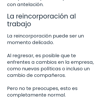
con antelación.
La reincorporación al
trabajo
La reincorporación puede ser un
momento delicado.
Al regresar, es posible que te
enfrentes a cambios en la empresa,
como nuevas políticas o incluso un
cambio de compañeros.
Pero no te preocupes, esto es
completamente normal.