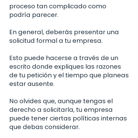
proceso tan complicado como
podría parecer.
En general, deberás presentar una
solicitud formal a tu empresa.
Esto puede hacerse a través de un
escrito donde expliques las razones
de tu petición y el tiempo que planeas
estar ausente.
No olvides que, aunque tengas el
derecho a solicitarla, tu empresa
puede tener ciertas políticas internas
que debas considerar.