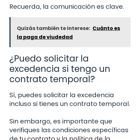
Recuerda, la comunicación es clave.
Quizás también te interese:
Cuánto es
la paga de viudedad
¿Puedo solicitar la
excedencia si tengo un
contrato temporal?
Sí, puedes solicitar la excedencia
incluso si tienes un contrato temporal.
Sin embargo, es importante que
verifiques las condiciones específicas
de tu contrato y la política de la