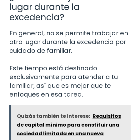
lugar durante la
excedencia?
En general, no se permite trabajar en
otro lugar durante la excedencia por
cuidado de familiar.
Este tiempo está destinado
exclusivamente para atender a tu
familiar, así que es mejor que te
enfoques en esa tarea.
Quizás también te interese:
Requisitos
de capital mínimo para constituir una
sociedad limitada en una nueva