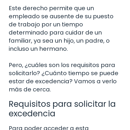
Este derecho permite que un
empleado se ausente de su puesto
de trabajo por un tiempo
determinado para cuidar de un
familiar, ya sea un hijo, un padre, o
incluso un hermano.
Pero, ¿cuáles son los requisitos para
solicitarlo? ¿Cuánto tiempo se puede
estar de excedencia? Vamos a verlo
más de cerca.
Requisitos para solicitar la
excedencia
Para poder acceder a esta