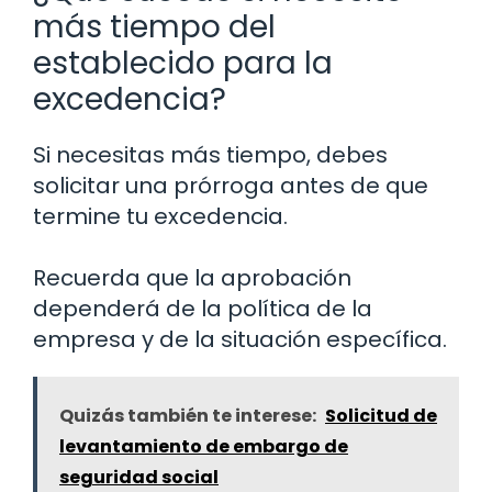
más tiempo del
establecido para la
excedencia?
Si necesitas más tiempo, debes
solicitar una prórroga antes de que
termine tu excedencia.
Recuerda que la aprobación
dependerá de la política de la
empresa y de la situación específica.
Quizás también te interese:
Solicitud de
levantamiento de embargo de
seguridad social