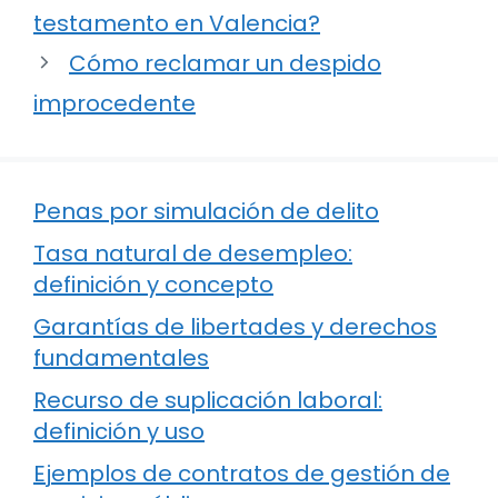
testamento en Valencia?
Cómo reclamar un despido
improcedente
Penas por simulación de delito
Tasa natural de desempleo:
definición y concepto
Garantías de libertades y derechos
fundamentales
Recurso de suplicación laboral:
definición y uso
Ejemplos de contratos de gestión de