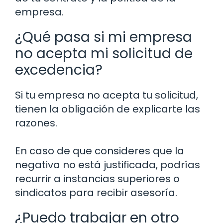
empresa.
¿Qué pasa si mi empresa
no acepta mi solicitud de
excedencia?
Si tu empresa no acepta tu solicitud,
tienen la obligación de explicarte las
razones.
En caso de que consideres que la
negativa no está justificada, podrías
recurrir a instancias superiores o
sindicatos para recibir asesoría.
¿Puedo trabajar en otro