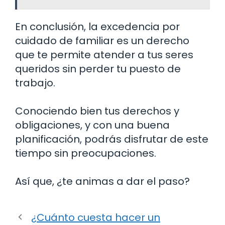
En conclusión, la excedencia por
cuidado de familiar es un derecho
que te permite atender a tus seres
queridos sin perder tu puesto de
trabajo.
Conociendo bien tus derechos y
obligaciones, y con una buena
planificación, podrás disfrutar de este
tiempo sin preocupaciones.
Así que, ¿te animas a dar el paso?
¿Cuánto cuesta hacer un