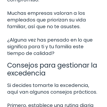
Muchas empresas valoran a los
empleados que priorizan su vida
familiar, así que no te asustes.
¿Alguna vez has pensado en lo que
significa para ti y tu familia este
tiempo de calidad?
Consejos para gestionar la
excedencia
Si decides tomarte la excedencia,
aquí van algunos consejos prácticos.
Primero, establece una rutina diaria