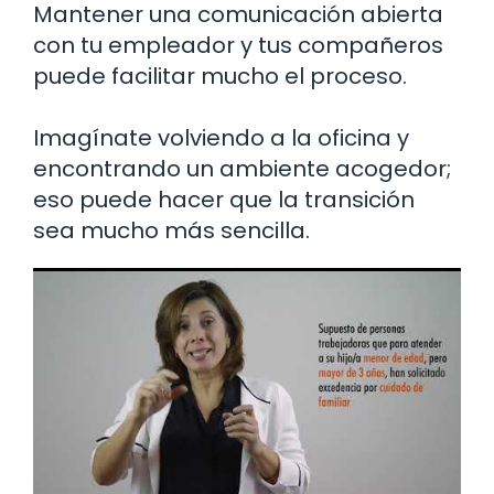
Mantener una comunicación abierta
con tu empleador y tus compañeros
puede facilitar mucho el proceso.
Imagínate volviendo a la oficina y
encontrando un ambiente acogedor;
eso puede hacer que la transición
sea mucho más sencilla.