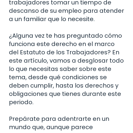
trabajadores tomar un tiempo de
descanso de su empleo para atender
a un familiar que lo necesite.
¿Alguna vez te has preguntado cómo
funciona este derecho en el marco
del Estatuto de los Trabajadores? En
este artículo, vamos a desglosar todo
lo que necesitas saber sobre este
tema, desde qué condiciones se
deben cumplir, hasta los derechos y
obligaciones que tienes durante este
periodo.
Prepárate para adentrarte en un
mundo que, aunque parece