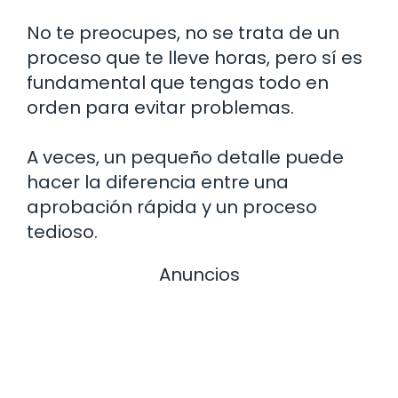
No te preocupes, no se trata de un
proceso que te lleve horas, pero sí es
fundamental que tengas todo en
orden para evitar problemas.
A veces, un pequeño detalle puede
hacer la diferencia entre una
aprobación rápida y un proceso
tedioso.
Anuncios