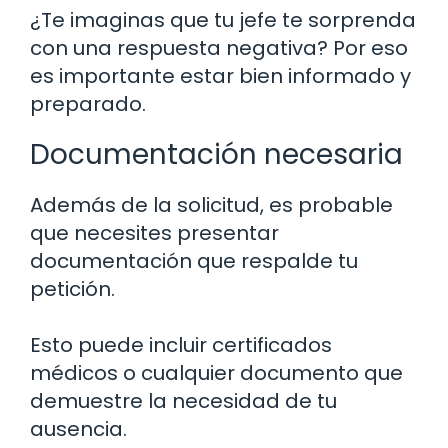
¿Te imaginas que tu jefe te sorprenda
con una respuesta negativa? Por eso
es importante estar bien informado y
preparado.
Documentación necesaria
Además de la solicitud, es probable
que necesites presentar
documentación que respalde tu
petición.
Esto puede incluir certificados
médicos o cualquier documento que
demuestre la necesidad de tu
ausencia.