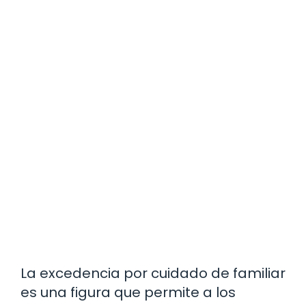
La excedencia por cuidado de familiar
es una figura que permite a los