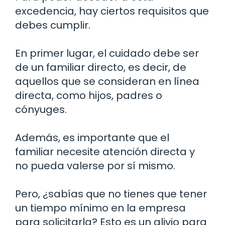
excedencia, hay ciertos requisitos que
debes cumplir.
En primer lugar, el cuidado debe ser
de un familiar directo, es decir, de
aquellos que se consideran en línea
directa, como hijos, padres o
cónyuges.
Además, es importante que el
familiar necesite atención directa y
no pueda valerse por sí mismo.
Pero, ¿sabías que no tienes que tener
un tiempo mínimo en la empresa
para solicitarla? Esto es un alivio para