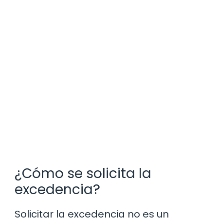
¿Cómo se solicita la
excedencia?
Solicitar la excedencia no es un