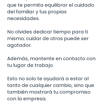
que te permita equilibrar el cuidado
del familiar y tus propias
necesidades.
No olvides dedicar tiempo para ti
mismo; cuidar de otros puede ser
agotador.
Además, mantente en contacto con
tu lugar de trabajo.
Esto no solo te ayudará a estar al
tanto de cualquier cambio, sino que
también mostrará tu compromiso
con la empresa.