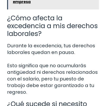
empresa
¿Cómo afecta la
excedencia a mis derechos
laborales?
Durante la excedencia, tus derechos
laborales quedan en pausa.
Esto significa que no acumularás
antigüedad ni derechos relacionados
con el salario, pero tu puesto de
trabajo debe estar garantizado a tu
regreso.
¿Qué sucede si necesito