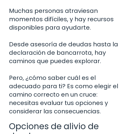
Muchas personas atraviesan
momentos difíciles, y hay recursos
disponibles para ayudarte.
Desde asesoría de deudas hasta la
declaración de bancarrota, hay
caminos que puedes explorar.
Pero, ¿cómo saber cuál es el
adecuado para ti? Es como elegir el
camino correcto en un cruce:
necesitas evaluar tus opciones y
considerar las consecuencias.
Opciones de alivio de