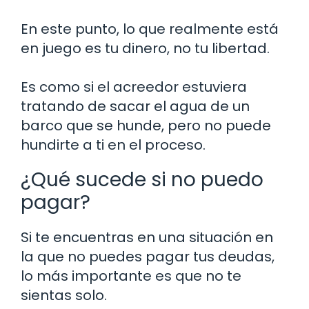
En este punto, lo que realmente está
en juego es tu dinero, no tu libertad.
Es como si el acreedor estuviera
tratando de sacar el agua de un
barco que se hunde, pero no puede
hundirte a ti en el proceso.
¿Qué sucede si no puedo
pagar?
Si te encuentras en una situación en
la que no puedes pagar tus deudas,
lo más importante es que no te
sientas solo.