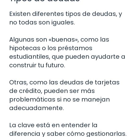
Existen diferentes tipos de deudas, y
no todas son iguales.
Algunas son «buenas», como las
hipotecas o los préstamos
estudiantiles, que pueden ayudarte a
construir tu futuro.
Otras, como las deudas de tarjetas
de crédito, pueden ser más
problemáticas si no se manejan
adecuadamente.
La clave está en entender la
diferencia y saber cómo gestionarlas.