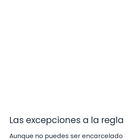
Las excepciones a la regla
Aunque no puedes ser encarcelado