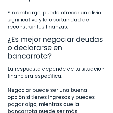
Sin embargo, puede ofrecer un alivio
significativo y la oportunidad de
reconstruir tus finanzas.
¿Es mejor negociar deudas
o declararse en
bancarrota?
La respuesta depende de tu situación
financiera específica.
Negociar puede ser una buena
opción si tienes ingresos y puedes
pagar algo, mientras que la
bancarrota puede ser más