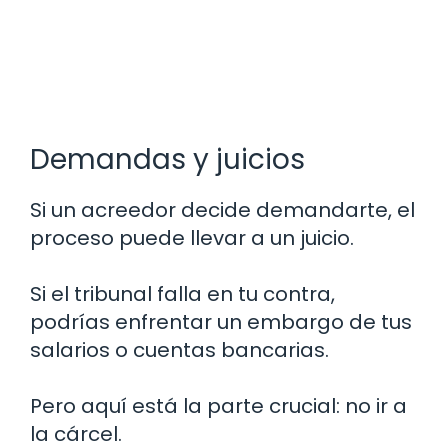
Demandas y juicios
Si un acreedor decide demandarte, el
proceso puede llevar a un juicio.
Si el tribunal falla en tu contra,
podrías enfrentar un embargo de tus
salarios o cuentas bancarias.
Pero aquí está la parte crucial: no ir a
la cárcel.