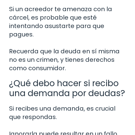
Si un acreedor te amenaza con la
cárcel, es probable que esté
intentando asustarte para que
pagues.
Recuerda que la deuda en sí misma
no es un crimen, y tienes derechos
como consumidor.
¿Qué debo hacer si recibo
una demanda por deudas?
Si recibes una demanda, es crucial
que respondas.
Ignorarla puede resultar en un fallo