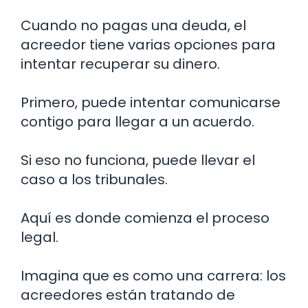
Cuando no pagas una deuda, el
acreedor tiene varias opciones para
intentar recuperar su dinero.
Primero, puede intentar comunicarse
contigo para llegar a un acuerdo.
Si eso no funciona, puede llevar el
caso a los tribunales.
Aquí es donde comienza el proceso
legal.
Imagina que es como una carrera: los
acreedores están tratando de