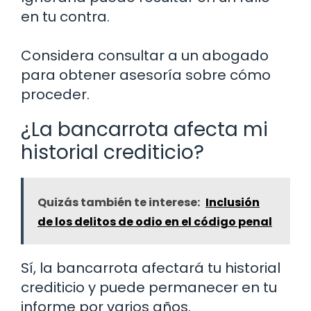
en tu contra.
Considera consultar a un abogado
para obtener asesoría sobre cómo
proceder.
¿La bancarrota afecta mi
historial crediticio?
Quizás también te interese:
Inclusión
de los delitos de odio en el código penal
Sí, la bancarrota afectará tu historial
crediticio y puede permanecer en tu
informe por varios años.