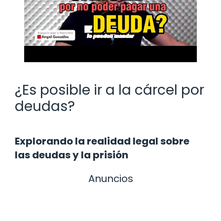
¿Es posible ir a la cárcel por
deudas?
Explorando la realidad legal sobre
las deudas y la prisión
Anuncios