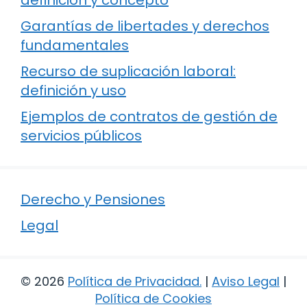
Garantías de libertades y derechos
fundamentales
Recurso de suplicación laboral:
definición y uso
Ejemplos de contratos de gestión de
servicios públicos
Derecho y Pensiones
Legal
© 2026
Política de Privacidad
.
|
Aviso Legal
|
Política de Cookies