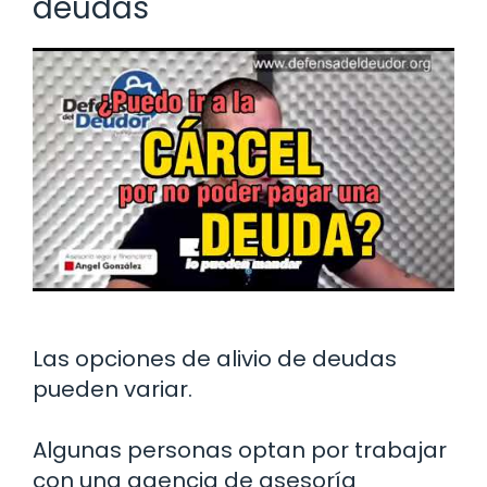
deudas
Las opciones de alivio de deudas
pueden variar.
Algunas personas optan por trabajar
con una agencia de asesoría