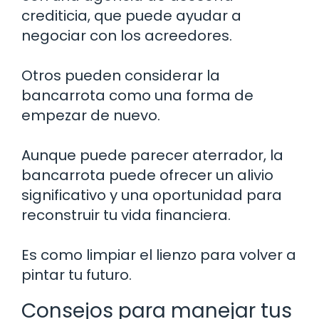
crediticia, que puede ayudar a
negociar con los acreedores.
Otros pueden considerar la
bancarrota como una forma de
empezar de nuevo.
Aunque puede parecer aterrador, la
bancarrota puede ofrecer un alivio
significativo y una oportunidad para
reconstruir tu vida financiera.
Es como limpiar el lienzo para volver a
pintar tu futuro.
Consejos para manejar tus