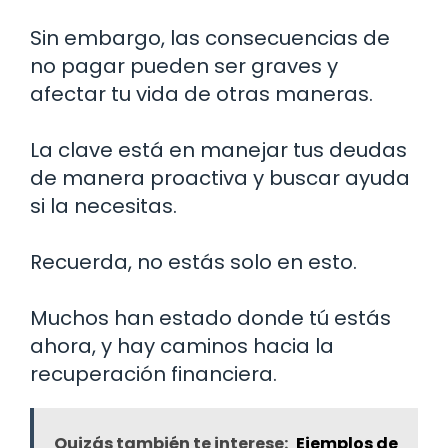
Sin embargo, las consecuencias de
no pagar pueden ser graves y
afectar tu vida de otras maneras.
La clave está en manejar tus deudas
de manera proactiva y buscar ayuda
si la necesitas.
Recuerda, no estás solo en esto.
Muchos han estado donde tú estás
ahora, y hay caminos hacia la
recuperación financiera.
Quizás también te interese:
Ejemplos de