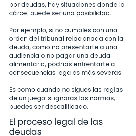
por deudas, hay situaciones donde la
cárcel puede ser una posibilidad.
Por ejemplo, si no cumples con una
orden del tribunal relacionada con la
deuda, como no presentarte a una
audiencia o no pagar una deuda
alimentaria, podrías enfrentarte a
consecuencias legales más severas.
Es como cuando no sigues las reglas
de un juego: si ignoras las normas,
puedes ser descalificado.
El proceso legal de las
deudas