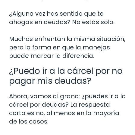
¿Alguna vez has sentido que te
ahogas en deudas? No estás solo.
Muchos enfrentan la misma situación,
pero la forma en que la manejas
puede marcar la diferencia.
¿Puedo ir a la cárcel por no
pagar mis deudas?
Ahora, vamos al grano: ¿puedes ir a la
cárcel por deudas? La respuesta
corta es no, al menos en la mayoría
de los casos.