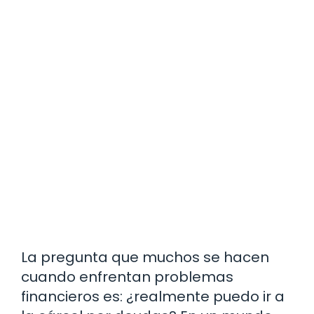
La pregunta que muchos se hacen
cuando enfrentan problemas
financieros es: ¿realmente puedo ir a