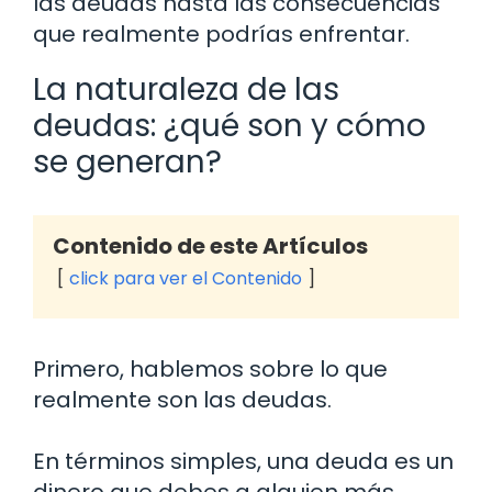
las deudas hasta las consecuencias
que realmente podrías enfrentar.
La naturaleza de las
deudas: ¿qué son y cómo
se generan?
Contenido de este Artículos
click para ver el Contenido
Primero, hablemos sobre lo que
realmente son las deudas.
En términos simples, una deuda es un
dinero que debes a alguien más.