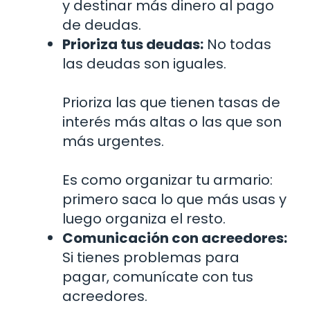
y destinar más dinero al pago
de deudas.
Prioriza tus deudas:
No todas
las deudas son iguales.
Prioriza las que tienen tasas de
interés más altas o las que son
más urgentes.
Es como organizar tu armario:
primero saca lo que más usas y
luego organiza el resto.
Comunicación con acreedores:
Si tienes problemas para
pagar, comunícate con tus
acreedores.