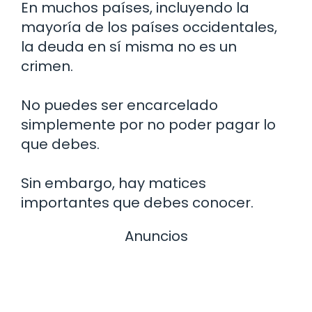
En muchos países, incluyendo la
mayoría de los países occidentales,
la deuda en sí misma no es un
crimen.
No puedes ser encarcelado
simplemente por no poder pagar lo
que debes.
Sin embargo, hay matices
importantes que debes conocer.
Anuncios