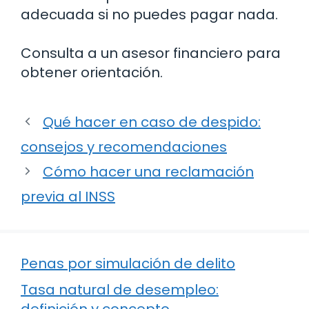
adecuada si no puedes pagar nada.
Consulta a un asesor financiero para
obtener orientación.
Qué hacer en caso de despido:
consejos y recomendaciones
Cómo hacer una reclamación
previa al INSS
Penas por simulación de delito
Tasa natural de desempleo:
definición y concepto