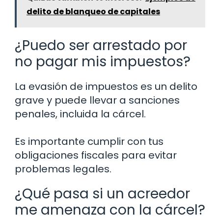
delito de blanqueo de capitales
¿Puedo ser arrestado por
no pagar mis impuestos?
La evasión de impuestos es un delito
grave y puede llevar a sanciones
penales, incluida la cárcel.
Es importante cumplir con tus
obligaciones fiscales para evitar
problemas legales.
¿Qué pasa si un acreedor
me amenaza con la cárcel?