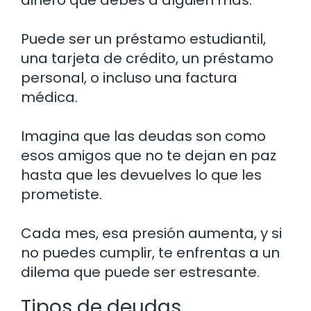
Puede ser un préstamo estudiantil,
una tarjeta de crédito, un préstamo
personal, o incluso una factura
médica.
Imagina que las deudas son como
esos amigos que no te dejan en paz
hasta que les devuelves lo que les
prometiste.
Cada mes, esa presión aumenta, y si
no puedes cumplir, te enfrentas a un
dilema que puede ser estresante.
Tipos de deudas