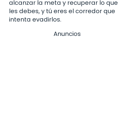
alcanzar la meta y recuperar lo que
les debes, y tú eres el corredor que
intenta evadirlos.
Anuncios