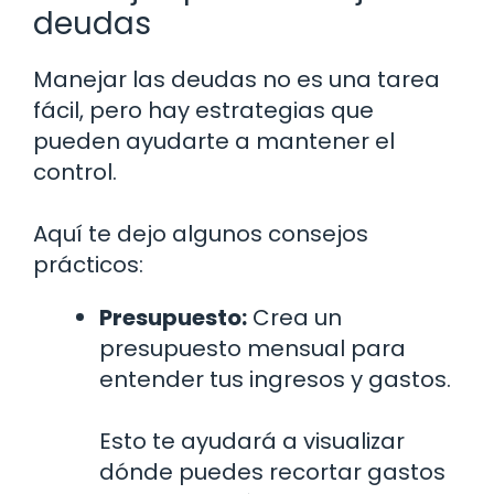
deudas
Manejar las deudas no es una tarea
fácil, pero hay estrategias que
pueden ayudarte a mantener el
control.
Aquí te dejo algunos consejos
prácticos:
Presupuesto:
Crea un
presupuesto mensual para
entender tus ingresos y gastos.
Esto te ayudará a visualizar
dónde puedes recortar gastos