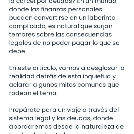
la cárcel por deudas? En un mundo
donde las finanzas personales
pueden convertirse en un laberinto
complicado, es natural que surjan
temores sobre las consecuencias
legales de no poder pagar lo que se
debe.
En este artículo, vamos a desglosar la
realidad detrás de esta inquietud y
aclarar algunos mitos comunes que
rodean el tema.
Prepárate para un viaje a través del
sistema legal y las deudas, donde
abordaremos desde la naturaleza de