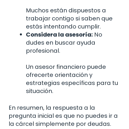
Muchos están dispuestos a
trabajar contigo si saben que
estás intentando cumplir.
Considera la asesoría:
No
dudes en buscar ayuda
profesional.
Un asesor financiero puede
ofrecerte orientación y
estrategias específicas para tu
situación.
En resumen, la respuesta a la
pregunta inicial es que no puedes ir a
la cárcel simplemente por deudas.