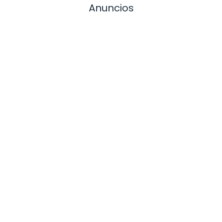
Anuncios