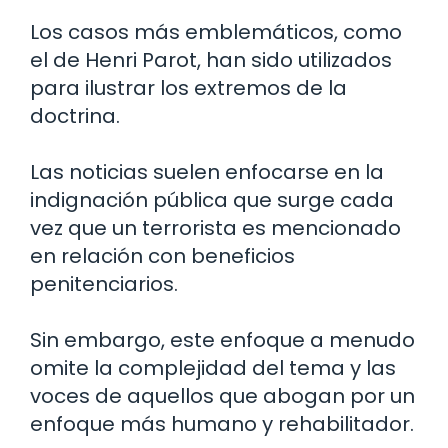
Los casos más emblemáticos, como
el de Henri Parot, han sido utilizados
para ilustrar los extremos de la
doctrina.
Las noticias suelen enfocarse en la
indignación pública que surge cada
vez que un terrorista es mencionado
en relación con beneficios
penitenciarios.
Sin embargo, este enfoque a menudo
omite la complejidad del tema y las
voces de aquellos que abogan por un
enfoque más humano y rehabilitador.