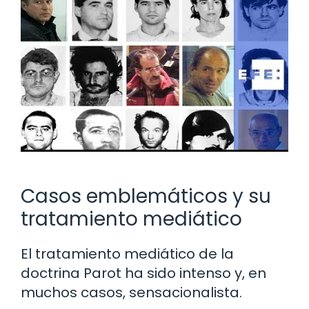
Casos emblemáticos y su
tratamiento mediático
El tratamiento mediático de la
doctrina Parot ha sido intenso y, en
muchos casos, sensacionalista.