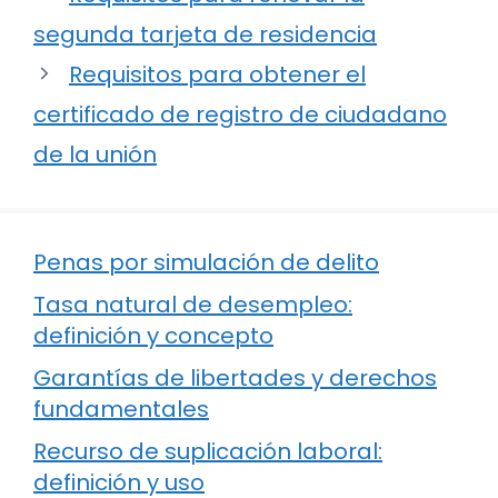
segunda tarjeta de residencia
Requisitos para obtener el
certificado de registro de ciudadano
de la unión
Penas por simulación de delito
Tasa natural de desempleo:
definición y concepto
Garantías de libertades y derechos
fundamentales
Recurso de suplicación laboral:
definición y uso