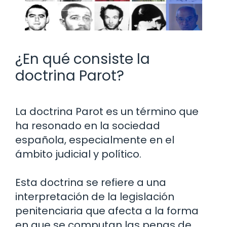
¿En qué consiste la
doctrina Parot?
La doctrina Parot es un término que
ha resonado en la sociedad
española, especialmente en el
ámbito judicial y político.
Esta doctrina se refiere a una
interpretación de la legislación
penitenciaria que afecta a la forma
en que se computan las penas de