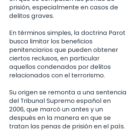
prisión, especialmente en casos de
delitos graves.
En términos simples, la doctrina Parot
busca limitar los beneficios
penitenciarios que pueden obtener
ciertos reclusos, en particular
aquellos condenados por delitos
relacionados con el terrorismo.
Su origen se remonta a una sentencia
del Tribunal Supremo español en
2006, que marcó un antes y un
después en la manera en que se
tratan las penas de prisión en el país.