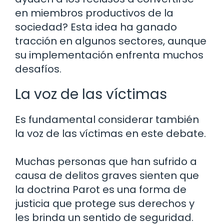
en miembros productivos de la
sociedad? Esta idea ha ganado
tracción en algunos sectores, aunque
su implementación enfrenta muchos
desafíos.
La voz de las víctimas
Es fundamental considerar también
la voz de las víctimas en este debate.
Muchas personas que han sufrido a
causa de delitos graves sienten que
la doctrina Parot es una forma de
justicia que protege sus derechos y
les brinda un sentido de seguridad.