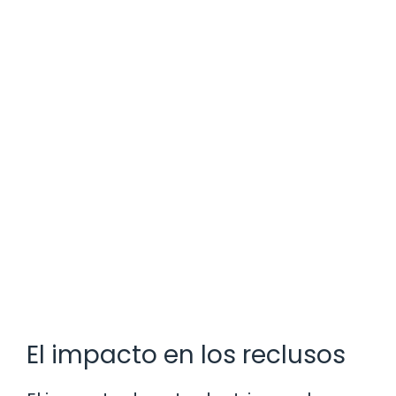
El impacto en los reclusos