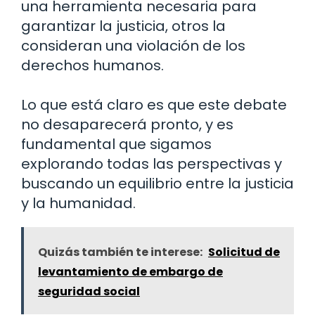
una herramienta necesaria para
garantizar la justicia, otros la
consideran una violación de los
derechos humanos.
Lo que está claro es que este debate
no desaparecerá pronto, y es
fundamental que sigamos
explorando todas las perspectivas y
buscando un equilibrio entre la justicia
y la humanidad.
Quizás también te interese:
Solicitud de
levantamiento de embargo de
seguridad social