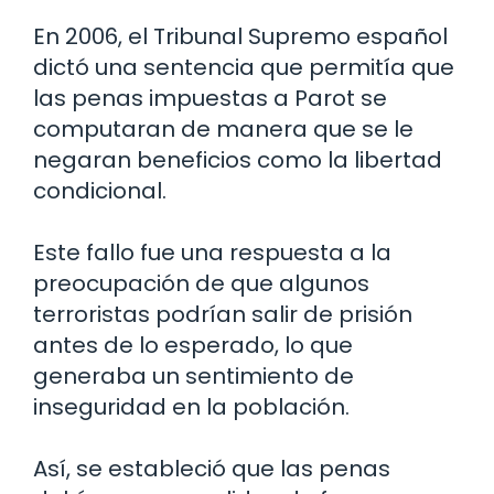
En 2006, el Tribunal Supremo español
dictó una sentencia que permitía que
las penas impuestas a Parot se
computaran de manera que se le
negaran beneficios como la libertad
condicional.
Este fallo fue una respuesta a la
preocupación de que algunos
terroristas podrían salir de prisión
antes de lo esperado, lo que
generaba un sentimiento de
inseguridad en la población.
Así, se estableció que las penas