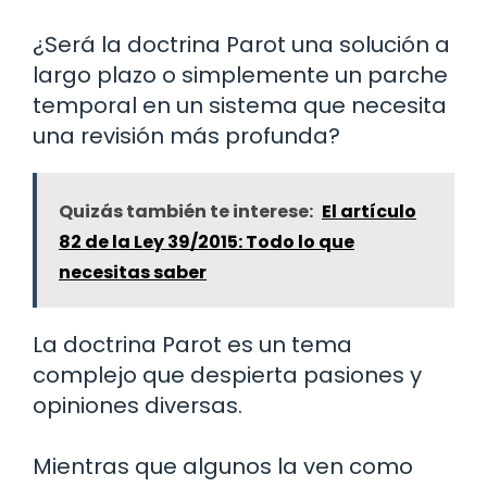
¿Será la doctrina Parot una solución a
largo plazo o simplemente un parche
temporal en un sistema que necesita
una revisión más profunda?
Quizás también te interese:
El artículo
82 de la Ley 39/2015: Todo lo que
necesitas saber
La doctrina Parot es un tema
complejo que despierta pasiones y
opiniones diversas.
Mientras que algunos la ven como