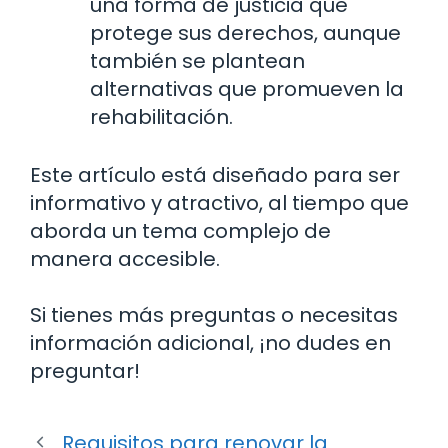
una forma de justicia que
protege sus derechos, aunque
también se plantean
alternativas que promueven la
rehabilitación.
Este artículo está diseñado para ser
informativo y atractivo, al tiempo que
aborda un tema complejo de
manera accesible.
Si tienes más preguntas o necesitas
información adicional, ¡no dudes en
preguntar!
Requisitos para renovar la