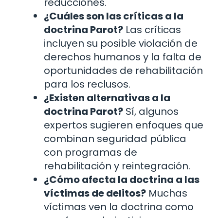
reducciones.
¿Cuáles son las críticas a la
doctrina Parot?
Las críticas
incluyen su posible violación de
derechos humanos y la falta de
oportunidades de rehabilitación
para los reclusos.
¿Existen alternativas a la
doctrina Parot?
Sí, algunos
expertos sugieren enfoques que
combinan seguridad pública
con programas de
rehabilitación y reintegración.
¿Cómo afecta la doctrina a las
víctimas de delitos?
Muchas
víctimas ven la doctrina como