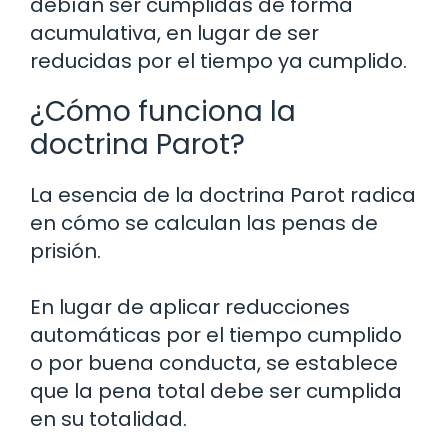
debían ser cumplidas de forma
acumulativa, en lugar de ser
reducidas por el tiempo ya cumplido.
¿Cómo funciona la
doctrina Parot?
La esencia de la doctrina Parot radica
en cómo se calculan las penas de
prisión.
En lugar de aplicar reducciones
automáticas por el tiempo cumplido
o por buena conducta, se establece
que la pena total debe ser cumplida
en su totalidad.