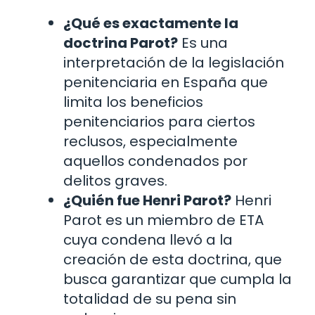
¿Qué es exactamente la
doctrina Parot?
Es una
interpretación de la legislación
penitenciaria en España que
limita los beneficios
penitenciarios para ciertos
reclusos, especialmente
aquellos condenados por
delitos graves.
¿Quién fue Henri Parot?
Henri
Parot es un miembro de ETA
cuya condena llevó a la
creación de esta doctrina, que
busca garantizar que cumpla la
totalidad de su pena sin