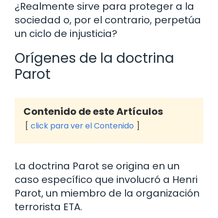
¿Realmente sirve para proteger a la
sociedad o, por el contrario, perpetúa
un ciclo de injusticia?
Orígenes de la doctrina
Parot
Contenido de este Artículos
click para ver el Contenido
La doctrina Parot se origina en un
caso específico que involucró a Henri
Parot, un miembro de la organización
terrorista ETA.