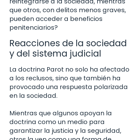
reintegrarse a la sociedad, mientras
que otros, con delitos menos graves,
pueden acceder a beneficios
penitenciarios?
Reacciones de la sociedad
y del sistema judicial
La doctrina Parot no solo ha afectado
a los reclusos, sino que también ha
provocado una respuesta polarizada
en la sociedad.
Mientras que algunos apoyan la
doctrina como un medio para
garantizar la justicia y la seguridad,
otros la ven como una forma de