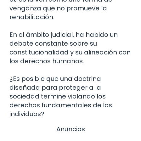
venganza que no promueve la
rehabilitación.
En el ámbito judicial, ha habido un
debate constante sobre su
constitucionalidad y su alineación con
los derechos humanos.
¿Es posible que una doctrina
diseñada para proteger a la
sociedad termine violando los
derechos fundamentales de los
individuos?
Anuncios