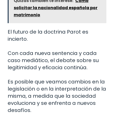
Quizás también te interese:
Cómo
solicitar la nacionalidad española por
matrimonio
El futuro de la doctrina Parot es
incierto.
Con cada nueva sentencia y cada
caso mediático, el debate sobre su
legitimidad y eficacia continúa.
Es posible que veamos cambios en la
legislación o en la interpretación de la
misma, a medida que la sociedad
evoluciona y se enfrenta a nuevos
desafíos.