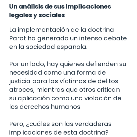
Un análisis de sus implicaciones
legales y sociales
La implementación de la doctrina
Parot ha generado un intenso debate
en la sociedad española.
Por un lado, hay quienes defienden su
necesidad como una forma de
justicia para las víctimas de delitos
atroces, mientras que otros critican
su aplicación como una violación de
los derechos humanos.
Pero, ¿cuáles son las verdaderas
implicaciones de esta doctrina?