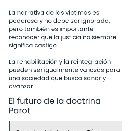
La narrativa de las víctimas es
poderosa y no debe ser ignorada,
pero también es importante
reconocer que la justicia no siempre
significa castigo.
La rehabilitación y la reintegración
pueden ser igualmente valiosas para
una sociedad que busca sanar y
avanzar.
El futuro de la doctrina
Parot