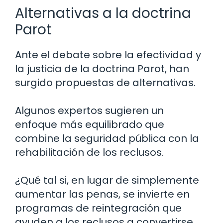
Alternativas a la doctrina
Parot
Ante el debate sobre la efectividad y
la justicia de la doctrina Parot, han
surgido propuestas de alternativas.
Algunos expertos sugieren un
enfoque más equilibrado que
combine la seguridad pública con la
rehabilitación de los reclusos.
¿Qué tal si, en lugar de simplemente
aumentar las penas, se invierte en
programas de reintegración que
ayuden a los reclusos a convertirse