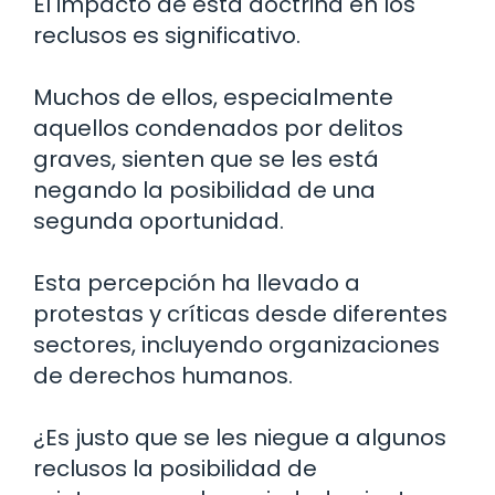
El impacto de esta doctrina en los
reclusos es significativo.
Muchos de ellos, especialmente
aquellos condenados por delitos
graves, sienten que se les está
negando la posibilidad de una
segunda oportunidad.
Esta percepción ha llevado a
protestas y críticas desde diferentes
sectores, incluyendo organizaciones
de derechos humanos.
¿Es justo que se les niegue a algunos
reclusos la posibilidad de