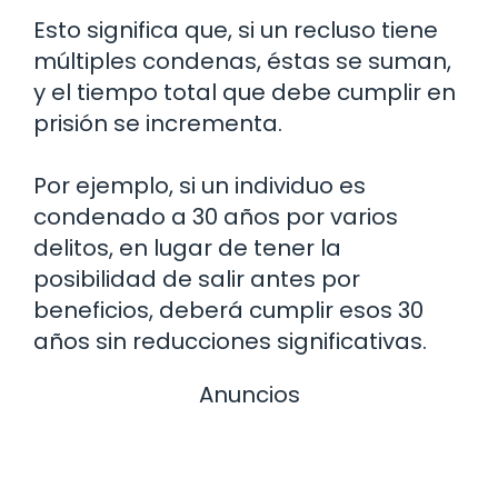
Esto significa que, si un recluso tiene
múltiples condenas, éstas se suman,
y el tiempo total que debe cumplir en
prisión se incrementa.
Por ejemplo, si un individuo es
condenado a 30 años por varios
delitos, en lugar de tener la
posibilidad de salir antes por
beneficios, deberá cumplir esos 30
años sin reducciones significativas.
Anuncios