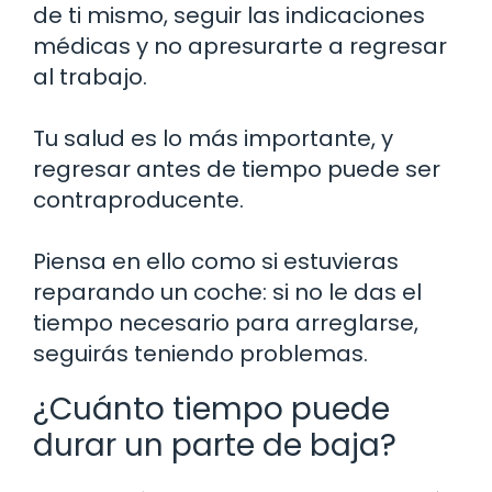
de ti mismo, seguir las indicaciones
médicas y no apresurarte a regresar
al trabajo.
Tu salud es lo más importante, y
regresar antes de tiempo puede ser
contraproducente.
Piensa en ello como si estuvieras
reparando un coche: si no le das el
tiempo necesario para arreglarse,
seguirás teniendo problemas.
¿Cuánto tiempo puede
durar un parte de baja?