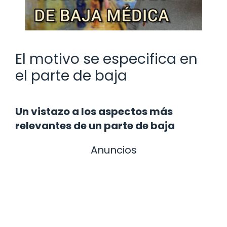
El motivo se especifica en
el parte de baja
Un vistazo a los aspectos más
relevantes de un parte de baja
Anuncios