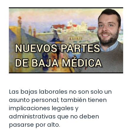
Las bajas laborales no son solo un
asunto personal; también tienen
implicaciones legales y
administrativas que no deben
pasarse por alto.