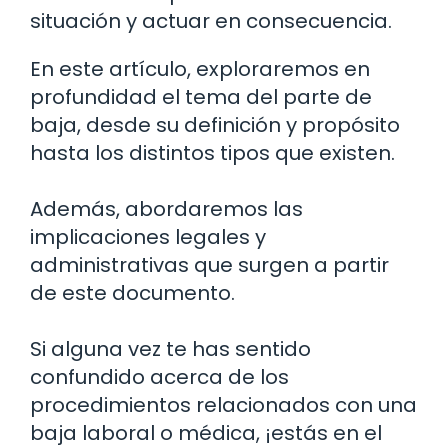
situación y actuar en consecuencia.
En este artículo, exploraremos en
profundidad el tema del parte de
baja, desde su definición y propósito
hasta los distintos tipos que existen.
Además, abordaremos las
implicaciones legales y
administrativas que surgen a partir
de este documento.
Si alguna vez te has sentido
confundido acerca de los
procedimientos relacionados con una
baja laboral o médica, ¡estás en el