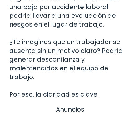
una baja por accidente laboral
podría llevar a una evaluación de
riesgos en el lugar de trabajo.
¿Te imaginas que un trabajador se
ausenta sin un motivo claro? Podría
generar desconfianza y
malentendidos en el equipo de
trabajo.
Por eso, la claridad es clave.
Anuncios