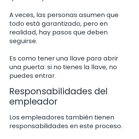
A veces, las personas asumen que
todo está garantizado, pero en
realidad, hay pasos que deben
seguirse.
Es como tener una llave para abrir
una puerta: si no tienes la llave, no
puedes entrar.
Responsabilidades del
empleador
Los empleadores también tienen
responsabilidades en este proceso.