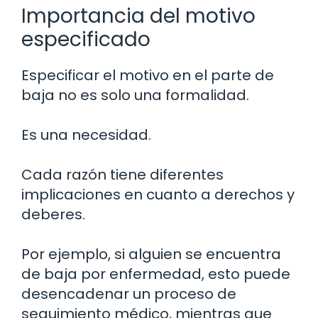
Importancia del motivo
especificado
Especificar el motivo en el parte de
baja no es solo una formalidad.
Es una necesidad.
Cada razón tiene diferentes
implicaciones en cuanto a derechos y
deberes.
Por ejemplo, si alguien se encuentra
de baja por enfermedad, esto puede
desencadenar un proceso de
seguimiento médico, mientras que