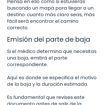
Piensa en ello como si estuvieras
buscando un mapa para llegar a un
destino: cuanto más claro seas, más
fácil será encontrar el camino
correcto.
Emisión del parte de baja
Si el médico determina que necesitas
una baja, emitirá el parte
correspondiente.
Aquí es donde se especifica el motivo
de la baja y la duración estimada.
Es fundamental que revises este
documento antes de salir de la