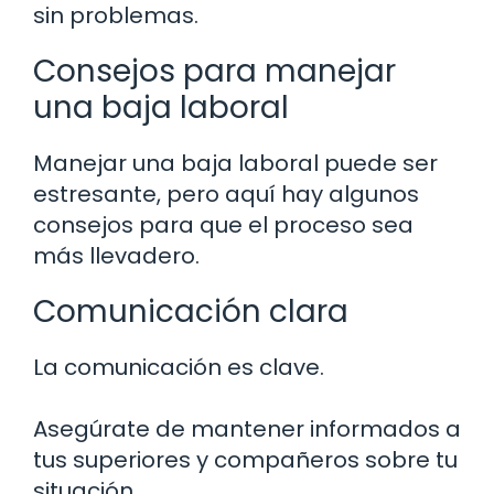
sin problemas.
Consejos para manejar
una baja laboral
Manejar una baja laboral puede ser
estresante, pero aquí hay algunos
consejos para que el proceso sea
más llevadero.
Comunicación clara
La comunicación es clave.
Asegúrate de mantener informados a
tus superiores y compañeros sobre tu
situación.