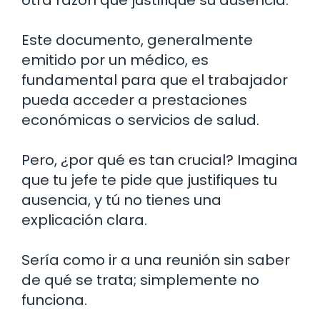
otra razón que justifique su ausencia.
Este documento, generalmente
emitido por un médico, es
fundamental para que el trabajador
pueda acceder a prestaciones
económicas o servicios de salud.
Pero, ¿por qué es tan crucial? Imagina
que tu jefe te pide que justifiques tu
ausencia, y tú no tienes una
explicación clara.
Sería como ir a una reunión sin saber
de qué se trata; simplemente no
funciona.