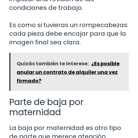
condiciones de trabajo.
Es como si tuvieras un rompecabezas:
cada pieza debe encajar para que la
imagen final sea clara.
Quizás también te interese:
¿Es posible
anular un contrato de alquiler una vez
firmado?
Parte de baja por
maternidad
La baja por maternidad es otro tipo
de parte que merece atención.