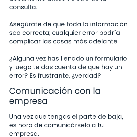
consulta.
Asegúrate de que toda la información
sea correcta; cualquier error podría
complicar las cosas más adelante.
¿Alguna vez has llenado un formulario
y luego te das cuenta de que hay un
error? Es frustrante, ¿verdad?
Comunicación con la
empresa
Una vez que tengas el parte de baja,
es hora de comunicárselo a tu
empresa.