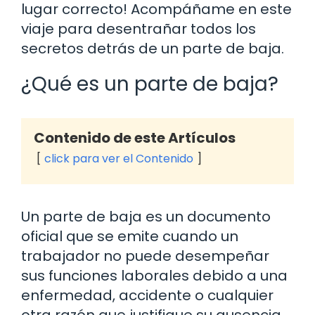
lugar correcto! Acompáñame en este
viaje para desentrañar todos los
secretos detrás de un parte de baja.
¿Qué es un parte de baja?
Contenido de este Artículos
click para ver el Contenido
Un parte de baja es un documento
oficial que se emite cuando un
trabajador no puede desempeñar
sus funciones laborales debido a una
enfermedad, accidente o cualquier