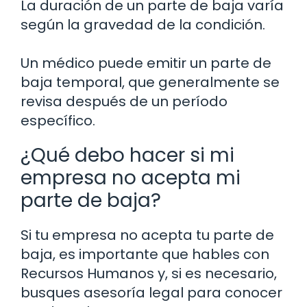
La duración de un parte de baja varía
según la gravedad de la condición.
Un médico puede emitir un parte de
baja temporal, que generalmente se
revisa después de un período
específico.
¿Qué debo hacer si mi
empresa no acepta mi
parte de baja?
Si tu empresa no acepta tu parte de
baja, es importante que hables con
Recursos Humanos y, si es necesario,
busques asesoría legal para conocer