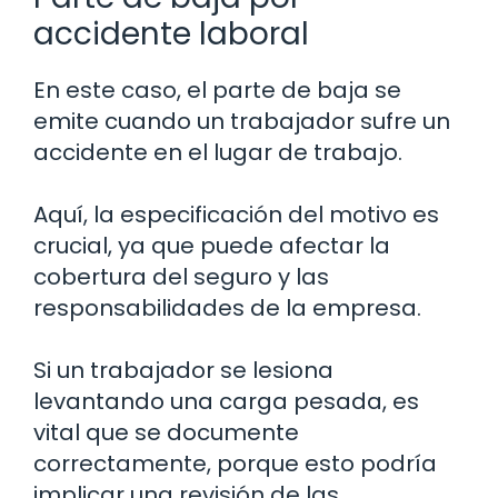
accidente laboral
En este caso, el parte de baja se
emite cuando un trabajador sufre un
accidente en el lugar de trabajo.
Aquí, la especificación del motivo es
crucial, ya que puede afectar la
cobertura del seguro y las
responsabilidades de la empresa.
Si un trabajador se lesiona
levantando una carga pesada, es
vital que se documente
correctamente, porque esto podría
implicar una revisión de las