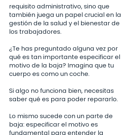
requisito administrativo, sino que
también juega un papel crucial en la
gestión de la salud y el bienestar de
los trabajadores.
¿Te has preguntado alguna vez por
qué es tan importante especificar el
motivo de la baja? Imagina que tu
cuerpo es como un coche.
Si algo no funciona bien, necesitas
saber qué es para poder repararlo.
Lo mismo sucede con un parte de
baja: especificar el motivo es
fundamental para entender la