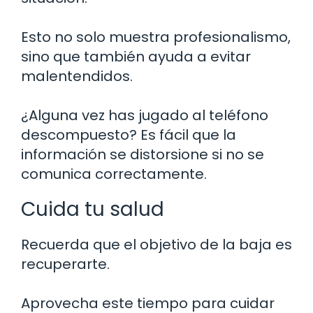
Esto no solo muestra profesionalismo,
sino que también ayuda a evitar
malentendidos.
¿Alguna vez has jugado al teléfono
descompuesto? Es fácil que la
información se distorsione si no se
comunica correctamente.
Cuida tu salud
Recuerda que el objetivo de la baja es
recuperarte.
Aprovecha este tiempo para cuidar