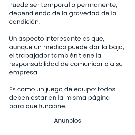
Puede ser temporal o permanente,
dependiendo de la gravedad de la
condición.
Un aspecto interesante es que,
aunque un médico puede dar la baja,
el trabajador también tiene la
responsabilidad de comunicarlo a su
empresa.
Es como un juego de equipo: todos
deben estar en la misma página
para que funcione.
Anuncios