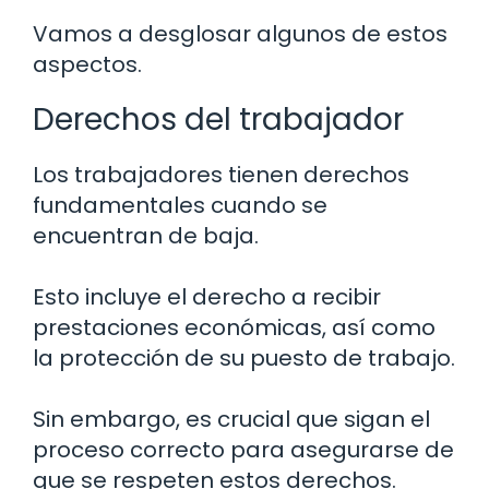
Vamos a desglosar algunos de estos
aspectos.
Derechos del trabajador
Los trabajadores tienen derechos
fundamentales cuando se
encuentran de baja.
Esto incluye el derecho a recibir
prestaciones económicas, así como
la protección de su puesto de trabajo.
Sin embargo, es crucial que sigan el
proceso correcto para asegurarse de
que se respeten estos derechos.