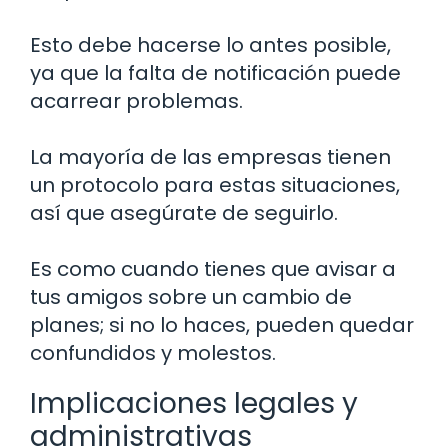
Esto debe hacerse lo antes posible,
ya que la falta de notificación puede
acarrear problemas.
La mayoría de las empresas tienen
un protocolo para estas situaciones,
así que asegúrate de seguirlo.
Es como cuando tienes que avisar a
tus amigos sobre un cambio de
planes; si no lo haces, pueden quedar
confundidos y molestos.
Implicaciones legales y
administrativas