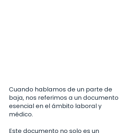
Cuando hablamos de un parte de
baja, nos referimos a un documento
esencial en el ámbito laboral y
médico.
Este documento no solo es un