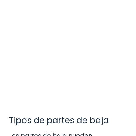
Tipos de partes de baja
Los partes de baja pueden