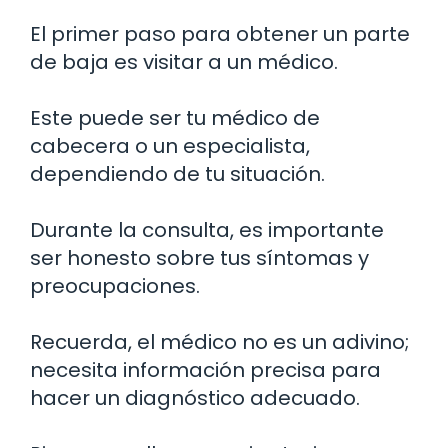
El primer paso para obtener un parte
de baja es visitar a un médico.
Este puede ser tu médico de
cabecera o un especialista,
dependiendo de tu situación.
Durante la consulta, es importante
ser honesto sobre tus síntomas y
preocupaciones.
Recuerda, el médico no es un adivino;
necesita información precisa para
hacer un diagnóstico adecuado.