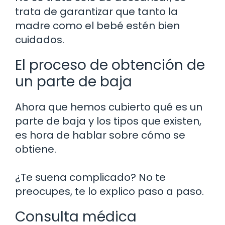
trata de garantizar que tanto la
madre como el bebé estén bien
cuidados.
El proceso de obtención de
un parte de baja
Ahora que hemos cubierto qué es un
parte de baja y los tipos que existen,
es hora de hablar sobre cómo se
obtiene.
¿Te suena complicado? No te
preocupes, te lo explico paso a paso.
Consulta médica