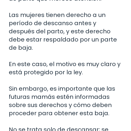
Las mujeres tienen derecho a un
período de descanso antes y
después del parto, y este derecho
debe estar respaldado por un parte
de baja.
En este caso, el motivo es muy claro y
está protegido por la ley.
Sin embargo, es importante que las
futuras mamás estén informadas
sobre sus derechos y cómo deben
proceder para obtener esta baja.
No se trata solo de descansar; se