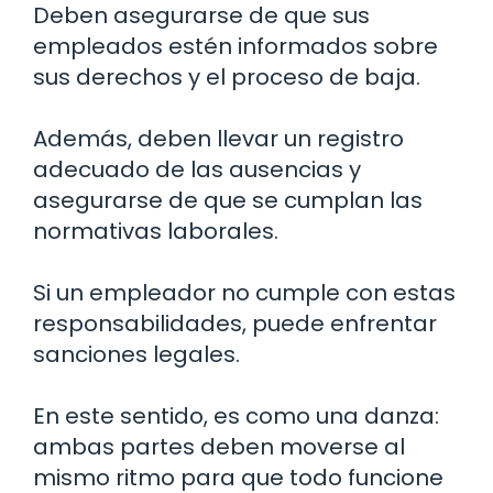
Deben asegurarse de que sus
empleados estén informados sobre
sus derechos y el proceso de baja.
Además, deben llevar un registro
adecuado de las ausencias y
asegurarse de que se cumplan las
normativas laborales.
Si un empleador no cumple con estas
responsabilidades, puede enfrentar
sanciones legales.
En este sentido, es como una danza:
ambas partes deben moverse al
mismo ritmo para que todo funcione