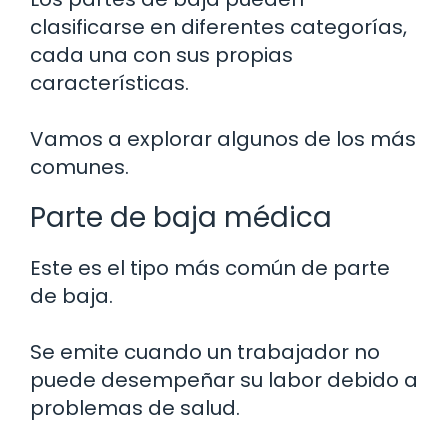
clasificarse en diferentes categorías,
cada una con sus propias
características.
Vamos a explorar algunos de los más
comunes.
Parte de baja médica
Este es el tipo más común de parte
de baja.
Se emite cuando un trabajador no
puede desempeñar su labor debido a
problemas de salud.