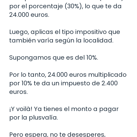
por el porcentaje (30%), lo que te da
24.000 euros.
Luego, aplicas el tipo impositivo que
también varía según la localidad.
Supongamos que es del 10%.
Por lo tanto, 24.000 euros multiplicado
por 10% te da un impuesto de 2.400
euros.
¡Y voilà! Ya tienes el monto a pagar
por la plusvalía.
Pero espera, no te desesperes,