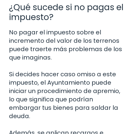
¿Qué sucede si no pagas el
impuesto?
No pagar el impuesto sobre el
incremento del valor de los terrenos
puede traerte más problemas de los
que imaginas.
Si decides hacer caso omiso a este
impuesto, el Ayuntamiento puede
iniciar un procedimiento de apremio,
lo que significa que podrían
embargar tus bienes para saldar la
deuda.
Además, se aplican recargos e