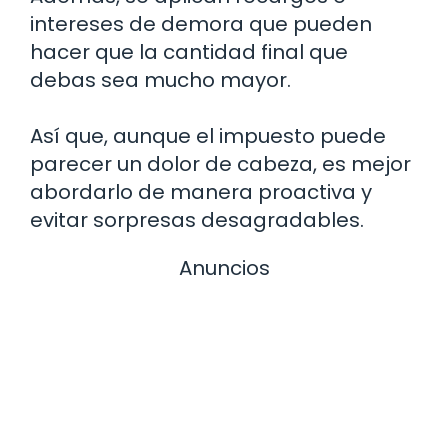
intereses de demora que pueden
hacer que la cantidad final que
debas sea mucho mayor.
Así que, aunque el impuesto puede
parecer un dolor de cabeza, es mejor
abordarlo de manera proactiva y
evitar sorpresas desagradables.
Anuncios