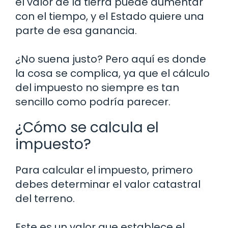
el valor de la tierra puede aumentar
con el tiempo, y el Estado quiere una
parte de esa ganancia.
¿No suena justo? Pero aquí es donde
la cosa se complica, ya que el cálculo
del impuesto no siempre es tan
sencillo como podría parecer.
¿Cómo se calcula el
impuesto?
Para calcular el impuesto, primero
debes determinar el valor catastral
del terreno.
Este es un valor que establece el