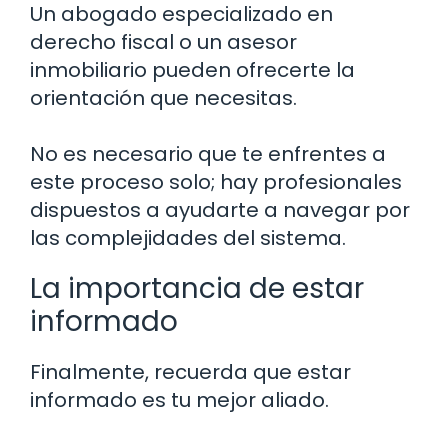
Un abogado especializado en
derecho fiscal o un asesor
inmobiliario pueden ofrecerte la
orientación que necesitas.
No es necesario que te enfrentes a
este proceso solo; hay profesionales
dispuestos a ayudarte a navegar por
las complejidades del sistema.
La importancia de estar
informado
Finalmente, recuerda que estar
informado es tu mejor aliado.