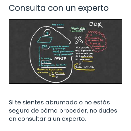
Consulta con un experto
Si te sientes abrumado o no estás
seguro de cómo proceder, no dudes
en consultar a un experto.