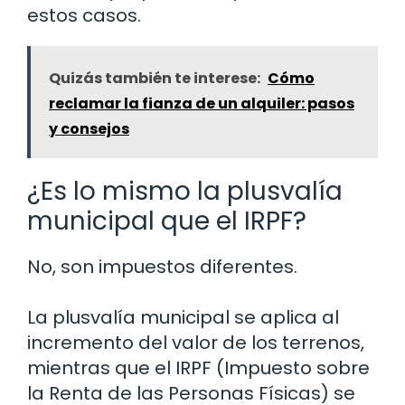
estos casos.
Quizás también te interese:
Cómo
reclamar la fianza de un alquiler: pasos
y consejos
¿Es lo mismo la plusvalía
municipal que el IRPF?
No, son impuestos diferentes.
La plusvalía municipal se aplica al
incremento del valor de los terrenos,
mientras que el IRPF (Impuesto sobre
la Renta de las Personas Físicas) se