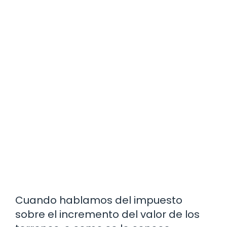
Cuando hablamos del impuesto
sobre el incremento del valor de los