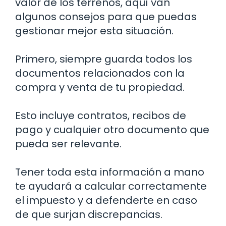
valor de los terrenos, aquí van
algunos consejos para que puedas
gestionar mejor esta situación.
Primero, siempre guarda todos los
documentos relacionados con la
compra y venta de tu propiedad.
Esto incluye contratos, recibos de
pago y cualquier otro documento que
pueda ser relevante.
Tener toda esta información a mano
te ayudará a calcular correctamente
el impuesto y a defenderte en caso
de que surjan discrepancias.