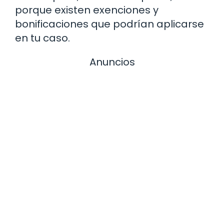
porque existen exenciones y
bonificaciones que podrían aplicarse
en tu caso.
Anuncios