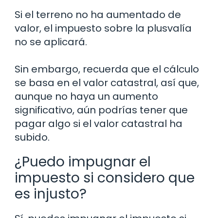
Si el terreno no ha aumentado de
valor, el impuesto sobre la plusvalía
no se aplicará.
Sin embargo, recuerda que el cálculo
se basa en el valor catastral, así que,
aunque no haya un aumento
significativo, aún podrías tener que
pagar algo si el valor catastral ha
subido.
¿Puedo impugnar el
impuesto si considero que
es injusto?