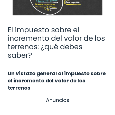
El impuesto sobre el
incremento del valor de los
terrenos: ¿qué debes
saber?
Un vistazo general al impuesto sobre
el incremento del valor de los
terrenos
Anuncios