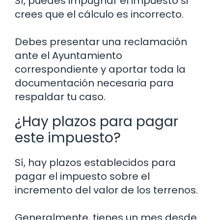
Sí, puedes impugnar el impuesto si
crees que el cálculo es incorrecto.
Debes presentar una reclamación
ante el Ayuntamiento
correspondiente y aportar toda la
documentación necesaria para
respaldar tu caso.
¿Hay plazos para pagar
este impuesto?
Sí, hay plazos establecidos para
pagar el impuesto sobre el
incremento del valor de los terrenos.
Generalmente, tienes un mes desde