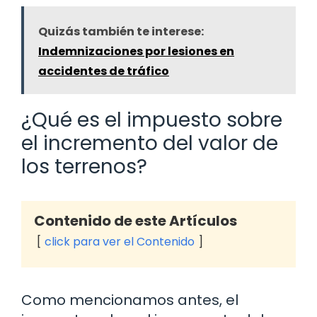
Quizás también te interese:
Indemnizaciones por lesiones en
accidentes de tráfico
¿Qué es el impuesto sobre
el incremento del valor de
los terrenos?
Contenido de este Artículos
click para ver el Contenido
Como mencionamos antes, el