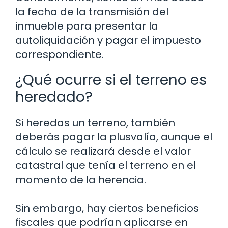
la fecha de la transmisión del
inmueble para presentar la
autoliquidación y pagar el impuesto
correspondiente.
¿Qué ocurre si el terreno es
heredado?
Si heredas un terreno, también
deberás pagar la plusvalía, aunque el
cálculo se realizará desde el valor
catastral que tenía el terreno en el
momento de la herencia.
Sin embargo, hay ciertos beneficios
fiscales que podrían aplicarse en