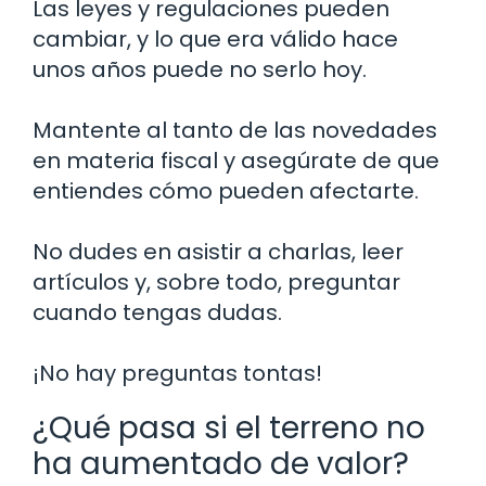
Las leyes y regulaciones pueden
cambiar, y lo que era válido hace
unos años puede no serlo hoy.
Mantente al tanto de las novedades
en materia fiscal y asegúrate de que
entiendes cómo pueden afectarte.
No dudes en asistir a charlas, leer
artículos y, sobre todo, preguntar
cuando tengas dudas.
¡No hay preguntas tontas!
¿Qué pasa si el terreno no
ha aumentado de valor?