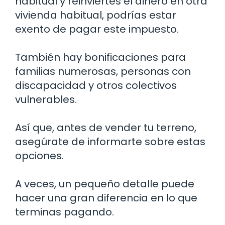
habitual y reinviertes el dinero en otra
vivienda habitual, podrías estar
exento de pagar este impuesto.
También hay bonificaciones para
familias numerosas, personas con
discapacidad y otros colectivos
vulnerables.
Así que, antes de vender tu terreno,
asegúrate de informarte sobre estas
opciones.
A veces, un pequeño detalle puede
hacer una gran diferencia en lo que
terminas pagando.