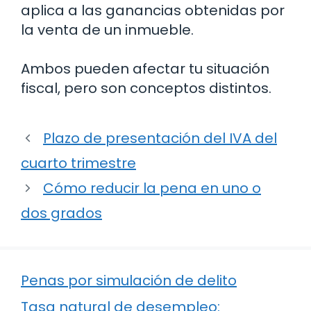
aplica a las ganancias obtenidas por
la venta de un inmueble.
Ambos pueden afectar tu situación
fiscal, pero son conceptos distintos.
Plazo de presentación del IVA del
cuarto trimestre
Cómo reducir la pena en uno o
dos grados
Penas por simulación de delito
Tasa natural de desempleo: