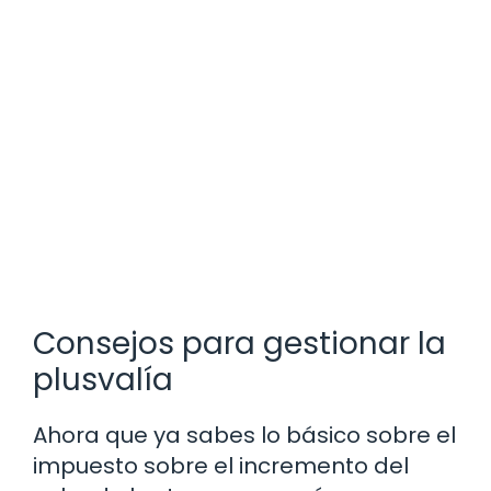
Consejos para gestionar la
plusvalía
Ahora que ya sabes lo básico sobre el
impuesto sobre el incremento del