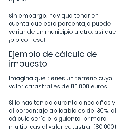
Sin embargo, hay que tener en
cuenta que este porcentaje puede
variar de un municipio a otro, así que
¡ojo con eso!
Ejemplo de cálculo del
impuesto
Imagina que tienes un terreno cuyo
valor catastral es de 80.000 euros.
Si lo has tenido durante cinco años y
el porcentaje aplicable es del 30%, el
cálculo sería el siguiente: primero,
multiplicas el valor catastral (80.000)