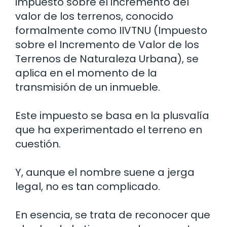
impuesto sobre el incremento del
valor de los terrenos, conocido
formalmente como IIVTNU (Impuesto
sobre el Incremento de Valor de los
Terrenos de Naturaleza Urbana), se
aplica en el momento de la
transmisión de un inmueble.
Este impuesto se basa en la plusvalía
que ha experimentado el terreno en
cuestión.
Y, aunque el nombre suene a jerga
legal, no es tan complicado.
En esencia, se trata de reconocer que