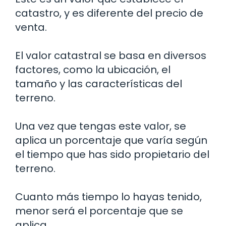
catastro, y es diferente del precio de
venta.
El valor catastral se basa en diversos
factores, como la ubicación, el
tamaño y las características del
terreno.
Una vez que tengas este valor, se
aplica un porcentaje que varía según
el tiempo que has sido propietario del
terreno.
Cuanto más tiempo lo hayas tenido,
menor será el porcentaje que se
aplica.