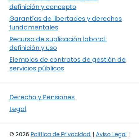
definición y concepto
Garantías de libertades y derechos
fundamentales
Recurso de suplicación laboral:
definición y uso
Ejemplos de contratos de gestión de
servicios públicos
Derecho y Pensiones
Legal
© 2026
Política de Privacidad
.
|
Aviso Legal
|