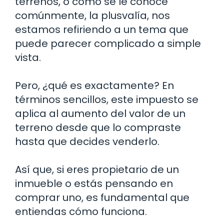
terrenos, o como se le conoce
comúnmente, la plusvalía, nos
estamos refiriendo a un tema que
puede parecer complicado a simple
vista.
Pero, ¿qué es exactamente? En
términos sencillos, este impuesto se
aplica al aumento del valor de un
terreno desde que lo compraste
hasta que decides venderlo.
Así que, si eres propietario de un
inmueble o estás pensando en
comprar uno, es fundamental que
entiendas cómo funciona.