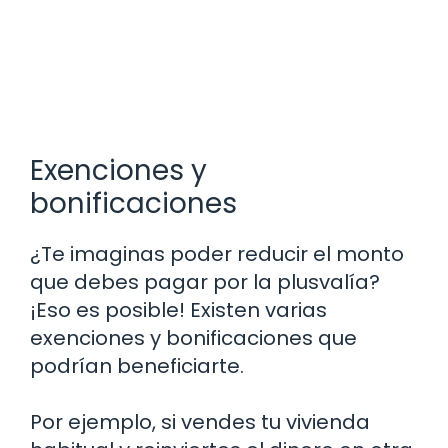
Exenciones y
bonificaciones
¿Te imaginas poder reducir el monto
que debes pagar por la plusvalía?
¡Eso es posible! Existen varias
exenciones y bonificaciones que
podrían beneficiarte.
Por ejemplo, si vendes tu vivienda