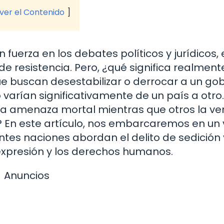
 ver el Contenido
 fuerza en los debates políticos y jurídicos,
 resistencia. Pero, ¿qué significa realment
que buscan desestabilizar o derrocar a un gob
 varían significativamente de un país a otro.
na amenaza mortal mientras que otros la ve
 En este artículo, nos embarcaremos en un 
tes naciones abordan el delito de sedición
 expresión y los derechos humanos.
Anuncios