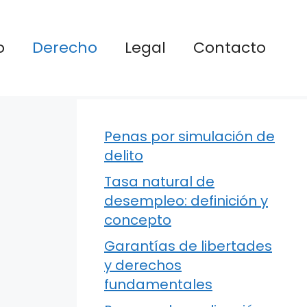
o
Derecho
Legal
Contacto
Penas por simulación de
delito
Tasa natural de
desempleo: definición y
concepto
Garantías de libertades
y derechos
fundamentales