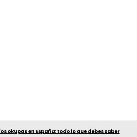
los okupas en España: todo lo que debes saber