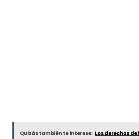
Quizás también te interese:
Los derechos de 