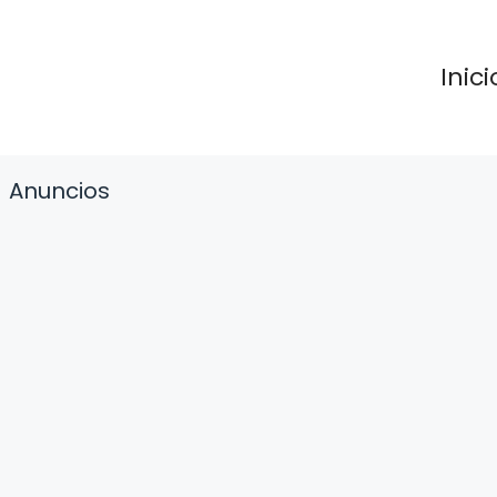
Inici
Anuncios