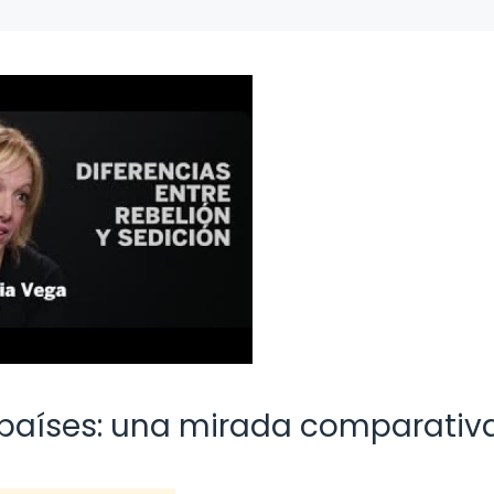
os países: una mirada comparativ