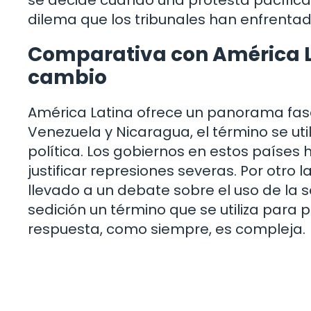
dilema que los tribunales han enfrentado 
Comparativa con América La
cambio
América Latina ofrece un panorama fasc
Venezuela y Nicaragua, el término se ut
política. Los gobiernos en estos países
justificar represiones severas. Por otro l
llevado a un debate sobre el uso de la 
sedición un término que se utiliza para 
respuesta, como siempre, es compleja.