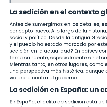
La sedición en el contexto g
Antes de sumergirnos en los detalles, e
concepto nuevo. A lo largo de la histori
social y político. Desde la antigua Grec
y el pueblo ha estado marcada por este 
sedición en la actualidad? En países co
tema candente, especialmente en el co
Mientras tanto, en otros lugares, como 
una perspectiva más histórica, aunque a
violencia contra el gobierno.
La sedición en España: un 
En España, el delito de sedición está tipi