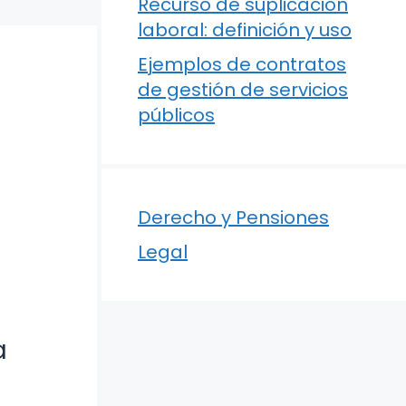
Recurso de suplicación
laboral: definición y uso
Ejemplos de contratos
de gestión de servicios
públicos
Derecho y Pensiones
Legal
a