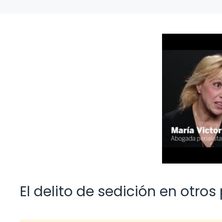
El delito de sedición en otr