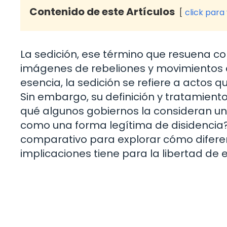
Contenido de este Artículos
click para
La sedición, ese término que resuena con
imágenes de rebeliones y movimientos de
esencia, la sedición se refiere a actos 
Sin embargo, su definición y tratamiento
qué algunos gobiernos la consideran u
como una forma legítima de disidencia?
comparativo para explorar cómo diferen
implicaciones tiene para la libertad de