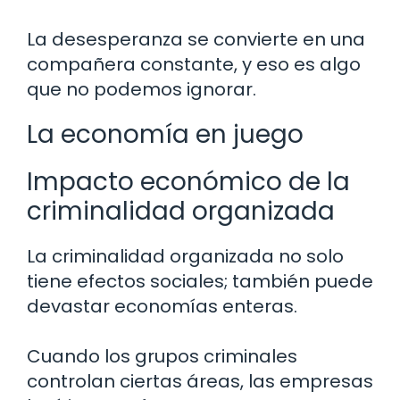
La desesperanza se convierte en una
compañera constante, y eso es algo
que no podemos ignorar.
La economía en juego
Impacto económico de la
criminalidad organizada
La criminalidad organizada no solo
tiene efectos sociales; también puede
devastar economías enteras.
Cuando los grupos criminales
controlan ciertas áreas, las empresas