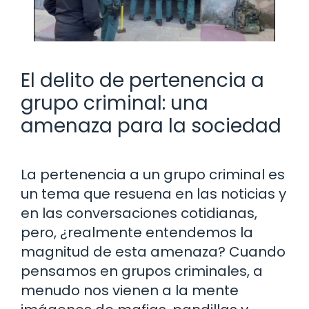
El delito de pertenencia a
grupo criminal: una
amenaza para la sociedad
La pertenencia a un grupo criminal es
un tema que resuena en las noticias y
en las conversaciones cotidianas,
pero, ¿realmente entendemos la
magnitud de esta amenaza? Cuando
pensamos en grupos criminales, a
menudo nos vienen a la mente