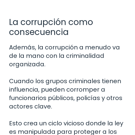
La corrupción como
consecuencia
Además, la corrupción a menudo va
de la mano con la criminalidad
organizada.
Cuando los grupos criminales tienen
influencia, pueden corromper a
funcionarios públicos, policías y otros
actores clave.
Esto crea un ciclo vicioso donde la ley
es manipulada para proteger a los