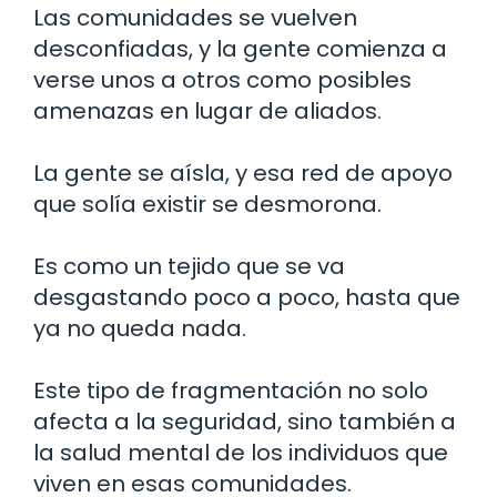
Las comunidades se vuelven
desconfiadas, y la gente comienza a
verse unos a otros como posibles
amenazas en lugar de aliados.
La gente se aísla, y esa red de apoyo
que solía existir se desmorona.
Es como un tejido que se va
desgastando poco a poco, hasta que
ya no queda nada.
Este tipo de fragmentación no solo
afecta a la seguridad, sino también a
la salud mental de los individuos que
viven en esas comunidades.