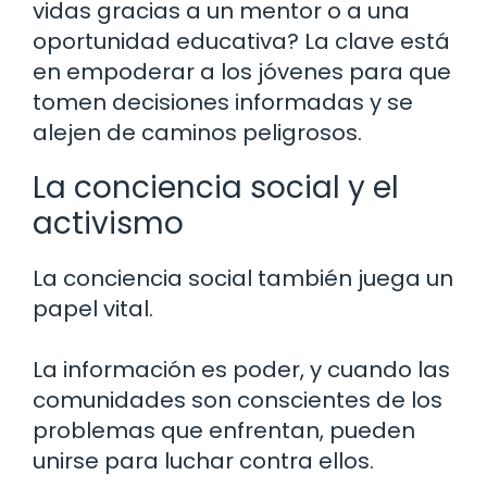
vidas gracias a un mentor o a una
oportunidad educativa? La clave está
en empoderar a los jóvenes para que
tomen decisiones informadas y se
alejen de caminos peligrosos.
La conciencia social y el
activismo
La conciencia social también juega un
papel vital.
La información es poder, y cuando las
comunidades son conscientes de los
problemas que enfrentan, pueden
unirse para luchar contra ellos.