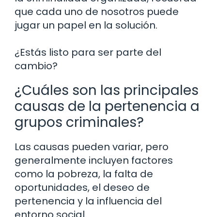
que cada uno de nosotros puede
jugar un papel en la solución.
¿Estás listo para ser parte del
cambio?
¿Cuáles son las principales
causas de la pertenencia a
grupos criminales?
Las causas pueden variar, pero
generalmente incluyen factores
como la pobreza, la falta de
oportunidades, el deseo de
pertenencia y la influencia del
entorno social.