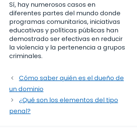
Sí, hay numerosos casos en
diferentes partes del mundo donde
programas comunitarios, iniciativas
educativas y políticas públicas han
demostrado ser efectivas en reducir
la violencia y la pertenencia a grupos
criminales.
Cómo saber quién es el dueño de
un dominio
¿Qué son los elementos del tipo
penal?