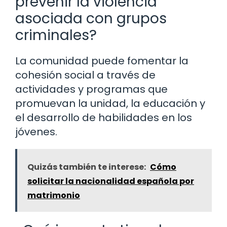
prevenir la violencia
asociada con grupos
criminales?
La comunidad puede fomentar la
cohesión social a través de
actividades y programas que
promuevan la unidad, la educación y
el desarrollo de habilidades en los
jóvenes.
Quizás también te interese:
Cómo
solicitar la nacionalidad española por
matrimonio