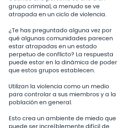
grupo criminal, a menudo se ve
atrapada en un ciclo de violencia.
¿Te has preguntado alguna vez por
qué algunas comunidades parecen
estar atrapadas en un estado
perpetuo de conflicto? La respuesta
puede estar en la dinámica de poder
que estos grupos establecen.
Utilizan la violencia como un medio
para controlar a sus miembros y a la
población en general.
Esto crea un ambiente de miedo que
puede ser increíblemente difícil de