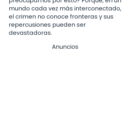
preocuparnos por esto? Porque, en un
mundo cada vez más interconectado,
el crimen no conoce fronteras y sus
repercusiones pueden ser
devastadoras.
Anuncios