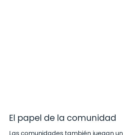
El papel de la comunidad
Las comunidades también juegan un