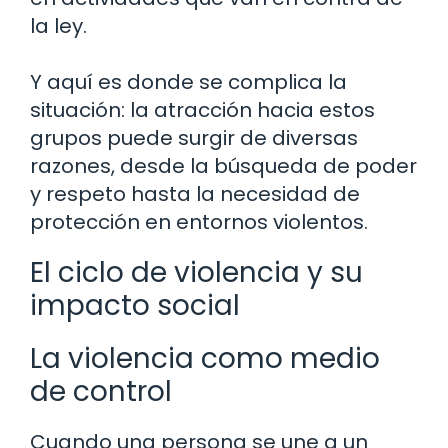
la ley.
Y aquí es donde se complica la
situación: la atracción hacia estos
grupos puede surgir de diversas
razones, desde la búsqueda de poder
y respeto hasta la necesidad de
protección en entornos violentos.
El ciclo de violencia y su
impacto social
La violencia como medio
de control
Cuando una persona se une a un