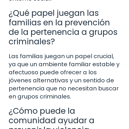
¿Qué papel juegan las
familias en la prevención
de la pertenencia a grupos
criminales?
Las familias juegan un papel crucial,
ya que un ambiente familiar estable y
afectuoso puede ofrecer a los
jóvenes alternativas y un sentido de
pertenencia que no necesitan buscar
en grupos criminales.
¿Cómo puede la
comunidad ayudar a