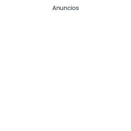
Anuncios