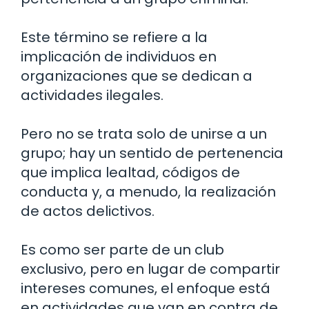
Este término se refiere a la
implicación de individuos en
organizaciones que se dedican a
actividades ilegales.
Pero no se trata solo de unirse a un
grupo; hay un sentido de pertenencia
que implica lealtad, códigos de
conducta y, a menudo, la realización
de actos delictivos.
Es como ser parte de un club
exclusivo, pero en lugar de compartir
intereses comunes, el enfoque está
en actividades que van en contra de