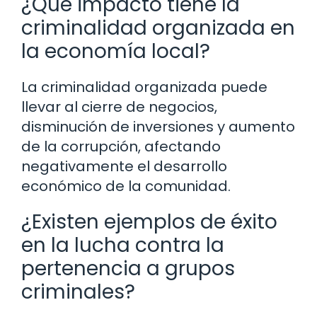
¿Qué impacto tiene la
criminalidad organizada en
la economía local?
La criminalidad organizada puede
llevar al cierre de negocios,
disminución de inversiones y aumento
de la corrupción, afectando
negativamente el desarrollo
económico de la comunidad.
¿Existen ejemplos de éxito
en la lucha contra la
pertenencia a grupos
criminales?