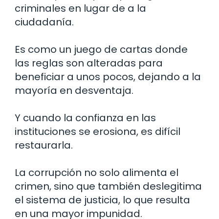
criminales en lugar de a la
ciudadanía.
Es como un juego de cartas donde
las reglas son alteradas para
beneficiar a unos pocos, dejando a la
mayoría en desventaja.
Y cuando la confianza en las
instituciones se erosiona, es difícil
restaurarla.
La corrupción no solo alimenta el
crimen, sino que también deslegitima
el sistema de justicia, lo que resulta
en una mayor impunidad.