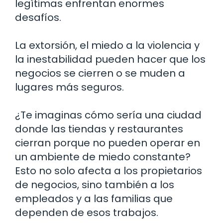
legítimas enfrentan enormes
desafíos.
La extorsión, el miedo a la violencia y
la inestabilidad pueden hacer que los
negocios se cierren o se muden a
lugares más seguros.
¿Te imaginas cómo sería una ciudad
donde las tiendas y restaurantes
cierran porque no pueden operar en
un ambiente de miedo constante?
Esto no solo afecta a los propietarios
de negocios, sino también a los
empleados y a las familias que
dependen de esos trabajos.