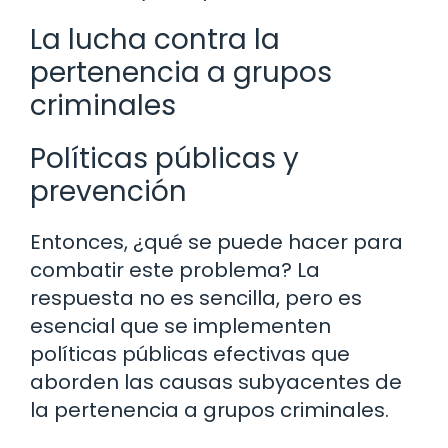
La lucha contra la
pertenencia a grupos
criminales
Políticas públicas y
prevención
Entonces, ¿qué se puede hacer para
combatir este problema? La
respuesta no es sencilla, pero es
esencial que se implementen
políticas públicas efectivas que
aborden las causas subyacentes de
la pertenencia a grupos criminales.