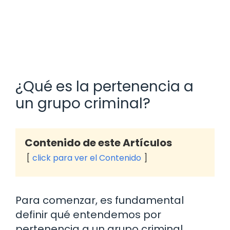
¿Qué es la pertenencia a
un grupo criminal?
Contenido de este Artículos
click para ver el Contenido
Para comenzar, es fundamental
definir qué entendemos por
pertenencia a un grupo criminal.