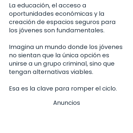
La educación, el acceso a
oportunidades económicas y la
creación de espacios seguros para
los jóvenes son fundamentales.
Imagina un mundo donde los jóvenes
no sientan que la única opción es
unirse a un grupo criminal, sino que
tengan alternativas viables.
Esa es la clave para romper el ciclo.
Anuncios