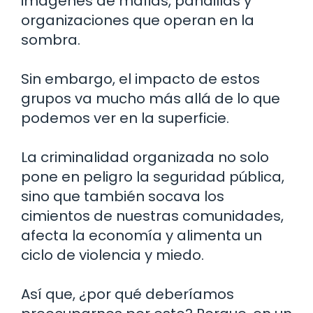
imágenes de mafias, pandillas y
organizaciones que operan en la
sombra.
Sin embargo, el impacto de estos
grupos va mucho más allá de lo que
podemos ver en la superficie.
La criminalidad organizada no solo
pone en peligro la seguridad pública,
sino que también socava los
cimientos de nuestras comunidades,
afecta la economía y alimenta un
ciclo de violencia y miedo.
Así que, ¿por qué deberíamos