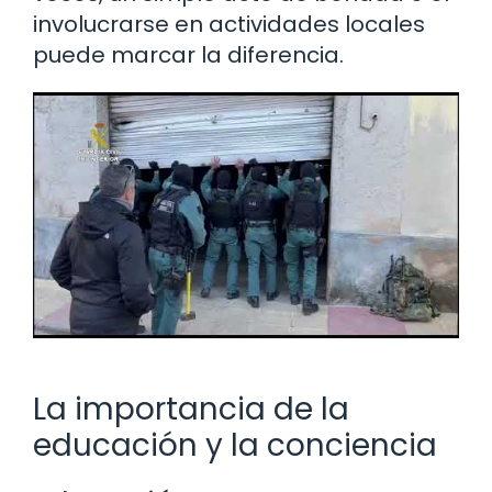
involucrarse en actividades locales
puede marcar la diferencia.
La importancia de la
educación y la conciencia