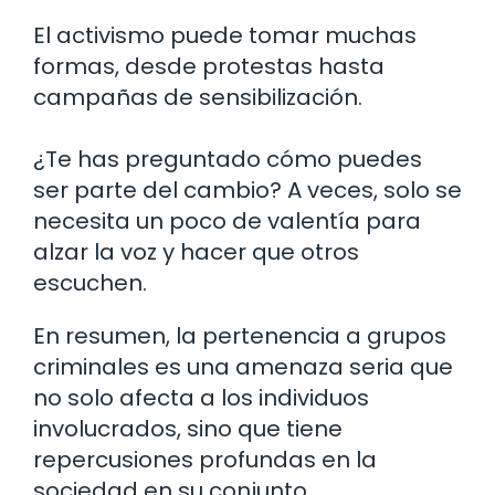
El activismo puede tomar muchas
formas, desde protestas hasta
campañas de sensibilización.
¿Te has preguntado cómo puedes
ser parte del cambio? A veces, solo se
necesita un poco de valentía para
alzar la voz y hacer que otros
escuchen.
En resumen, la pertenencia a grupos
criminales es una amenaza seria que
no solo afecta a los individuos
involucrados, sino que tiene
repercusiones profundas en la
sociedad en su conjunto.