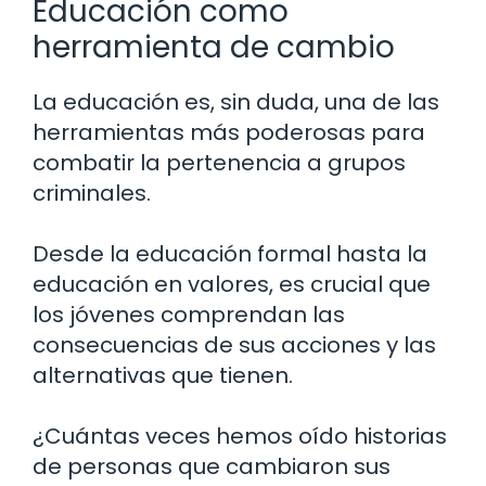
Educación como
herramienta de cambio
La educación es, sin duda, una de las
herramientas más poderosas para
combatir la pertenencia a grupos
criminales.
Desde la educación formal hasta la
educación en valores, es crucial que
los jóvenes comprendan las
consecuencias de sus acciones y las
alternativas que tienen.
¿Cuántas veces hemos oído historias
de personas que cambiaron sus