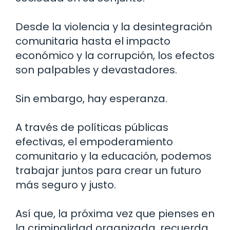
Desde la violencia y la desintegración
comunitaria hasta el impacto
económico y la corrupción, los efectos
son palpables y devastadores.
Sin embargo, hay esperanza.
A través de políticas públicas
efectivas, el empoderamiento
comunitario y la educación, podemos
trabajar juntos para crear un futuro
más seguro y justo.
Así que, la próxima vez que pienses en
la criminalidad organizada, recuerda