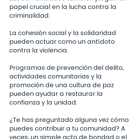
papel crucial en la lucha contra la
criminalidad.
La cohesión social y la solidaridad
pueden actuar como un antídoto
contra la violencia.
Programas de prevención del delito,
actividades comunitarias y la
promoción de una cultura de paz
pueden ayudar a restaurar la
confianza y la unidad.
¿Te has preguntado alguna vez cómo
puedes contribuir a tu comunidad? A
veces, un simple acto de bondad o el