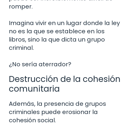
romper.
Imagina vivir en un lugar donde la ley
no es la que se establece en los
libros, sino la que dicta un grupo
criminal.
¿No sería aterrador?
Destrucción de la cohesión
comunitaria
Además, la presencia de grupos
criminales puede erosionar la
cohesión social.