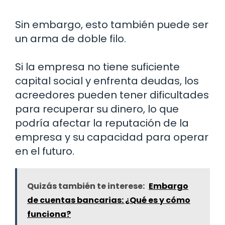
Sin embargo, esto también puede ser
un arma de doble filo.
Si la empresa no tiene suficiente
capital social y enfrenta deudas, los
acreedores pueden tener dificultades
para recuperar su dinero, lo que
podría afectar la reputación de la
empresa y su capacidad para operar
en el futuro.
Quizás también te interese:
Embargo
de cuentas bancarias: ¿Qué es y cómo
funciona?