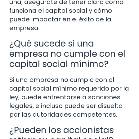
una, asegúrate de tener claro cómo
funciona el capital social y cómo
puede impactar en el éxito de la
empresa.
¿Qué sucede si una
empresa no cumple con el
capital social mínimo?
Si una empresa no cumple con el
capital social mínimo requerido por la
ley, puede enfrentarse a sanciones
legales, e incluso puede ser disuelta
por las autoridades competentes.
¿Pueden los accionistas