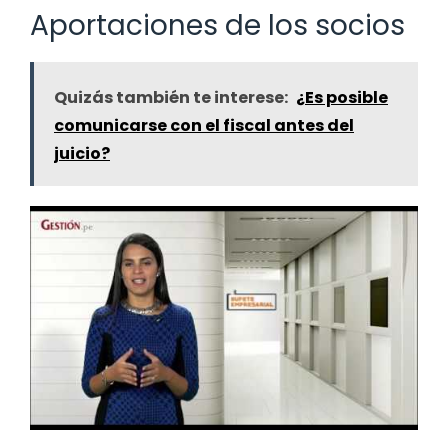
Aportaciones de los socios
Quizás también te interese:
¿Es posible
comunicarse con el fiscal antes del
juicio?