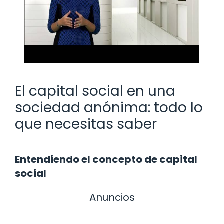
El capital social en una
sociedad anónima: todo lo
que necesitas saber
Entendiendo el concepto de capital
social
Anuncios