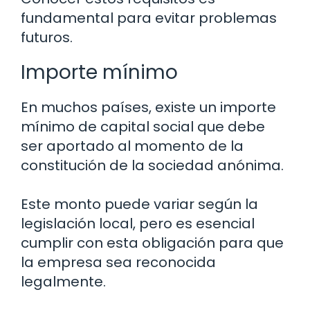
fundamental para evitar problemas
futuros.
Importe mínimo
En muchos países, existe un importe
mínimo de capital social que debe
ser aportado al momento de la
constitución de la sociedad anónima.
Este monto puede variar según la
legislación local, pero es esencial
cumplir con esta obligación para que
la empresa sea reconocida
legalmente.