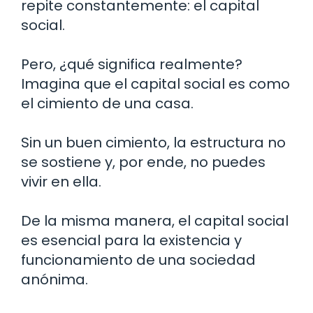
repite constantemente: el capital
social.
Pero, ¿qué significa realmente?
Imagina que el capital social es como
el cimiento de una casa.
Sin un buen cimiento, la estructura no
se sostiene y, por ende, no puedes
vivir en ella.
De la misma manera, el capital social
es esencial para la existencia y
funcionamiento de una sociedad
anónima.