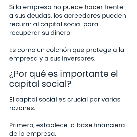
Si la empresa no puede hacer frente
a sus deudas, los acreedores pueden
recurrir al capital social para
recuperar su dinero.
Es como un colchón que protege a la
empresa y a sus inversores.
¿Por qué es importante el
capital social?
El capital social es crucial por varias
razones.
Primero, establece la base financiera
de la empresa.