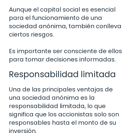
Aunque el capital social es esencial
para el funcionamiento de una
sociedad anónima, también conlleva
ciertos riesgos.
Es importante ser consciente de ellos
para tomar decisiones informadas.
Responsabilidad limitada
Una de las principales ventajas de
una sociedad anónima es la
responsabilidad limitada, lo que
significa que los accionistas solo son
responsables hasta el monto de su
inversión.