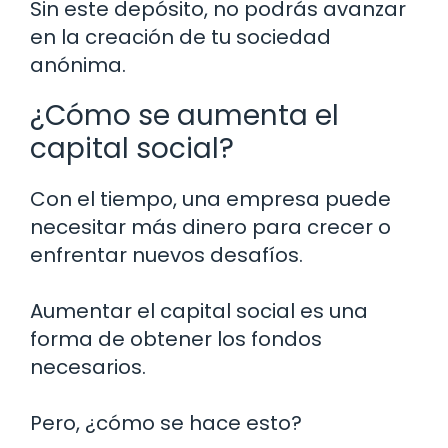
Sin este depósito, no podrás avanzar
en la creación de tu sociedad
anónima.
¿Cómo se aumenta el
capital social?
Con el tiempo, una empresa puede
necesitar más dinero para crecer o
enfrentar nuevos desafíos.
Aumentar el capital social es una
forma de obtener los fondos
necesarios.
Pero, ¿cómo se hace esto?