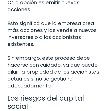
Otra opción es emitir nuevas
acciones.
Esto significa que la empresa crea
más acciones y las vende a nuevos
inversores o a los accionistas
existentes.
Sin embargo, este proceso debe
hacerse con cuidado, ya que puede
diluir la propiedad de los accionistas
actuales si no se gestiona
adecuadamente.
Los riesgos del capital
social