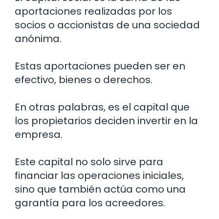
aportaciones realizadas por los
socios o accionistas de una sociedad
anónima.
Estas aportaciones pueden ser en
efectivo, bienes o derechos.
En otras palabras, es el capital que
los propietarios deciden invertir en la
empresa.
Este capital no solo sirve para
financiar las operaciones iniciales,
sino que también actúa como una
garantía para los acreedores.