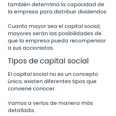
también determina la capacidad de
la empresa para distribuir dividendos.
Cuanto mayor sea el capital social,
mayores serán las posibilidades de
que la empresa pueda recompensar
a sus accionistas.
Tipos de capital social
El capital social no es un concepto
único; existen diferentes tipos que
conviene conocer.
Vamos a verlos de manera más
detallada.