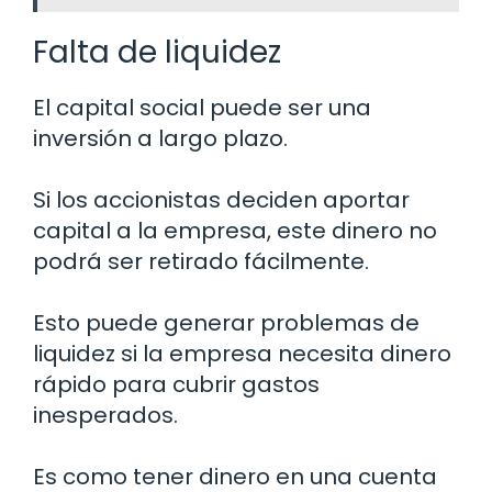
Falta de liquidez
El capital social puede ser una
inversión a largo plazo.
Si los accionistas deciden aportar
capital a la empresa, este dinero no
podrá ser retirado fácilmente.
Esto puede generar problemas de
liquidez si la empresa necesita dinero
rápido para cubrir gastos
inesperados.
Es como tener dinero en una cuenta