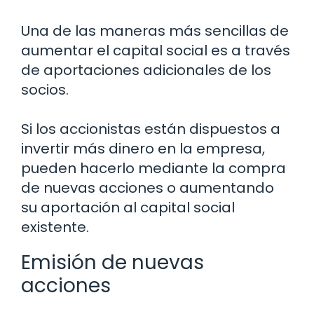
Una de las maneras más sencillas de
aumentar el capital social es a través
de aportaciones adicionales de los
socios.
Si los accionistas están dispuestos a
invertir más dinero en la empresa,
pueden hacerlo mediante la compra
de nuevas acciones o aumentando
su aportación al capital social
existente.
Emisión de nuevas
acciones