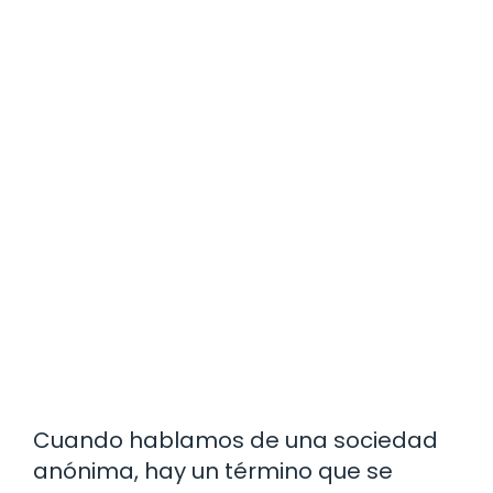
Cuando hablamos de una sociedad
anónima, hay un término que se