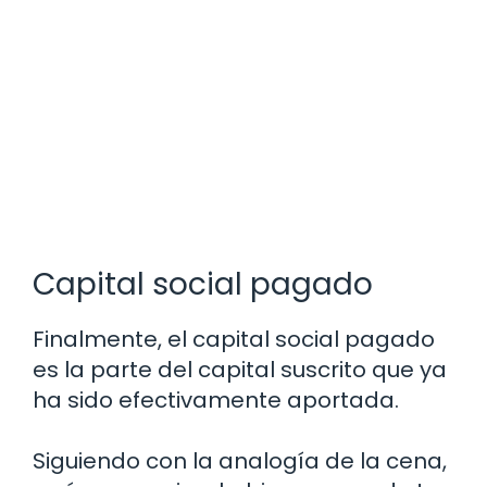
Capital social pagado
Finalmente, el capital social pagado
es la parte del capital suscrito que ya
ha sido efectivamente aportada.
Siguiendo con la analogía de la cena,