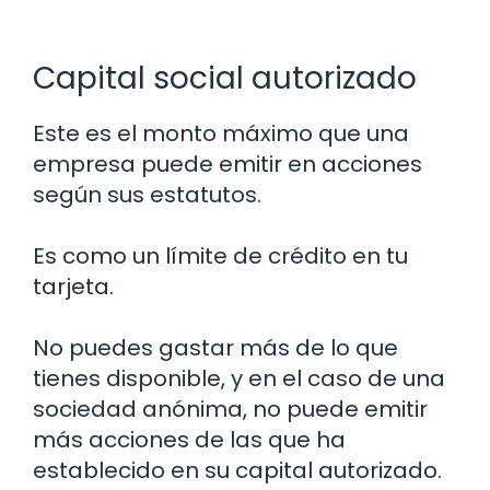
Capital social autorizado
Este es el monto máximo que una
empresa puede emitir en acciones
según sus estatutos.
Es como un límite de crédito en tu
tarjeta.
No puedes gastar más de lo que
tienes disponible, y en el caso de una
sociedad anónima, no puede emitir
más acciones de las que ha
establecido en su capital autorizado.