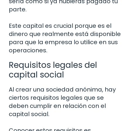
sería como si ya hubieras pagado tu
parte.
Este capital es crucial porque es el
dinero que realmente está disponible
para que la empresa lo utilice en sus
operaciones.
Requisitos legales del
capital social
Al crear una sociedad anónima, hay
ciertos requisitos legales que se
deben cumplir en relación con el
capital social.
Conocer estos requisitos es