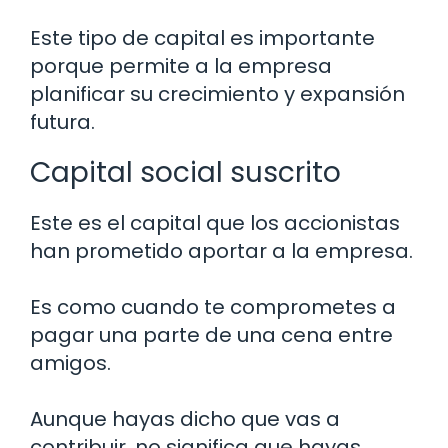
Este tipo de capital es importante
porque permite a la empresa
planificar su crecimiento y expansión
futura.
Capital social suscrito
Este es el capital que los accionistas
han prometido aportar a la empresa.
Es como cuando te comprometes a
pagar una parte de una cena entre
amigos.
Aunque hayas dicho que vas a
contribuir, no significa que hayas