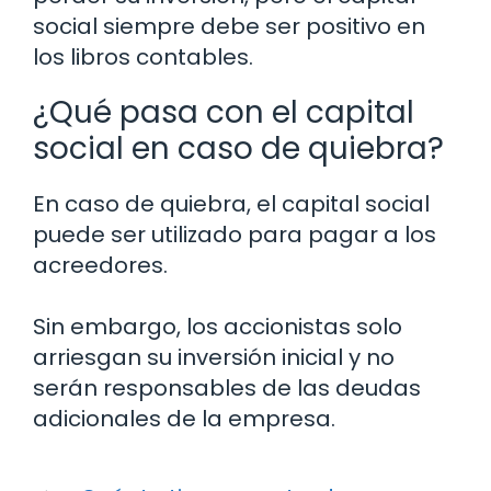
social siempre debe ser positivo en
los libros contables.
¿Qué pasa con el capital
social en caso de quiebra?
En caso de quiebra, el capital social
puede ser utilizado para pagar a los
acreedores.
Sin embargo, los accionistas solo
arriesgan su inversión inicial y no
serán responsables de las deudas
adicionales de la empresa.