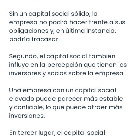
Sin un capital social sólido, la
empresa no podrá hacer frente a sus
obligaciones y, en última instancia,
podría fracasar.
Segundo, el capital social también
influye en la percepción que tienen los
inversores y socios sobre la empresa.
Una empresa con un capital social
elevado puede parecer más estable
y confiable, lo que puede atraer más
inversiones.
En tercer lugar, el capital social