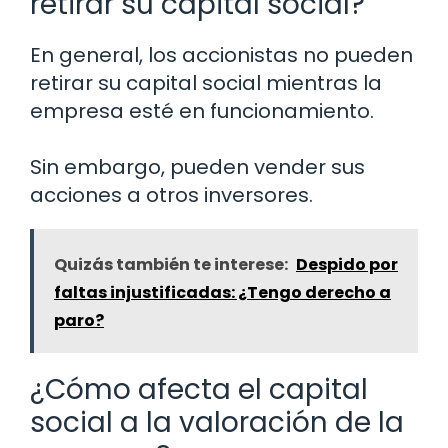
retirar su capital social?
En general, los accionistas no pueden
retirar su capital social mientras la
empresa esté en funcionamiento.
Sin embargo, pueden vender sus
acciones a otros inversores.
Quizás también te interese:
Despido por
faltas injustificadas: ¿Tengo derecho a
paro?
¿Cómo afecta el capital
social a la valoración de la