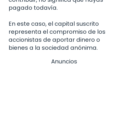
pagado todavía.
En este caso, el capital suscrito
representa el compromiso de los
accionistas de aportar dinero o
bienes a la sociedad anónima.
Anuncios