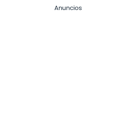
Anuncios