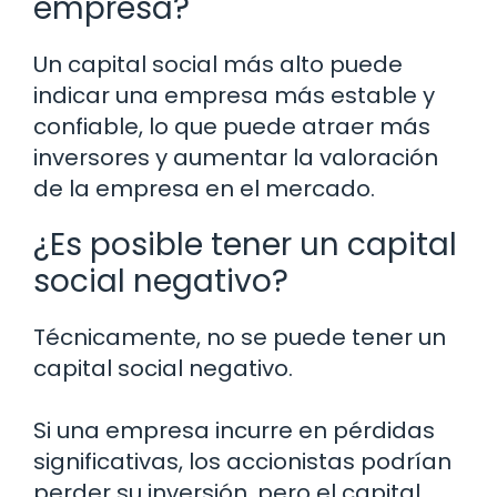
empresa?
Un capital social más alto puede
indicar una empresa más estable y
confiable, lo que puede atraer más
inversores y aumentar la valoración
de la empresa en el mercado.
¿Es posible tener un capital
social negativo?
Técnicamente, no se puede tener un
capital social negativo.
Si una empresa incurre en pérdidas
significativas, los accionistas podrían
perder su inversión, pero el capital