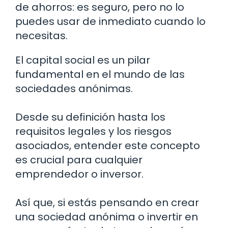
de ahorros: es seguro, pero no lo
puedes usar de inmediato cuando lo
necesitas.
El capital social es un pilar
fundamental en el mundo de las
sociedades anónimas.
Desde su definición hasta los
requisitos legales y los riesgos
asociados, entender este concepto
es crucial para cualquier
emprendedor o inversor.
Así que, si estás pensando en crear
una sociedad anónima o invertir en