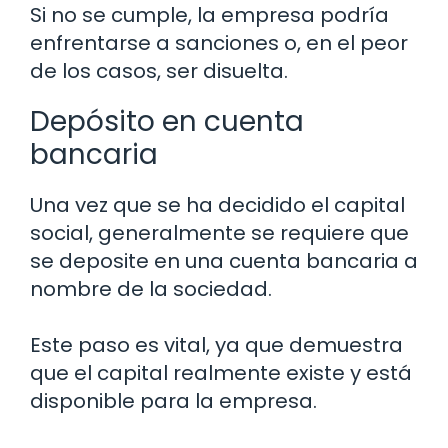
Si no se cumple, la empresa podría
enfrentarse a sanciones o, en el peor
de los casos, ser disuelta.
Depósito en cuenta
bancaria
Una vez que se ha decidido el capital
social, generalmente se requiere que
se deposite en una cuenta bancaria a
nombre de la sociedad.
Este paso es vital, ya que demuestra
que el capital realmente existe y está
disponible para la empresa.