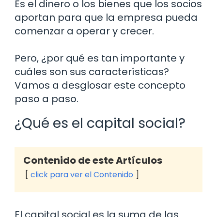
Es el dinero o los bienes que los socios
aportan para que la empresa pueda
comenzar a operar y crecer.
Pero, ¿por qué es tan importante y
cuáles son sus características?
Vamos a desglosar este concepto
paso a paso.
¿Qué es el capital social?
Contenido de este Artículos
click para ver el Contenido
El capital social es la suma de las