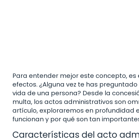
Para entender mejor este concepto, es e
efectos. ¿Alguna vez te has preguntado
vida de una persona? Desde la concesió
multa, los actos administrativos son omn
artículo, exploraremos en profundidad 
funcionan y por qué son tan importante
Características del acto adm