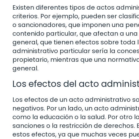
Existen diferentes tipos de actos admin
criterios. Por ejemplo, pueden ser clasif
o sancionadores, que imponen una pen
contenido particular, que afectan a una
general, que tienen efectos sobre toda 
administrativo particular sería la conc
propietario, mientras que una normativa
general.
Los efectos del acto administ
Los efectos de un acto administrativo s
negativos. Por un lado, un acto administr
como la educación o la salud. Por otro 
sanciones o la restricción de derechos
estos efectos, ya que muchas veces pue