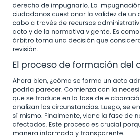
derecho de impugnarlo. La impugnación 
ciudadanos cuestionar la validez de un 
cabo a través de recursos administrativ
acto y de la normativa vigente. Es como 
árbitro toma una decisión que considera
revisión.
El proceso de formación del 
Ahora bien, ¿cómo se forma un acto adm
podría parecer. Comienza con la necesi
que se traduce en la fase de elaboració
analizan las circunstancias. Luego, se em
sí mismo. Finalmente, viene la fase de n
afectados. Este proceso es crucial por
manera informada y transparente.