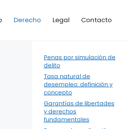
o
Derecho
Legal
Contacto
Penas por simulación de
delito
Tasa natural de
desempleo: definición y
concepto
Garantías de libertades
y derechos
fundamentales