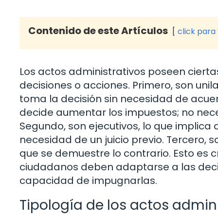
Contenido de este Artículos
click para
Los actos administrativos poseen ciertas
decisiones o acciones. Primero, son unila
toma la decisión sin necesidad de acue
decide aumentar los impuestos; no nece
Segundo, son ejecutivos, lo que implica
necesidad de un juicio previo. Tercero, 
que se demuestre lo contrario. Esto es 
ciudadanos deben adaptarse a las deci
capacidad de impugnarlas.
Tipología de los actos admin