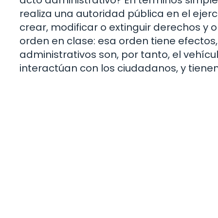
realiza una autoridad pública en el ejerc
crear, modificar o extinguir derechos 
orden en clase: esa orden tiene efectos,
administrativos son, por tanto, el vehícu
interactúan con los ciudadanos, y tienen