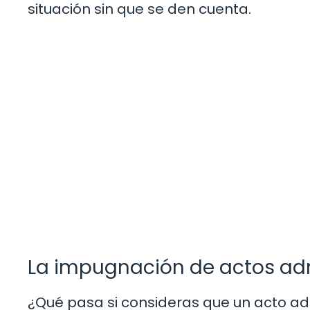
situación sin que se den cuenta.
La impugnación de actos adm
¿Qué pasa si consideras que un acto admi