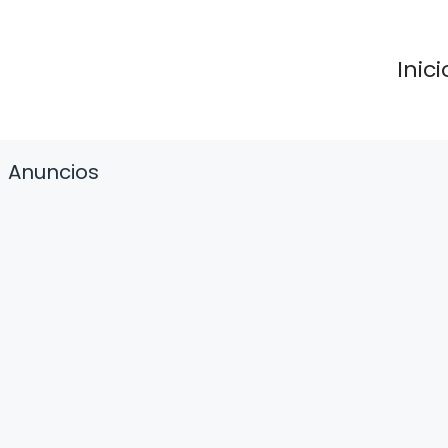
Inici
Anuncios