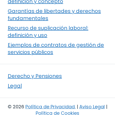
definición y concepto
Garantías de libertades y derechos
fundamentales
Recurso de suplicación laboral:
definición y uso
Ejemplos de contratos de gestión de
servicios públicos
Derecho y Pensiones
Legal
© 2026
Política de Privacidad
.
|
Aviso Legal
|
Política de Cookies