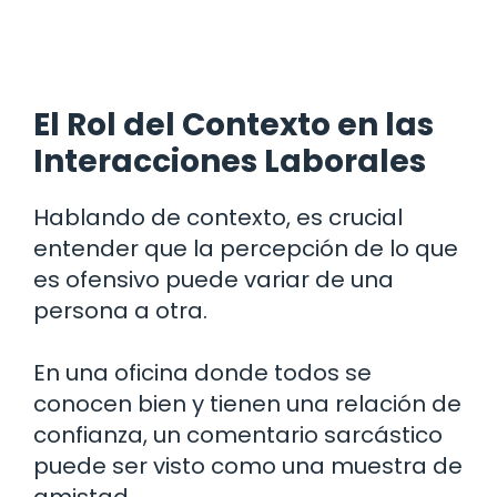
El Rol del Contexto en las
Interacciones Laborales
Hablando de contexto, es crucial
entender que la percepción de lo que
es ofensivo puede variar de una
persona a otra.
En una oficina donde todos se
conocen bien y tienen una relación de
confianza, un comentario sarcástico
puede ser visto como una muestra de