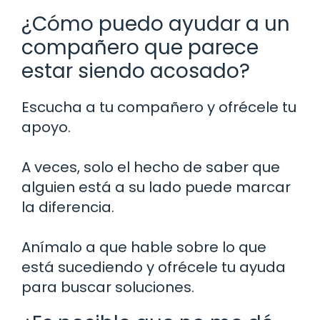
¿Cómo puedo ayudar a un
compañero que parece
estar siendo acosado?
Escucha a tu compañero y ofrécele tu
apoyo.
A veces, solo el hecho de saber que
alguien está a su lado puede marcar
la diferencia.
Anímalo a que hable sobre lo que
está sucediendo y ofrécele tu ayuda
para buscar soluciones.