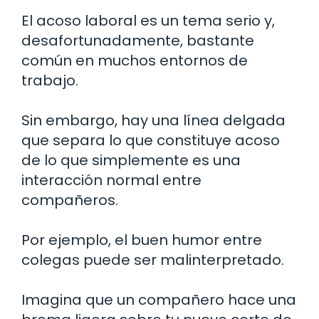
El acoso laboral es un tema serio y,
desafortunadamente, bastante
común en muchos entornos de
trabajo.
Sin embargo, hay una línea delgada
que separa lo que constituye acoso
de lo que simplemente es una
interacción normal entre
compañeros.
Por ejemplo, el buen humor entre
colegas puede ser malinterpretado.
Imagina que un compañero hace una