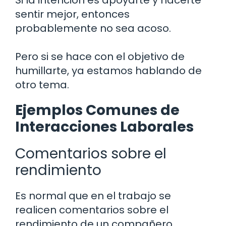
Si la intención es apoyarte y hacerte
sentir mejor, entonces
probablemente no sea acoso.
Pero si se hace con el objetivo de
humillarte, ya estamos hablando de
otro tema.
Ejemplos Comunes de
Interacciones Laborales
Comentarios sobre el
rendimiento
Es normal que en el trabajo se
realicen comentarios sobre el
rendimiento de un compañero.