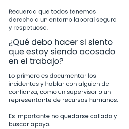
Recuerda que todos tenemos
derecho a un entorno laboral seguro
y respetuoso.
¿Qué debo hacer si siento
que estoy siendo acosado
en el trabajo?
Lo primero es documentar los
incidentes y hablar con alguien de
confianza, como un supervisor o un
representante de recursos humanos.
Es importante no quedarse callado y
buscar apoyo.