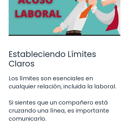
Estableciendo Límites
Claros
Los límites son esenciales en
cualquier relación, incluida la laboral.
Si sientes que un compañero está
cruzando una línea, es importante
comunicarlo.