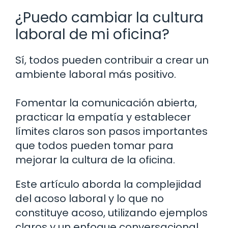
¿Puedo cambiar la cultura
laboral de mi oficina?
Sí, todos pueden contribuir a crear un
ambiente laboral más positivo.
Fomentar la comunicación abierta,
practicar la empatía y establecer
límites claros son pasos importantes
que todos pueden tomar para
mejorar la cultura de la oficina.
Este artículo aborda la complejidad
del acoso laboral y lo que no
constituye acoso, utilizando ejemplos
claros y un enfoque conversacional.