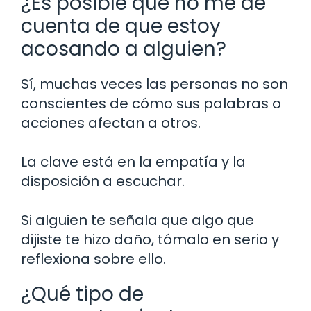
¿Es posible que no me dé
cuenta de que estoy
acosando a alguien?
Sí, muchas veces las personas no son
conscientes de cómo sus palabras o
acciones afectan a otros.
La clave está en la empatía y la
disposición a escuchar.
Si alguien te señala que algo que
dijiste te hizo daño, tómalo en serio y
reflexiona sobre ello.
¿Qué tipo de