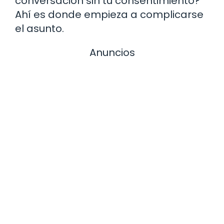
conversación sin tu consentimiento?
Ahí es donde empieza a complicarse
el asunto.
Anuncios