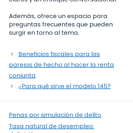
Además, ofrece un espacio para
preguntas frecuentes que pueden
surgir en torno al tema.
Beneficios fiscales para las
parejas de hecho al hacer la renta
conjunta
¿Para qué sirve el modelo 145?
Penas por simulación de delito
Tasa natural de desempleo: