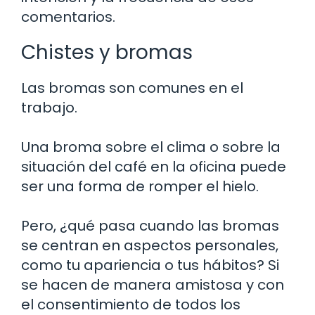
comentarios.
Chistes y bromas
Las bromas son comunes en el
trabajo.
Una broma sobre el clima o sobre la
situación del café en la oficina puede
ser una forma de romper el hielo.
Pero, ¿qué pasa cuando las bromas
se centran en aspectos personales,
como tu apariencia o tus hábitos? Si
se hacen de manera amistosa y con
el consentimiento de todos los