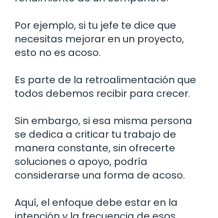
Por ejemplo, si tu jefe te dice que
necesitas mejorar en un proyecto,
esto no es acoso.
Es parte de la retroalimentación que
todos debemos recibir para crecer.
Sin embargo, si esa misma persona
se dedica a criticar tu trabajo de
manera constante, sin ofrecerte
soluciones o apoyo, podría
considerarse una forma de acoso.
Aquí, el enfoque debe estar en la
intención y la frecuencia de esos