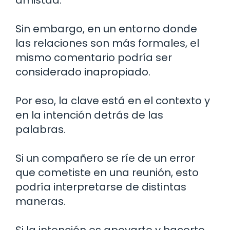
amistad.
Sin embargo, en un entorno donde
las relaciones son más formales, el
mismo comentario podría ser
considerado inapropiado.
Por eso, la clave está en el contexto y
en la intención detrás de las
palabras.
Si un compañero se ríe de un error
que cometiste en una reunión, esto
podría interpretarse de distintas
maneras.