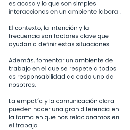
es acoso y lo que son simples
interacciones en un ambiente laboral.
El contexto, la intención y la
frecuencia son factores clave que
ayudan a definir estas situaciones.
Además, fomentar un ambiente de
trabajo en el que se respete a todos
es responsabilidad de cada uno de
nosotros.
La empatía y la comunicación clara
pueden hacer una gran diferencia en
la forma en que nos relacionamos en
el trabajo.