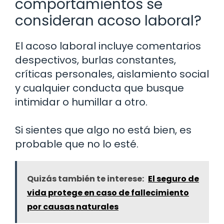
comportamientos se
consideran acoso laboral?
El acoso laboral incluye comentarios
despectivos, burlas constantes,
críticas personales, aislamiento social
y cualquier conducta que busque
intimidar o humillar a otro.
Si sientes que algo no está bien, es
probable que no lo esté.
Quizás también te interese:
El seguro de
vida protege en caso de fallecimiento
por causas naturales