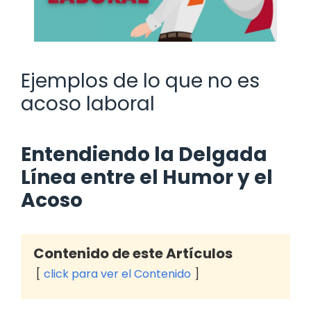
Ejemplos de lo que no es
acoso laboral
Entendiendo la Delgada
Línea entre el Humor y el
Acoso
Contenido de este Artículos
click para ver el Contenido