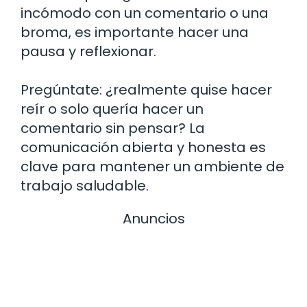
incómodo con un comentario o una
broma, es importante hacer una
pausa y reflexionar.
Pregúntate: ¿realmente quise hacer
reír o solo quería hacer un
comentario sin pensar? La
comunicación abierta y honesta es
clave para mantener un ambiente de
trabajo saludable.
Anuncios