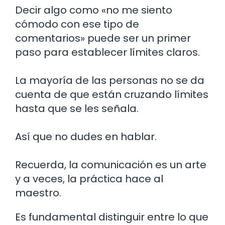
Decir algo como «no me siento
cómodo con ese tipo de
comentarios» puede ser un primer
paso para establecer límites claros.
La mayoría de las personas no se da
cuenta de que están cruzando límites
hasta que se les señala.
Así que no dudes en hablar.
Recuerda, la comunicación es un arte
y a veces, la práctica hace al
maestro.
Es fundamental distinguir entre lo que