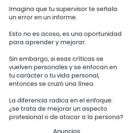
Imagina que tu supervisor te señala
un error en un informe.
Esto no es acoso, es una oportunidad
para aprender y mejorar.
Sin embargo, si esas críticas se
vuelven personales y se enfocan en
tu carácter o tu vida personal,
entonces se cruzó una línea.
La diferencia radica en el enfoque:
¿se trata de mejorar un aspecto
profesional o de atacar a la persona?
Anuncios