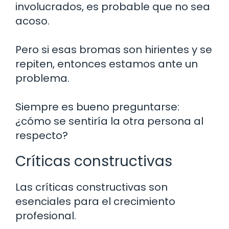
involucrados, es probable que no sea
acoso.
Pero si esas bromas son hirientes y se
repiten, entonces estamos ante un
problema.
Siempre es bueno preguntarse:
¿cómo se sentiría la otra persona al
respecto?
Críticas constructivas
Las críticas constructivas son
esenciales para el crecimiento
profesional.