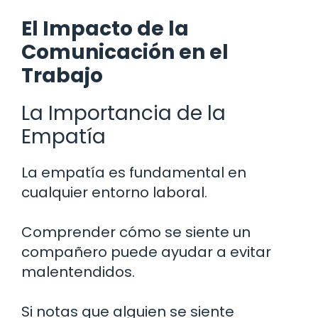
El Impacto de la
Comunicación en el
Trabajo
La Importancia de la
Empatía
La empatía es fundamental en
cualquier entorno laboral.
Comprender cómo se siente un
compañero puede ayudar a evitar
malentendidos.
Si notas que alguien se siente