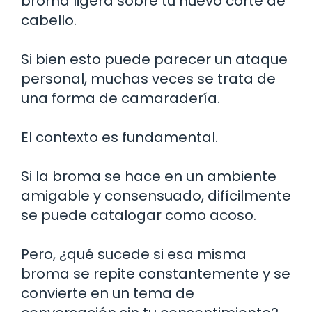
broma ligera sobre tu nuevo corte de
cabello.
Si bien esto puede parecer un ataque
personal, muchas veces se trata de
una forma de camaradería.
El contexto es fundamental.
Si la broma se hace en un ambiente
amigable y consensuado, difícilmente
se puede catalogar como acoso.
Pero, ¿qué sucede si esa misma
broma se repite constantemente y se
convierte en un tema de