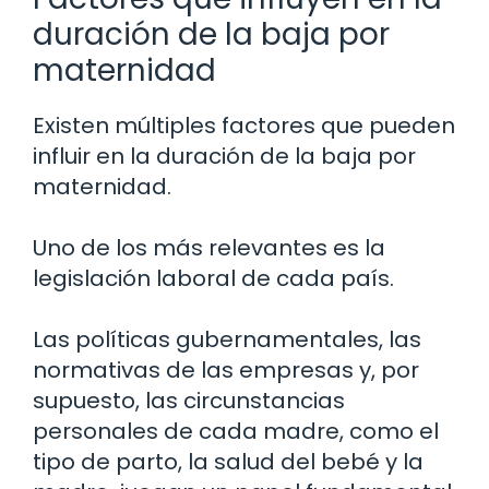
duración de la baja por
maternidad
Existen múltiples factores que pueden
influir en la duración de la baja por
maternidad.
Uno de los más relevantes es la
legislación laboral de cada país.
Las políticas gubernamentales, las
normativas de las empresas y, por
supuesto, las circunstancias
personales de cada madre, como el
tipo de parto, la salud del bebé y la