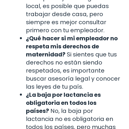
local, es posible que puedas
trabajar desde casa, pero
siempre es mejor consultar
primero con tu empleador.
¿Qué hacer si mi empleador no
respeta mis derechos de
maternidad?
Si sientes que tus
derechos no están siendo
respetados, es importante
buscar asesoría legal y conocer
las leyes de tu país.
¿La baja por lactancia es
obligatoria en todos los
países?
No, la baja por
lactancia no es obligatoria en
todos los países, pero muchas