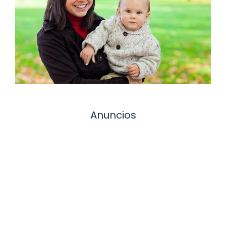
Anuncios