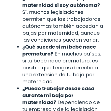
maternidad si soy autónoma?
Sí, muchas legislaciones
permiten que las trabajadoras
autónomas también accedan a
bajas por maternidad, aunque
las condiciones pueden variar.
¿Qué sucede si mi bebé nace
prematuro?
En muchos países,
si tu bebé nace prematuro, es
posible que tengas derecho a
una extensión de tu baja por
maternidad.
¿Puedo trabajar desde casa
durante mi baja por
maternidad?
Dependiendo de
tu empresa y de la legislación