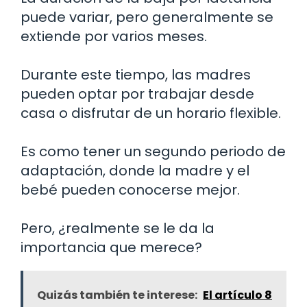
puede variar, pero generalmente se
extiende por varios meses.
Durante este tiempo, las madres
pueden optar por trabajar desde
casa o disfrutar de un horario flexible.
Es como tener un segundo periodo de
adaptación, donde la madre y el
bebé pueden conocerse mejor.
Pero, ¿realmente se le da la
importancia que merece?
Quizás también te interese:
El artículo 8