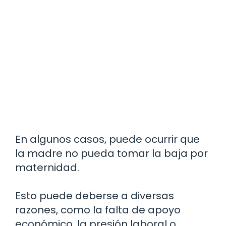
En algunos casos, puede ocurrir que
la madre no pueda tomar la baja por
maternidad.
Esto puede deberse a diversas
razones, como la falta de apoyo
económico, la presión laboral o