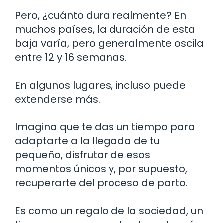
Pero, ¿cuánto dura realmente? En
muchos países, la duración de esta
baja varía, pero generalmente oscila
entre 12 y 16 semanas.
En algunos lugares, incluso puede
extenderse más.
Imagina que te das un tiempo para
adaptarte a la llegada de tu
pequeño, disfrutar de esos
momentos únicos y, por supuesto,
recuperarte del proceso de parto.
Es como un regalo de la sociedad, un