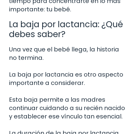
tiempo para concentrarte en lo más
importante: tu bebé.
La baja por lactancia: ¿Qué
debes saber?
Una vez que el bebé llega, la historia
no termina.
La baja por lactancia es otro aspecto
importante a considerar.
Esta baja permite a las madres
continuar cuidando a su recién nacido
y establecer ese vínculo tan esencial.
La duración de la baja por lactancia