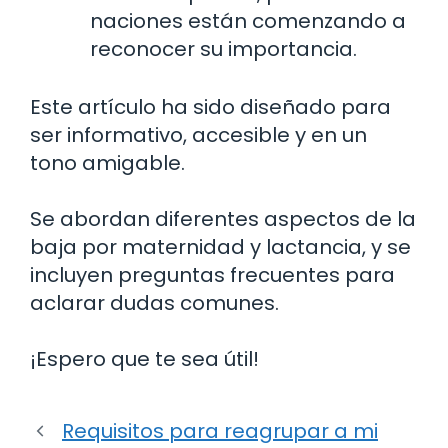
naciones están comenzando a
reconocer su importancia.
Este artículo ha sido diseñado para
ser informativo, accesible y en un
tono amigable.
Se abordan diferentes aspectos de la
baja por maternidad y lactancia, y se
incluyen preguntas frecuentes para
aclarar dudas comunes.
¡Espero que te sea útil!
Requisitos para reagrupar a mi