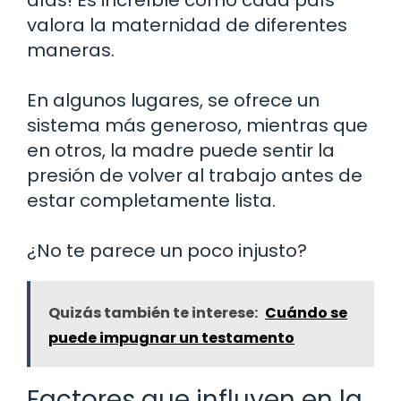
valora la maternidad de diferentes
maneras.
En algunos lugares, se ofrece un
sistema más generoso, mientras que
en otros, la madre puede sentir la
presión de volver al trabajo antes de
estar completamente lista.
¿No te parece un poco injusto?
Quizás también te interese:
Cuándo se
puede impugnar un testamento
Factores que influyen en la