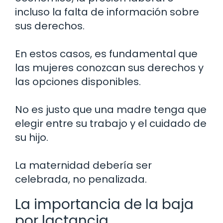
incluso la falta de información sobre
sus derechos.
En estos casos, es fundamental que
las mujeres conozcan sus derechos y
las opciones disponibles.
No es justo que una madre tenga que
elegir entre su trabajo y el cuidado de
su hijo.
La maternidad debería ser
celebrada, no penalizada.
La importancia de la baja
por lactancia