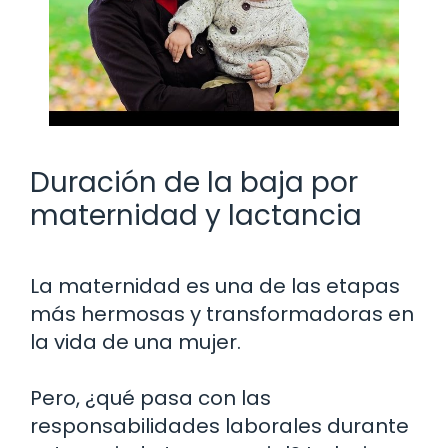
Duración de la baja por
maternidad y lactancia
La maternidad es una de las etapas
más hermosas y transformadoras en
la vida de una mujer.
Pero, ¿qué pasa con las
responsabilidades laborales durante