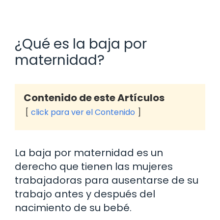
¿Qué es la baja por
maternidad?
Contenido de este Artículos
click para ver el Contenido
La baja por maternidad es un
derecho que tienen las mujeres
trabajadoras para ausentarse de su
trabajo antes y después del
nacimiento de su bebé.