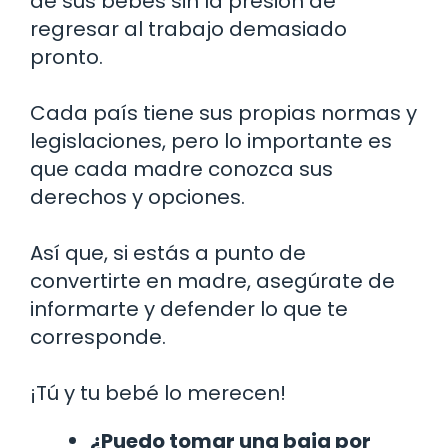
de sus bebés sin la presión de
regresar al trabajo demasiado
pronto.
Cada país tiene sus propias normas y
legislaciones, pero lo importante es
que cada madre conozca sus
derechos y opciones.
Así que, si estás a punto de
convertirte en madre, asegúrate de
informarte y defender lo que te
corresponde.
¡Tú y tu bebé lo merecen!
¿Puedo tomar una baja por