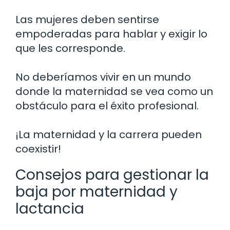
Las mujeres deben sentirse
empoderadas para hablar y exigir lo
que les corresponde.
No deberíamos vivir en un mundo
donde la maternidad se vea como un
obstáculo para el éxito profesional.
¡La maternidad y la carrera pueden
coexistir!
Consejos para gestionar la
baja por maternidad y
lactancia