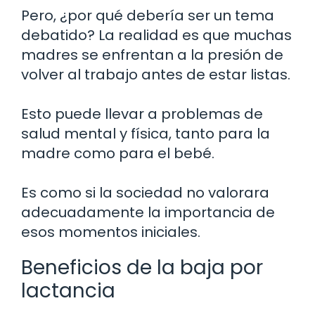
Pero, ¿por qué debería ser un tema
debatido? La realidad es que muchas
madres se enfrentan a la presión de
volver al trabajo antes de estar listas.
Esto puede llevar a problemas de
salud mental y física, tanto para la
madre como para el bebé.
Es como si la sociedad no valorara
adecuadamente la importancia de
esos momentos iniciales.
Beneficios de la baja por
lactancia