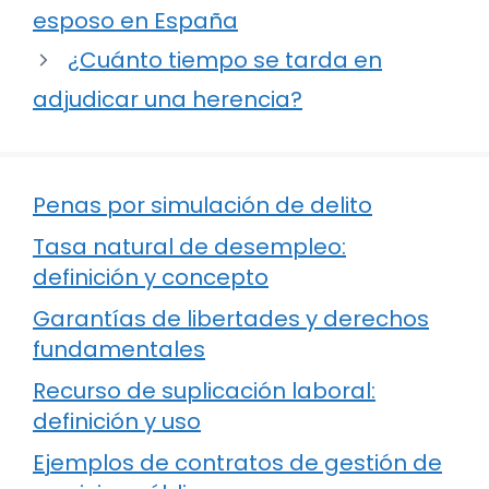
esposo en España
¿Cuánto tiempo se tarda en
adjudicar una herencia?
Penas por simulación de delito
Tasa natural de desempleo:
definición y concepto
Garantías de libertades y derechos
fundamentales
Recurso de suplicación laboral:
definición y uso
Ejemplos de contratos de gestión de