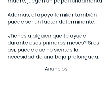
madre, juegan un papel fundamental.
Además, el apoyo familiar también
puede ser un factor determinante.
¿Tienes a alguien que te ayude
durante esos primeros meses? Si es
así, puede que no sientas la
necesidad de una baja prolongada.
Anuncios