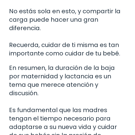
No estás sola en esto, y compartir la
carga puede hacer una gran
diferencia.
Recuerda, cuidar de ti misma es tan
importante como cuidar de tu bebé.
En resumen, la duración de la baja
por maternidad y lactancia es un
tema que merece atención y
discusión.
Es fundamental que las madres
tengan el tiempo necesario para
adaptarse a su nueva vida y cuidar