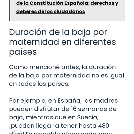
de la Constitución Española: derechos y
deberes de los ciudadanos
Duración de la baja por
maternidad en diferentes
países
Como mencioné antes, la duración
de la baja por maternidad no es igual
en todos los países.
Por ejemplo, en España, las madres
pueden disfrutar de 16 semanas de
baja, mientras que en Suecia,
¡pueden llegar a tener hasta 480
días! Es increíble cómo cada país