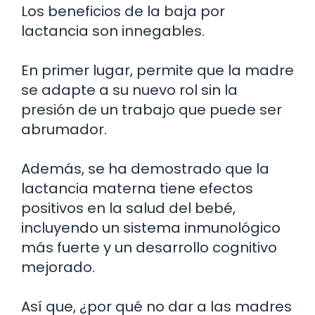
Los beneficios de la baja por
lactancia son innegables.
En primer lugar, permite que la madre
se adapte a su nuevo rol sin la
presión de un trabajo que puede ser
abrumador.
Además, se ha demostrado que la
lactancia materna tiene efectos
positivos en la salud del bebé,
incluyendo un sistema inmunológico
más fuerte y un desarrollo cognitivo
mejorado.
Así que, ¿por qué no dar a las madres