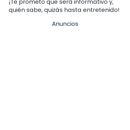
¡Te prometo que será informativo y,
quién sabe, quizás hasta entretenido!
Anuncios