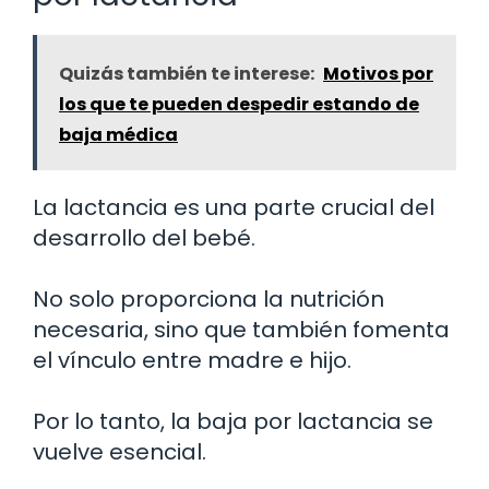
Quizás también te interese:
Motivos por
los que te pueden despedir estando de
baja médica
La lactancia es una parte crucial del
desarrollo del bebé.
No solo proporciona la nutrición
necesaria, sino que también fomenta
el vínculo entre madre e hijo.
Por lo tanto, la baja por lactancia se
vuelve esencial.