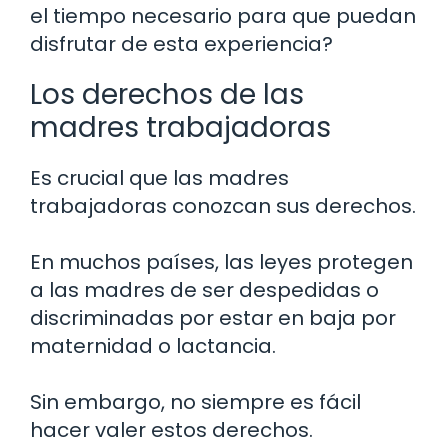
el tiempo necesario para que puedan
disfrutar de esta experiencia?
Los derechos de las
madres trabajadoras
Es crucial que las madres
trabajadoras conozcan sus derechos.
En muchos países, las leyes protegen
a las madres de ser despedidas o
discriminadas por estar en baja por
maternidad o lactancia.
Sin embargo, no siempre es fácil
hacer valer estos derechos.