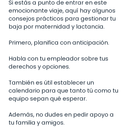
Si estás a punto de entrar en este
emocionante viaje, aquí hay algunos
consejos prácticos para gestionar tu
baja por maternidad y lactancia.
Primero, planifica con anticipación.
Habla con tu empleador sobre tus
derechos y opciones.
También es útil establecer un
calendario para que tanto tú como tu
equipo sepan qué esperar.
Además, no dudes en pedir apoyo a
tu familia y amigos.