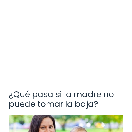
¿Qué pasa si la madre no
puede tomar la baja?