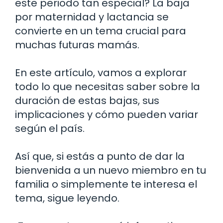
este periodo tan especial? La baja
por maternidad y lactancia se
convierte en un tema crucial para
muchas futuras mamás.
En este artículo, vamos a explorar
todo lo que necesitas saber sobre la
duración de estas bajas, sus
implicaciones y cómo pueden variar
según el país.
Así que, si estás a punto de dar la
bienvenida a un nuevo miembro en tu
familia o simplemente te interesa el
tema, sigue leyendo.