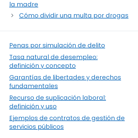
la madre
Cómo dividir una multa por drogas
Penas por simulación de delito
Tasa natural de desempleo:
definición y concepto
Garantías de libertades y derechos
fundamentales
Recurso de suplicación laboral:
definición y uso
Ejemplos de contratos de gestión de
servicios públicos