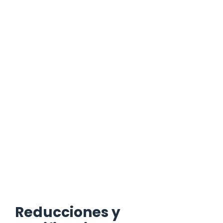
Reducciones y