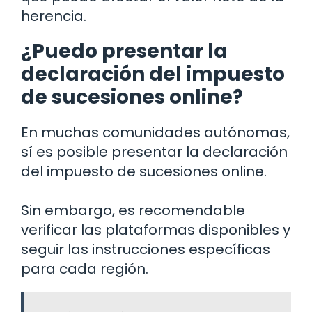
herencia.
¿Puedo presentar la
declaración del impuesto
de sucesiones online?
En muchas comunidades autónomas,
sí es posible presentar la declaración
del impuesto de sucesiones online.
Sin embargo, es recomendable
verificar las plataformas disponibles y
seguir las instrucciones específicas
para cada región.