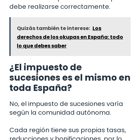
debe realizarse correctamente.
Quizás también te interese:
Los
derechos de los okupas en España: todo
lo que debes saber
¿El impuesto de
sucesiones es el mismo en
toda España?
No, el impuesto de sucesiones varía
según la comunidad autónoma.
Cada región tiene sus propias tasas,
reducciones y bonificaciones, por lo