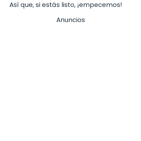
Así que, si estás listo, ¡empecemos!
Anuncios