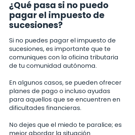
¿Qué pasa si no puedo
pagar el impuesto de
sucesiones?
Si no puedes pagar el impuesto de
sucesiones, es importante que te
comuniques con la oficina tributaria
de tu comunidad autónoma.
En algunos casos, se pueden ofrecer
planes de pago o incluso ayudas
para aquellos que se encuentren en
dificultades financieras.
No dejes que el miedo te paralice; es
mejor abordar la situación