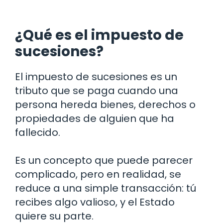
¿Qué es el impuesto de
sucesiones?
El impuesto de sucesiones es un
tributo que se paga cuando una
persona hereda bienes, derechos o
propiedades de alguien que ha
fallecido.
Es un concepto que puede parecer
complicado, pero en realidad, se
reduce a una simple transacción: tú
recibes algo valioso, y el Estado
quiere su parte.