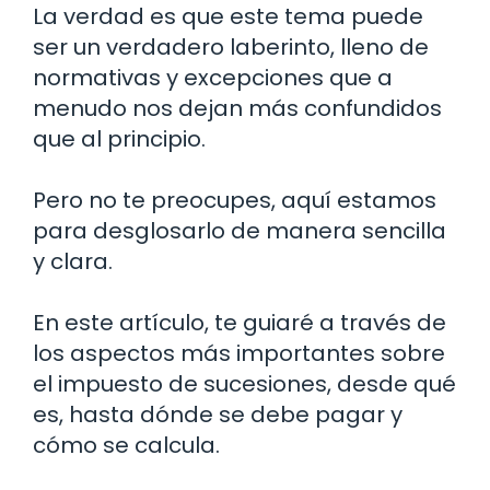
La verdad es que este tema puede
ser un verdadero laberinto, lleno de
normativas y excepciones que a
menudo nos dejan más confundidos
que al principio.
Pero no te preocupes, aquí estamos
para desglosarlo de manera sencilla
y clara.
En este artículo, te guiaré a través de
los aspectos más importantes sobre
el impuesto de sucesiones, desde qué
es, hasta dónde se debe pagar y
cómo se calcula.