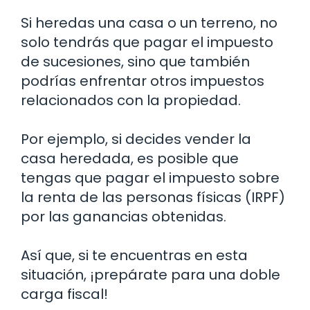
Si heredas una casa o un terreno, no
solo tendrás que pagar el impuesto
de sucesiones, sino que también
podrías enfrentar otros impuestos
relacionados con la propiedad.
Por ejemplo, si decides vender la
casa heredada, es posible que
tengas que pagar el impuesto sobre
la renta de las personas físicas (IRPF)
por las ganancias obtenidas.
Así que, si te encuentras en esta
situación, ¡prepárate para una doble
carga fiscal!