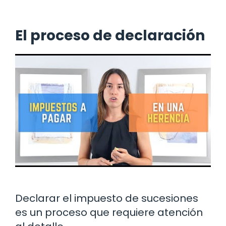
El proceso de declaración
Declarar el impuesto de sucesiones
es un proceso que requiere atención