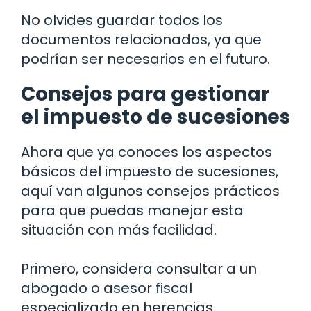
No olvides guardar todos los
documentos relacionados, ya que
podrían ser necesarios en el futuro.
Consejos para gestionar
el impuesto de sucesiones
Ahora que ya conoces los aspectos
básicos del impuesto de sucesiones,
aquí van algunos consejos prácticos
para que puedas manejar esta
situación con más facilidad.
Primero, considera consultar a un
abogado o asesor fiscal
especializado en herencias.