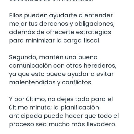
Ellos pueden ayudarte a entender
mejor tus derechos y obligaciones,
además de ofrecerte estrategias
para minimizar la carga fiscal.
Segundo, mantén una buena
comunicación con otros herederos,
ya que esto puede ayudar a evitar
malentendidos y conflictos.
Y por último, no dejes todo para el
último minuto; la planificación
anticipada puede hacer que todo el
proceso sea mucho más llevadero.