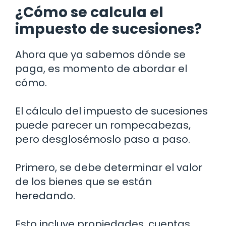
¿Cómo se calcula el
impuesto de sucesiones?
Ahora que ya sabemos dónde se
paga, es momento de abordar el
cómo.
El cálculo del impuesto de sucesiones
puede parecer un rompecabezas,
pero desglosémoslo paso a paso.
Primero, se debe determinar el valor
de los bienes que se están
heredando.
Esto incluye propiedades, cuentas