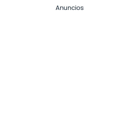
Anuncios