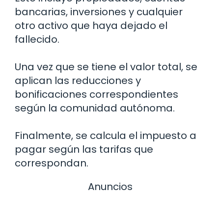
bancarias, inversiones y cualquier
otro activo que haya dejado el
fallecido.
Una vez que se tiene el valor total, se
aplican las reducciones y
bonificaciones correspondientes
según la comunidad autónoma.
Finalmente, se calcula el impuesto a
pagar según las tarifas que
correspondan.
Anuncios