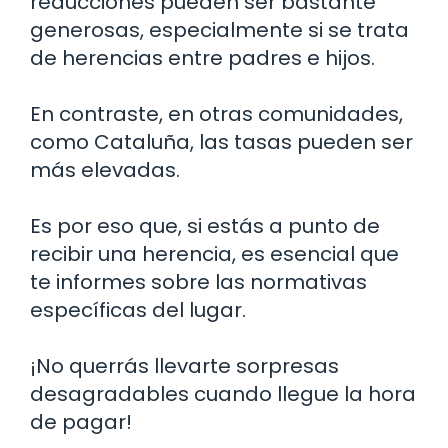
reducciones pueden ser bastante
generosas, especialmente si se trata
de herencias entre padres e hijos.
En contraste, en otras comunidades,
como Cataluña, las tasas pueden ser
más elevadas.
Es por eso que, si estás a punto de
recibir una herencia, es esencial que
te informes sobre las normativas
específicas del lugar.
¡No querrás llevarte sorpresas
desagradables cuando llegue la hora
de pagar!