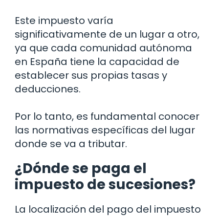
Este impuesto varía
significativamente de un lugar a otro,
ya que cada comunidad autónoma
en España tiene la capacidad de
establecer sus propias tasas y
deducciones.
Por lo tanto, es fundamental conocer
las normativas específicas del lugar
donde se va a tributar.
¿Dónde se paga el
impuesto de sucesiones?
La localización del pago del impuesto