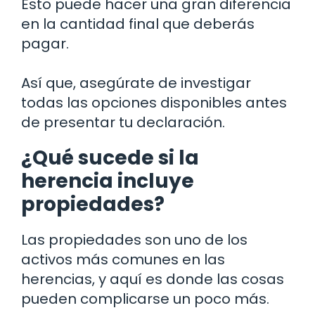
Esto puede hacer una gran diferencia
en la cantidad final que deberás
pagar.
Así que, asegúrate de investigar
todas las opciones disponibles antes
de presentar tu declaración.
¿Qué sucede si la
herencia incluye
propiedades?
Las propiedades son uno de los
activos más comunes en las
herencias, y aquí es donde las cosas
pueden complicarse un poco más.