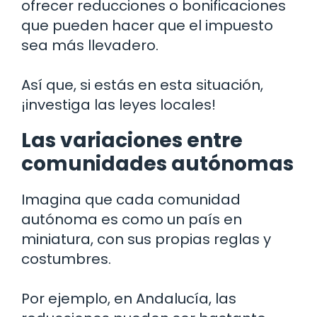
ofrecer reducciones o bonificaciones
que pueden hacer que el impuesto
sea más llevadero.
Así que, si estás en esta situación,
¡investiga las leyes locales!
Las variaciones entre
comunidades autónomas
Imagina que cada comunidad
autónoma es como un país en
miniatura, con sus propias reglas y
costumbres.
Por ejemplo, en Andalucía, las