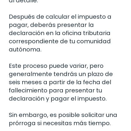
al detalle.
Después de calcular el impuesto a
pagar, deberás presentar la
declaración en la oficina tributaria
correspondiente de tu comunidad
autónoma.
Este proceso puede variar, pero
generalmente tendrás un plazo de
seis meses a partir de la fecha del
fallecimiento para presentar tu
declaración y pagar el impuesto.
Sin embargo, es posible solicitar una
prórroga si necesitas más tiempo.