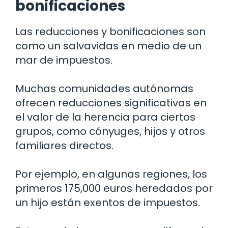
bonificaciones
Las reducciones y bonificaciones son
como un salvavidas en medio de un
mar de impuestos.
Muchas comunidades autónomas
ofrecen reducciones significativas en
el valor de la herencia para ciertos
grupos, como cónyuges, hijos y otros
familiares directos.
Por ejemplo, en algunas regiones, los
primeros 175,000 euros heredados por
un hijo están exentos de impuestos.