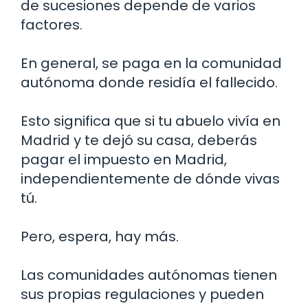
de sucesiones depende de varios
factores.
En general, se paga en la comunidad
autónoma donde residía el fallecido.
Esto significa que si tu abuelo vivía en
Madrid y te dejó su casa, deberás
pagar el impuesto en Madrid,
independientemente de dónde vivas
tú.
Pero, espera, hay más.
Las comunidades autónomas tienen
sus propias regulaciones y pueden