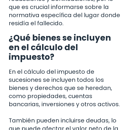
que es crucial informarse sobre la
normativa específica del lugar donde
residía el fallecido.
¿Qué bienes se incluyen
en el cálculo del
impuesto?
En el cálculo del impuesto de
sucesiones se incluyen todos los
bienes y derechos que se heredan,
como propiedades, cuentas
bancarias, inversiones y otros activos.
También pueden incluirse deudas, lo
que puede afectar el valor neto de la