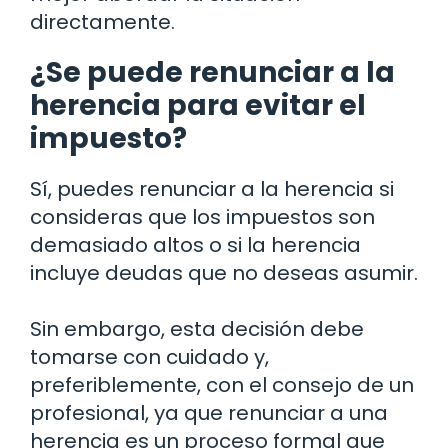
directamente.
¿Se puede renunciar a la
herencia para evitar el
impuesto?
Sí, puedes renunciar a la herencia si
consideras que los impuestos son
demasiado altos o si la herencia
incluye deudas que no deseas asumir.
Sin embargo, esta decisión debe
tomarse con cuidado y,
preferiblemente, con el consejo de un
profesional, ya que renunciar a una
herencia es un proceso formal que