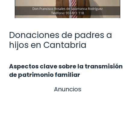
Donaciones de padres a
hijos en Cantabria
Aspectos clave sobre la transmisión
de patrimonio familiar
Anuncios