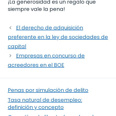
¡La generosidad es un regalo que
siempre vale la pena!
El derecho de adquisición
preferente en la ley de sociedades de
capital
Empresas en concurso de
acreedores en el BOE
Penas por simulación de delito
Tasa natural de desempleo:
definición y concepto