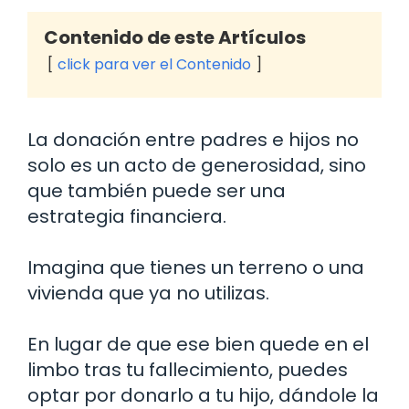
Contenido de este Artículos
click para ver el Contenido
La donación entre padres e hijos no
solo es un acto de generosidad, sino
que también puede ser una
estrategia financiera.
Imagina que tienes un terreno o una
vivienda que ya no utilizas.
En lugar de que ese bien quede en el
limbo tras tu fallecimiento, puedes
optar por donarlo a tu hijo, dándole la