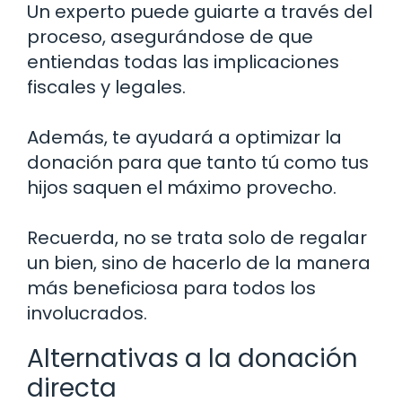
Un experto puede guiarte a través del
proceso, asegurándose de que
entiendas todas las implicaciones
fiscales y legales.
Además, te ayudará a optimizar la
donación para que tanto tú como tus
hijos saquen el máximo provecho.
Recuerda, no se trata solo de regalar
un bien, sino de hacerlo de la manera
más beneficiosa para todos los
involucrados.
Alternativas a la donación
directa