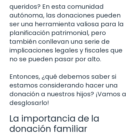
queridos? En esta comunidad
autónoma, las donaciones pueden
ser una herramienta valiosa para la
planificación patrimonial, pero
también conllevan una serie de
implicaciones legales y fiscales que
no se pueden pasar por alto.
Entonces, ¿qué debemos saber si
estamos considerando hacer una
donación a nuestros hijos? ¡Vamos a
desglosarlo!
La importancia de la
donación familiar