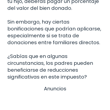
tu hijo, deberás pagar un porcentaje
del valor del bien donado.
Sin embargo, hay ciertas
bonificaciones que podrían aplicarse,
especialmente si se trata de
donaciones entre familiares directos.
¿Sabías que en algunas
circunstancias, los padres pueden
beneficiarse de reducciones
significativas en este impuesto?
Anuncios