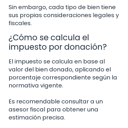
Sin embargo, cada tipo de bien tiene
sus propias consideraciones legales y
fiscales.
¿Cómo se calcula el
impuesto por donación?
El impuesto se calcula en base al
valor del bien donado, aplicando el
porcentaje correspondiente según la
normativa vigente.
Es recomendable consultar a un
asesor fiscal para obtener una
estimación precisa.