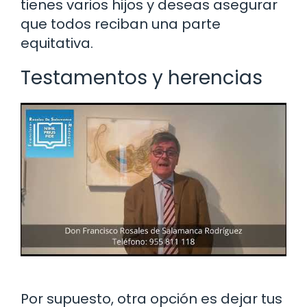
tienes varios hijos y deseas asegurar
que todos reciban una parte
equitativa.
Testamentos y herencias
Por supuesto, otra opción es dejar tus