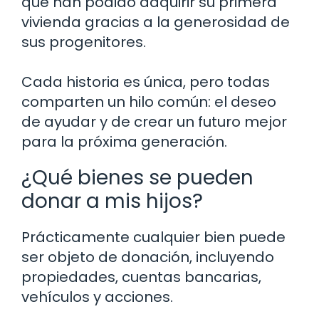
que han podido adquirir su primera
vivienda gracias a la generosidad de
sus progenitores.
Cada historia es única, pero todas
comparten un hilo común: el deseo
de ayudar y de crear un futuro mejor
para la próxima generación.
¿Qué bienes se pueden
donar a mis hijos?
Prácticamente cualquier bien puede
ser objeto de donación, incluyendo
propiedades, cuentas bancarias,
vehículos y acciones.