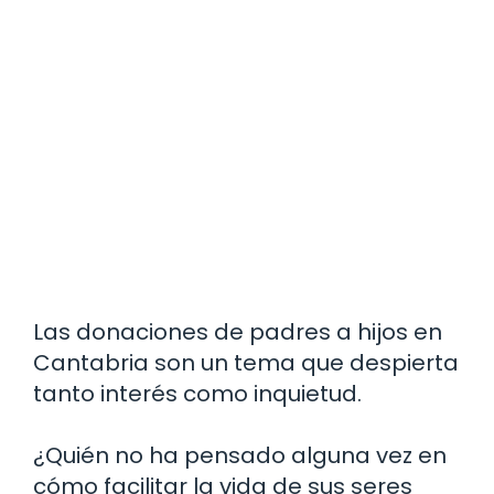
Las donaciones de padres a hijos en
Cantabria son un tema que despierta
tanto interés como inquietud.
¿Quién no ha pensado alguna vez en
cómo facilitar la vida de sus seres