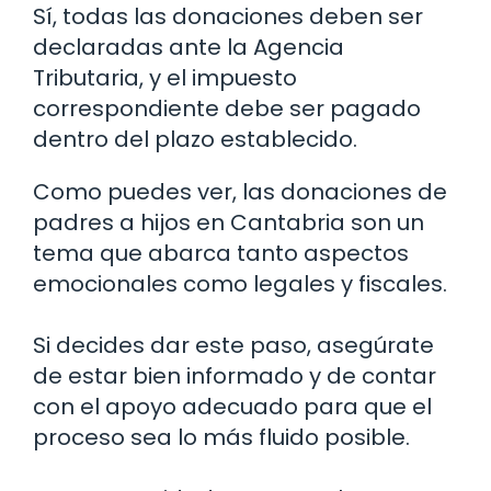
Sí, todas las donaciones deben ser
declaradas ante la Agencia
Tributaria, y el impuesto
correspondiente debe ser pagado
dentro del plazo establecido.
Como puedes ver, las donaciones de
padres a hijos en Cantabria son un
tema que abarca tanto aspectos
emocionales como legales y fiscales.
Si decides dar este paso, asegúrate
de estar bien informado y de contar
con el apoyo adecuado para que el
proceso sea lo más fluido posible.