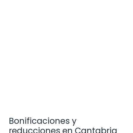
Bonificaciones y
reducciones en Cantabria