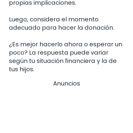
propias implicaciones.
Luego, considera el momento
adecuado para hacer la donación.
¿Es mejor hacerlo ahora o esperar un
poco? La respuesta puede variar
según tu situación financiera y la de
tus hijos.
Anuncios