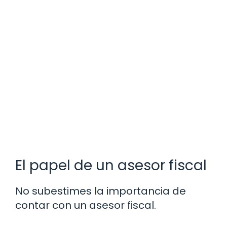
El papel de un asesor fiscal
No subestimes la importancia de
contar con un asesor fiscal.