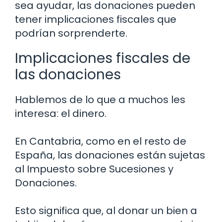
sea ayudar, las donaciones pueden
tener implicaciones fiscales que
podrían sorprenderte.
Implicaciones fiscales de
las donaciones
Hablemos de lo que a muchos les
interesa: el dinero.
En Cantabria, como en el resto de
España, las donaciones están sujetas
al Impuesto sobre Sucesiones y
Donaciones.
Esto significa que, al donar un bien a