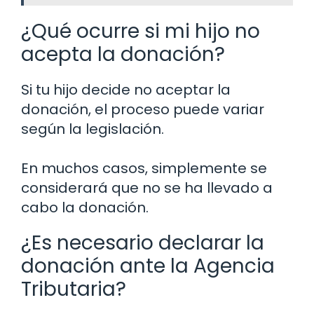
¿Qué ocurre si mi hijo no
acepta la donación?
Si tu hijo decide no aceptar la
donación, el proceso puede variar
según la legislación.
En muchos casos, simplemente se
considerará que no se ha llevado a
cabo la donación.
¿Es necesario declarar la
donación ante la Agencia
Tributaria?