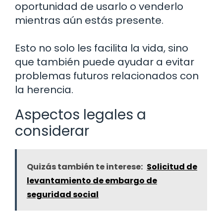
oportunidad de usarlo o venderlo
mientras aún estás presente.
Esto no solo les facilita la vida, sino
que también puede ayudar a evitar
problemas futuros relacionados con
la herencia.
Aspectos legales a
considerar
Quizás también te interese:
Solicitud de
levantamiento de embargo de
seguridad social