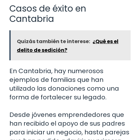
Casos de éxito en
Cantabria
Quizás también te interese:
¿Qué es el
delito de sedición?
En Cantabria, hay numerosos
ejemplos de familias que han
utilizado las donaciones como una
forma de fortalecer su legado.
Desde jóvenes emprendedores que
han recibido el apoyo de sus padres
para iniciar un negocio, hasta parejas