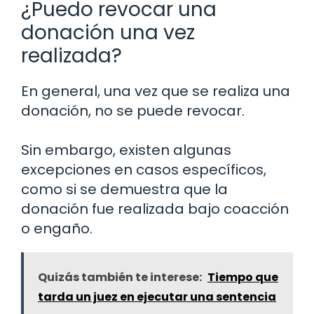
¿Puedo revocar una
donación una vez
realizada?
En general, una vez que se realiza una
donación, no se puede revocar.
Sin embargo, existen algunas
excepciones en casos específicos,
como si se demuestra que la
donación fue realizada bajo coacción
o engaño.
Quizás también te interese:
Tiempo que
tarda un juez en ejecutar una sentencia