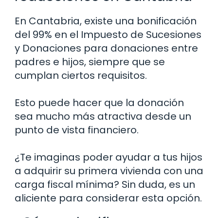
En Cantabria, existe una bonificación
del 99% en el Impuesto de Sucesiones
y Donaciones para donaciones entre
padres e hijos, siempre que se
cumplan ciertos requisitos.
Esto puede hacer que la donación
sea mucho más atractiva desde un
punto de vista financiero.
¿Te imaginas poder ayudar a tus hijos
a adquirir su primera vivienda con una
carga fiscal mínima? Sin duda, es un
aliciente para considerar esta opción.