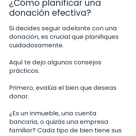
¿Cómo planificar una
donación efectiva?
Si decides seguir adelante con una
donación, es crucial que planifiques
cuidadosamente.
Aquí te dejo algunos consejos
prácticos.
Primero, evalúa el bien que deseas
donar.
¿Es un inmueble, una cuenta
bancaria, o quizás una empresa
familiar? Cada tipo de bien tiene sus