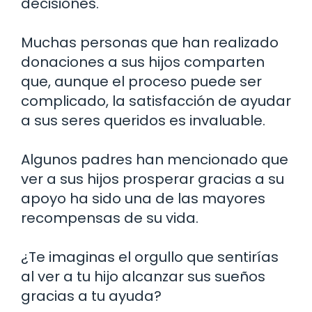
decisiones.
Muchas personas que han realizado
donaciones a sus hijos comparten
que, aunque el proceso puede ser
complicado, la satisfacción de ayudar
a sus seres queridos es invaluable.
Algunos padres han mencionado que
ver a sus hijos prosperar gracias a su
apoyo ha sido una de las mayores
recompensas de su vida.
¿Te imaginas el orgullo que sentirías
al ver a tu hijo alcanzar sus sueños
gracias a tu ayuda?