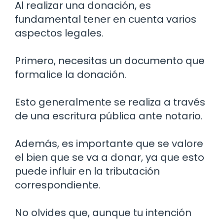
Al realizar una donación, es
fundamental tener en cuenta varios
aspectos legales.
Primero, necesitas un documento que
formalice la donación.
Esto generalmente se realiza a través
de una escritura pública ante notario.
Además, es importante que se valore
el bien que se va a donar, ya que esto
puede influir en la tributación
correspondiente.
No olvides que, aunque tu intención