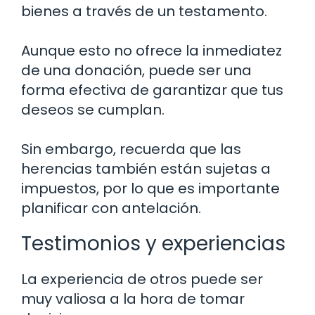
bienes a través de un testamento.
Aunque esto no ofrece la inmediatez
de una donación, puede ser una
forma efectiva de garantizar que tus
deseos se cumplan.
Sin embargo, recuerda que las
herencias también están sujetas a
impuestos, por lo que es importante
planificar con antelación.
Testimonios y experiencias
La experiencia de otros puede ser
muy valiosa a la hora de tomar