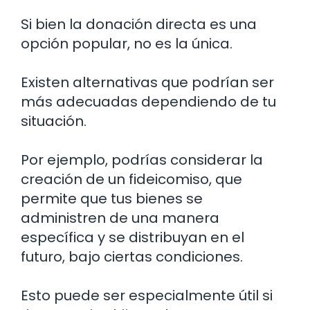
Si bien la donación directa es una
opción popular, no es la única.
Existen alternativas que podrían ser
más adecuadas dependiendo de tu
situación.
Por ejemplo, podrías considerar la
creación de un fideicomiso, que
permite que tus bienes se
administren de una manera
específica y se distribuyan en el
futuro, bajo ciertas condiciones.
Esto puede ser especialmente útil si