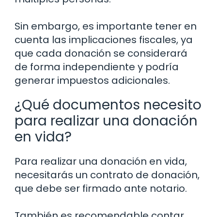
Sin embargo, es importante tener en
cuenta las implicaciones fiscales, ya
que cada donación se considerará
de forma independiente y podría
generar impuestos adicionales.
¿Qué documentos necesito
para realizar una donación
en vida?
Para realizar una donación en vida,
necesitarás un contrato de donación,
que debe ser firmado ante notario.
También es recomendable contar