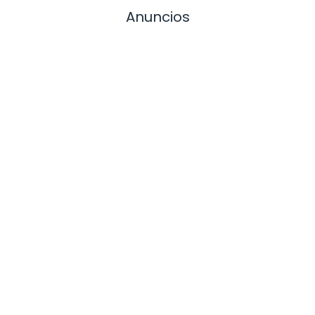
Anuncios