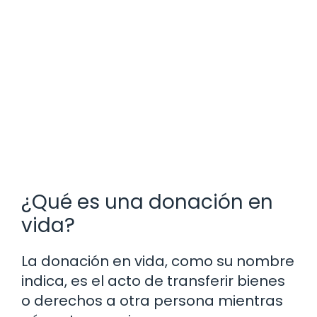
¿Qué es una donación en
vida?
La donación en vida, como su nombre
indica, es el acto de transferir bienes
o derechos a otra persona mientras