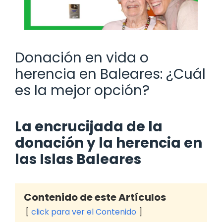
Donación en vida o
herencia en Baleares: ¿Cuál
es la mejor opción?
La encrucijada de la
donación y la herencia en
las Islas Baleares
Contenido de este Artículos
click para ver el Contenido