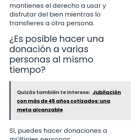
mantienes el derecho a usar y
disfrutar del bien mientras lo
transfieres a otra persona.
¿Es posible hacer una
donación a varias
personas al mismo
tiempo?
Quizás también te interese:
Jubilación
con más de 45 años cotizados: una
meta alcanzable
Sí, puedes hacer donaciones a
múltiples personas.