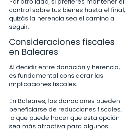
Por otro lado, si prefieres mantener el
control sobre tus bienes hasta el final,
quizás la herencia sea el camino a
seguir.
Consideraciones fiscales
en Baleares
Al decidir entre donación y herencia,
es fundamental considerar las
implicaciones fiscales.
En Baleares, las donaciones pueden
beneficiarse de reducciones fiscales,
lo que puede hacer que esta opción
sea más atractiva para algunos.