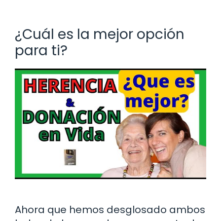
¿Cuál es la mejor opción
para ti?
Ahora que hemos desglosado ambos