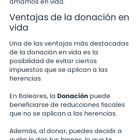
amamos en vida.
Ventajas de la donación en
vida
Una de las ventajas más destacadas
de la donación en vida es la
posibilidad de evitar ciertos
impuestos que se aplican a las
herencias.
En Baleares, la
Donación
puede
beneficiarse de reducciones fiscales
que no se aplican a las herencias.
Además, al donar, puedes decidir a
quién le das tus bienes, lo que te