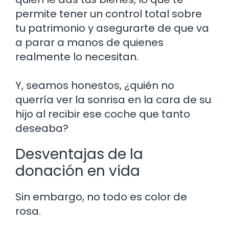
permite tener un control total sobre
tu patrimonio y asegurarte de que va
a parar a manos de quienes
realmente lo necesitan.
Y, seamos honestos, ¿quién no
querría ver la sonrisa en la cara de su
hijo al recibir ese coche que tanto
deseaba?
Desventajas de la
donación en vida
Sin embargo, no todo es color de
rosa.