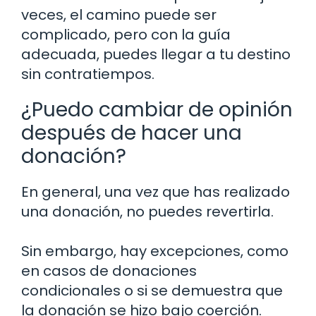
veces, el camino puede ser
complicado, pero con la guía
adecuada, puedes llegar a tu destino
sin contratiempos.
¿Puedo cambiar de opinión
después de hacer una
donación?
En general, una vez que has realizado
una donación, no puedes revertirla.
Sin embargo, hay excepciones, como
en casos de donaciones
condicionales o si se demuestra que
la donación se hizo bajo coerción.