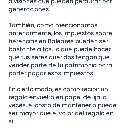
divisiones que pueden perdurar por
generaciones.
También, como mencionamos
anteriormente, los impuestos sobre
herencias en Baleares pueden ser
bastante altos, lo que puede hacer
que tus seres queridos tengan que
vender parte de tu patrimonio para
poder pagar esos impuestos.
En cierto modo, es como recibir un
regalo envuelto en papel de lija: a
veces, el costo de mantenerlo puede
ser mayor que el valor del regalo en
sí.