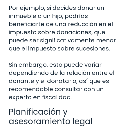
Por ejemplo, si decides donar un
inmueble a un hijo, podrías
beneficiarte de una reducción en el
impuesto sobre donaciones, que
puede ser significativamente menor
que el impuesto sobre sucesiones.
Sin embargo, esto puede variar
dependiendo de la relación entre el
donante y el donatario, así que es
recomendable consultar con un
experto en fiscalidad.
Planificación y
asesoramiento legal