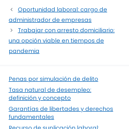
Oportunidad laboral: cargo de
administrador de empresas
Trabajar con arresto domiciliario:
una opción viable en tiempos de
pandemia
Penas por simulación de delito
Tasa natural de desempleo:
definición y concepto
Garantías de libertades y derechos
fundamentales
Recurso de suplicación laboral: