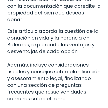
con la documentación que acredite la
propiedad del bien que deseas
donar.
Este artículo aborda la cuestión de la
donación en vida y la herencia en
Baleares, explorando las ventajas y
desventajas de cada opción.
Además, incluye consideraciones
fiscales y consejos sobre planificación
y asesoramiento legal, finalizando
con una sección de preguntas
frecuentes que resuelven dudas
comunes sobre el tema.