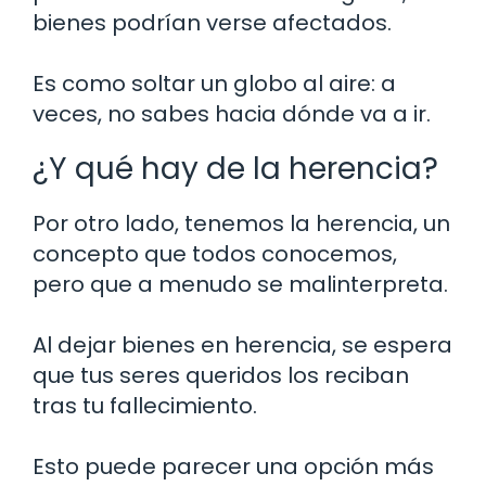
bienes podrían verse afectados.
Es como soltar un globo al aire: a
veces, no sabes hacia dónde va a ir.
¿Y qué hay de la herencia?
Por otro lado, tenemos la herencia, un
concepto que todos conocemos,
pero que a menudo se malinterpreta.
Al dejar bienes en herencia, se espera
que tus seres queridos los reciban
tras tu fallecimiento.
Esto puede parecer una opción más