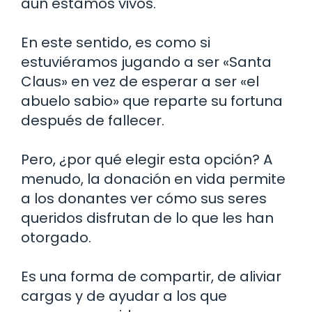
aún estamos vivos.
En este sentido, es como si
estuviéramos jugando a ser «Santa
Claus» en vez de esperar a ser «el
abuelo sabio» que reparte su fortuna
después de fallecer.
Pero, ¿por qué elegir esta opción? A
menudo, la donación en vida permite
a los donantes ver cómo sus seres
queridos disfrutan de lo que les han
otorgado.
Es una forma de compartir, de aliviar
cargas y de ayudar a los que