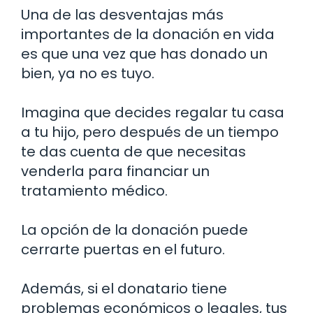
Una de las desventajas más
importantes de la donación en vida
es que una vez que has donado un
bien, ya no es tuyo.
Imagina que decides regalar tu casa
a tu hijo, pero después de un tiempo
te das cuenta de que necesitas
venderla para financiar un
tratamiento médico.
La opción de la donación puede
cerrarte puertas en el futuro.
Además, si el donatario tiene
problemas económicos o legales, tus