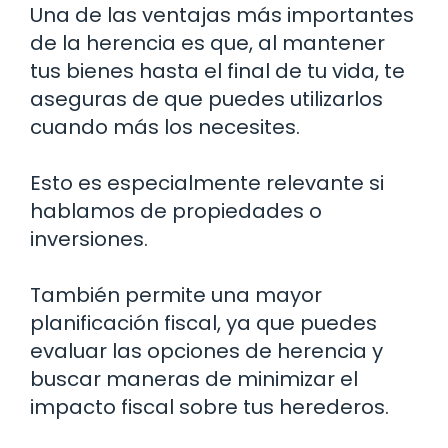
Una de las ventajas más importantes
de la herencia es que, al mantener
tus bienes hasta el final de tu vida, te
aseguras de que puedes utilizarlos
cuando más los necesites.
Esto es especialmente relevante si
hablamos de propiedades o
inversiones.
También permite una mayor
planificación fiscal, ya que puedes
evaluar las opciones de herencia y
buscar maneras de minimizar el
impacto fiscal sobre tus herederos.