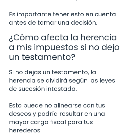
Es importante tener esto en cuenta
antes de tomar una decisión.
¿Cómo afecta la herencia
a mis impuestos si no dejo
un testamento?
Si no dejas un testamento, la
herencia se dividirá según las leyes
de sucesión intestada.
Esto puede no alinearse con tus
deseos y podría resultar en una
mayor carga fiscal para tus
herederos.