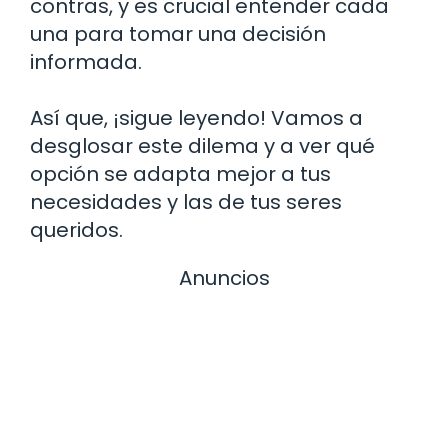
contras, y es crucial entender cada
una para tomar una decisión
informada.
Así que, ¡sigue leyendo! Vamos a
desglosar este dilema y a ver qué
opción se adapta mejor a tus
necesidades y las de tus seres
queridos.
Anuncios