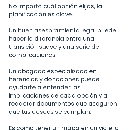
No importa cuál opción elijas, la
planificación es clave.
Un buen asesoramiento legal puede
hacer la diferencia entre una
transición suave y una serie de
complicaciones.
Un abogado especializado en
herencias y donaciones puede
ayudarte a entender las
implicaciones de cada opción y a
redactar documentos que aseguren
que tus deseos se cumplan.
Es como tener un mapa en un viaje: a