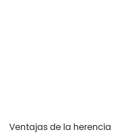
Ventajas de la herencia