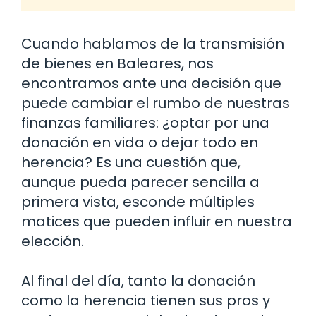
Cuando hablamos de la transmisión
de bienes en Baleares, nos
encontramos ante una decisión que
puede cambiar el rumbo de nuestras
finanzas familiares: ¿optar por una
donación en vida o dejar todo en
herencia? Es una cuestión que,
aunque pueda parecer sencilla a
primera vista, esconde múltiples
matices que pueden influir en nuestra
elección.
Al final del día, tanto la donación
como la herencia tienen sus pros y