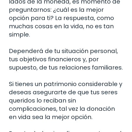
lados de la moneda, es momento de
preguntarnos: ¿cuál es la mejor
opción para ti? La respuesta, como
muchas cosas en la vida, no es tan
simple.
Dependerá de tu situación personal,
tus objetivos financieros y, por
supuesto, de tus relaciones familiares.
Si tienes un patrimonio considerable y
deseas asegurarte de que tus seres
queridos lo reciban sin
complicaciones, tal vez la donación
en vida sea la mejor opción.