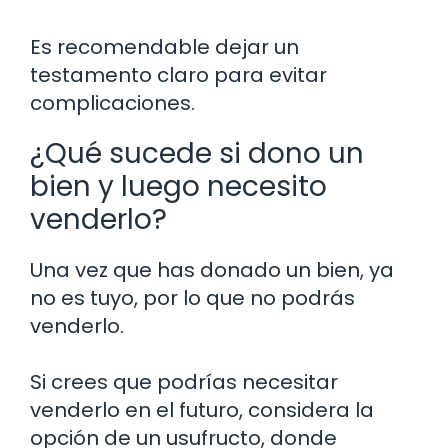
Es recomendable dejar un
testamento claro para evitar
complicaciones.
¿Qué sucede si dono un
bien y luego necesito
venderlo?
Una vez que has donado un bien, ya
no es tuyo, por lo que no podrás
venderlo.
Si crees que podrías necesitar
venderlo en el futuro, considera la
opción de un usufructo, donde