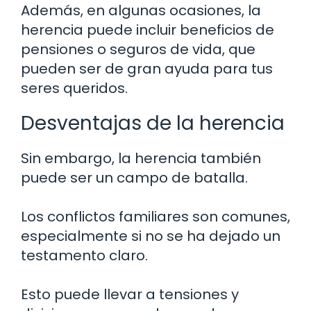
Además, en algunas ocasiones, la
herencia puede incluir beneficios de
pensiones o seguros de vida, que
pueden ser de gran ayuda para tus
seres queridos.
Desventajas de la herencia
Sin embargo, la herencia también
puede ser un campo de batalla.
Los conflictos familiares son comunes,
especialmente si no se ha dejado un
testamento claro.
Esto puede llevar a tensiones y