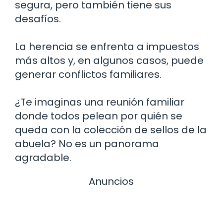
segura, pero también tiene sus
desafíos.
La herencia se enfrenta a impuestos
más altos y, en algunos casos, puede
generar conflictos familiares.
¿Te imaginas una reunión familiar
donde todos pelean por quién se
queda con la colección de sellos de la
abuela? No es un panorama
agradable.
Anuncios