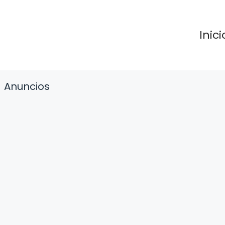
Inici
Anuncios