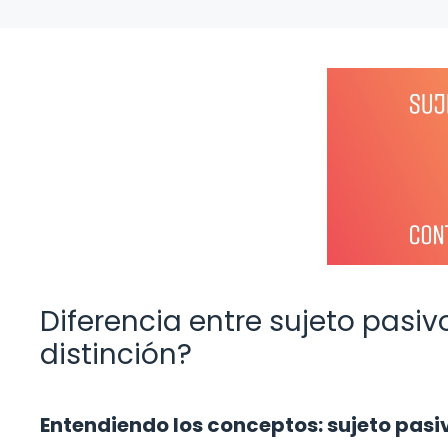
Diferencia entre sujeto pasiv
distinción?
Entendiendo los conceptos: sujeto pasi