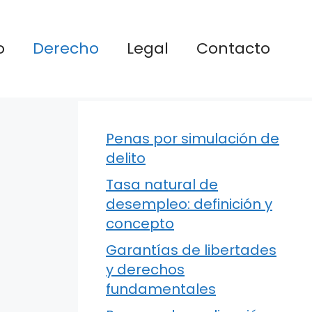
o
Derecho
Legal
Contacto
Penas por simulación de
delito
Tasa natural de
desempleo: definición y
concepto
Garantías de libertades
y derechos
fundamentales