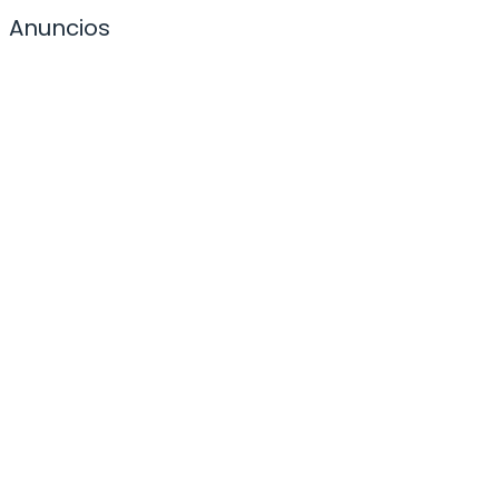
Anuncios