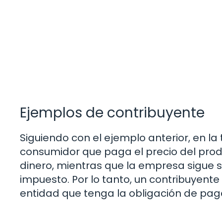
Ejemplos de contribuyente
Siguiendo con el ejemplo anterior, en la
consumidor que paga el precio del produ
dinero, mientras que la empresa sigue s
impuesto. Por lo tanto, un contribuyent
entidad que tenga la obligación de paga