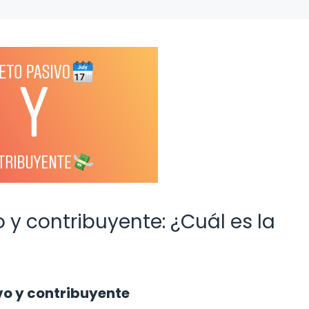
o y contribuyente: ¿Cuál es la
vo y contribuyente