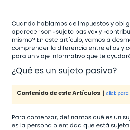
Cuando hablamos de impuestos y obliga
aparecer son «sujeto pasivo» y «contrib
mismo? En este artículo, vamos a des
comprender la diferencia entre ellos y c
para un viaje informativo que te ayudar
¿Qué es un sujeto pasivo?
Contenido de este Artículos
click para
Para comenzar, definamos qué es un suje
es la persona o entidad que está sujeta a