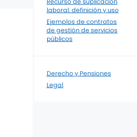
Recurso de suplicación
laboral: definición y uso
Ejemplos de contratos
de gestión de servicios
públicos
Derecho y Pensiones
Legal