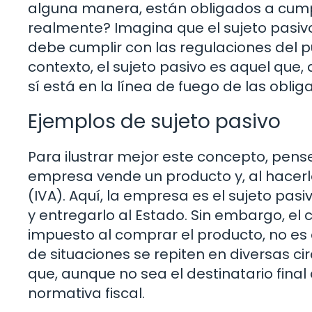
alguna manera, están obligados a cumpli
realmente? Imagina que el sujeto pasiv
debe cumplir con las regulaciones del pue
contexto, el sujeto pasivo es aquel que
sí está en la línea de fuego de las obliga
Ejemplos de sujeto pasivo
Para ilustrar mejor este concepto, pen
empresa vende un producto y, al hacerl
(IVA). Aquí, la empresa es el sujeto pa
y entregarlo al Estado. Sin embargo, el
impuesto al comprar el producto, no es 
de situaciones se repiten en diversas ci
que, aunque no sea el destinatario final
normativa fiscal.