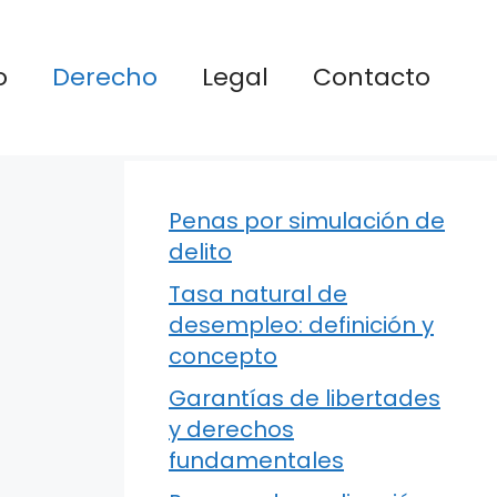
o
Derecho
Legal
Contacto
Penas por simulación de
delito
Tasa natural de
desempleo: definición y
concepto
Garantías de libertades
y derechos
fundamentales