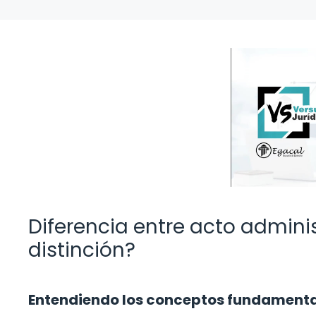
Diferencia entre acto administ
distinción?
Entendiendo los conceptos fundamenta