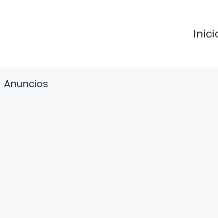
Inici
Anuncios