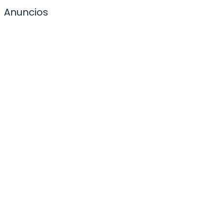
Anuncios