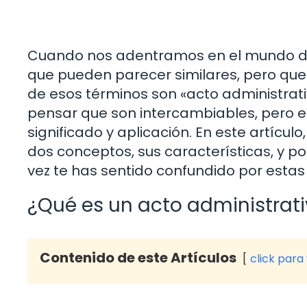
Cuando nos adentramos en el mundo de
que pueden parecer similares, pero que 
de esos términos son «acto administrativ
pensar que son intercambiables, pero en
significado y aplicación. En este artícul
dos conceptos, sus características, y po
vez te has sentido confundido por estas 
¿Qué es un acto administrat
Contenido de este Artículos
click para