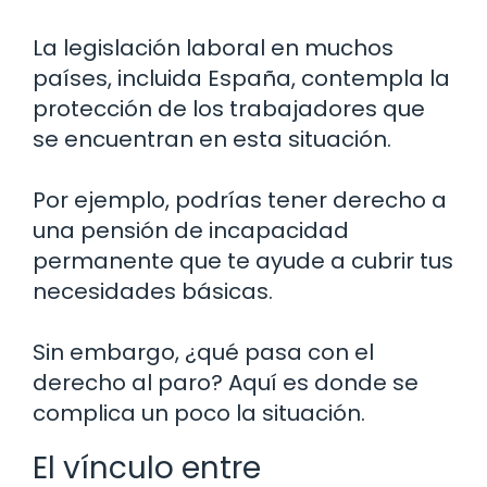
La legislación laboral en muchos
países, incluida España, contempla la
protección de los trabajadores que
se encuentran en esta situación.
Por ejemplo, podrías tener derecho a
una pensión de incapacidad
permanente que te ayude a cubrir tus
necesidades básicas.
Sin embargo, ¿qué pasa con el
derecho al paro? Aquí es donde se
complica un poco la situación.
El vínculo entre