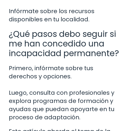
Infórmate sobre los recursos
disponibles en tu localidad.
¿Qué pasos debo seguir si
me han concedido una
incapacidad permanente?
Primero, infórmate sobre tus
derechos y opciones.
Luego, consulta con profesionales y
explora programas de formación y
ayudas que puedan apoyarte en tu
proceso de adaptación.