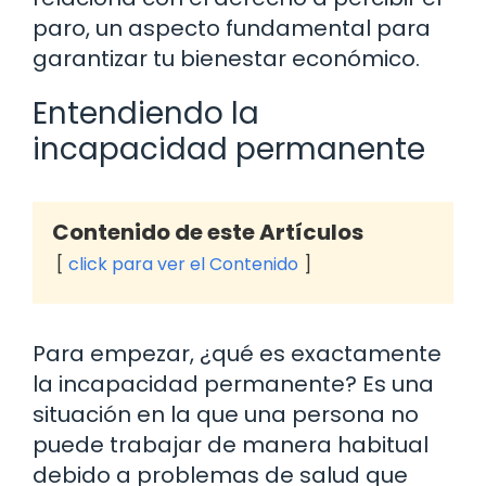
paro, un aspecto fundamental para
garantizar tu bienestar económico.
Entendiendo la
incapacidad permanente
Contenido de este Artículos
click para ver el Contenido
Para empezar, ¿qué es exactamente
la incapacidad permanente? Es una
situación en la que una persona no
puede trabajar de manera habitual
debido a problemas de salud que