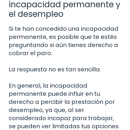
incapacidad permanente y
el desempleo
Si te han concedido una incapacidad
permanente, es posible que te estés
preguntando si aún tienes derecho a
cobrar el paro.
La respuesta no es tan sencilla.
En general, la incapacidad
permanente puede influir en tu
derecho a percibir la prestación por
desempleo, ya que, al ser
considerado incapaz para trabajar,
se pueden ver limitadas tus opciones