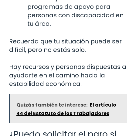
programas de apoyo para
personas con discapacidad en
tu área.
Recuerda que tu situación puede ser
difícil, pero no estás solo.
Hay recursos y personas dispuestas a
ayudarte en el camino hacia la
estabilidad económica.
Quizás también te interese:
El artículo
44 del Estatuto de los Trabajadores
¿Puedo solicitar el paro si