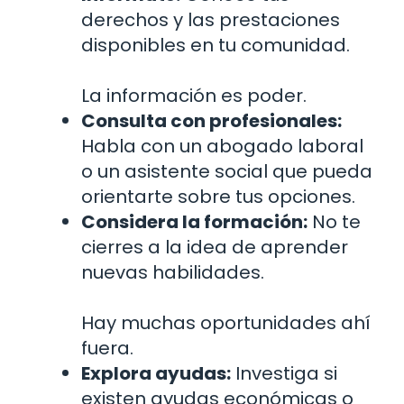
derechos y las prestaciones
disponibles en tu comunidad.
La información es poder.
Consulta con profesionales:
Habla con un abogado laboral
o un asistente social que pueda
orientarte sobre tus opciones.
Considera la formación:
No te
cierres a la idea de aprender
nuevas habilidades.
Hay muchas oportunidades ahí
fuera.
Explora ayudas:
Investiga si
existen ayudas económicas o