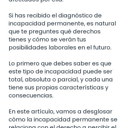
Si has recibido el diagnóstico de
incapacidad permanente, es natural
que te preguntes qué derechos
tienes y cómo se verán tus
posibilidades laborales en el futuro.
Lo primero que debes saber es que
este tipo de incapacidad puede ser
total, absoluta o parcial, y cada una
tiene sus propias características y
consecuencias.
En este artículo, vamos a desglosar
cómo la incapacidad permanente se
relaciona con el derecho a percibir el