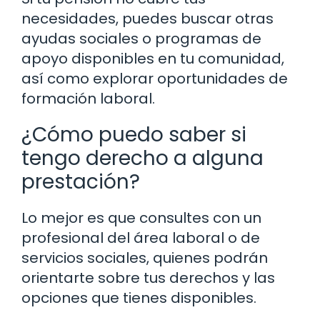
necesidades, puedes buscar otras
ayudas sociales o programas de
apoyo disponibles en tu comunidad,
así como explorar oportunidades de
formación laboral.
¿Cómo puedo saber si
tengo derecho a alguna
prestación?
Lo mejor es que consultes con un
profesional del área laboral o de
servicios sociales, quienes podrán
orientarte sobre tus derechos y las
opciones que tienes disponibles.