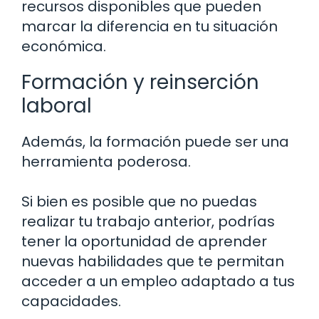
recursos disponibles que pueden
marcar la diferencia en tu situación
económica.
Formación y reinserción
laboral
Además, la formación puede ser una
herramienta poderosa.
Si bien es posible que no puedas
realizar tu trabajo anterior, podrías
tener la oportunidad de aprender
nuevas habilidades que te permitan
acceder a un empleo adaptado a tus
capacidades.