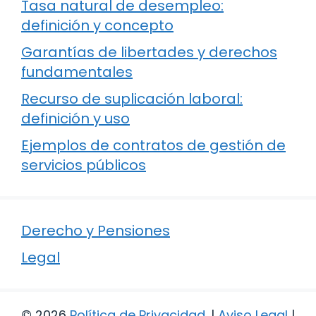
Tasa natural de desempleo:
definición y concepto
Garantías de libertades y derechos
fundamentales
Recurso de suplicación laboral:
definición y uso
Ejemplos de contratos de gestión de
servicios públicos
Derecho y Pensiones
Legal
© 2026
Política de Privacidad
.
|
Aviso Legal
|