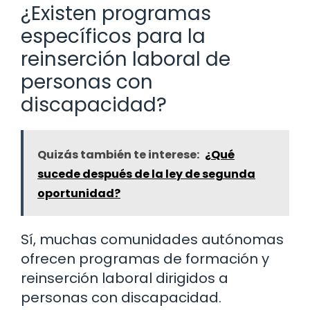
¿Existen programas
específicos para la
reinserción laboral de
personas con
discapacidad?
Quizás también te interese:
¿Qué
sucede después de la ley de segunda
oportunidad?
Sí, muchas comunidades autónomas
ofrecen programas de formación y
reinserción laboral dirigidos a
personas con discapacidad.