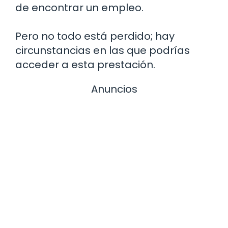
de encontrar un empleo.
Pero no todo está perdido; hay
circunstancias en las que podrías
acceder a esta prestación.
Anuncios