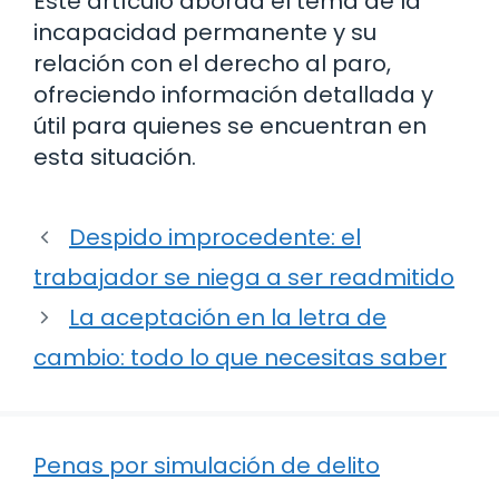
Este artículo aborda el tema de la
incapacidad permanente y su
relación con el derecho al paro,
ofreciendo información detallada y
útil para quienes se encuentran en
esta situación.
Despido improcedente: el
trabajador se niega a ser readmitido
La aceptación en la letra de
cambio: todo lo que necesitas saber
Penas por simulación de delito