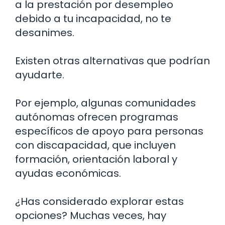
a la prestación por desempleo
debido a tu incapacidad, no te
desanimes.
Existen otras alternativas que podrían
ayudarte.
Por ejemplo, algunas comunidades
autónomas ofrecen programas
específicos de apoyo para personas
con discapacidad, que incluyen
formación, orientación laboral y
ayudas económicas.
¿Has considerado explorar estas
opciones? Muchas veces, hay