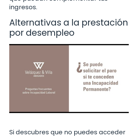
ingresos.
Alternativas a la prestación
por desempleo
Si descubres que no puedes acceder