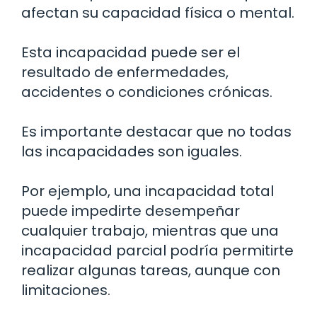
afectan su capacidad física o mental.
Esta incapacidad puede ser el
resultado de enfermedades,
accidentes o condiciones crónicas.
Es importante destacar que no todas
las incapacidades son iguales.
Por ejemplo, una incapacidad total
puede impedirte desempeñar
cualquier trabajo, mientras que una
incapacidad parcial podría permitirte
realizar algunas tareas, aunque con
limitaciones.