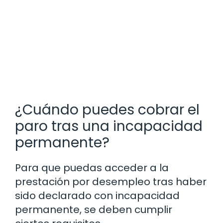
¿Cuándo puedes cobrar el
paro tras una incapacidad
permanente?
Para que puedas acceder a la
prestación por desempleo tras haber
sido declarado con incapacidad
permanente, se deben cumplir