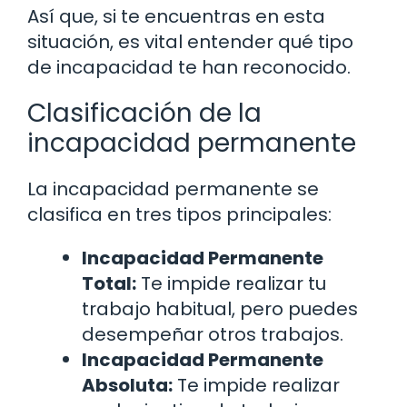
Así que, si te encuentras en esta
situación, es vital entender qué tipo
de incapacidad te han reconocido.
Clasificación de la
incapacidad permanente
La incapacidad permanente se
clasifica en tres tipos principales:
Incapacidad Permanente
Total:
Te impide realizar tu
trabajo habitual, pero puedes
desempeñar otros trabajos.
Incapacidad Permanente
Absoluta:
Te impide realizar