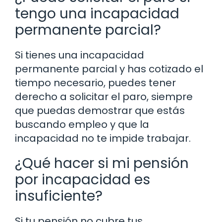
tengo una incapacidad
permanente parcial?
Si tienes una incapacidad
permanente parcial y has cotizado el
tiempo necesario, puedes tener
derecho a solicitar el paro, siempre
que puedas demostrar que estás
buscando empleo y que la
incapacidad no te impide trabajar.
¿Qué hacer si mi pensión
por incapacidad es
insuficiente?
Si tu pensión no cubre tus