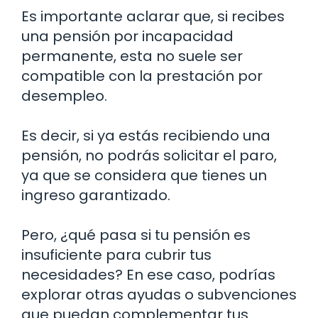
Es importante aclarar que, si recibes
una pensión por incapacidad
permanente, esta no suele ser
compatible con la prestación por
desempleo.
Es decir, si ya estás recibiendo una
pensión, no podrás solicitar el paro,
ya que se considera que tienes un
ingreso garantizado.
Pero, ¿qué pasa si tu pensión es
insuficiente para cubrir tus
necesidades? En ese caso, podrías
explorar otras ayudas o subvenciones
que puedan complementar tus