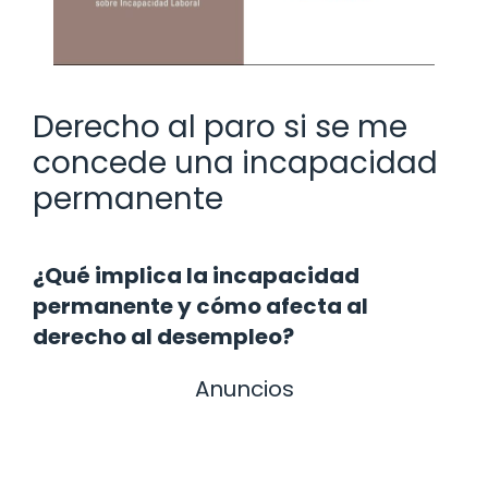
Derecho al paro si se me
concede una incapacidad
permanente
¿Qué implica la incapacidad
permanente y cómo afecta al
derecho al desempleo?
Anuncios