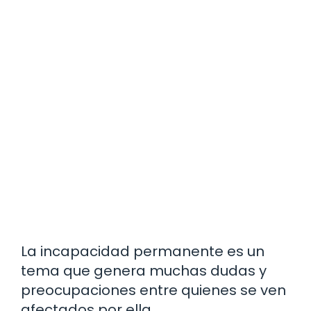
La incapacidad permanente es un
tema que genera muchas dudas y
preocupaciones entre quienes se ven
afectados por ella.