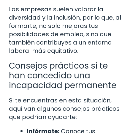
Las empresas suelen valorar la
diversidad y la inclusión, por lo que, al
formarte, no solo mejoras tus
posibilidades de empleo, sino que
también contribuyes a un entorno
laboral más equitativo.
Consejos prácticos si te
han concedido una
incapacidad permanente
Si te encuentras en esta situación,
aquí van algunos consejos prácticos
que podrían ayudarte:
Infórmate:
Conoce tus