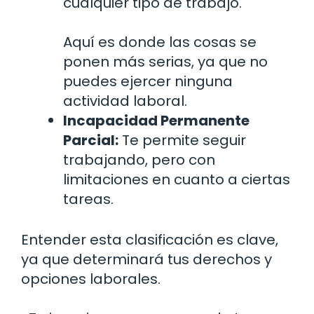
cualquier tipo de trabajo.
Aquí es donde las cosas se
ponen más serias, ya que no
puedes ejercer ninguna
actividad laboral.
Incapacidad Permanente
Parcial:
Te permite seguir
trabajando, pero con
limitaciones en cuanto a ciertas
tareas.
Entender esta clasificación es clave,
ya que determinará tus derechos y
opciones laborales.