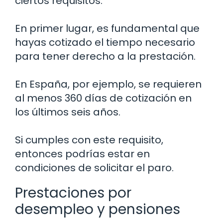
ciertos requisitos.
En primer lugar, es fundamental que
hayas cotizado el tiempo necesario
para tener derecho a la prestación.
En España, por ejemplo, se requieren
al menos 360 días de cotización en
los últimos seis años.
Si cumples con este requisito,
entonces podrías estar en
condiciones de solicitar el paro.
Prestaciones por
desempleo y pensiones