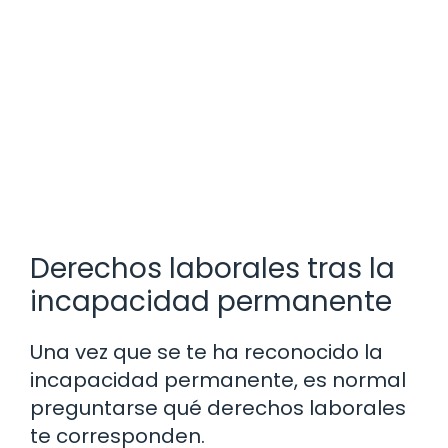
Derechos laborales tras la
incapacidad permanente
Una vez que se te ha reconocido la
incapacidad permanente, es normal
preguntarse qué derechos laborales
te corresponden.