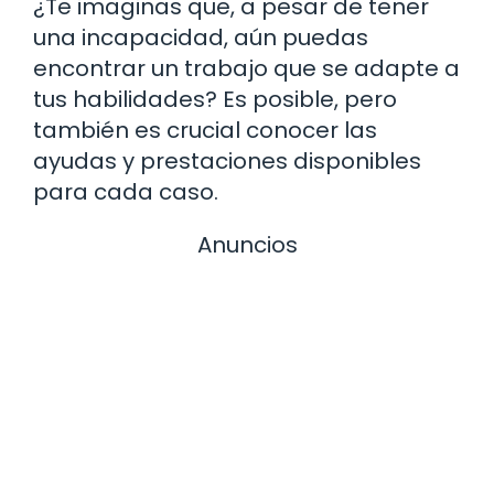
¿Te imaginas que, a pesar de tener
una incapacidad, aún puedas
encontrar un trabajo que se adapte a
tus habilidades? Es posible, pero
también es crucial conocer las
ayudas y prestaciones disponibles
para cada caso.
Anuncios