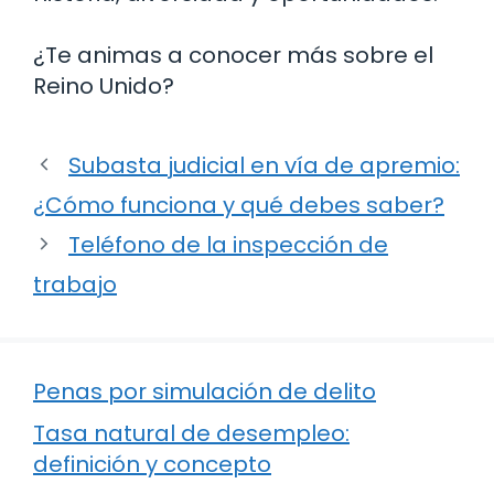
¿Te animas a conocer más sobre el
Reino Unido?
Subasta judicial en vía de apremio:
¿Cómo funciona y qué debes saber?
Teléfono de la inspección de
trabajo
Penas por simulación de delito
Tasa natural de desempleo:
definición y concepto