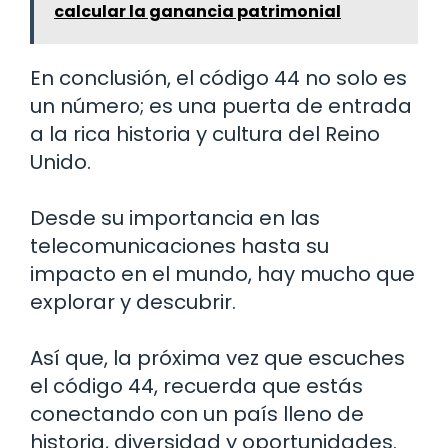
calcular la ganancia patrimonial
En conclusión, el código 44 no solo es
un número; es una puerta de entrada
a la rica historia y cultura del Reino
Unido.
Desde su importancia en las
telecomunicaciones hasta su
impacto en el mundo, hay mucho que
explorar y descubrir.
Así que, la próxima vez que escuches
el código 44, recuerda que estás
conectando con un país lleno de
historia, diversidad y oportunidades.