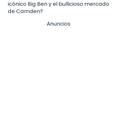
icónico Big Ben y el bullicioso mercado
de Camden?
Anuncios