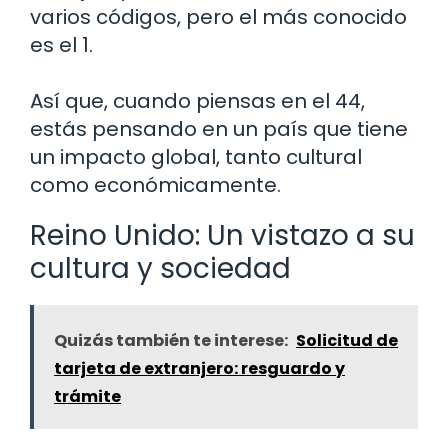
varios códigos, pero el más conocido
es el 1.
Así que, cuando piensas en el 44,
estás pensando en un país que tiene
un impacto global, tanto cultural
como económicamente.
Reino Unido: Un vistazo a su
cultura y sociedad
Quizás también te interese:
Solicitud de
tarjeta de extranjero: resguardo y
trámite