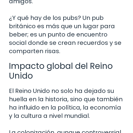
amigos.
¿Y qué hay de los pubs? Un pub
británico es más que un lugar para
beber; es un punto de encuentro
social donde se crean recuerdos y se
comparten risas.
Impacto global del Reino
Unido
El Reino Unido no solo ha dejado su
huella en la historia, sino que también
ha influido en la política, la economía
y la cultura a nivel mundial.
La colonización, aunque controversial,