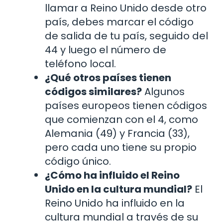
llamar a Reino Unido desde otro
país, debes marcar el código
de salida de tu país, seguido del
44 y luego el número de
teléfono local.
¿Qué otros países tienen
códigos similares?
Algunos
países europeos tienen códigos
que comienzan con el 4, como
Alemania (49) y Francia (33),
pero cada uno tiene su propio
código único.
¿Cómo ha influido el Reino
Unido en la cultura mundial?
El
Reino Unido ha influido en la
cultura mundial a través de su