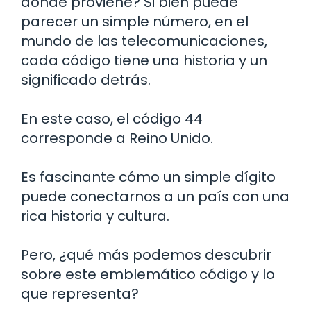
dónde proviene? Si bien puede
parecer un simple número, en el
mundo de las telecomunicaciones,
cada código tiene una historia y un
significado detrás.
En este caso, el código 44
corresponde a Reino Unido.
Es fascinante cómo un simple dígito
puede conectarnos a un país con una
rica historia y cultura.
Pero, ¿qué más podemos descubrir
sobre este emblemático código y lo
que representa?