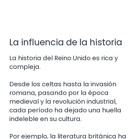
La influencia de la historia
La historia del Reino Unido es rica y
compleja.
Desde los celtas hasta la invasión
romana, pasando por la época
medieval y la revolución industrial,
cada período ha dejado una huella
indeleble en su cultura.
Por ejemplo, la literatura británica ha