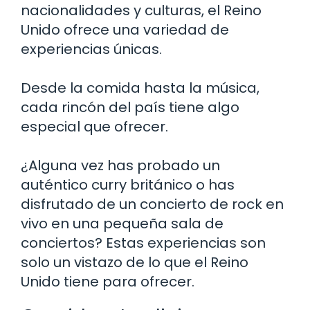
nacionalidades y culturas, el Reino
Unido ofrece una variedad de
experiencias únicas.
Desde la comida hasta la música,
cada rincón del país tiene algo
especial que ofrecer.
¿Alguna vez has probado un
auténtico curry británico o has
disfrutado de un concierto de rock en
vivo en una pequeña sala de
conciertos? Estas experiencias son
solo un vistazo de lo que el Reino
Unido tiene para ofrecer.