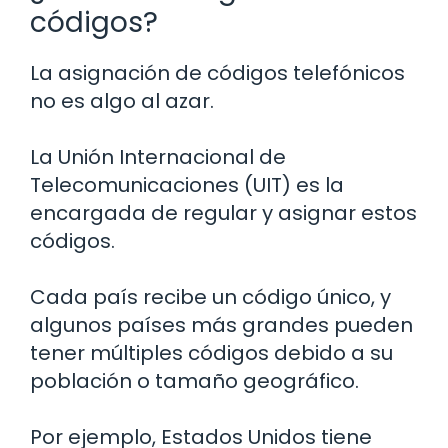
códigos?
La asignación de códigos telefónicos
no es algo al azar.
La Unión Internacional de
Telecomunicaciones (UIT) es la
encargada de regular y asignar estos
códigos.
Cada país recibe un código único, y
algunos países más grandes pueden
tener múltiples códigos debido a su
población o tamaño geográfico.
Por ejemplo, Estados Unidos tiene