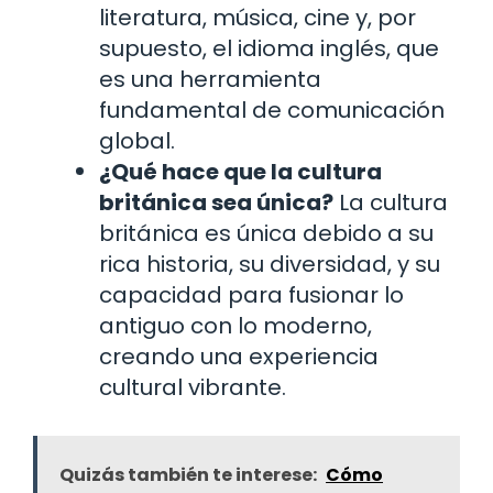
literatura, música, cine y, por
supuesto, el idioma inglés, que
es una herramienta
fundamental de comunicación
global.
¿Qué hace que la cultura
británica sea única?
La cultura
británica es única debido a su
rica historia, su diversidad, y su
capacidad para fusionar lo
antiguo con lo moderno,
creando una experiencia
cultural vibrante.
Quizás también te interese:
Cómo