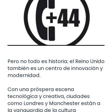
Pero no todo es historia; el Reino Unido
también es un centro de innovación y
modernidad.
Con una próspera escena
tecnológica y creativa, ciudades
como Londres y Manchester están a
la vanguardia de la cultura