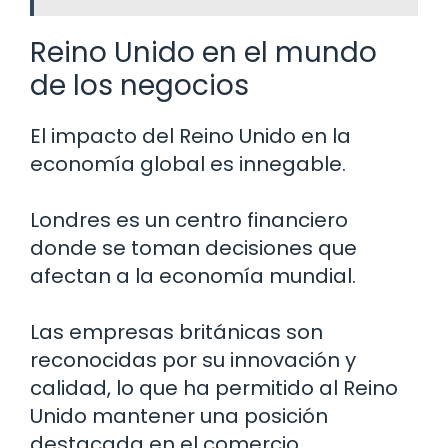
Reino Unido en el mundo
de los negocios
El impacto del Reino Unido en la
economía global es innegable.
Londres es un centro financiero
donde se toman decisiones que
afectan a la economía mundial.
Las empresas británicas son
reconocidas por su innovación y
calidad, lo que ha permitido al Reino
Unido mantener una posición
destacada en el comercio