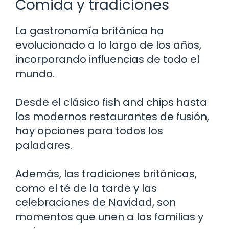
Comida y tradiciones
La gastronomía británica ha
evolucionado a lo largo de los años,
incorporando influencias de todo el
mundo.
Desde el clásico fish and chips hasta
los modernos restaurantes de fusión,
hay opciones para todos los
paladares.
Además, las tradiciones británicas,
como el té de la tarde y las
celebraciones de Navidad, son
momentos que unen a las familias y