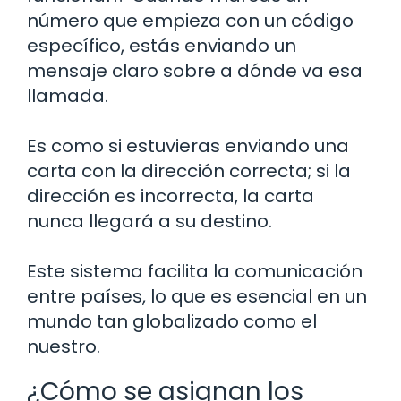
número que empieza con un código
específico, estás enviando un
mensaje claro sobre a dónde va esa
llamada.
Es como si estuvieras enviando una
carta con la dirección correcta; si la
dirección es incorrecta, la carta
nunca llegará a su destino.
Este sistema facilita la comunicación
entre países, lo que es esencial en un
mundo tan globalizado como el
nuestro.
¿Cómo se asignan los