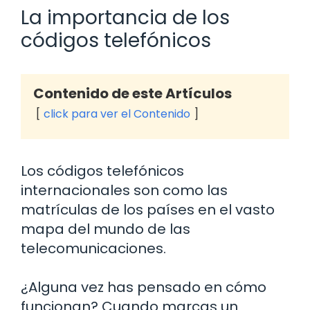
La importancia de los
códigos telefónicos
Contenido de este Artículos
click para ver el Contenido
Los códigos telefónicos
internacionales son como las
matrículas de los países en el vasto
mapa del mundo de las
telecomunicaciones.
¿Alguna vez has pensado en cómo
funcionan? Cuando marcas un