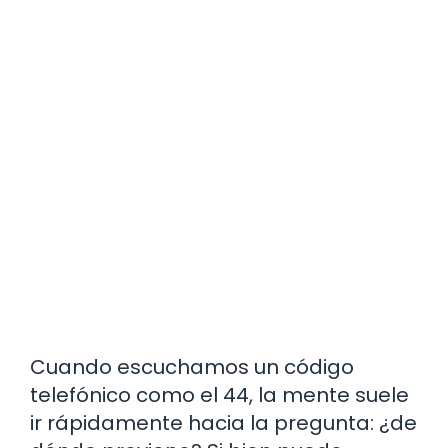
Cuando escuchamos un código
telefónico como el 44, la mente suele
ir rápidamente hacia la pregunta: ¿de