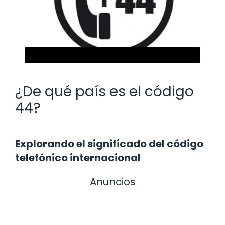
¿De qué país es el código
44?
Explorando el significado del código
telefónico internacional
Anuncios