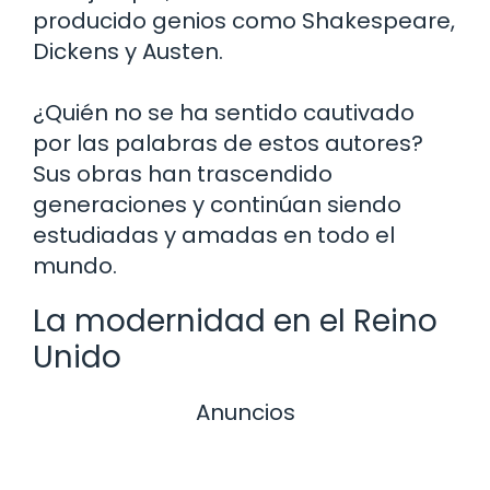
producido genios como Shakespeare,
Dickens y Austen.
¿Quién no se ha sentido cautivado
por las palabras de estos autores?
Sus obras han trascendido
generaciones y continúan siendo
estudiadas y amadas en todo el
mundo.
La modernidad en el Reino
Unido
Anuncios