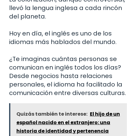
llevó la lengua inglesa a cada rincón
del planeta.
Hoy en día, el inglés es uno de los
idiomas más hablados del mundo.
¿Te imaginas cuántas personas se
comunican en inglés todos los días?
Desde negocios hasta relaciones
personales, el idioma ha facilitado la
comunicación entre diversas culturas.
Quizás también te interese:
El hijo de un
español nacido en el extranjero: una
historia de identidad y pertenencia