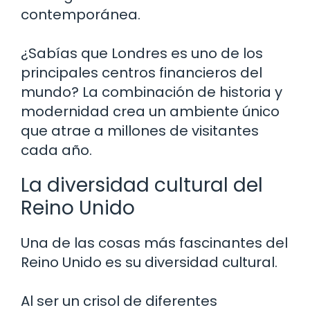
contemporánea.
¿Sabías que Londres es uno de los
principales centros financieros del
mundo? La combinación de historia y
modernidad crea un ambiente único
que atrae a millones de visitantes
cada año.
La diversidad cultural del
Reino Unido
Una de las cosas más fascinantes del
Reino Unido es su diversidad cultural.
Al ser un crisol de diferentes