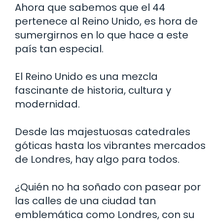
Ahora que sabemos que el 44
pertenece al Reino Unido, es hora de
sumergirnos en lo que hace a este
país tan especial.
El Reino Unido es una mezcla
fascinante de historia, cultura y
modernidad.
Desde las majestuosas catedrales
góticas hasta los vibrantes mercados
de Londres, hay algo para todos.
¿Quién no ha soñado con pasear por
las calles de una ciudad tan
emblemática como Londres, con su