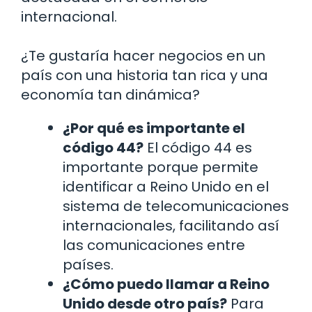
internacional.
¿Te gustaría hacer negocios en un
país con una historia tan rica y una
economía tan dinámica?
¿Por qué es importante el
código 44?
El código 44 es
importante porque permite
identificar a Reino Unido en el
sistema de telecomunicaciones
internacionales, facilitando así
las comunicaciones entre
países.
¿Cómo puedo llamar a Reino
Unido desde otro país?
Para