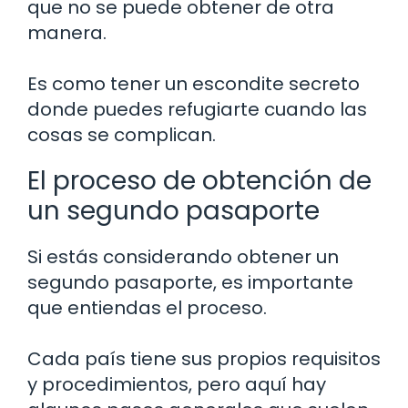
que no se puede obtener de otra
manera.
Es como tener un escondite secreto
donde puedes refugiarte cuando las
cosas se complican.
El proceso de obtención de
un segundo pasaporte
Si estás considerando obtener un
segundo pasaporte, es importante
que entiendas el proceso.
Cada país tiene sus propios requisitos
y procedimientos, pero aquí hay