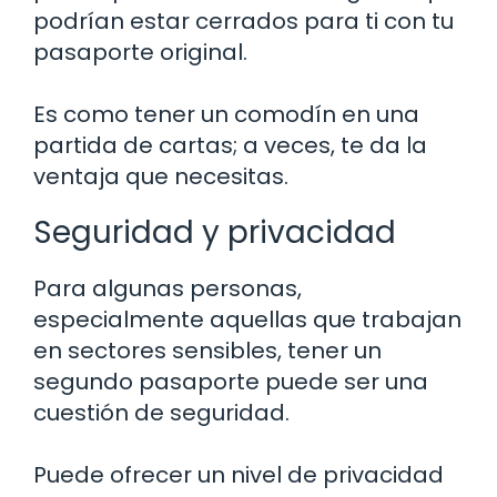
podrían estar cerrados para ti con tu
pasaporte original.
Es como tener un comodín en una
partida de cartas; a veces, te da la
ventaja que necesitas.
Seguridad y privacidad
Para algunas personas,
especialmente aquellas que trabajan
en sectores sensibles, tener un
segundo pasaporte puede ser una
cuestión de seguridad.
Puede ofrecer un nivel de privacidad