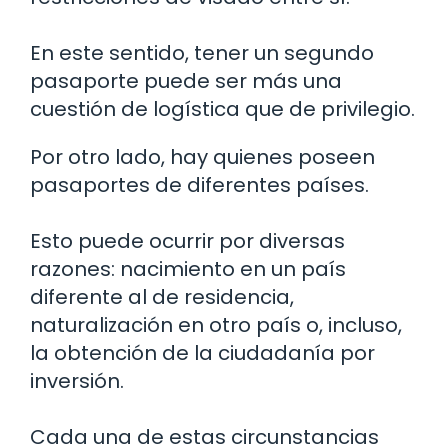
En este sentido, tener un segundo
pasaporte puede ser más una
cuestión de logística que de privilegio.
Por otro lado, hay quienes poseen
pasaportes de diferentes países.
Esto puede ocurrir por diversas
razones: nacimiento en un país
diferente al de residencia,
naturalización en otro país o, incluso,
la obtención de la ciudadanía por
inversión.
Cada una de estas circunstancias