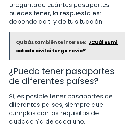
preguntado cuántos pasaportes
puedes tener, la respuesta es:
depende de ti y de tu situación.
Quizás también te interese:
¿Cuál es mi
estado civil si tengo novio?
¿Puedo tener pasaportes
de diferentes países?
Sí, es posible tener pasaportes de
diferentes países, siempre que
cumplas con los requisitos de
ciudadanía de cada uno.