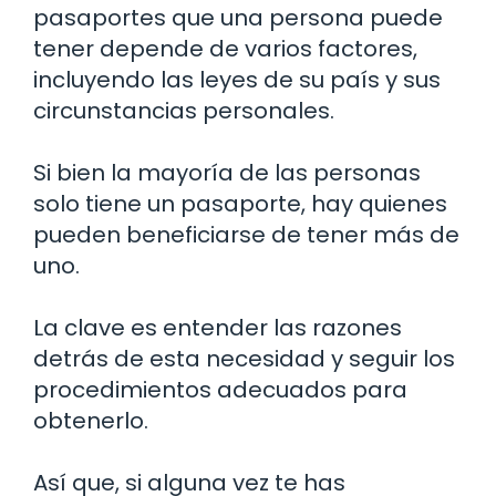
pasaportes que una persona puede
tener depende de varios factores,
incluyendo las leyes de su país y sus
circunstancias personales.
Si bien la mayoría de las personas
solo tiene un pasaporte, hay quienes
pueden beneficiarse de tener más de
uno.
La clave es entender las razones
detrás de esta necesidad y seguir los
procedimientos adecuados para
obtenerlo.
Así que, si alguna vez te has