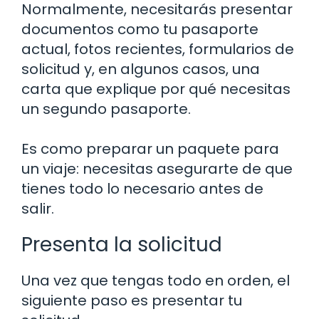
Normalmente, necesitarás presentar
documentos como tu pasaporte
actual, fotos recientes, formularios de
solicitud y, en algunos casos, una
carta que explique por qué necesitas
un segundo pasaporte.
Es como preparar un paquete para
un viaje: necesitas asegurarte de que
tienes todo lo necesario antes de
salir.
Presenta la solicitud
Una vez que tengas todo en orden, el
siguiente paso es presentar tu