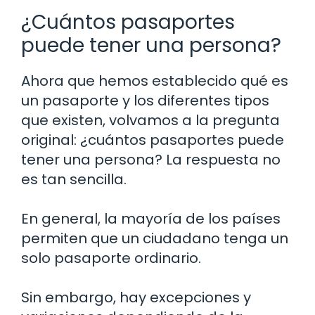
¿Cuántos pasaportes
puede tener una persona?
Ahora que hemos establecido qué es
un pasaporte y los diferentes tipos
que existen, volvamos a la pregunta
original: ¿cuántos pasaportes puede
tener una persona? La respuesta no
es tan sencilla.
En general, la mayoría de los países
permiten que un ciudadano tenga un
solo pasaporte ordinario.
Sin embargo, hay excepciones y