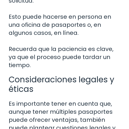
solicitud.
Esto puede hacerse en persona en
una oficina de pasaportes o, en
algunos casos, en línea.
Recuerda que la paciencia es clave,
ya que el proceso puede tardar un
tiempo.
Consideraciones legales y
éticas
Es importante tener en cuenta que,
aunque tener múltiples pasaportes
puede ofrecer ventajas, también
puede plantear cuestiones legales y