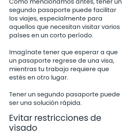
Como mencionamos antes, tener un
segundo pasaporte puede facilitar
los viajes, especialmente para
aquellos que necesitan visitar varios
países en un corto período.
Imagínate tener que esperar a que
un pasaporte regrese de una visa,
mientras tu trabajo requiere que
estés en otro lugar.
Tener un segundo pasaporte puede
ser una solución rápida.
Evitar restricciones de
visado