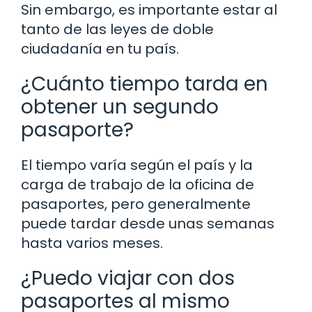
Sin embargo, es importante estar al
tanto de las leyes de doble
ciudadanía en tu país.
¿Cuánto tiempo tarda en
obtener un segundo
pasaporte?
El tiempo varía según el país y la
carga de trabajo de la oficina de
pasaportes, pero generalmente
puede tardar desde unas semanas
hasta varios meses.
¿Puedo viajar con dos
pasaportes al mismo