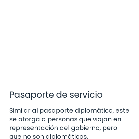
Pasaporte de servicio
Similar al pasaporte diplomático, este
se otorga a personas que viajan en
representación del gobierno, pero
que no son diplomáticos.