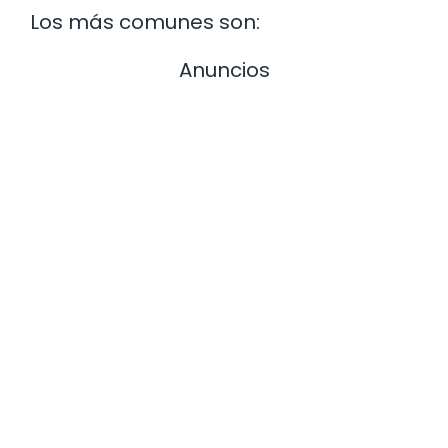
Los más comunes son:
Anuncios