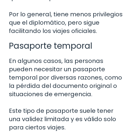
Por lo general, tiene menos privilegios
que el diplomático, pero sigue
facilitando los viajes oficiales.
Pasaporte temporal
En algunos casos, las personas
pueden necesitar un pasaporte
temporal por diversas razones, como
la pérdida del documento original o
situaciones de emergencia.
Este tipo de pasaporte suele tener
una validez limitada y es válido solo
para ciertos viajes.