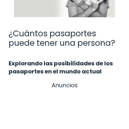
¿Cuántos pasaportes
puede tener una persona?
Explorando las posibilidades de los
pasaportes en el mundo actual
Anuncios