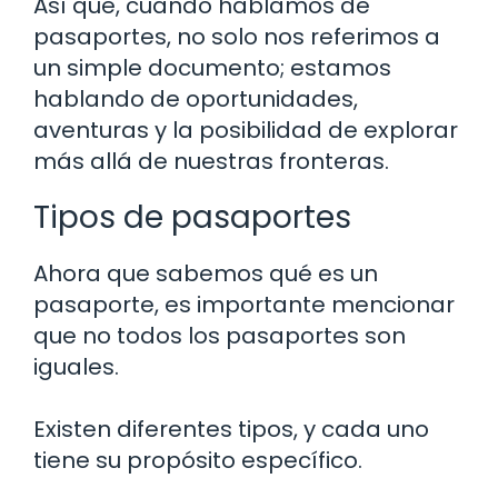
Así que, cuando hablamos de
pasaportes, no solo nos referimos a
un simple documento; estamos
hablando de oportunidades,
aventuras y la posibilidad de explorar
más allá de nuestras fronteras.
Tipos de pasaportes
Ahora que sabemos qué es un
pasaporte, es importante mencionar
que no todos los pasaportes son
iguales.
Existen diferentes tipos, y cada uno
tiene su propósito específico.