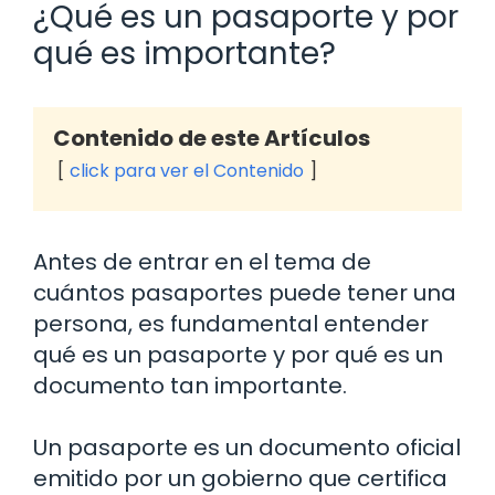
¿Qué es un pasaporte y por
qué es importante?
Contenido de este Artículos
click para ver el Contenido
Antes de entrar en el tema de
cuántos pasaportes puede tener una
persona, es fundamental entender
qué es un pasaporte y por qué es un
documento tan importante.
Un pasaporte es un documento oficial
emitido por un gobierno que certifica