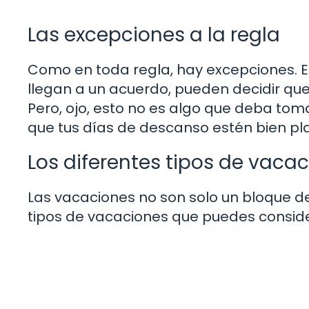
Las excepciones a la regla
Como en toda regla, hay excepciones. E
llegan a un acuerdo, pueden decidir que
Pero, ojo, esto no es algo que deba tom
que tus días de descanso estén bien pla
Los diferentes tipos de vaca
Las vacaciones no son solo un bloque de
tipos de vacaciones que puedes conside