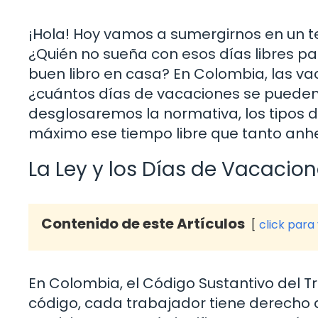
¡Hola! Hoy vamos a sumergirnos en un t
¿Quién no sueña con esos días libres pa
buen libro en casa? En Colombia, las vac
¿cuántos días de vacaciones se pueden 
desglosaremos la normativa, los tipos 
máximo ese tiempo libre que tanto anh
La Ley y los Días de Vacacio
Contenido de este Artículos
click para
En Colombia, el Código Sustantivo del T
código, cada trabajador tiene derecho 