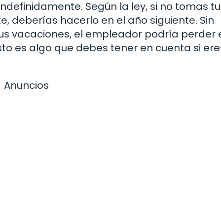
definidamente. Según la ley, si no tomas tu
, deberías hacerlo en el año siguiente. Sin
us vacaciones, el empleador podría perder 
sto es algo que debes tener en cuenta si ere
Anuncios