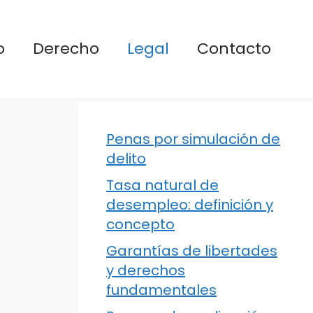
o
Derecho
Legal
Contacto
Penas por simulación de
delito
Tasa natural de
desempleo: definición y
concepto
Garantías de libertades
y derechos
fundamentales