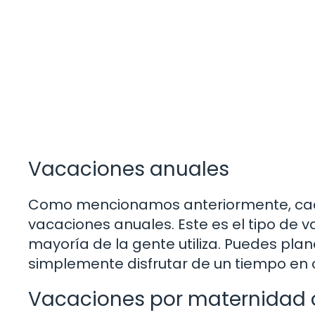
Vacaciones anuales
Como mencionamos anteriormente, cada 
vacaciones anuales. Este es el tipo de 
mayoría de la gente utiliza. Puedes pla
simplemente disfrutar de un tiempo en ca
Vacaciones por maternidad 