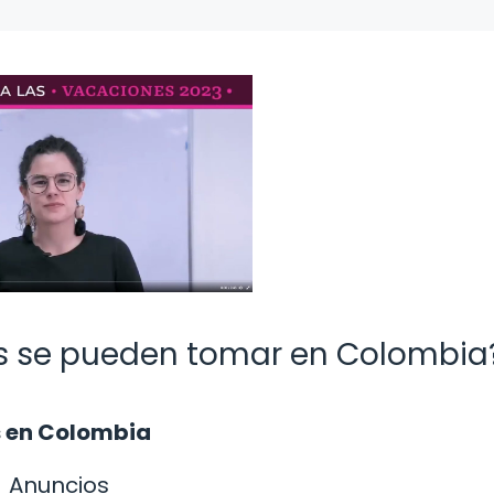
s se pueden tomar en Colombia
s en Colombia
Anuncios