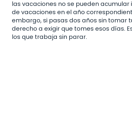
las vacaciones no se pueden acumular in
de vacaciones en el año correspondiente
embargo, si pasas dos años sin tomar t
derecho a exigir que tomes esos días. E
los que trabaja sin parar.