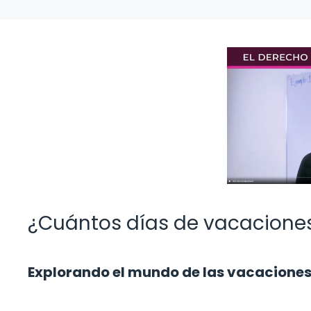
¿Cuántos días de vacacione
Explorando el mundo de las vacacione