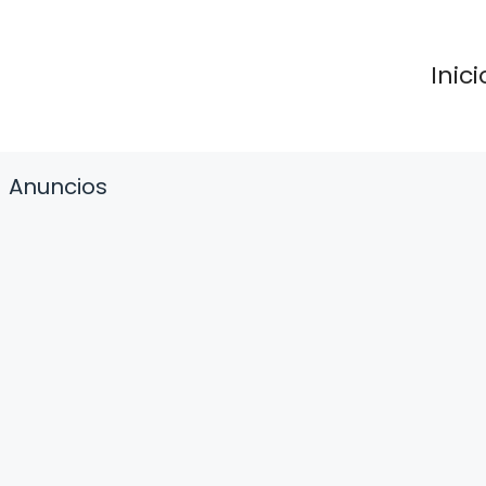
Inici
Anuncios