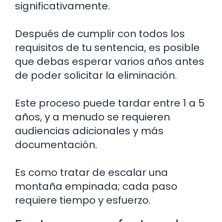
significativamente.
Después de cumplir con todos los
requisitos de tu sentencia, es posible
que debas esperar varios años antes
de poder solicitar la eliminación.
Este proceso puede tardar entre 1 a 5
años, y a menudo se requieren
audiencias adicionales y más
documentación.
Es como tratar de escalar una
montaña empinada; cada paso
requiere tiempo y esfuerzo.