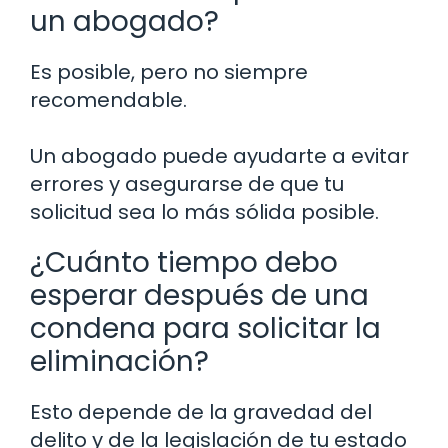
un abogado?
Es posible, pero no siempre
recomendable.
Un abogado puede ayudarte a evitar
errores y asegurarse de que tu
solicitud sea lo más sólida posible.
¿Cuánto tiempo debo
esperar después de una
condena para solicitar la
eliminación?
Esto depende de la gravedad del
delito y de la legislación de tu estado