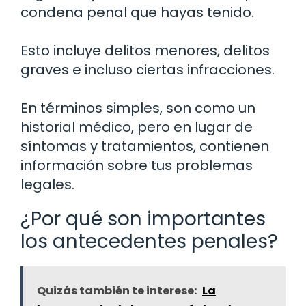
condena penal que hayas tenido.
Esto incluye delitos menores, delitos
graves e incluso ciertas infracciones.
En términos simples, son como un
historial médico, pero en lugar de
síntomas y tratamientos, contienen
información sobre tus problemas
legales.
¿Por qué son importantes
los antecedentes penales?
Quizás también te interese:
La