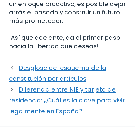
un enfoque proactivo, es posible dejar
atrás el pasado y construir un futuro
más prometedor.
¡Así que adelante, da el primer paso
hacia la libertad que deseas!
Desglose del esquema de la
constitución por artículos
Diferencia entre NIE y tarjeta de
residencia: ¿Cuál es la clave para vivir
legalmente en España?