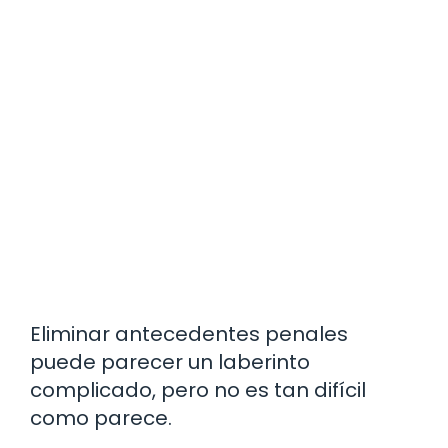
Eliminar antecedentes penales
puede parecer un laberinto
complicado, pero no es tan difícil
como parece.