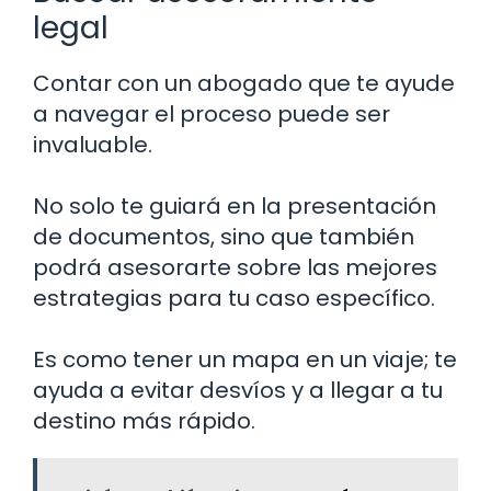
legal
Contar con un abogado que te ayude
a navegar el proceso puede ser
invaluable.
No solo te guiará en la presentación
de documentos, sino que también
podrá asesorarte sobre las mejores
estrategias para tu caso específico.
Es como tener un mapa en un viaje; te
ayuda a evitar desvíos y a llegar a tu
destino más rápido.