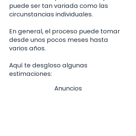
puede ser tan variada como las
circunstancias individuales.
En general, el proceso puede tomar
desde unos pocos meses hasta
varios años.
Aquí te desgloso algunas
estimaciones:
Anuncios