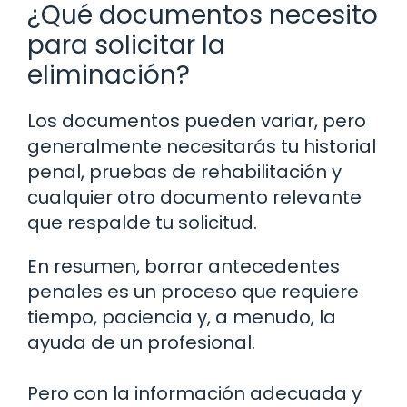
¿Qué documentos necesito
para solicitar la
eliminación?
Los documentos pueden variar, pero
generalmente necesitarás tu historial
penal, pruebas de rehabilitación y
cualquier otro documento relevante
que respalde tu solicitud.
En resumen, borrar antecedentes
penales es un proceso que requiere
tiempo, paciencia y, a menudo, la
ayuda de un profesional.
Pero con la información adecuada y