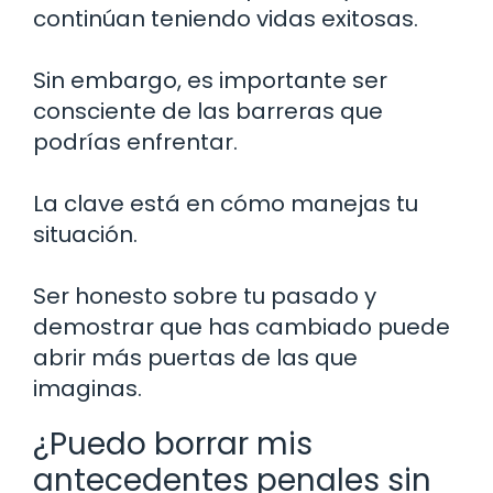
continúan teniendo vidas exitosas.
Sin embargo, es importante ser
consciente de las barreras que
podrías enfrentar.
La clave está en cómo manejas tu
situación.
Ser honesto sobre tu pasado y
demostrar que has cambiado puede
abrir más puertas de las que
imaginas.
¿Puedo borrar mis
antecedentes penales sin