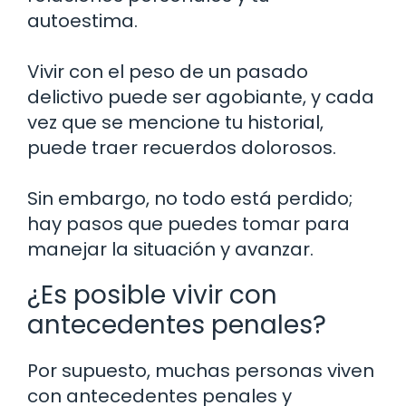
autoestima.
Vivir con el peso de un pasado
delictivo puede ser agobiante, y cada
vez que se mencione tu historial,
puede traer recuerdos dolorosos.
Sin embargo, no todo está perdido;
hay pasos que puedes tomar para
manejar la situación y avanzar.
¿Es posible vivir con
antecedentes penales?
Por supuesto, muchas personas viven
con antecedentes penales y