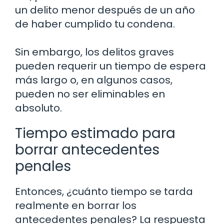
un delito menor después de un año
de haber cumplido tu condena.
Sin embargo, los delitos graves
pueden requerir un tiempo de espera
más largo o, en algunos casos,
pueden no ser eliminables en
absoluto.
Tiempo estimado para
borrar antecedentes
penales
Entonces, ¿cuánto tiempo se tarda
realmente en borrar los
antecedentes penales? La respuesta