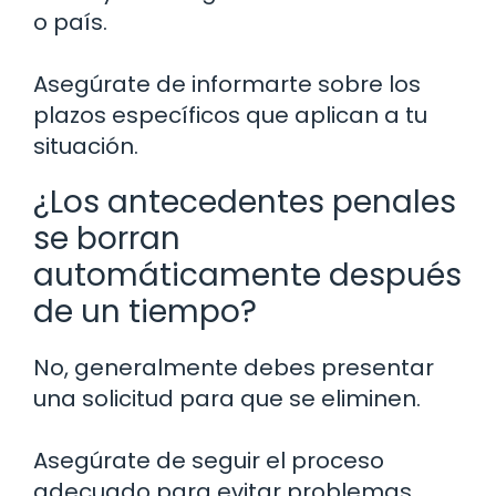
o país.
Asegúrate de informarte sobre los
plazos específicos que aplican a tu
situación.
¿Los antecedentes penales
se borran
automáticamente después
de un tiempo?
No, generalmente debes presentar
una solicitud para que se eliminen.
Asegúrate de seguir el proceso
adecuado para evitar problemas