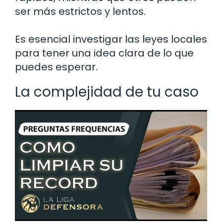
ser más estrictos y lentos.
Es esencial investigar las leyes locales
para tener una idea clara de lo que
puedes esperar.
La complejidad de tu caso