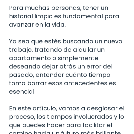
Para muchas personas, tener un
historial limpio es fundamental para
avanzar en la vida.
Ya sea que estés buscando un nuevo
trabajo, tratando de alquilar un
apartamento o simplemente
deseando dejar atrás un error del
pasado, entender cuánto tiempo
toma borrar esos antecedentes es
esencial.
En este artículo, vamos a desglosar el
proceso, los tiempos involucrados y lo
que puedes hacer para facilitar el
camino hacia un futuro más brillante.