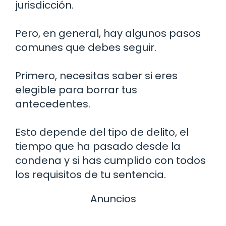
jurisdicción.
Pero, en general, hay algunos pasos
comunes que debes seguir.
Primero, necesitas saber si eres
elegible para borrar tus
antecedentes.
Esto depende del tipo de delito, el
tiempo que ha pasado desde la
condena y si has cumplido con todos
los requisitos de tu sentencia.
Anuncios