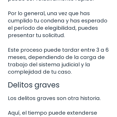
Por lo general, una vez que has
cumplido tu condena y has esperado
el período de elegibilidad, puedes
presentar tu solicitud.
Este proceso puede tardar entre 3 a 6
meses, dependiendo de la carga de
trabajo del sistema judicial y la
complejidad de tu caso.
Delitos graves
Los delitos graves son otra historia.
Aquí, el tiempo puede extenderse