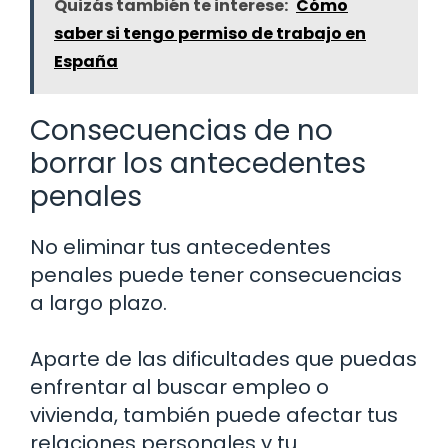
Quizás también te interese:
Cómo
saber si tengo permiso de trabajo en
España
Consecuencias de no
borrar los antecedentes
penales
No eliminar tus antecedentes
penales puede tener consecuencias
a largo plazo.
Aparte de las dificultades que puedas
enfrentar al buscar empleo o
vivienda, también puede afectar tus
relaciones personales y tu