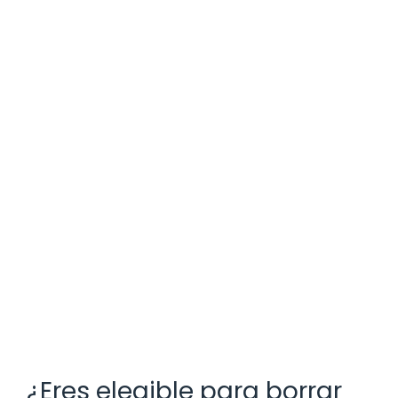
¿Eres elegible para borrar