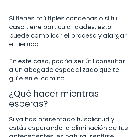
Si tienes múltiples condenas o si tu
caso tiene particularidades, esto
puede complicar el proceso y alargar
el tiempo.
En este caso, podría ser útil consultar
a un abogado especializado que te
guíe en el camino.
¿Qué hacer mientras
esperas?
Si ya has presentado tu solicitud y
estás esperando la eliminación de tus
antecedentes, es natural sentirse