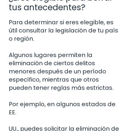
tus antecedentes?
Para determinar si eres elegible, es
útil consultar la legislación de tu país
o región.
Algunos lugares permiten la
eliminación de ciertos delitos
menores después de un período
específico, mientras que otros
pueden tener reglas más estrictas.
Por ejemplo, en algunos estados de
EE.
UU., puedes solicitar la eliminación de