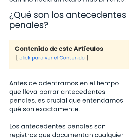
¿Qué son los antecedentes
penales?
Contenido de este Artículos
click para ver el Contenido
Antes de adentrarnos en el tiempo
que lleva borrar antecedentes
penales, es crucial que entendamos
qué son exactamente.
Los antecedentes penales son
registros que documentan cualquier