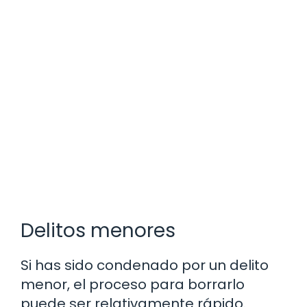
Delitos menores
Si has sido condenado por un delito
menor, el proceso para borrarlo
puede ser relativamente rápido.