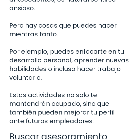
ansioso.
Pero hay cosas que puedes hacer
mientras tanto.
Por ejemplo, puedes enfocarte en tu
desarrollo personal, aprender nuevas
habilidades o incluso hacer trabajo
voluntario.
Estas actividades no solo te
mantendrán ocupado, sino que
también pueden mejorar tu perfil
ante futuros empleadores.
Buscar asesoramiento