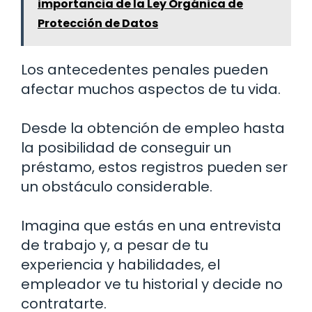
importancia de la Ley Orgánica de
Protección de Datos
Los antecedentes penales pueden
afectar muchos aspectos de tu vida.
Desde la obtención de empleo hasta
la posibilidad de conseguir un
préstamo, estos registros pueden ser
un obstáculo considerable.
Imagina que estás en una entrevista
de trabajo y, a pesar de tu
experiencia y habilidades, el
empleador ve tu historial y decide no
contratarte.