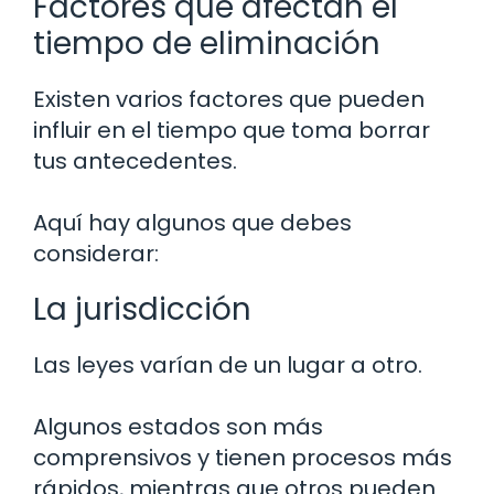
Factores que afectan el
tiempo de eliminación
Existen varios factores que pueden
influir en el tiempo que toma borrar
tus antecedentes.
Aquí hay algunos que debes
considerar:
La jurisdicción
Las leyes varían de un lugar a otro.
Algunos estados son más
comprensivos y tienen procesos más
rápidos, mientras que otros pueden