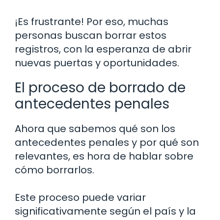
¡Es frustrante! Por eso, muchas
personas buscan borrar estos
registros, con la esperanza de abrir
nuevas puertas y oportunidades.
El proceso de borrado de
antecedentes penales
Ahora que sabemos qué son los
antecedentes penales y por qué son
relevantes, es hora de hablar sobre
cómo borrarlos.
Este proceso puede variar
significativamente según el país y la