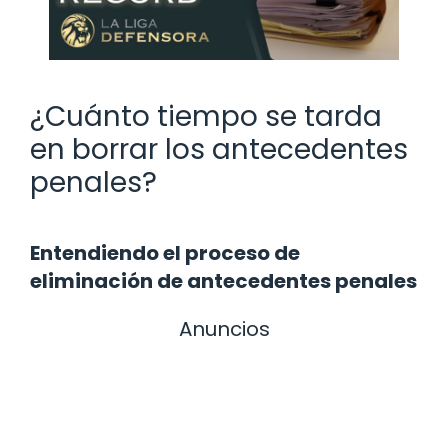
¿Cuánto tiempo se tarda
en borrar los antecedentes
penales?
Entendiendo el proceso de
eliminación de antecedentes penales
Anuncios