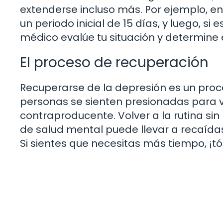
extenderse incluso más. Por ejemplo, e
un periodo inicial de 15 días, y luego, si
médico evalúe tu situación y determine
El proceso de recuperación
Recuperarse de la depresión es un proc
personas se sienten presionadas para v
contraproducente. Volver a la rutina 
de salud mental puede llevar a recaídas.
Si sientes que necesitas más tiempo, ¡t