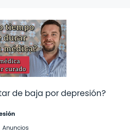
ar de baja por depresión?
esión
Anuncios