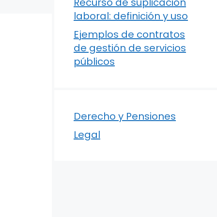
Recurso de suplicación
laboral: definición y uso
Ejemplos de contratos
de gestión de servicios
públicos
Derecho y Pensiones
Legal