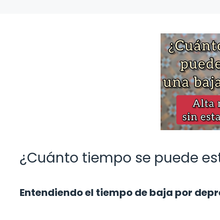
¿Cuánto tiempo se puede est
Entendiendo el tiempo de baja por depr