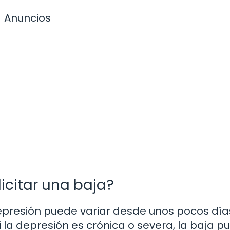
Anuncios
icitar una baja?
depresión puede variar desde unos pocos día
 la depresión es crónica o severa, la baja p