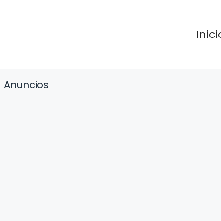
Inici
Anuncios