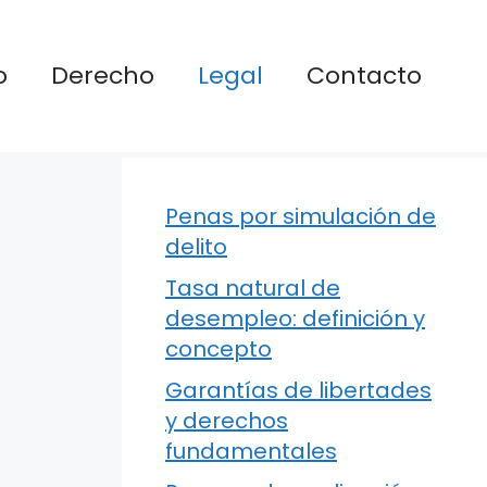
o
Derecho
Legal
Contacto
Penas por simulación de
delito
Tasa natural de
desempleo: definición y
concepto
Garantías de libertades
y derechos
fundamentales