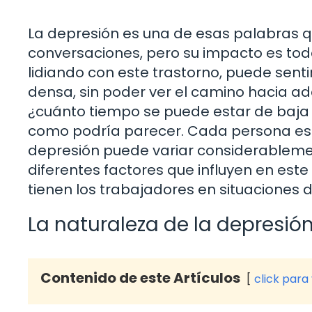
La depresión es una de esas palabras 
conversaciones, pero su impacto es tod
lidiando con este trastorno, puede sent
densa, sin poder ver el camino hacia ad
¿cuánto tiempo se puede estar de baja 
como podría parecer. Cada persona es u
depresión puede variar considerablement
diferentes factores que influyen en est
tienen los trabajadores en situaciones 
La naturaleza de la depresió
Contenido de este Artículos
click para