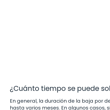
¿Cuánto tiempo se puede sol
En general, la duración de la baja por 
hasta varios meses. En algunos casos, si